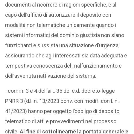
documenti al ricorrere di ragioni specifiche, e al
capo dell’ufficio di autorizzare il deposito con
modalità non telematiche unicamente quando i
sistemi informatici del dominio giustizia non siano
funzionanti e sussista una situazione d’urgenza,
assicurando che agli interessati sia data adeguata e
tempestiva conoscenza del malfunzionamento e
dell’avvenuta riattivazione del sistema.
I commi 3 e 4 dell’art. 35 del c.d. decreto-legge
PNRR 3 (d.l. n. 13/2023 conv. con modif. con l. n.
41/2023) hanno per oggetto l’obbligo di deposito
telematico di atti e provvedimenti nel processo
civile.
Al fine di sottolinearne la portata generale e