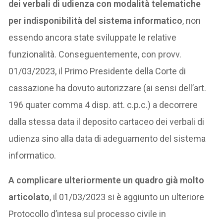
dei verbali di udienza con modalità telematiche
per indisponibilità del sistema informatico
, non
essendo ancora state sviluppate le relative
funzionalità. Conseguentemente, con provv.
01/03/2023, il Primo Presidente della Corte di
cassazione ha dovuto autorizzare (ai sensi dell’art.
196 quater comma 4 disp. att. c.p.c.) a decorrere
dalla stessa data il deposito cartaceo dei verbali di
udienza sino alla data di adeguamento del sistema
informatico.
A complicare ulteriormente un quadro già molto
articolato
, il 01/03/2023 si è aggiunto un ulteriore
Protocollo d’intesa sul processo civile in