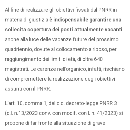
Al fine di realizzare gli obiettivi fissati dal PNRR in
materia di giustizia
è indispensabile garantire una
sollecita copertura dei posti attualmente vacanti
anche alla luce delle vacanze future del prossimo
quadriennio, dovute al collocamento a riposo, per
raggiungimento dei limiti di età, di oltre 640
magistrati. Le carenze nell’organico, infatti, rischiano
di compromettere la realizzazione degli obiettivi
assunti con il PNRR.
L’art. 10, comma 1, del c.d. decreto-legge PNRR 3
(d.l. n.13/2023 conv. con modif. con l. n. 41/2023) si
propone di far fronte alla situazione di grave