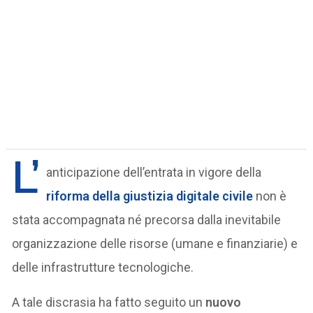
L’
anticipazione dell’entrata in vigore della
riforma della giustizia digitale civile
non è
stata accompagnata né precorsa dalla inevitabile
organizzazione delle risorse (umane e finanziarie) e
delle infrastrutture tecnologiche.
A tale discrasia ha fatto seguito un
nuovo