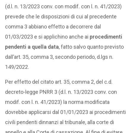
(d.l. n. 13/2023 conv. con modif. con l. n. 41/2023)
prevede che le disposizioni di cui al precedente
comma 3 abbiano effetto a decorrere dal
01/03/2023 e si applichino anche ai
procedimenti
pendenti a quella data
, fatto salvo quanto previsto
dall’art. 35, comma 3, secondo periodo, d.lgs n.
149/2022.
Per effetto del citato art. 35, comma 2, del c.d.
decreto-legge PNRR 3 (d.l. n. 13/2023 conv. con
modif. con l. n. 41/2023) la norma modificata
dovrebbe applicarsi dal 01/01/2023 ai procedimenti
civili pendenti dinnanzi al tribunale, alla corte di
appello e alla Corte di cassazione. Al fine di evitare