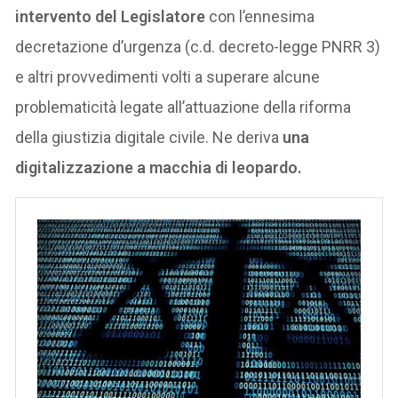
intervento del Legislatore
con l’ennesima
decretazione d’urgenza (c.d. decreto-legge PNRR 3)
e altri provvedimenti volti a superare alcune
problematicità legate all’attuazione della riforma
della giustizia digitale civile. Ne deriva
una
digitalizzazione a macchia di leopardo.