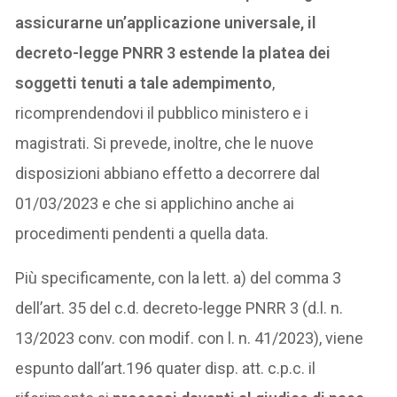
assicurarne un’applicazione universale, il
decreto-legge PNRR 3 estende la platea dei
soggetti tenuti a tale adempimento
,
ricomprendendovi il pubblico ministero e i
magistrati. Si prevede, inoltre, che le nuove
disposizioni abbiano effetto a decorrere dal
01/03/2023 e che si applichino anche ai
procedimenti pendenti a quella data.
Più specificamente, con la lett. a) del comma 3
dell’art. 35 del c.d. decreto-legge PNRR 3 (d.l. n.
13/2023 conv. con modif. con l. n. 41/2023), viene
espunto dall’art.196 quater disp. att. c.p.c. il