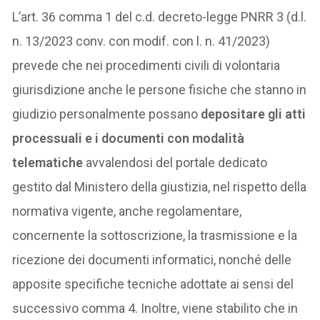
L’art. 36 comma 1 del c.d. decreto-legge PNRR 3 (d.l.
n. 13/2023 conv. con modif. con l. n. 41/2023)
prevede che nei procedimenti civili di volontaria
giurisdizione anche le persone fisiche che stanno in
giudizio personalmente possano
depositare gli atti
processuali e i documenti con modalità
telematiche
avvalendosi del portale dedicato
gestito dal Ministero della giustizia, nel rispetto della
normativa vigente, anche regolamentare,
concernente la sottoscrizione, la trasmissione e la
ricezione dei documenti informatici, nonché delle
apposite specifiche tecniche adottate ai sensi del
successivo comma 4. Inoltre, viene stabilito che in