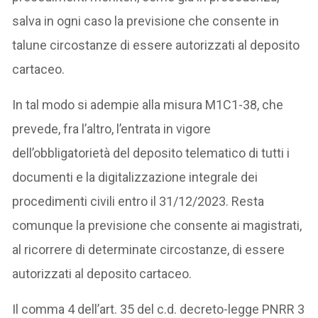
salva in ogni caso la previsione che consente in
talune circostanze di essere autorizzati al deposito
cartaceo.
In tal modo si adempie alla misura M1C1-38, che
prevede, fra l’altro, l’entrata in vigore
dell’obbligatorietà del deposito telematico di tutti i
documenti e la digitalizzazione integrale dei
procedimenti civili entro il 31/12/2023. Resta
comunque la previsione che consente ai magistrati,
al ricorrere di determinate circostanze, di essere
autorizzati al deposito cartaceo.
Il comma 4 dell’art. 35 del c.d. decreto-legge PNRR 3