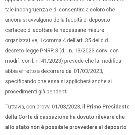
tale incongruenza e di consentire a coloro che
ancora si avvalgono della facoltà di deposito
cartaceo di adottare le necessarie misure
organizzative, il comma 4 dell’art. 35 del c.d.
decreto-legge PNRR 3 (d.l. n. 13/2023 conv. con
modif. con l. n. 41/2023) prevede che la modifica
abbia effetto a decorrere dal 01/03/2023,
specificando che essa si applicherà anche ai
procedimenti già pendenti.
Tuttavia, con provv. 01/03/2023,
il Primo Presidente
della Corte di cassazione ha dovuto rilevare che
allo stato non è possibile provvedere al deposito