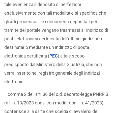
tale evenienza il deposito si perfezioni
esclusivamente con tali modalità e si specifica che
gli atti processuali e i documenti depositati per il
tramite del portale vengano trasmessi all’indirizzo di
posta elettronica certificata dell’ufficio giudiziario
destinatario mediante un indirizzo di posta
elettronica certificata (
PEC
) a tale scopo
predisposto dal Ministero della Giustizia, che non
verrà inserito nel registro generale degli indirizzi
elettronici.
Il comma 2 dell’art. 36 del c.d. decreto-legge PNRR 3
(d.l. n. 13/2023 conv. con modif. con l. n. 41/2023)
conferisce alla parte che scelga di avvalersi del