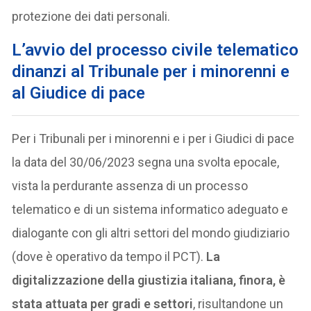
protezione dei dati personali.
L’avvio del processo civile telematico
dinanzi al Tribunale per i minorenni e
al Giudice di pace
Per i Tribunali per i minorenni e i per i Giudici di pace
la data del 30/06/2023 segna una svolta epocale,
vista la perdurante assenza di un processo
telematico e di un sistema informatico adeguato e
dialogante con gli altri settori del mondo giudiziario
(dove è operativo da tempo il PCT).
La
digitalizzazione della giustizia italiana, finora, è
stata attuata per gradi e settori
, risultandone un