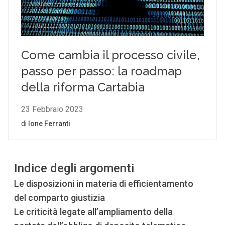
Indice degli argomenti
Le disposizioni in materia di efficientamento
del comparto giustizia
Le criticità legate all’ampliamento della