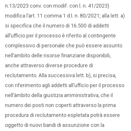
n.13/2023 conv. con modif. con l. n. 41/2023)
modifica l’art. 11 comma 1 d.l. n. 80/2021; alla lett. a)
si specifica che il numero di 16.500 di addetti
all’ufficio per il processo è riferito al contingente
complessivo di personale che può essere assunto
nell’ambito delle risorse finanziarie disponibili,
anche attraverso diverse procedure di
reclutamento. Alla successiva lett. b), si precisa,
con riferimento agli addetti all’ufficio per il processo
nell’àmbito della giustizia amministrativa, che il
numero dei posti non coperti attraverso la prima
procedura di reclutamento espletata potrà essere
oggetto di nuovi bandi di assunzione con la