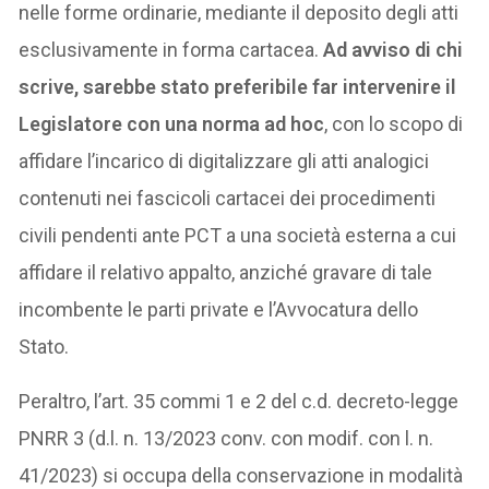
nelle forme ordinarie, mediante il deposito degli atti
esclusivamente in forma cartacea.
Ad avviso di chi
scrive, sarebbe stato preferibile far intervenire il
Legislatore con una norma ad hoc
, con lo scopo di
affidare l’incarico di digitalizzare gli atti analogici
contenuti nei fascicoli cartacei dei procedimenti
civili pendenti ante PCT a una società esterna a cui
affidare il relativo appalto, anziché gravare di tale
incombente le parti private e l’Avvocatura dello
Stato.
Peraltro, l’art. 35 commi 1 e 2 del c.d. decreto-legge
PNRR 3 (d.l. n. 13/2023 conv. con modif. con l. n.
41/2023) si occupa della conservazione in modalità