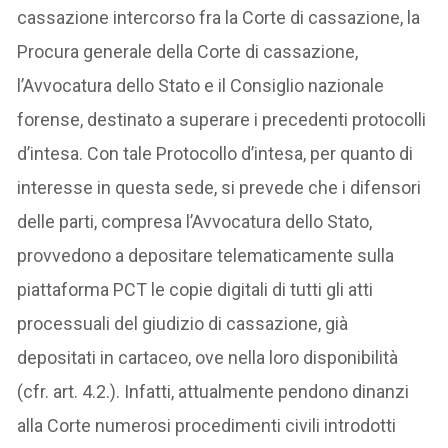
cassazione intercorso fra la Corte di cassazione, la
Procura generale della Corte di cassazione,
l’Avvocatura dello Stato e il Consiglio nazionale
forense, destinato a superare i precedenti protocolli
d’intesa. Con tale Protocollo d’intesa, per quanto di
interesse in questa sede, si prevede che i difensori
delle parti, compresa l’Avvocatura dello Stato,
provvedono a depositare telematicamente sulla
piattaforma PCT le copie digitali di tutti gli atti
processuali del giudizio di cassazione, già
depositati in cartaceo, ove nella loro disponibilità
(cfr. art. 4.2.). Infatti, attualmente pendono dinanzi
alla Corte numerosi procedimenti civili introdotti