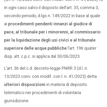
in ogni caso salvo il disposto dell’art. 35, comma 3,
secondo periodo, d.lgs n. 149/2022 in base al quale
ai
procedimenti pendenti innanzi al giudice di
pace, al tribunale per i minorenni, al commissario
per la liquidazione degli usi civici e al tribunale
superiore delle acque pubbliche
l’art. 196 quater
disp. att. c.p.c. si applica dal 30/06/2023.
L’art. 36 del c.d. decreto-legge PNRR 3 (d.l. n.
13/2023 conv. con modif. con l. n. 41/2023) detta
ulteriori disposizioni
in materia di deposito
telematico nei procedimenti di volontaria
giurisdizione.