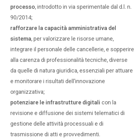
processo
, introdotto in via sperimentale dal d.l. n.
90/2014;
rafforzare la capacità amministrativa del
sistema
, per valorizzare le risorse umane,
integrare il personale delle cancellerie, e sopperire
alla carenza di professionalità tecniche, diverse
da quelle di natura giuridica, essenziali per attuare
e monitorare i risultati dell’innovazione
organizzativa;
potenziare le infrastrutture digitali
con la
revisione e diffusione dei sistemi telematici di
gestione delle attività processuali e di
trasmissione di atti e provvedimenti.