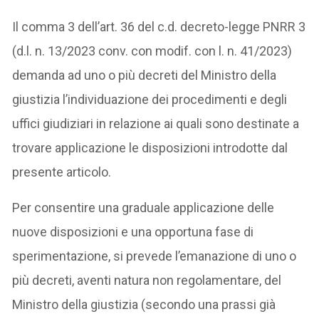
Il comma 3 dell’art. 36 del c.d. decreto-legge PNRR 3
(d.l. n. 13/2023 conv. con modif. con l. n. 41/2023)
demanda ad uno o più decreti del Ministro della
giustizia l’individuazione dei procedimenti e degli
uffici giudiziari in relazione ai quali sono destinate a
trovare applicazione le disposizioni introdotte dal
presente articolo.
Per consentire una graduale applicazione delle
nuove disposizioni e una opportuna fase di
sperimentazione, si prevede l’emanazione di uno o
più decreti, aventi natura non regolamentare, del
Ministro della giustizia (secondo una prassi già