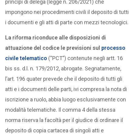
princìpi di delega (legge n. 206/2021) che
impongono nei procedimenti civili il deposito di tutti
i documenti e gli atti di parte con mezzi tecnologici.
La riforma riconduce alle disposizioni di
attuazione del codice le previsioni sul
processo
civile telematico
(“PCT”) contenute negli artt. 16
bis ss. d.l. n. 179/2012, abrogate. Segnatamente,
l’art. 196 quater prevede che il deposito di tutti gli
atti e i documenti delle parti, ivi compresa la nota di
iscrizione a ruolo, abbia luogo esclusivamente con
modalità telematiche. Il comma 4 della stessa
norma riserva la facoltà per il giudice di ordinare il
deposito di copia cartacea di singoli atti e