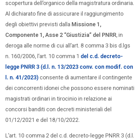
scopertura dell’organico della magistratura ordinaria.
Al dichiarato fine di assicurare il raggiungimento
degli obiettivi previsti dalla
Missione 1,
Componente 1, Asse 2 “Giustizia” del PNRR
, in
deroga alle norme di cui all’art. 8 comma 3 bis d.lgs
n. 160/2006, l’art. 10 comma 1
del c.d. decreto-
legge PNRR 3 (d.l. n. 13/2023 conv. con modif. con
l. n. 41/2023)
consente di aumentare il contingente
dei concorrenti idonei che possono essere nominati
magistrati ordinari in tirocinio in relazione ai
concorsi banditi con decreti ministeriali del
01/12/2021 e del 18/10/2022.
L’art. 10 comma 2 del c.d. decreto-legge PNRR 3 (d.l.