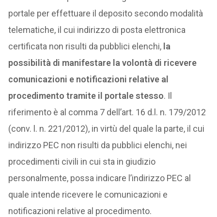
portale per effettuare il deposito secondo modalità
telematiche, il cui indirizzo di posta elettronica
certificata non risulti da pubblici elenchi,
la
possibilità di manifestare la volontà di ricevere
comunicazioni e notificazioni relative al
procedimento tramite il portale stesso
. Il
riferimento è al comma 7 dell’art. 16 d.l. n. 179/2012
(conv. l. n. 221/2012), in virtù del quale la parte, il cui
indirizzo PEC non risulti da pubblici elenchi, nei
procedimenti civili in cui sta in giudizio
personalmente, possa indicare l’indirizzo PEC al
quale intende ricevere le comunicazioni e
notificazioni relative al procedimento.