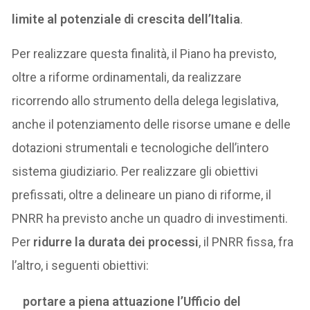
limite al potenziale di crescita dell’Italia
.
Per realizzare questa finalità, il Piano ha previsto,
oltre a riforme ordinamentali, da realizzare
ricorrendo allo strumento della delega legislativa,
anche il potenziamento delle risorse umane e delle
dotazioni strumentali e tecnologiche dell’intero
sistema giudiziario. Per realizzare gli obiettivi
prefissati, oltre a delineare un piano di riforme, il
PNRR ha previsto anche un quadro di investimenti.
Per
ridurre la durata dei processi
, il PNRR fissa, fra
l’altro, i seguenti obiettivi:
portare a piena attuazione l’Ufficio del