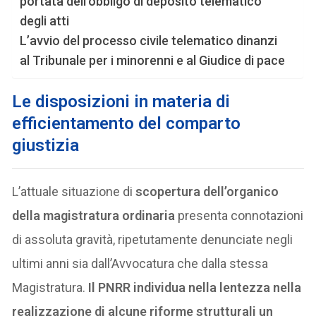
portata dell’obbligo di deposito telematico
degli atti
L’avvio del processo civile telematico dinanzi
al Tribunale per i minorenni e al Giudice di pace
Le disposizioni in materia di
efficientamento del comparto
giustizia
L’attuale situazione di
scopertura dell’organico
della magistratura ordinaria
presenta connotazioni
di assoluta gravità, ripetutamente denunciate negli
ultimi anni sia dall’Avvocatura che dalla stessa
Magistratura.
Il PNRR individua nella lentezza nella
realizzazione di alcune riforme strutturali un