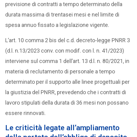
previsione di contratti a tempo determinato della
durata massima di trentasei mesi e nel limite di
spesa annuo fissato a legislazione vigente.
L’art. 10 comma 2 bis del c.d. decreto-legge PNRR 3
(d.l. n.13/2023 conv. con modif. con l. n. 41/2023)
interviene sul comma 1 dell’art. 13 d.l. n. 80/2021, in
materia di reclutamento di personale a tempo
determinato per il supporto alle linee progettuali per
la giustizia del PNRR, prevedendo che i contratti di
lavoro stipulati della durata di 36 mesi non possano
essere rinnovati.
Le criticità legate all’ampliamento