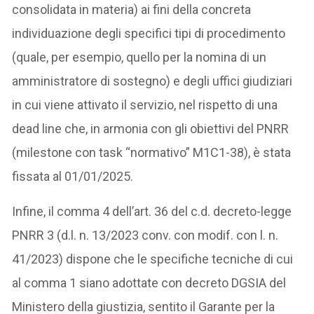
consolidata in materia) ai fini della concreta
individuazione degli specifici tipi di procedimento
(quale, per esempio, quello per la nomina di un
amministratore di sostegno) e degli uffici giudiziari
in cui viene attivato il servizio, nel rispetto di una
dead line che, in armonia con gli obiettivi del PNRR
(milestone con task “normativo” M1C1-38), è stata
fissata al 01/01/2025.
Infine, il comma 4 dell’art. 36 del c.d. decreto-legge
PNRR 3 (d.l. n. 13/2023 conv. con modif. con l. n.
41/2023) dispone che le specifiche tecniche di cui
al comma 1 siano adottate con decreto DGSIA del
Ministero della giustizia, sentito il Garante per la