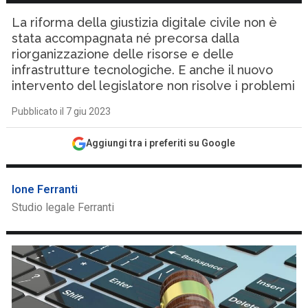
La riforma della giustizia digitale civile non è
stata accompagnata né precorsa dalla
riorganizzazione delle risorse e delle
infrastrutture tecnologiche. E anche il nuovo
intervento del legislatore non risolve i problemi
Pubblicato il 7 giu 2023
Aggiungi tra i preferiti su Google
Ione Ferranti
Studio legale Ferranti