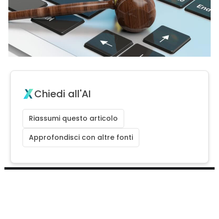
Chiedi all'AI
Riassumi questo articolo
Approfondisci con altre fonti