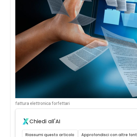
fattura elettronica forfettari
Chiedi all'AI
Riassumi questo articolo
Approfondisci con altre font