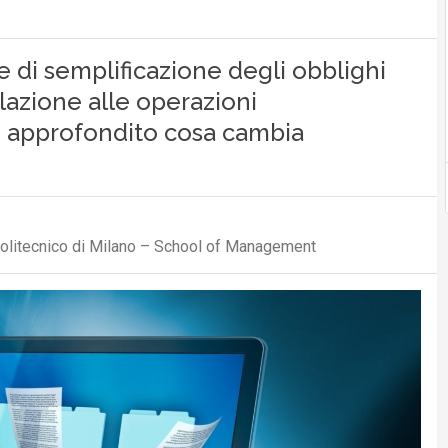
 di semplificazione degli obblighi
elazione alle operazioni
o approfondito cosa cambia
olitecnico di Milano – School of Management