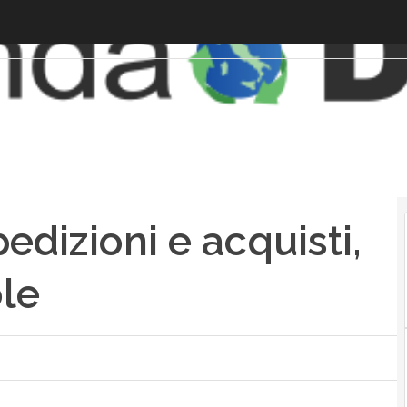
edizioni e acquisti,
ole