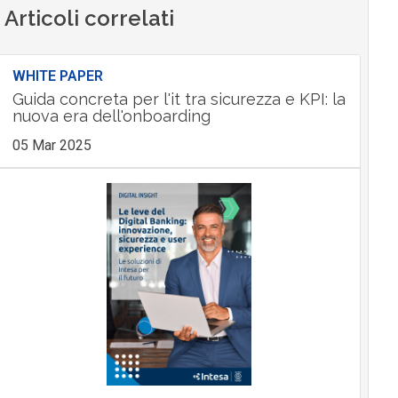
Articoli correlati
WHITE PAPER
Guida concreta per l'it tra sicurezza e KPI: la
nuova era dell'onboarding
05 Mar 2025