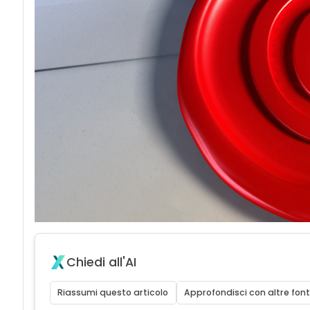
Chiedi all'AI
Riassumi questo articolo
Approfondisci con altre font