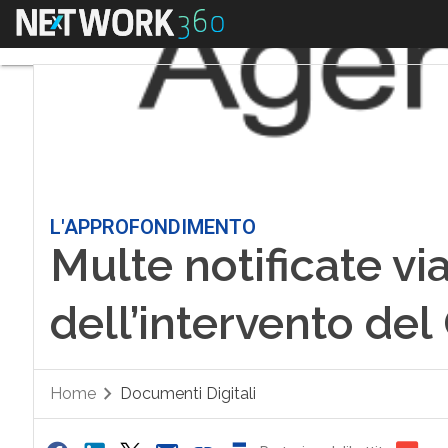
Menu
L'APPROFONDIMENTO
Multe notificate vi
dell’intervento del
Home
Documenti Digitali