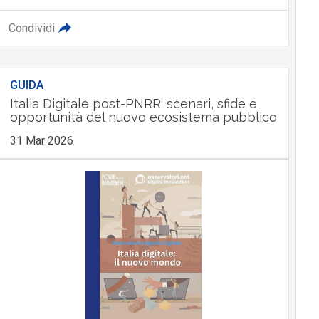
Condividi
GUIDA
Italia Digitale post-PNRR: scenari, sfide e
opportunità del nuovo ecosistema pubblico
31 Mar 2026