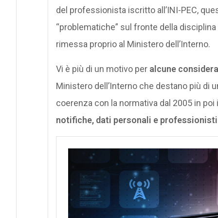
del professionista iscritto all’INI-PEC, que
“problematiche” sul fronte della disciplina 
rimessa proprio al Ministero dell’Interno.
Vi è più di un motivo per
alcune considera
Ministero dell’Interno che destano più di un
coerenza con la normativa dal 2005 in poi
notifiche, dati personali e professionisti