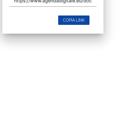
COPIA LINK