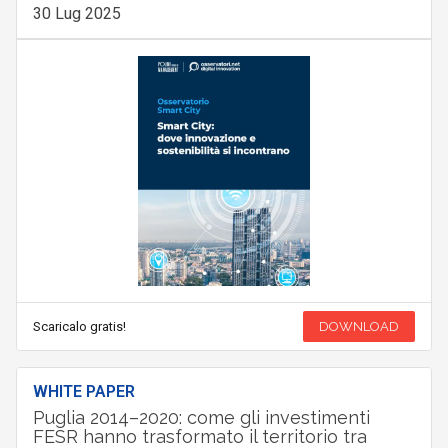
30 Lug 2025
Scaricalo gratis!
DOWNLOAD
WHITE PAPER
Puglia 2014–2020: come gli investimenti
FESR hanno trasformato il territorio tra