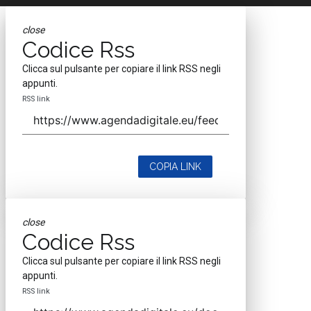
close
Codice Rss
Clicca sul pulsante per copiare il link RSS negli
appunti.
RSS link
COPIA LINK
close
Codice Rss
Clicca sul pulsante per copiare il link RSS negli
appunti.
RSS link