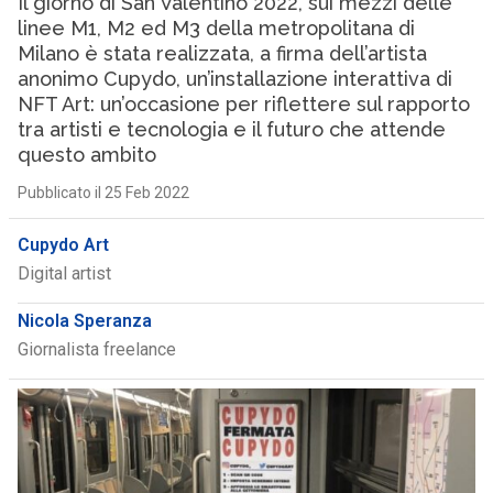
Il giorno di San Valentino 2022, sui mezzi delle
linee M1, M2 ed M3 della metropolitana di
Milano è stata realizzata, a firma dell’artista
anonimo Cupydo, un’installazione interattiva di
NFT Art: un’occasione per riflettere sul rapporto
tra artisti e tecnologia e il futuro che attende
questo ambito
Pubblicato il 25 Feb 2022
Cupydo Art
Digital artist
Nicola Speranza
Giornalista freelance