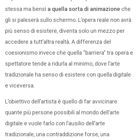
stessa ma bensì
a quella sorta di animazione
che
gli si paleserà sullo schermo. L’opera reale non avrà
più senso di esistere, diventa solo un mezzo per
accedere a tutt’altra realtà. A differenza del
coesionismo invece che quella “barriera” tra opera e
spettatore tende a ridurla al minimo, dove l’arte
tradizionale ha senso di esistere con quella digitale
e viceversa.
L’obiettivo dell’artista è quello di far avvicinare
quante più persone possibili al mondo dell’arte
digitale e vuole farlo con l’ausilio dell’arte
tradizionale, una contraddizione forse, una