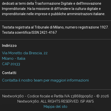
dedicati ai temi della Trasformazione Digitale e dell’Innovazione
Imprenditoriale. Ha la missione di diffondere la cultura digitale e
imprenditoriale nelle imprese e pubbliche amministrazioni italiane.
Testata registrata al Tribunale di Milano, numero registrazione 1927.
Testata scientifica ISSN 2421-4167
Indirizzo
Via Moretto da Brescia, 22
Milano - Italia
CAP 20133
Contatti
Contatta il nostro team per maggiori informazioni
Nextwork360 - Codice fiscale e Partita IVA 13868590962 - © 2026
Nextwork360. ALL RIGHTS RESERVED. ISP AWS
Mappa del sito