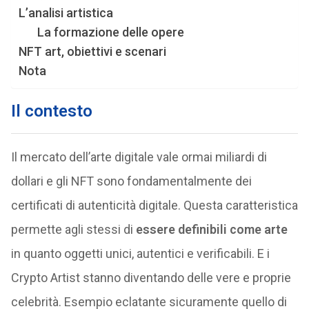
L’analisi artistica
La formazione delle opere
NFT art, obiettivi e scenari
Nota
Il contesto
Il mercato dell’arte digitale vale ormai miliardi di
dollari e gli NFT sono fondamentalmente dei
certificati di autenticità digitale. Questa caratteristica
permette agli stessi di
essere definibili come arte
in quanto oggetti unici, autentici e verificabili. E i
Crypto Artist stanno diventando delle vere e proprie
celebrità. Esempio eclatante sicuramente quello di