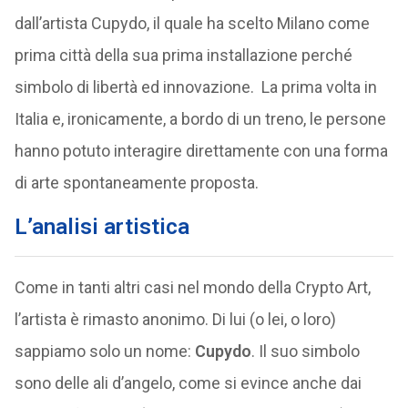
dall’artista Cupydo, il quale ha scelto Milano come
prima città della sua prima installazione perché
simbolo di libertà ed innovazione. La prima volta in
Italia e, ironicamente, a bordo di un treno, le persone
hanno potuto interagire direttamente con una forma
di arte spontaneamente proposta.
L’analisi artistica
Come in tanti altri casi nel mondo della Crypto Art,
l’artista è rimasto anonimo. Di lui (o lei, o loro)
sappiamo solo un nome:
Cupydo
. Il suo simbolo
sono delle ali d’angelo, come si evince anche dai