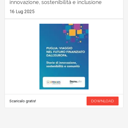
innovazione, sostenibilità e inclusione
16 Lug 2025
Scaricalo gratis!
DOWNLOAD