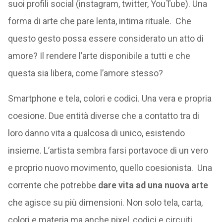
suoi profili social (instagram, twitter, YouTube). Una
forma di arte che pare lenta, intima rituale. Che
questo gesto possa essere considerato un atto di
amore? Il rendere l’arte disponibile a tutti e che
questa sia libera, come l’amore stesso?
Smartphone e tela, colori e codici. Una vera e propria
coesione. Due entità diverse che a contatto tra di
loro danno vita a qualcosa di unico, esistendo
insieme. L’artista sembra farsi portavoce di un vero
e proprio nuovo movimento, quello coesionista. Una
corrente che potrebbe
dare vita ad una nuova arte
che agisce su più dimensioni. Non solo tela, carta,
colori e materia ma anche pixel, codici e circuiti.