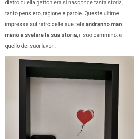
dietro quella gettoniera si nasconde tanta storia,
tanto pensiero, ragione e parole. Queste ultime
impresse sul retro delle sue tele
andranno man
mano a svelare la sua storia
, il suo cammino, e
quello dei suoi lavori.