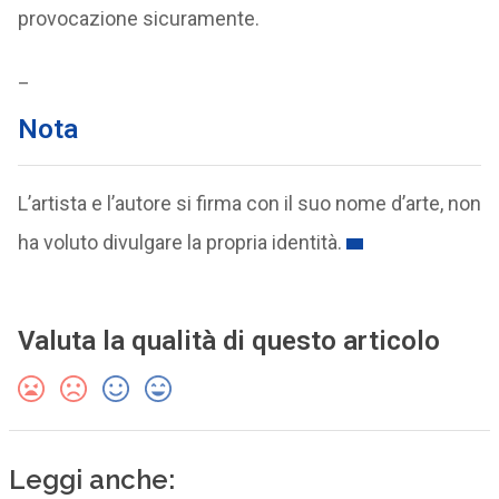
provocazione sicuramente.
_
Nota
L’artista e l’autore si firma con il suo nome d’arte, non
ha voluto divulgare la propria identità.
Valuta la qualità di questo articolo
Leggi anche: