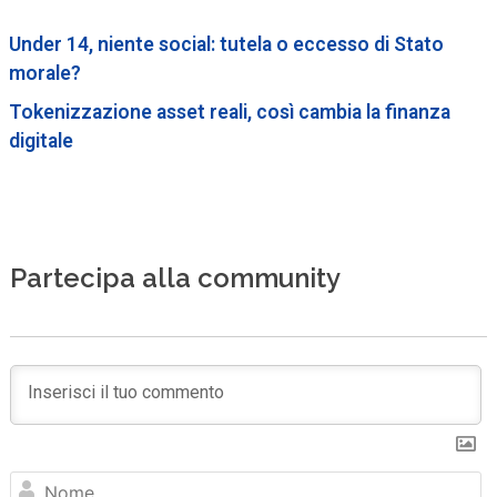
Under 14, niente social: tutela o eccesso di Stato
morale?
Tokenizzazione asset reali, così cambia la finanza
digitale
Partecipa alla community
N