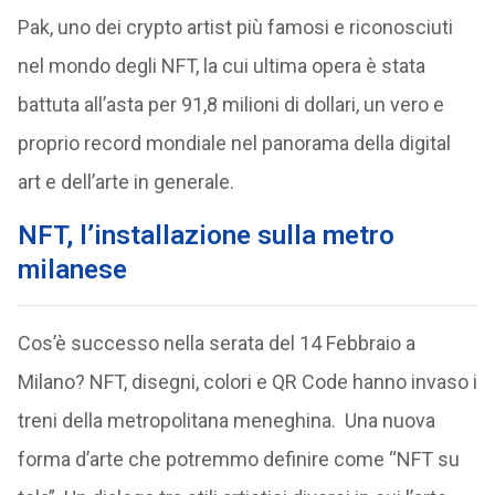
Pak, uno dei crypto artist più famosi e riconosciuti
nel mondo degli NFT, la cui ultima opera è stata
battuta all’asta per 91,8 milioni di dollari, un vero e
proprio record mondiale nel panorama della digital
art e dell’arte in generale.
NFT, l’installazione sulla metro
milanese
Cos’è successo nella serata del 14 Febbraio a
Milano? NFT, disegni, colori e QR Code hanno invaso i
treni della metropolitana meneghina. Una nuova
forma d’arte che potremmo definire come “NFT su