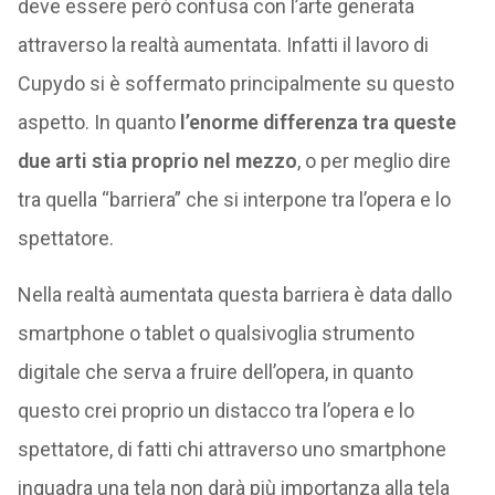
deve essere però confusa con l’arte generata
attraverso la realtà aumentata. Infatti il lavoro di
Cupydo si è soffermato principalmente su questo
aspetto. In quanto
l’enorme differenza tra queste
due arti stia proprio nel mezzo
, o per meglio dire
tra quella “barriera” che si interpone tra l’opera e lo
spettatore.
Nella realtà aumentata questa barriera è data dallo
smartphone o tablet o qualsivoglia strumento
digitale che serva a fruire dell’opera, in quanto
questo crei proprio un distacco tra l’opera e lo
spettatore, di fatti chi attraverso uno smartphone
inquadra una tela non darà più importanza alla tela