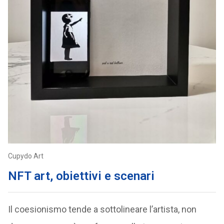
Cupydo Art
NFT art, obiettivi e scenari
Il coesionismo tende a sottolineare l’artista, non