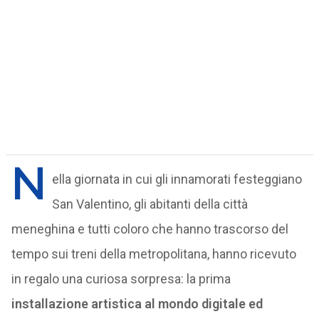
N
ella giornata in cui gli innamorati festeggiano
San Valentino, gli abitanti della città
meneghina e tutti coloro che hanno trascorso del
tempo sui treni della metropolitana, hanno ricevuto
in regalo una curiosa sorpresa: la prima
installazione artistica al mondo digitale ed