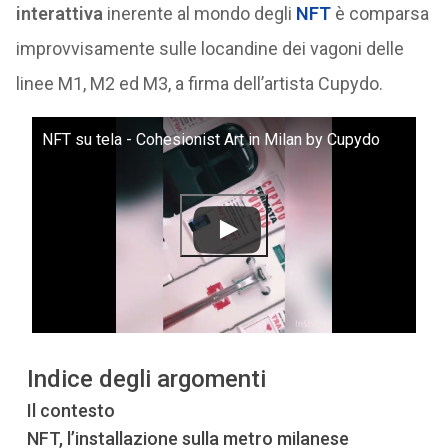
interattiva
inerente al mondo degli
NFT
è comparsa
improvvisamente sulle locandine dei vagoni delle
linee M1, M2 ed M3, a firma dell’artista Cupydo.
NFT su tela - Cohesionist Art in Milan by Cupydo
Indice degli argomenti
Il contesto
NFT, l’installazione sulla metro milanese