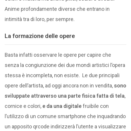
Anime profondamente diverse che entrano in
intimità tra di loro, per sempre.
La formazione delle opere
Basta infatti osservare le opere per capire che
senza la congiunzione dei due mondi artistici l’opera
stessa è incompleta, non esiste. Le due principali
opere dell’artista, ad oggi ancora non in vendita,
sono
sviluppate attraverso una parte fisica fatta di tela
,
cornice e colori,
e da una digitale
fruibile con
l’utilizzo di un comune smartphone che inquadrando
un apposito qrcode indirizzerà l’utente a visualizzare