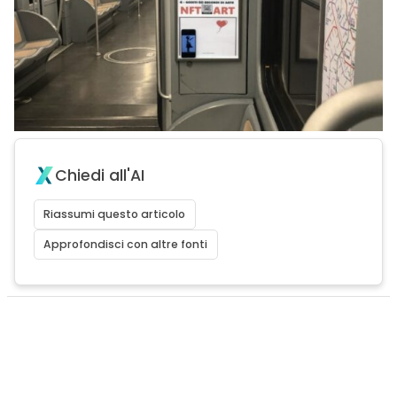
Chiedi all'AI
Riassumi questo articolo
Approfondisci con altre fonti