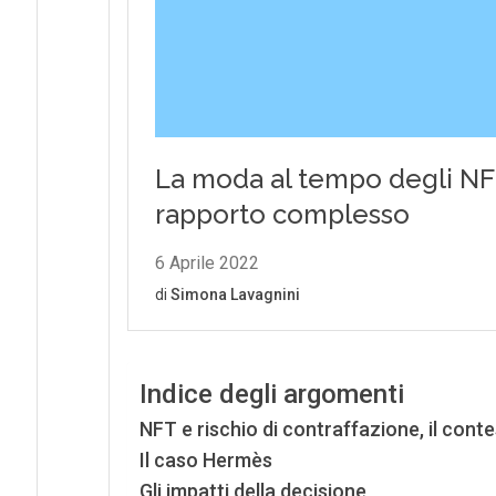
Indice degli argomenti
NFT e rischio di contraffazione, il cont
Il caso Hermès
Gli impatti della decisione