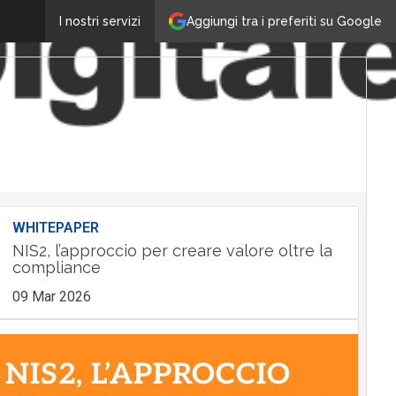
Aggiungi tra i preferiti su Google
I nostri servizi
WHITEPAPER
NIS2, l’approccio per creare valore oltre la
compliance
09 Mar 2026