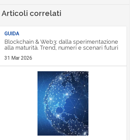
Articoli correlati
GUIDA
Blockchain & Web3: dalla sperimentazione
alla maturità. Trend, numeri e scenari futuri
31 Mar 2026