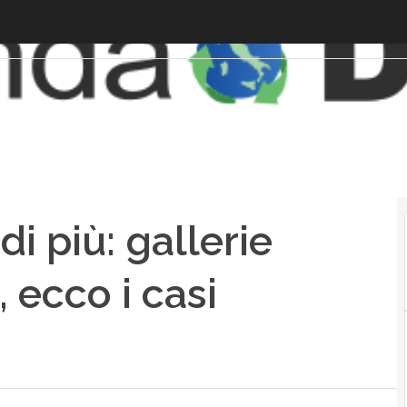
 di più: gallerie
, ecco i casi