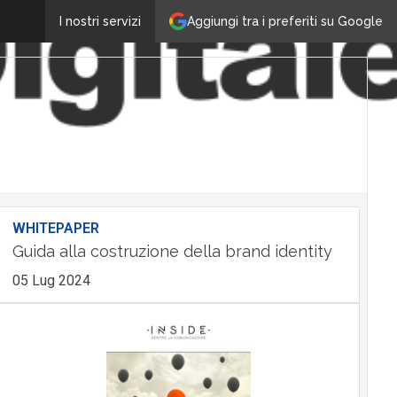
Aggiungi tra i preferiti su Google
I nostri servizi
WHITEPAPER
Guida alla costruzione della brand identity
05 Lug 2024