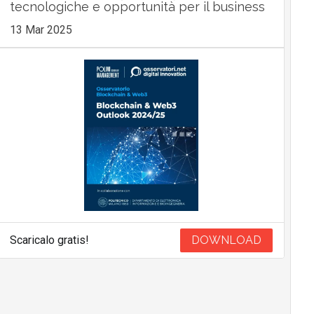
tecnologiche e opportunità per il business
13 Mar 2025
Scaricalo gratis!
DOWNLOAD