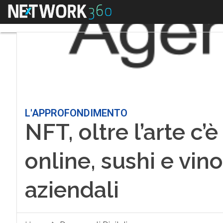
Menu
L'APPROFONDIMENTO
NFT, oltre l’arte c’è
online, sushi e vino
aziendali