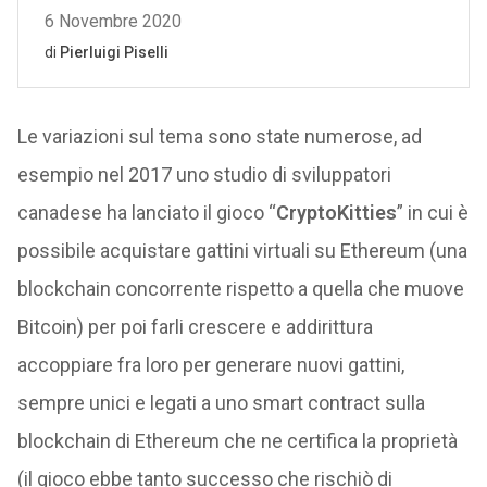
Le variazioni sul tema sono state numerose, ad
esempio nel 2017 uno studio di sviluppatori
canadese ha lanciato il gioco “
CryptoKitties
” in cui è
possibile acquistare gattini virtuali su Ethereum (una
blockchain concorrente rispetto a quella che muove
Bitcoin) per poi farli crescere e addirittura
accoppiare fra loro per generare nuovi gattini,
sempre unici e legati a uno smart contract sulla
blockchain di Ethereum che ne certifica la proprietà
(il gioco ebbe tanto successo che rischiò di