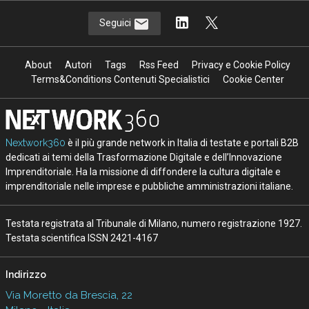
Seguici
About
Autori
Tags
Rss Feed
Privacy e Cookie Policy
Terms&Conditions Contenuti Specialistici
Cookie Center
Nextwork360
è il più grande network in Italia di testate e portali B2B
dedicati ai temi della Trasformazione Digitale e dell’Innovazione
Imprenditoriale. Ha la missione di diffondere la cultura digitale e
imprenditoriale nelle imprese e pubbliche amministrazioni italiane.
Testata registrata al Tribunale di Milano, numero registrazione 1927.
Testata scientifica ISSN 2421-4167
Indirizzo
Via Moretto da Brescia, 22