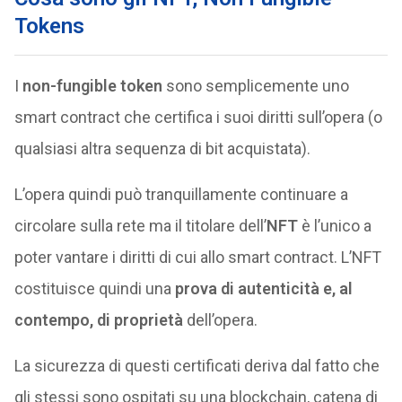
Tokens
I
non-fungible token
sono semplicemente uno
smart contract che certifica i suoi diritti sull’opera (o
qualsiasi altra sequenza di bit acquistata).
L’opera quindi può tranquillamente continuare a
circolare sulla rete ma il titolare dell’
NFT
è l’unico a
poter vantare i diritti di cui allo smart contract. L’NFT
costituisce quindi una
prova di autenticità e, al
contempo, di proprietà
dell’opera.
La sicurezza di questi certificati deriva dal fatto che
gli stessi sono ospitati su una blockchain, catena di