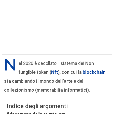
N
el 2020 è decollato il sistema dei
Non
fungible token (
Nft
), con cui la
blockchain
sta cambiando il mondo dell’arte e del
collezionismo (memorabilia informatici).
Indice degli argomenti