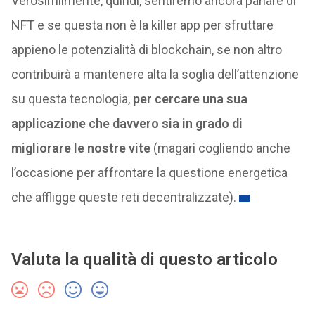
Verosimilmente, quindi, sentiremo ancora parlare di
NFT e se questa non è la killer app per sfruttare
appieno le potenzialità di blockchain, se non altro
contribuirà a mantenere alta la soglia dell’attenzione
su questa tecnologia,
per cercare una sua
applicazione che davvero sia in grado di
migliorare le nostre vite
(magari cogliendo anche
l’occasione per affrontare la questione energetica
che affligge queste reti decentralizzate).
Valuta la qualità di questo articolo