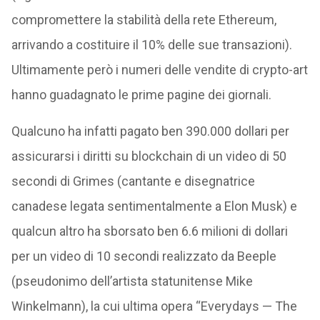
compromettere la stabilità della rete Ethereum,
arrivando a costituire il 10% delle sue transazioni).
Ultimamente però i numeri delle vendite di crypto-art
hanno guadagnato le prime pagine dei giornali.
Qualcuno ha infatti pagato ben 390.000 dollari per
assicurarsi i diritti su blockchain di un video di 50
secondi di Grimes (cantante e disegnatrice
canadese legata sentimentalmente a Elon Musk) e
qualcun altro ha sborsato ben 6.6 milioni di dollari
per un video di 10 secondi realizzato da Beeple
(pseudonimo dell’artista statunitense Mike
Winkelmann), la cui ultima opera “Everydays — The