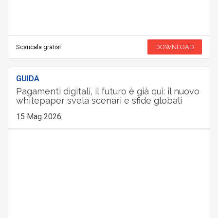
Scaricala gratis!
DOWNLOAD
GUIDA
Pagamenti digitali, il futuro è già qui: il nuovo
whitepaper svela scenari e sfide globali
15 Mag 2026