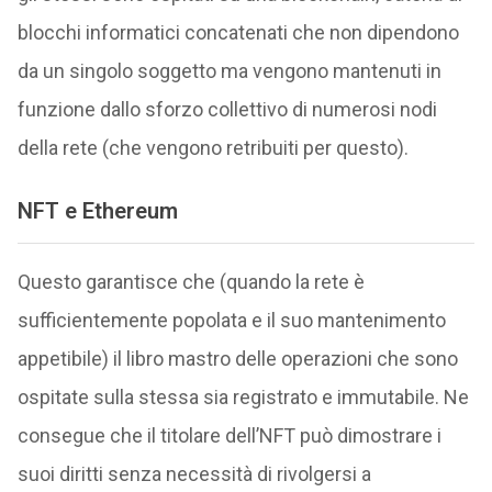
blocchi informatici concatenati che non dipendono
da un singolo soggetto ma vengono mantenuti in
funzione dallo sforzo collettivo di numerosi nodi
della rete (che vengono retribuiti per questo).
NFT e Ethereum
Questo garantisce che (quando la rete è
sufficientemente popolata e il suo mantenimento
appetibile) il libro mastro delle operazioni che sono
ospitate sulla stessa sia registrato e immutabile. Ne
consegue che il titolare dell’NFT può dimostrare i
suoi diritti senza necessità di rivolgersi a