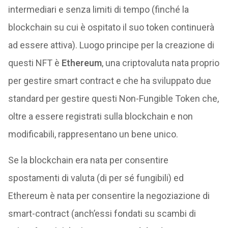
intermediari e senza limiti di tempo (finché la
blockchain su cui è ospitato il suo token continuerà
ad essere attiva). Luogo principe per la creazione di
questi NFT è
Ethereum
, una criptovaluta nata proprio
per gestire smart contract e che ha sviluppato due
standard per gestire questi Non-Fungible Token che,
oltre a essere registrati sulla blockchain e non
modificabili, rappresentano un bene unico.
Se la blockchain era nata per consentire
spostamenti di valuta (di per sé fungibili) ed
Ethereum è nata per consentire la negoziazione di
smart-contract (anch’essi fondati su scambi di