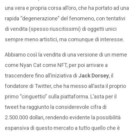
una vera e propria corsa all’oro, che ha portato ad una
rapida “degenerazione” del fenomeno, con tentativi
di vendita (spesso riuscitissimi) di oggetti unici
sempre meno artistici, ma comunque di interesse.
Abbiamo così la vendita di una versione di un meme
come Nyan Cat come NFT, per poi arrivare a
trascendere fino all’iniziativa di
Jack Dorsey
, il
fondatore di Twitter, che ha messo all’asta il proprio
primo “cinguettio” sulla piattaforma. L’asta per il
tweet ha raggiunto la considerevole cifra di
2.500.000 dollari, rendendo evidente la possibilità
espansiva di questo mercato a tutto quello che è