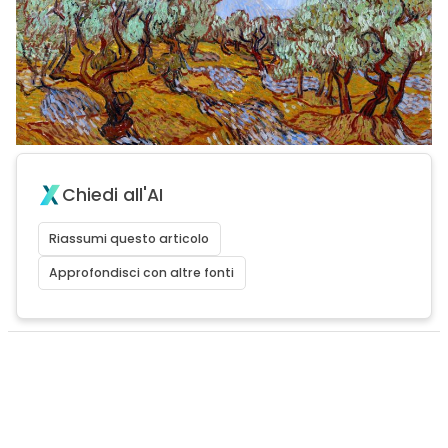
Chiedi all'AI
Riassumi questo articolo
Approfondisci con altre fonti