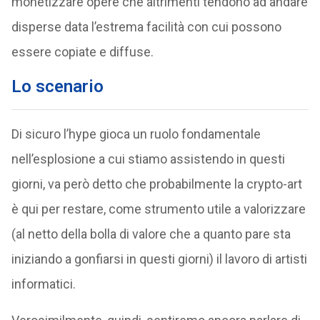
monetizzare opere che altrimenti tendono ad andare
disperse data l’estrema facilità con cui possono
essere copiate e diffuse.
Lo scenario
Di sicuro l’hype gioca un ruolo fondamentale
nell’esplosione a cui stiamo assistendo in questi
giorni, va però detto che probabilmente la crypto-art
è qui per restare, come strumento utile a valorizzare
(al netto della bolla di valore che a quanto pare sta
iniziando a gonfiarsi in questi giorni) il lavoro di artisti
informatici.