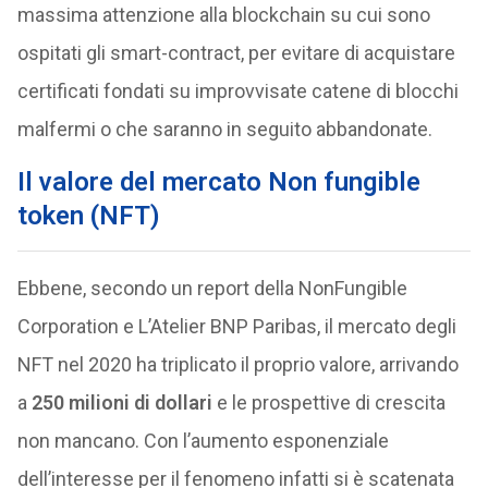
massima attenzione alla blockchain su cui sono
ospitati gli smart-contract, per evitare di acquistare
certificati fondati su improvvisate catene di blocchi
malfermi o che saranno in seguito abbandonate.
Il valore del mercato Non fungible
token (NFT)
Ebbene, secondo un report della NonFungible
Corporation e L’Atelier BNP Paribas, il mercato degli
NFT nel 2020 ha triplicato il proprio valore, arrivando
a
250 milioni di dollari
e le prospettive di crescita
non mancano. Con l’aumento esponenziale
dell’interesse per il fenomeno infatti si è scatenata