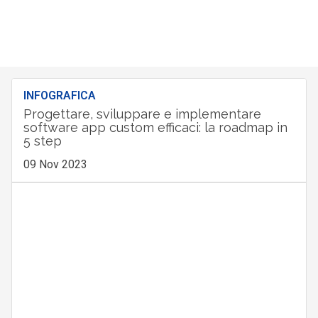
INFOGRAFICA
Progettare, sviluppare e implementare
software app custom efficaci: la roadmap in
5 step
09 Nov 2023