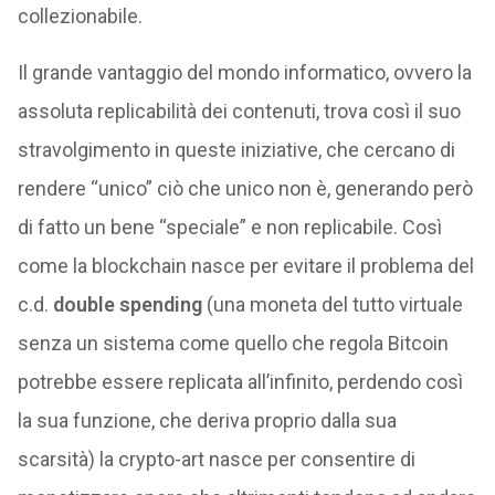
collezionabile.
Il grande vantaggio del mondo informatico, ovvero la
assoluta replicabilità dei contenuti, trova così il suo
stravolgimento in queste iniziative, che cercano di
rendere “unico” ciò che unico non è, generando però
di fatto un bene “speciale” e non replicabile. Così
come la blockchain nasce per evitare il problema del
c.d.
double spending
(una moneta del tutto virtuale
senza un sistema come quello che regola Bitcoin
potrebbe essere replicata all’infinito, perdendo così
la sua funzione, che deriva proprio dalla sua
scarsità) la crypto-art nasce per consentire di