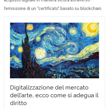
l’emissione di un “certificato” basato su blockchain.