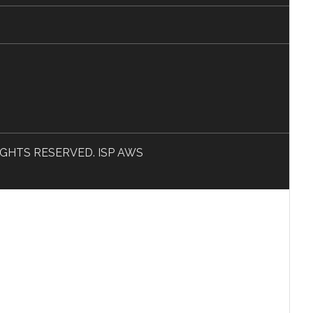
L RIGHTS RESERVED. ISP AWS