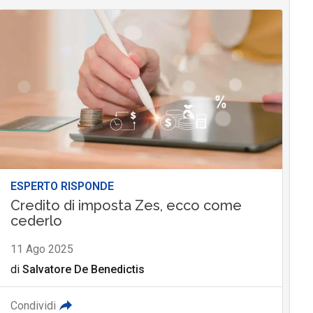
ESPERTO RISPONDE
Credito di imposta Zes, ecco come
cederlo
11 Ago 2025
di
Salvatore De Benedictis
Condividi