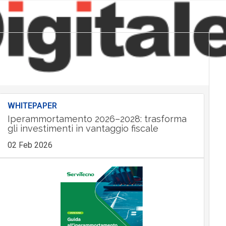
WHITEPAPER
Iperammortamento 2026–2028: trasforma
gli investimenti in vantaggio fiscale
02 Feb 2026