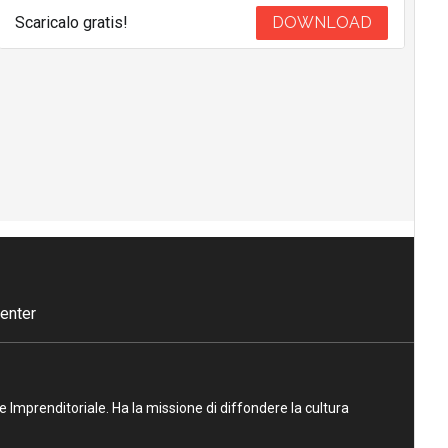
Scaricalo gratis!
DOWNLOAD
enter
ne Imprenditoriale. Ha la missione di diffondere la cultura