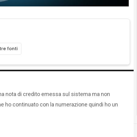
re fonti
una nota di credito emessa sul sistema ma non
che ho continuato con la numerazione quindi ho un