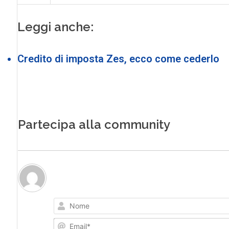
Leggi anche:
Credito di imposta Zes, ecco come cederlo
Partecipa alla community