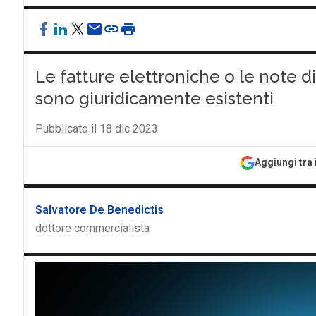
Le fatture elettroniche o le note d
sono giuridicamente esistenti
Pubblicato il 18 dic 2023
Aggiungi tra 
Salvatore De Benedictis
dottore commercialista