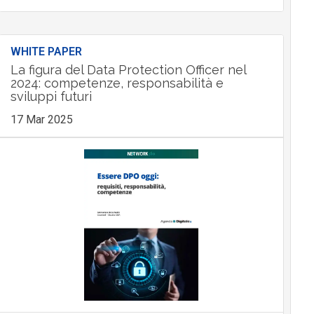
WHITE PAPER
La figura del Data Protection Officer nel
2024: competenze, responsabilità e
sviluppi futuri
17 Mar 2025