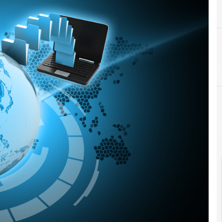
Documenti digitali