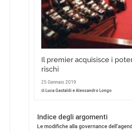
Indice degli argomenti
Le modifiche alla governance dell’agend