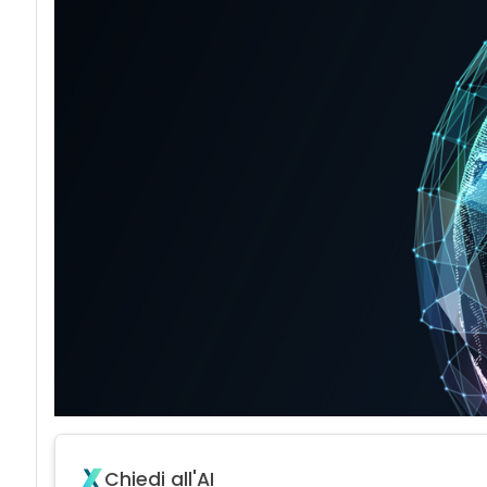
Chiedi all'AI