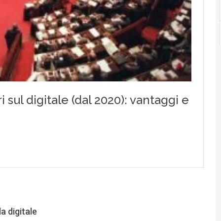
a digitale