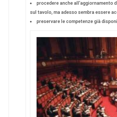
procedere anche all’aggiornamento d
sul tavolo, ma adesso sembra essere acc
preservare le competenze già disponib