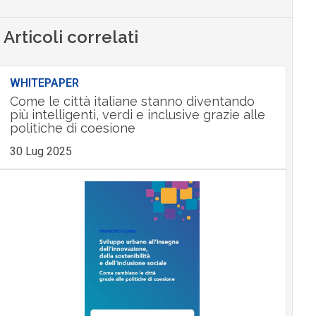
Articoli correlati
WHITEPAPER
Come le città italiane stanno diventando
più intelligenti, verdi e inclusive grazie alle
politiche di coesione
30 Lug 2025