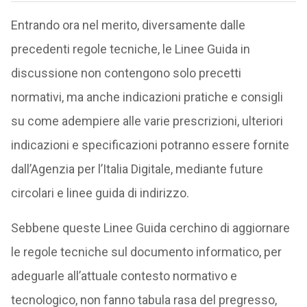
Entrando ora nel merito, diversamente dalle
precedenti regole tecniche, le Linee Guida in
discussione non contengono solo precetti
normativi, ma anche indicazioni pratiche e consigli
su come adempiere alle varie prescrizioni, ulteriori
indicazioni e specificazioni potranno essere fornite
dall’Agenzia per l’Italia Digitale, mediante future
circolari e linee guida di indirizzo.
Sebbene queste Linee Guida cerchino di aggiornare
le regole tecniche sul documento informatico, per
adeguarle all’attuale contesto normativo e
tecnologico, non fanno tabula rasa del pregresso,