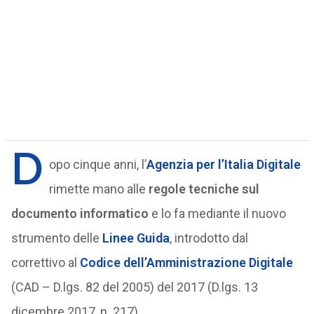
D
opo cinque anni, l’
Agenzia per l’Italia Digitale
rimette mano alle
regole tecniche sul
documento informatico
e lo fa mediante il nuovo
strumento delle
Linee Guida
, introdotto dal
correttivo al
Codice dell’Amministrazione Digitale
(CAD – D.lgs. 82 del 2005) del 2017 (D.lgs. 13
dicembre 2017, n. 217).