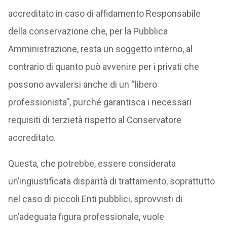
accreditato in caso di affidamento Responsabile
della conservazione che, per la Pubblica
Amministrazione, resta un soggetto interno, al
contrario di quanto può avvenire per i privati che
possono avvalersi anche di un “libero
professionista”, purché garantisca i necessari
requisiti di terzietà rispetto al Conservatore
accreditato.
Questa, che potrebbe, essere considerata
un’ingiustificata disparità di trattamento, soprattutto
nel caso di piccoli Enti pubblici, sprovvisti di
un’adeguata figura professionale, vuole