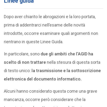
Linee guida
Dopo aver chiarito le abrogazioni e la loro portata,
prima di addentrarci nell’esame delle novità
introdotte, occorre esaminare quali argomenti non
rientrano in queste Linee Guida.
In particolare, sono
due gli ambiti che l’AGID ha
scelto di non trattare
nella stesura di questa sorta
di testo unico:
la trasmissione e la sottoscrizione
elettronica del documento informatico.
Alcuni hanno considerato questa come una grave
mancanza, occorre però considerare che la