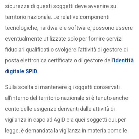
sicurezza di questi soggetti deve avvenire sul
territorio nazionale. Le relative componenti
tecnologiche, hardware e software, possono essere
eventualmente utilizzate solo per fornire servizi
fiduciari qualificati o svolgere l’attività di gestore di
posta elettronica certificata o di gestore dell’
identità
digitale
SPID
.
Sulla scelta di mantenere gli oggetti conservati
all’interno del territorio nazionale si è tenuto anche
conto delle esigenze derivanti dalle attività di
vigilanza in capo ad AgID e a quei soggetti cui, per
legge, è demandata la vigilanza in materia come le