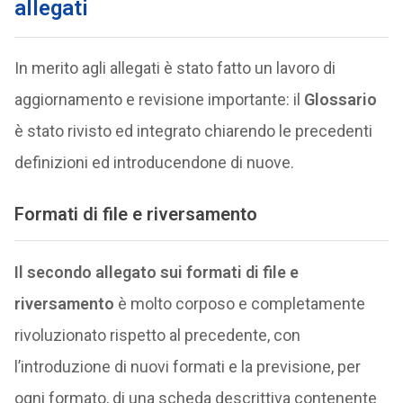
allegati
In merito agli allegati è stato fatto un lavoro di
aggiornamento e revisione importante: il
Glossario
è stato rivisto ed integrato chiarendo le precedenti
definizioni ed introducendone di nuove.
Formati di file e riversamento
Il secondo allegato sui formati di file
e
riversamento
è molto corposo e completamente
rivoluzionato rispetto al precedente, con
l’introduzione di nuovi formati e la previsione, per
ogni formato, di una scheda descrittiva contenente