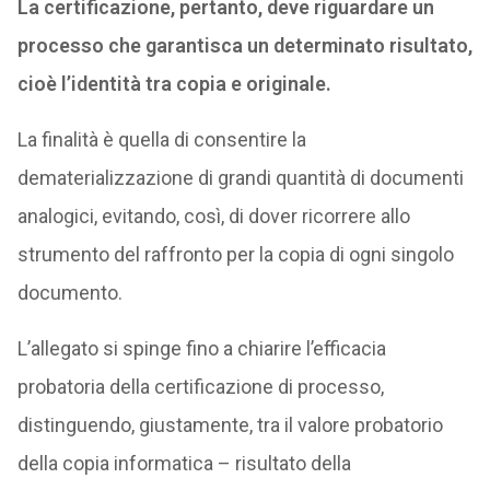
La certificazione, pertanto, deve riguardare un
processo che garantisca un determinato risultato,
cioè l’identità tra copia e originale.
La finalità è quella di consentire la
dematerializzazione di grandi quantità di documenti
analogici, evitando, così, di dover ricorrere allo
strumento del raffronto per la copia di ogni singolo
documento.
L’allegato si spinge fino a chiarire l’efficacia
probatoria della certificazione di processo,
distinguendo, giustamente, tra il valore probatorio
della copia informatica – risultato della