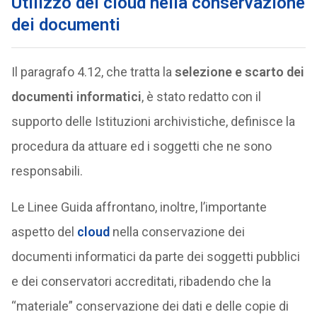
Utilizzo del cloud nella conservazione
dei documenti
Il paragrafo 4.12, che tratta la
selezione e scarto dei
documenti informatici
, è stato redatto con il
supporto delle Istituzioni archivistiche, definisce la
procedura da attuare ed i soggetti che ne sono
responsabili.
Le Linee Guida affrontano, inoltre, l’importante
aspetto del
cloud
nella conservazione dei
documenti informatici da parte dei soggetti pubblici
e dei conservatori accreditati, ribadendo che la
“materiale” conservazione dei dati e delle copie di