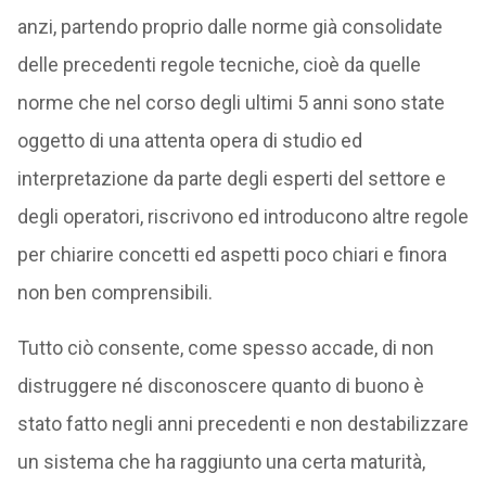
anzi, partendo proprio dalle norme già consolidate
delle precedenti regole tecniche, cioè da quelle
norme che nel corso degli ultimi 5 anni sono state
oggetto di una attenta opera di studio ed
interpretazione da parte degli esperti del settore e
degli operatori, riscrivono ed introducono altre regole
per chiarire concetti ed aspetti poco chiari e finora
non ben comprensibili.
Tutto ciò consente, come spesso accade, di non
distruggere né disconoscere quanto di buono è
stato fatto negli anni precedenti e non destabilizzare
un sistema che ha raggiunto una certa maturità,