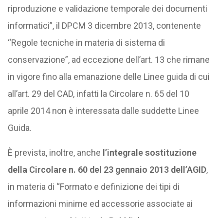
riproduzione e validazione temporale dei documenti
informatici”, il DPCM 3 dicembre 2013, contenente
“Regole tecniche in materia di sistema di
conservazione”, ad eccezione dell’art. 13 che rimane
in vigore fino alla emanazione delle Linee guida di cui
all’art. 29 del CAD, infatti la Circolare n. 65 del 10
aprile 2014 non è interessata dalle suddette Linee
Guida.
È prevista, inoltre, anche
l’integrale sostituzione
della Circolare n. 60 del 23 gennaio 2013 dell’AGID
,
in materia di “Formato e definizione dei tipi di
informazioni minime ed accessorie associate ai