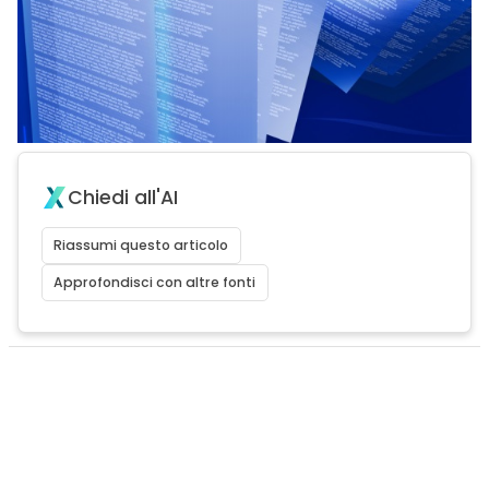
Chiedi all'AI
Riassumi questo articolo
Approfondisci con altre fonti