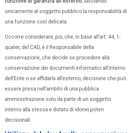
funzione di garanzia all’esterno
, lasciando
unicamente al soggetto pubblico la responsabilità di
una funzione così delicata.
Occorre considerare, poi, che, in base all’art. 44, 1-
quater, del CAD, è il Responsabile della
conservazione, che decide se procedere alla
conservazione dei documenti informatici all’interno
dell’Ente o se affidarla all’esterno, decisione che può
essere presa nell’ambito di una pubblica
amministrazione solo da parte di un soggetto
interno alla stessa e dotato di idonei poteri
decisionali.