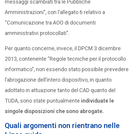
messaggi scambiati tra le Pubbliche
Amministrazioni”, con l’allegato 6 relativo a
“Comunicazione tra AOO di documenti
amministrativi protocollati”.
Per quanto concerne, invece, il DPCM 3 dicembre
2013, contenente “Regole tecniche per il protocollo
informatico”, non essendo stato possibile prevedere
l’abrogazione dell’intero dispositivo, in quanto
adottato in attuazione tanto del CAD quanto del
TUDA, sono state puntualmente
individuate le
singole disposizioni che sono abrogate.
Quali argomenti non rientrano nelle