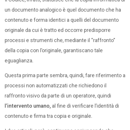
un documento analogico è quel documento che ha
contenuto e forma identici a quelli del documento
originale da cui è tratto ed occorre predisporre
processi e strumenti che, mediante il “raffronto”
della copia con l’originale, garantiscano tale
eguaglianza.
Questa prima parte sembra, quindi, fare riferimento a
processi non automatizzati che richiedono il
raffronto visivo da parte di un operatore, quindi
l’intervento umano,
al fine di verificare l’identità di
contenuto e firma tra copia e originale.