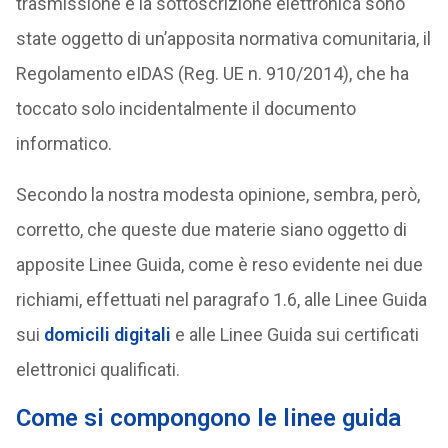
trasmissione e la sottoscrizione elettronica sono
state oggetto di un’apposita normativa comunitaria, il
Regolamento eIDAS (Reg. UE n. 910/2014), che ha
toccato solo incidentalmente il documento
informatico.
Secondo la nostra modesta opinione, sembra, però,
corretto, che queste due materie siano oggetto di
apposite Linee Guida, come è reso evidente nei due
richiami, effettuati nel paragrafo 1.6, alle Linee Guida
sui
domicili digitali
e alle Linee Guida sui certificati
elettronici qualificati.
Come si compongono le linee guida