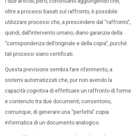
I due articoli, però, continuano aggiungendo che,
oltre a processi basati sul raffronto, è possibile
utilizzare processi che, a prescindere dal “raffronto”,
quindi, dall’intervento umano, diano garanzia della
“corrispondenza dell’originale e della copia”, purché
tali processi siano certificati.
Questa previsione sembra fare riferimento, a
sistemi automatizzati che, pur non avendo la
capacità cognitiva di effettuare un raffronto di forme
e contenuto tra due documenti, consentono,
comunque, di generare una “perfetta” copia
informatica di un documento analogico.