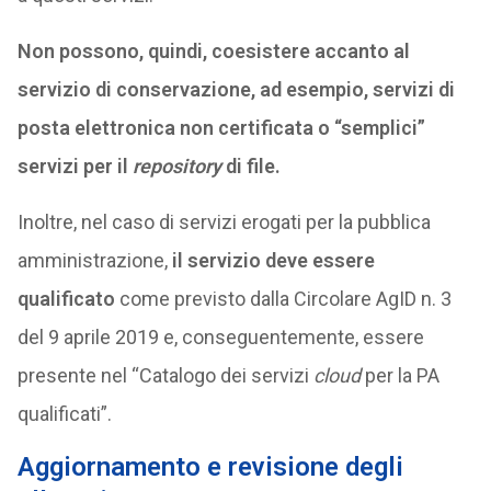
Non possono, quindi, coesistere accanto al
servizio di conservazione, ad esempio, servizi di
posta elettronica non certificata o “semplici”
servizi per il
repository
di file.
Inoltre, nel caso di servizi erogati per la pubblica
amministrazione,
il servizio deve essere
qualificato
come previsto dalla Circolare AgID n. 3
del 9 aprile 2019 e, conseguentemente, essere
presente nel “Catalogo dei servizi
cloud
per la PA
qualificati”.
Aggiornamento e revisione degli