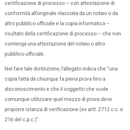
certificazione di processo – con attestazione di
conformità all’originale rilasciata da un notaio o da
altro pubblico ufficiale e la copia informatica –
risultato della certificazione di processo – che non
contenga una attestazione del notaio o altro
pubblico ufficiale.
Nel fare tale distinzione, l’allegato indica che “una
copia fatta da chiunque fa piena prova fino a
disconoscimento e che il soggetto che vuole
comunque utilizzare quel mezzo di prova deve
proporre istanza di verificazione (ex artt. 2712 c.c. e
216 del c.p.c.)”.