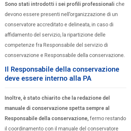
Sono stati introdotti i sei profili professionali
che
devono essere presenti nell’organizzazione di un
conservatore accreditato e delineata, in caso di
affidamento del servizio, la ripartizione delle
competenze fra Responsabile del servizio di
conservazione e Responsabile della conservazione.
Il
Responsabile della conservazione
deve essere interno alla PA
Inoltre, è stato chiarito che la redazione del
manuale di conservazione spetta sempre al
Responsabile della conservazione,
fermo restando
il coordinamento con il manuale del conservatore