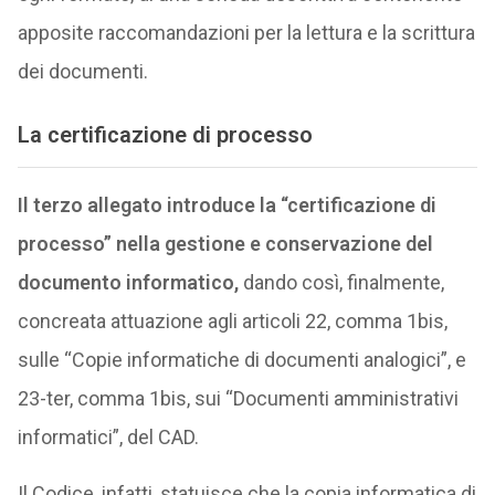
apposite raccomandazioni per la lettura e la scrittura
dei documenti.
La certificazione di processo
Il terzo allegato introduce la “certificazione di
processo” nella gestione e conservazione del
documento informatico,
dando così, finalmente,
concreata attuazione agli articoli 22, comma 1bis,
sulle “Copie informatiche di documenti analogici”, e
23-ter, comma 1bis, sui “Documenti amministrativi
informatici”, del CAD.
Il Codice, infatti, statuisce che la copia informatica di