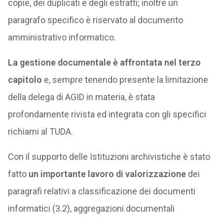
copie, dei duplicati e degli estratti; inoltre un
paragrafo specifico è riservato al documento
amministrativo informatico.
La gestione documentale è affrontata nel terzo
capitolo
e, sempre tenendo presente la limitazione
della delega di AGID in materia, è stata
profondamente rivista ed integrata con gli specifici
richiami al TUDA.
Con il supporto delle Istituzioni archivistiche è stato
fatto
un importante lavoro di valorizzazione
dei
paragrafi relativi a classificazione dei documenti
informatici (3.2), aggregazioni documentali