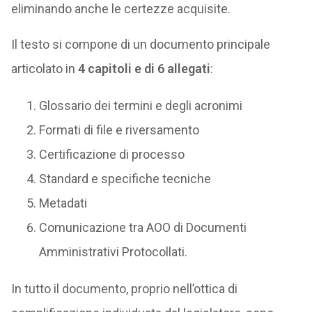
eliminando anche le certezze acquisite.
Il testo si compone di un documento principale
articolato in
4 capitoli e di 6 allegati
:
Glossario dei termini e degli acronimi
Formati di file e riversamento
Certificazione di processo
Standard e specifiche tecniche
Metadati
Comunicazione tra AOO di Documenti
Amministrativi Protocollati.
In tutto il documento, proprio nell’ottica di