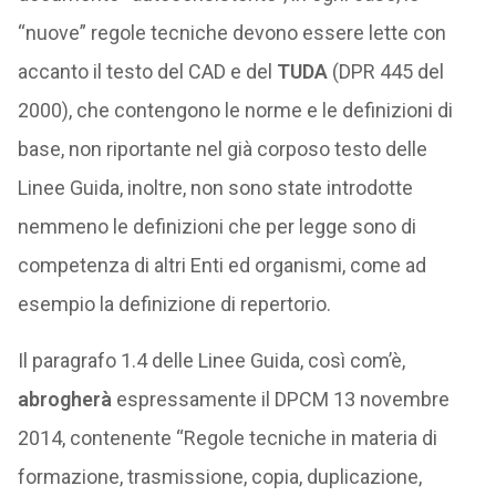
“nuove” regole tecniche devono essere lette con
accanto il testo del CAD e del
TUDA
(DPR 445 del
2000), che contengono le norme e le definizioni di
base, non riportante nel già corposo testo delle
Linee Guida, inoltre, non sono state introdotte
nemmeno le definizioni che per legge sono di
competenza di altri Enti ed organismi, come ad
esempio la definizione di repertorio.
Il paragrafo 1.4 delle Linee Guida, così com’è,
abrogherà
espressamente il DPCM 13 novembre
2014, contenente “Regole tecniche in materia di
formazione, trasmissione, copia, duplicazione,