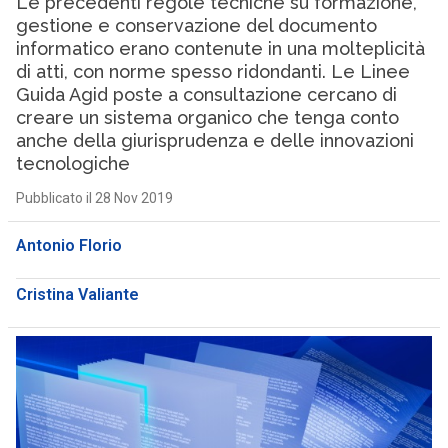
Le precedenti regole tecniche su formazione,
gestione e conservazione del documento
informatico erano contenute in una molteplicità
di atti, con norme spesso ridondanti. Le Linee
Guida Agid poste a consultazione cercano di
creare un sistema organico che tenga conto
anche della giurisprudenza e delle innovazioni
tecnologiche
Pubblicato il 28 Nov 2019
Antonio Florio
Cristina Valiante