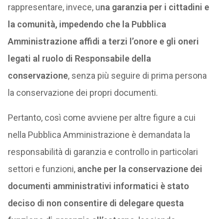
rappresentare, invece, u
na garanzia per i cittadini e
la comunità, impedendo che la Pubblica
Amministrazione affidi a terzi l’onore e gli oneri
legati al ruolo di Responsabile della
conservazione
, senza più seguire di prima persona
la conservazione dei propri documenti.
Pertanto, così come avviene per altre figure a cui
nella Pubblica Amministrazione è demandata la
responsabilità di garanzia e controllo in particolari
settori e funzioni,
anche per la conservazione dei
documenti amministrativi informatici è stato
deciso di non consentire di delegare questa