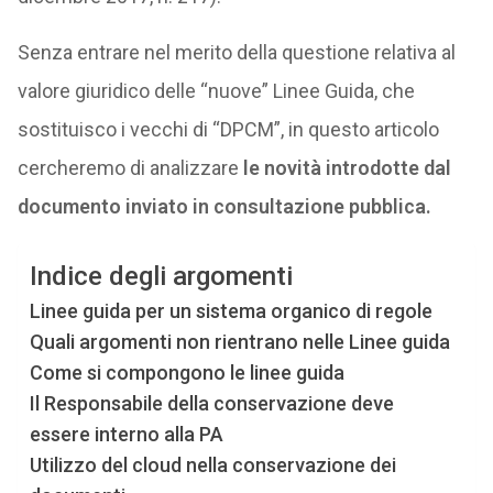
Senza entrare nel merito della questione relativa al
valore giuridico delle “nuove” Linee Guida, che
sostituisco i vecchi di “DPCM”, in questo articolo
cercheremo di analizzare
le novità introdotte dal
documento inviato in consultazione pubblica.
Indice degli argomenti
Linee guida per un sistema organico di regole
Quali argomenti non rientrano nelle Linee guida
Come si compongono le linee guida
Il Responsabile della conservazione deve
essere interno alla PA
Utilizzo del cloud nella conservazione dei