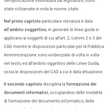
semplificazione individuata dal legislatore, sono
state richiamate in nota le norme citate.
Nel primo capitolo
particolare rilevanza è data
all’ambito soggettivo
, in generale le linee guida si
applicano ai soggetti di cui all’art. 2, commi 2 e 3 del
CAD mentre le disposizioni particolari per la Pubblica
Amministrazione sono evidenziate di volta in volta
nel testo, ed all’ambito oggettivo delle Linee Guida,
ossia le disposizioni del CAD a cui è data attuazione.
Il secondo capitolo
disciplina la
formazione dei
documenti informatici
, occupandosi delle modalità
di formazione del documento informatico, delle