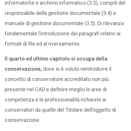
informatiche e archivio informatico (3.3), compiti del
responsabile della gestione documentale (3.4) e
manuale di gestione documentale (3.5). Di rilevanza
fondamentale l’introduzione dei paragrafi relativi ai
formati di file ed al riversamento.
Il quarto ed ultimo capitolo si occupa della
conservazione,
dove si è voluto reintrodurre il
concetto di conservatore accreditato non più
presente nel CAD e definire meglio le aree di
competenza e le professionalità richieste ai
conservatori da quelle del Titolare dell’oggetto di
conservazione.