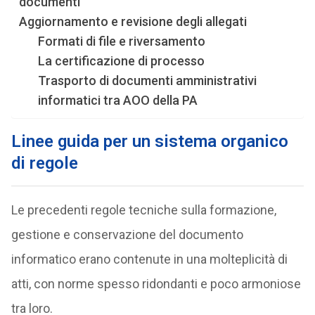
documenti
Aggiornamento e revisione degli allegati
Formati di file e riversamento
La certificazione di processo
Trasporto di documenti amministrativi
informatici tra AOO della PA
Linee guida per un sistema organico
di regole
Le precedenti regole tecniche sulla formazione,
gestione e conservazione del documento
informatico erano contenute in una molteplicità di
atti, con norme spesso ridondanti e poco armoniose
tra loro.