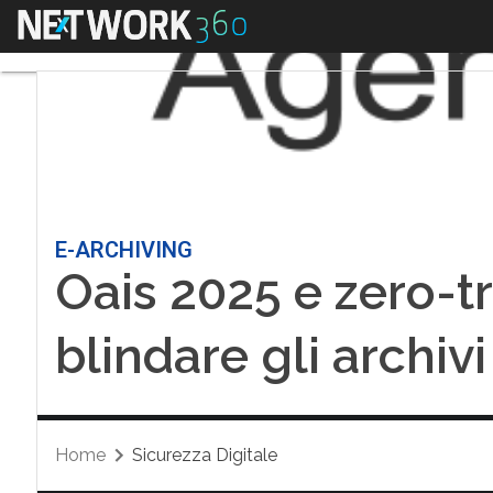
Menu
E-ARCHIVING
Oais 2025 e zero-tr
blindare gli archivi 
Home
Sicurezza Digitale