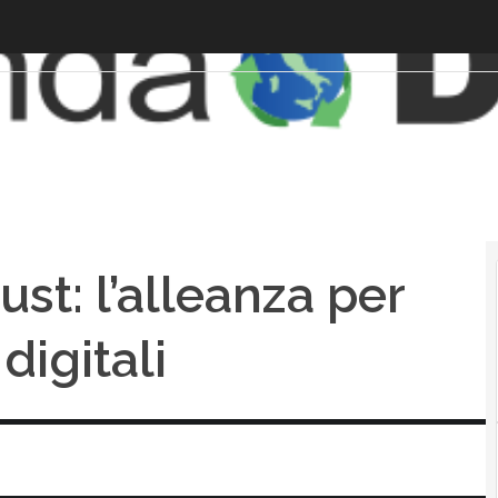
ust: l’alleanza per
digitali