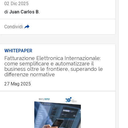
02 Dic 2025
di
Juan Carlos B.
Condividi
WHITEPAPER
Fatturazione Elettronica Internazionale:
come semplificare e automatizzare il
business oltre le frontiere, superando le
differenze normative
27 Mag 2025