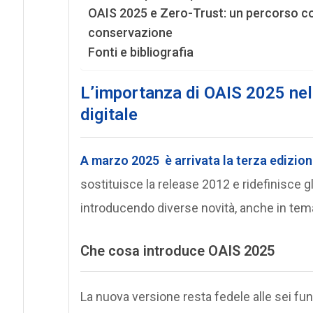
OAIS 2025 e Zero-Trust: un percorso co
conservazione
Fonti e bibliografia
L’importanza di OAIS 2025 nel
digitale
A marzo 2025 è arrivata la terza edizion
sostituisce la release 2012 e ridefinisce 
introducendo diverse novità, anche in tem
Che cosa introduce OAIS 2025
La nuova versione resta fedele alle sei funzi