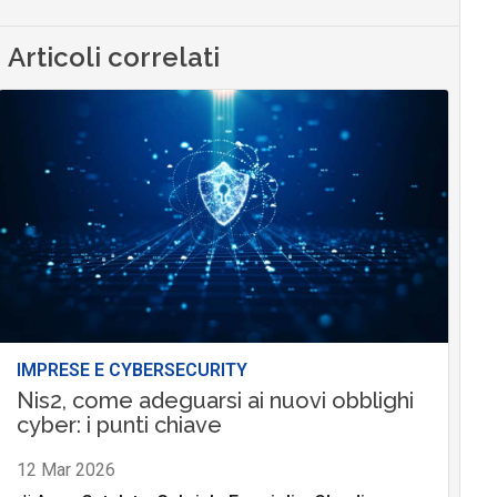
Articoli correlati
IMPRESE E CYBERSECURITY
Nis2, come adeguarsi ai nuovi obblighi
cyber: i punti chiave
12 Mar 2026