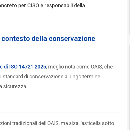
ncreto per CISO e responsabili della
 contesto della conservazione
e di
ISO 14721:2025
, meglio nota come OAIS, che
gli standard di conservazione a lungo termine
a sicurezza.
oni tradizionali dell’OAIS, ma alza l’asticella sotto