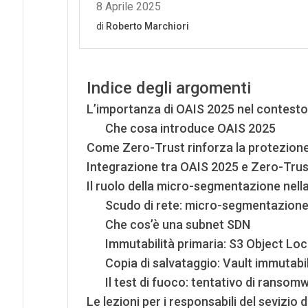
Indice degli argomenti
L’importanza di OAIS 2025 nel contesto 
Che cosa introduce OAIS 2025
Come Zero-Trust rinforza la protezione d
Integrazione tra OAIS 2025 e Zero-Trust
Il ruolo della micro-segmentazione nella
Scudo di rete: micro-segmentazione
Che cos’è una subnet SDN
Immutabilità primaria: S3 Object Loc
Copia di salvataggio: Vault immutabil
Il test di fuoco: tentativo di ransom
Le lezioni per i responsabili del sevizio