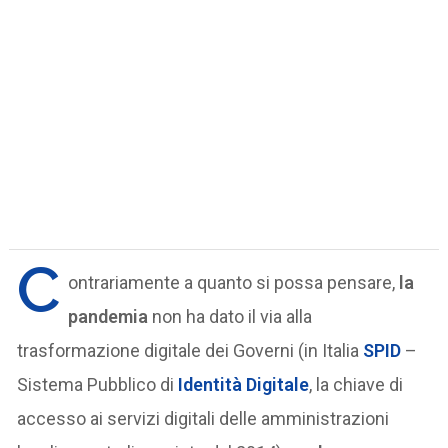
C
ontrariamente a quanto si possa pensare,
la
pandemia
non ha dato il via alla
trasformazione digitale dei Governi (in Italia
SPID
–
Sistema Pubblico di
Identità Digitale
, la chiave di
accesso ai servizi digitali delle amministrazioni