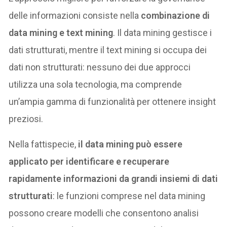
delle informazioni consiste nella
combinazione di
data mining e text mining
. Il data mining gestisce i
dati strutturati, mentre il text mining si occupa dei
dati non strutturati: nessuno dei due approcci
utilizza una sola tecnologia, ma comprende
un’ampia gamma di funzionalità per ottenere insight
preziosi.
Nella fattispecie,
il data mining può essere
applicato per identificare e recuperare
rapidamente informazioni da grandi insiemi di dati
strutturati
: le funzioni comprese nel data mining
possono creare modelli che consentono analisi