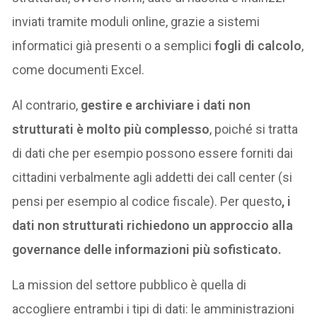
inviati tramite moduli online, grazie a sistemi
informatici già presenti o a semplici
fogli di calcolo
,
come documenti Excel.
Al contrario,
gestire e archiviare i dati non
strutturati è molto più complesso
, poiché si tratta
di dati che per esempio possono essere forniti dai
cittadini verbalmente agli addetti dei call center (si
pensi per esempio al codice fiscale). Per questo
, i
dati non strutturati richiedono un approccio alla
governance delle informazioni più sofisticato.
La mission del settore pubblico è quella di
accogliere entrambi i tipi di dati: le amministrazioni