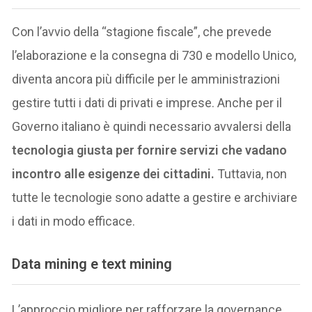
Con l’avvio della “stagione fiscale”, che prevede
l’elaborazione e la consegna di 730 e modello Unico,
diventa ancora più difficile per le amministrazioni
gestire tutti i dati di privati e imprese. Anche per il
Governo italiano è quindi necessario avvalersi della
tecnologia giusta per fornire servizi che vadano
incontro alle esigenze dei cittadini.
Tuttavia, non
tutte le tecnologie sono adatte a gestire e archiviare
i dati in modo efficace.
D
ata mining e text mining
L’approccio migliore per rafforzare la governance