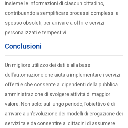
insieme le informazioni di ciascun cittadino,
contribuendo a semplificare processi complessi e
spesso obsoleti, per arrivare a offrire servizi
personalizzati e tempestivi.
Conclusioni
Un migliore utilizzo dei dati è alla base
dell’automazione che aiuta a implementare i servizi
offerti e che consente ai dipendenti della pubblica
amministrazione di svolgere attività di maggior
valore. Non solo: sul lungo periodo, l’obiettivo è di
arrivare a un’evoluzione dei modelli di erogazione dei
servizi tale da consentire ai cittadini di assumere