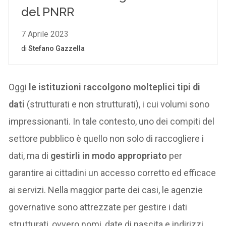
Oggi
le istituzioni raccolgono molteplici tipi di
dati
(strutturati e non strutturati), i cui volumi sono
impressionanti. In tale contesto, uno dei compiti del
settore pubblico è quello non solo di raccogliere i
dati, ma di
gestirli in modo appropriato
per
garantire ai cittadini un accesso corretto ed efficace
ai servizi. Nella maggior parte dei casi, le agenzie
governative sono attrezzate per gestire i dati
strutturati, ovvero nomi, date di nascita e indirizzi