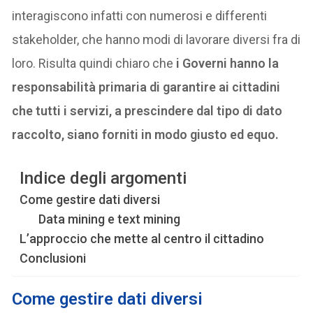
interagiscono infatti con numerosi e differenti
stakeholder, che hanno modi di lavorare diversi fra di
loro. Risulta quindi chiaro che
i Governi hanno la
responsabilità primaria di garantire ai cittadini
che tutti i servizi, a prescindere dal tipo di dato
raccolto, siano forniti in modo giusto ed equo.
Indice degli argomenti
Come gestire dati diversi
Data mining e text mining
L’approccio che mette al centro il cittadino
Conclusioni
Come gestire dati diversi