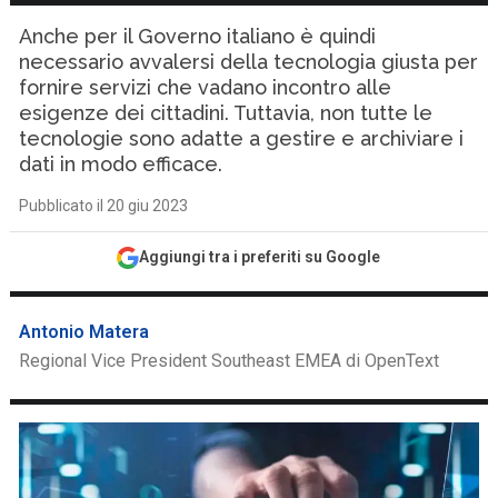
Anche per il Governo italiano è quindi
necessario avvalersi della tecnologia giusta per
fornire servizi che vadano incontro alle
esigenze dei cittadini. Tuttavia, non tutte le
tecnologie sono adatte a gestire e archiviare i
dati in modo efficace.
Pubblicato il 20 giu 2023
Aggiungi tra i preferiti su Google
Antonio Matera
Regional Vice President Southeast EMEA di OpenText