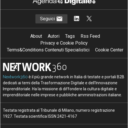
Seguici
About
Autori
Tags
Rss Feed
Privacy e Cookie Policy
Terms&Conditions Contenuti Specialistici
Cookie Center
Nextwork360
è il più grande network in Italia di testate e portali B2B
dedicati ai temi della Trasformazione Digitale e dell’Innovazione
Imprenditoriale. Ha la missione di diffondere la cultura digitale e
imprenditoriale nelle imprese e pubbliche amministrazioni italiane.
Testata registrata al Tribunale di Milano, numero registrazione
1927. Testata scientifica ISSN 2421-4167