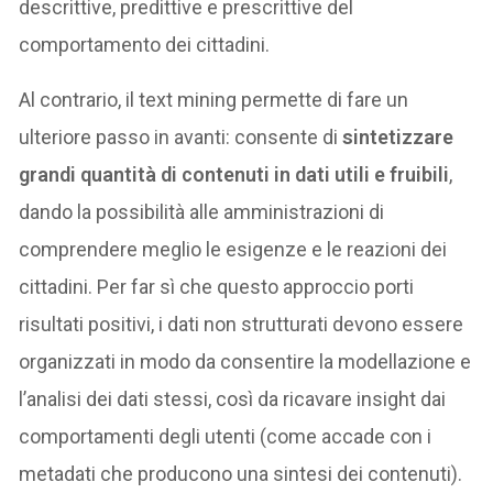
descrittive, predittive e prescrittive del
comportamento dei cittadini.
Al contrario, il text mining permette di fare un
ulteriore passo in avanti: consente di
sintetizzare
grandi quantità di contenuti in dati utili e fruibili
,
dando la possibilità alle amministrazioni di
comprendere meglio le esigenze e le reazioni dei
cittadini. Per far sì che questo approccio porti
risultati positivi, i dati non strutturati devono essere
organizzati in modo da consentire la modellazione e
l’analisi dei dati stessi, così da ricavare insight dai
comportamenti degli utenti (come accade con i
metadati che producono una sintesi dei contenuti).