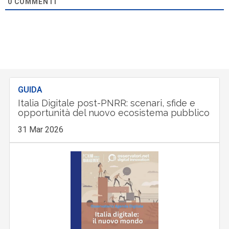
0
COMMENTI
GUIDA
Italia Digitale post-PNRR: scenari, sfide e
opportunità del nuovo ecosistema pubblico
31 Mar 2026