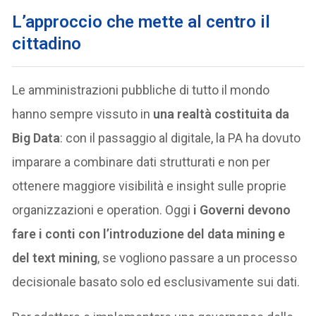
L’approccio che mette al centro il
cittadino
Le amministrazioni pubbliche di tutto il mondo
hanno sempre vissuto in
una realtà costituita da
Big Data
: con il passaggio al digitale, la PA ha dovuto
imparare a combinare dati strutturati e non per
ottenere maggiore visibilità e insight sulle proprie
organizzazioni e operation. Oggi
i Governi devono
fare i conti con l’introduzione del data mining e
del text mining
, se vogliono passare a un processo
decisionale basato solo ed esclusivamente sui dati.