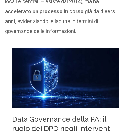
locali e centrali – esiste dal 2014), ma
ha
accelerato un processo in corso già da diversi
anni
, evidenziando le lacune in termini di
governance delle informazioni.