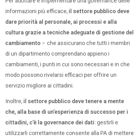
Per adottare e implementare una governance delle
informazioni più efficace,
il settore pubblico deve
dare priorità al personale, ai processi e alla
cultura grazie a tecniche adeguate di gestione del
cambiamento
– che assicurano che tutti i membri
di un dipartimento comprendano appieno i
cambiamenti, i punti in cui sono necessari e in che
modo possono rivelarsi efficaci per offrire un
servizio migliore ai cittadini.
Inoltre,
il settore pubblico deve tenere a mente
che, alla base di un’esperienza di successo per i
cittadini, c’è la governance dei dati
: gestirli e
utilizzarli correttamente consente alla PA di mettere