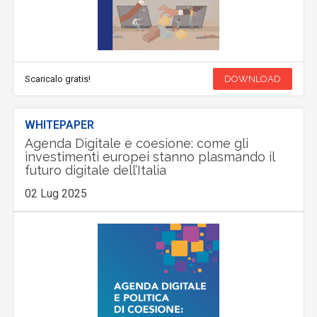
Scaricalo gratis!
DOWNLOAD
WHITEPAPER
Agenda Digitale e coesione: come gli
investimenti europei stanno plasmando il
futuro digitale dell’Italia
02 Lug 2025