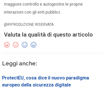
maggiore controllo e autogestire le proprie
interazioni con gli enti pubblici.
@RIPRODUZIONE RISERVATA
Valuta la qualità di questo articolo
Leggi anche:
ProtectEU, cosa dice il nuovo paradigma
europeo della sicurezza digitale