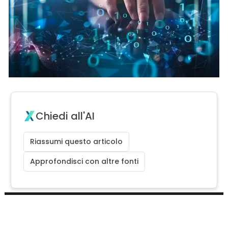
Chiedi all'AI
Riassumi questo articolo
Approfondisci con altre fonti