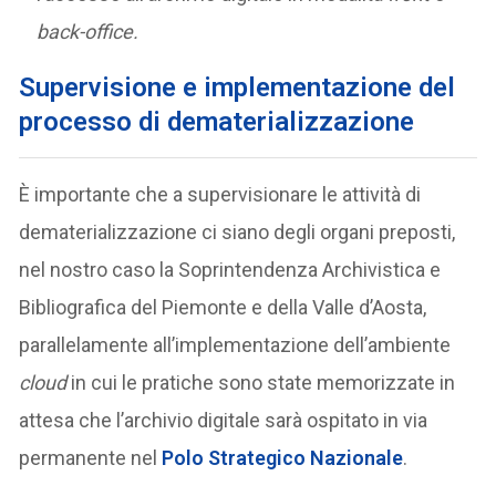
back-office.
Supervisione e implementazione del
processo di dematerializzazione
È importante che a supervisionare le attività di
dematerializzazione ci siano degli organi preposti,
nel nostro caso la Soprintendenza Archivistica e
Bibliografica del Piemonte e della Valle d’Aosta,
parallelamente all’implementazione dell’ambiente
cloud
in cui le pratiche sono state memorizzate in
attesa che l’archivio digitale sarà ospitato in via
permanente nel
Polo Strategico Nazionale
.