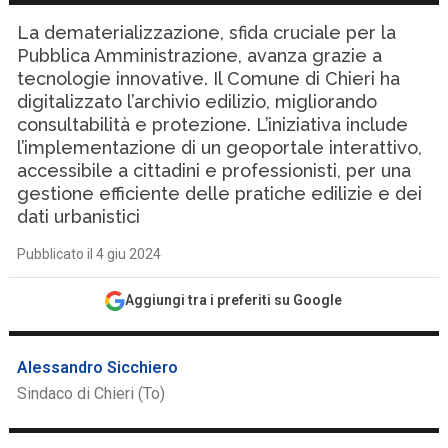
La dematerializzazione, sfida cruciale per la
Pubblica Amministrazione, avanza grazie a
tecnologie innovative. Il Comune di Chieri ha
digitalizzato l’archivio edilizio, migliorando
consultabilità e protezione. L’iniziativa include
l’implementazione di un geoportale interattivo,
accessibile a cittadini e professionisti, per una
gestione efficiente delle pratiche edilizie e dei
dati urbanistici
Pubblicato il 4 giu 2024
Aggiungi tra i preferiti su Google
Alessandro Sicchiero
Sindaco di Chieri (To)