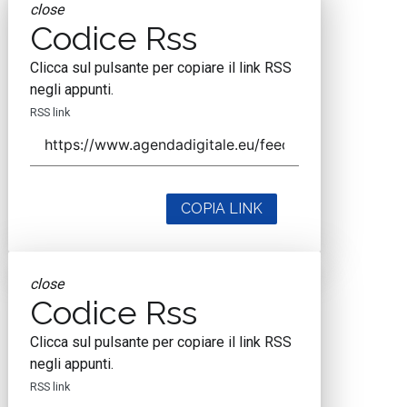
close
Codice Rss
Clicca sul pulsante per copiare il link RSS
negli appunti.
RSS link
COPIA LINK
close
Codice Rss
Clicca sul pulsante per copiare il link RSS
negli appunti.
RSS link