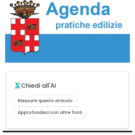
Chiedi all'AI
Riassumi questo articolo
Approfondisci con altre fonti