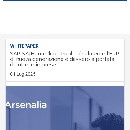
WHITEPAPER
SAP S/4Hana Cloud Public, finalmente l'ERP
di nuova generazione è davvero a portata
di tutte le imprese
01 Lug 2025