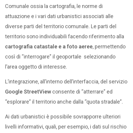
Comunale ossia la cartografia, le norme di
attuazione e i vari dati urbanistici associati alle
diverse parti del territorio comunale. Le parti del
territorio sono individuabili facendo riferimento alla
cartografia catastale e a foto aeree
, permettendo
così di “interrogare” il geoportale selezionando
l’area oggetto di interesse.
L’integrazione, all’interno dell’interfaccia, del servizio
Google StreetView
consente di “atterrare” ed
“esplorare” il territorio anche dalla “quota stradale”.
Ai dati urbanistici è possibile sovrapporre ulteriori
livelli informativi, quali, per esempio, i dati sul rischio