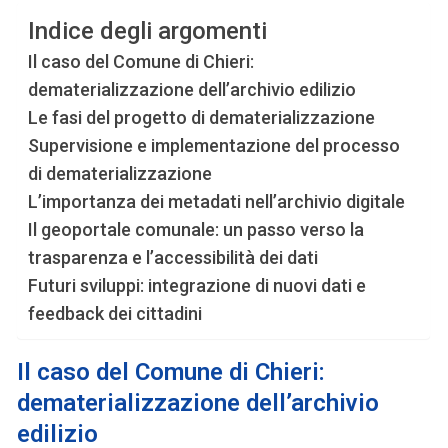
Indice degli argomenti
Il caso del Comune di Chieri:
dematerializzazione dell’archivio edilizio
Le fasi del progetto di dematerializzazione
Supervisione e implementazione del processo
di dematerializzazione
L’importanza dei metadati nell’archivio digitale
Il geoportale comunale: un passo verso la
trasparenza e l’accessibilità dei dati
Futuri sviluppi: integrazione di nuovi dati e
feedback dei cittadini
Il caso del Comune di Chieri:
dematerializzazione dell’archivio
edilizio