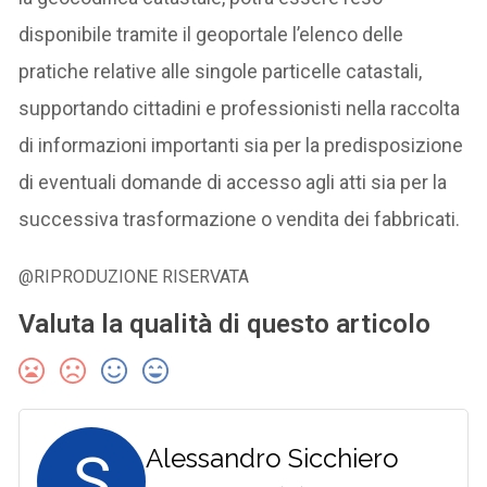
disponibile tramite il geoportale l’elenco delle
pratiche relative alle singole particelle catastali,
supportando cittadini e professionisti nella raccolta
di informazioni importanti sia per la predisposizione
di eventuali domande di accesso agli atti sia per la
successiva trasformazione o vendita dei fabbricati.
@RIPRODUZIONE RISERVATA
Valuta la qualità di questo articolo
S
Alessandro Sicchiero