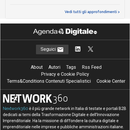
Vedi tutti gli approfondimenti >
Seguici
About
Autori
Tags
Rss Feed
Privacy e Cookie Policy
Terms&Conditions Contenuti Specialistici
Cookie Center
Nextwork360
è il più grande network in Italia di testate e portali B2B
dedicati ai temi della Trasformazione Digitale e dell’Innovazione
Imprenditoriale. Ha la missione di diffondere la cultura digitale e
imprenditoriale nelle imprese e pubbliche amministrazioni italiane.