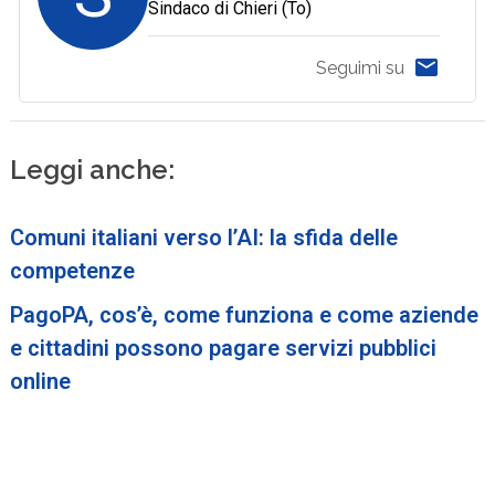
Sindaco di Chieri (To)
Seguimi su
Leggi anche:
Comuni italiani verso l’AI: la sfida delle
competenze
PagoPA, cos’è, come funziona e come aziende
e cittadini possono pagare servizi pubblici
online