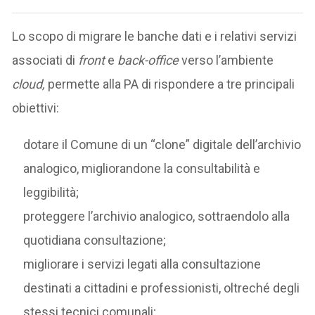
Lo scopo di migrare le banche dati e i relativi servizi
associati di
front
e
back-office
verso l’ambiente
cloud,
permette alla PA di rispondere a tre principali
obiettivi:
dotare il Comune di un “clone” digitale dell’archivio
analogico, migliorandone la consultabilità e
leggibilità;
proteggere l’archivio analogico, sottraendolo alla
quotidiana consultazione;
migliorare i servizi legati alla consultazione
destinati a cittadini e professionisti, oltreché degli
stessi tecnici comunali;