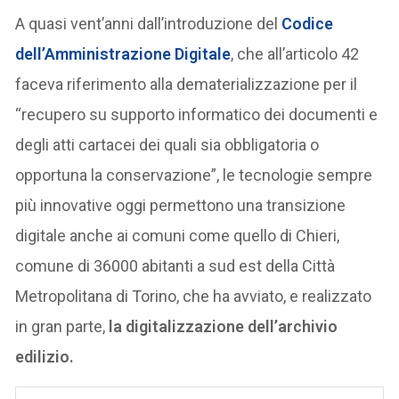
A quasi vent’anni dall’introduzione del
Codice
dell’Amministrazione Digitale
, che all’articolo 42
faceva riferimento alla dematerializzazione per il
“recupero su supporto informatico dei documenti e
degli atti cartacei dei quali sia obbligatoria o
opportuna la conservazione”, le tecnologie sempre
più innovative oggi permettono una transizione
digitale anche ai comuni come quello di Chieri,
comune di 36000 abitanti a sud est della Città
Metropolitana di Torino, che ha avviato, e realizzato
in gran parte,
la digitalizzazione dell’archivio
edilizio.