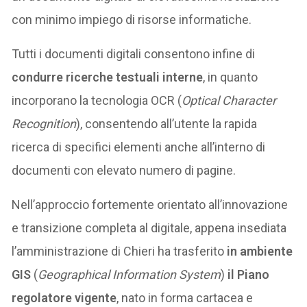
con minimo impiego di risorse informatiche.
Tutti i documenti digitali consentono infine di
condurre ricerche testuali interne
, in quanto
incorporano la tecnologia OCR (
Optical Character
Recognition
), consentendo all’utente la rapida
ricerca di specifici elementi anche all’interno di
documenti con elevato numero di pagine.
Nell’approccio fortemente orientato all’innovazione
e transizione completa al digitale, appena insediata
l’amministrazione di Chieri ha trasferito
in ambiente
GIS
(
Geographical Information System
)
il Piano
regolatore vigente
, nato in forma cartacea e