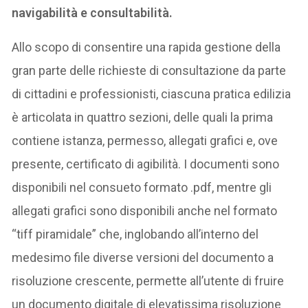
navigabilità e consultabilità.
Allo scopo di consentire una rapida gestione della
gran parte delle richieste di consultazione da parte
di cittadini e professionisti, ciascuna pratica edilizia
è articolata in quattro sezioni, delle quali la prima
contiene istanza, permesso, allegati grafici e, ove
presente, certificato di agibilità. I documenti sono
disponibili nel consueto formato .pdf, mentre gli
allegati grafici sono disponibili anche nel formato
“tiff piramidale” che, inglobando all’interno del
medesimo file diverse versioni del documento a
risoluzione crescente, permette all’utente di fruire
un documento digitale di elevatissima risoluzione