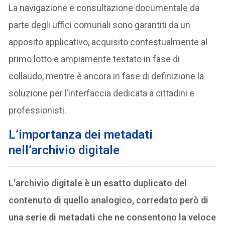
La navigazione e consultazione documentale da
parte degli uffici comunali sono garantiti da un
apposito applicativo, acquisito contestualmente al
primo lotto e ampiamente testato in fase di
collaudo, mentre è ancora in fase di definizione la
soluzione per l’interfaccia dedicata a cittadini e
professionisti.
L’importanza dei metadati
nell’archivio digitale
L’archivio digitale è un esatto duplicato del
contenuto di quello analogico, corredato però di
una serie di metadati che ne consentono la veloce