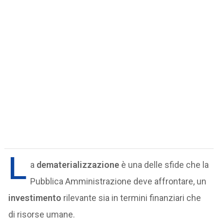
L
a
dematerializzazione
è una delle sfide che la
Pubblica Amministrazione deve affrontare, un
investimento
rilevante sia in termini finanziari che
di risorse umane.