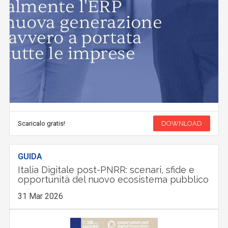
Scaricalo gratis!
DOWNLOAD
GUIDA
Italia Digitale post-PNRR: scenari, sfide e
opportunità del nuovo ecosistema pubblico
31 Mar 2026