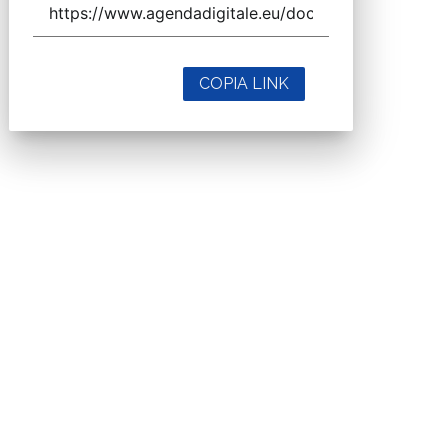
COPIA LINK