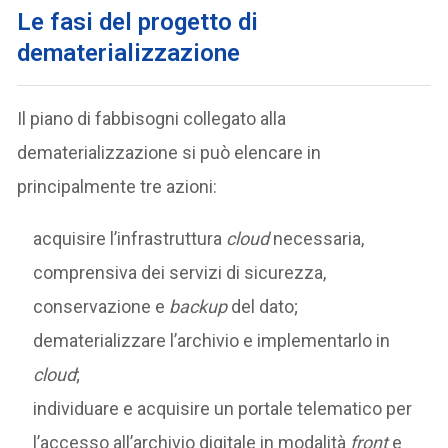
Le fasi del progetto di
dematerializzazione
Il piano di fabbisogni collegato alla
dematerializzazione si può elencare in
principalmente tre azioni:
acquisire l’infrastruttura
cloud
necessaria,
comprensiva dei servizi di sicurezza,
conservazione e
backup
del dato;
dematerializzare l’archivio e implementarlo in
cloud
;
individuare e acquisire un portale telematico per
l’accesso all’archivio digitale in modalità
front
e