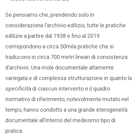
Se pensiamo che, prendendo solo in
considerazione l’archivio edilizio, tutte le pratiche
edilizie a partire dal 1938 e fino al 2019
corrispondono a circa 50mila pratiche che si
traducono in circa 700 metri lineari di consistenza
d’archivio. Una mole documentale altamente
variegata e di complessa strutturazione in quanto la
specificità di ciascun intervento e il quadro
normativo di riferimento, notevolmente mutato nel
tempo, hanno condotto a una grande eterogeneità
documentale all’interno del medesimo tipo di
pratica.