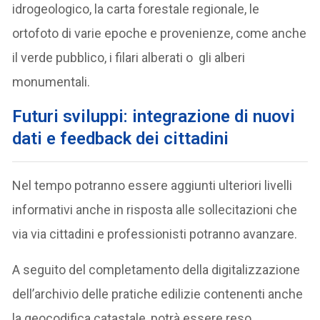
idrogeologico, la carta forestale regionale, le
ortofoto di varie epoche e provenienze, come anche
il verde pubblico, i filari alberati o gli alberi
monumentali.
Futuri sviluppi: integrazione di nuovi
dati e feedback dei cittadini
Nel tempo potranno essere aggiunti ulteriori livelli
informativi anche in risposta alle sollecitazioni che
via via cittadini e professionisti potranno avanzare.
A seguito del completamento della digitalizzazione
dell’archivio delle pratiche edilizie contenenti anche
la geocodifica catastale, potrà essere reso