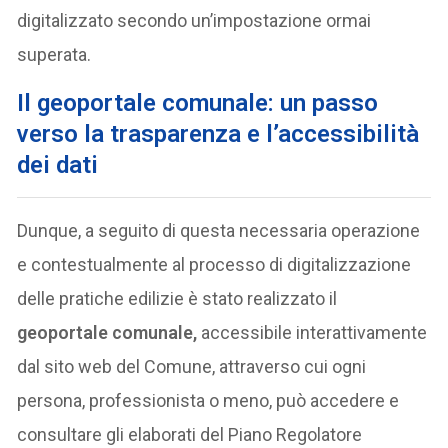
digitalizzato secondo un’impostazione ormai
superata.
Il geoportale comunale: un passo
verso la trasparenza e l’accessibilità
dei dati
Dunque, a seguito di questa necessaria operazione
e contestualmente al processo di digitalizzazione
delle pratiche edilizie è stato realizzato il
geoportale comunale,
accessibile interattivamente
dal sito web del Comune, attraverso cui ogni
persona, professionista o meno, può accedere e
consultare gli elaborati del Piano Regolatore