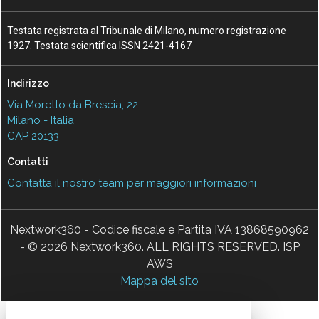
Testata registrata al Tribunale di Milano, numero registrazione
1927. Testata scientifica ISSN 2421-4167
Indirizzo
Via Moretto da Brescia, 22
Milano - Italia
CAP 20133
Contatti
Contatta il nostro team per maggiori informazioni
Nextwork360 - Codice fiscale e Partita IVA 13868590962
- © 2026 Nextwork360. ALL RIGHTS RESERVED. ISP
AWS
Mappa del sito