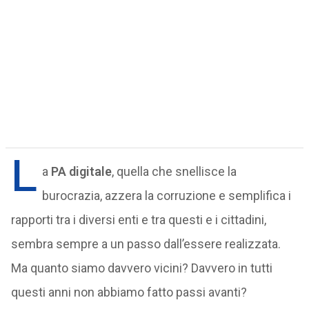
L
a
PA digitale
, quella che snellisce la
burocrazia, azzera la corruzione e semplifica i
rapporti tra i diversi enti e tra questi e i cittadini,
sembra sempre a un passo dall’essere realizzata.
Ma quanto siamo davvero vicini? Davvero in tutti
questi anni non abbiamo fatto passi avanti?