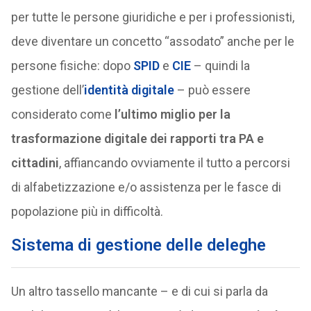
per tutte le persone giuridiche e per i professionisti,
deve diventare un concetto “assodato” anche per le
persone fisiche: dopo
SPID
e
CIE
– quindi la
gestione dell’
identità digitale
– può essere
considerato come
l’ultimo miglio per la
trasformazione digitale dei rapporti tra PA e
cittadini
, affiancando ovviamente il tutto a percorsi
di alfabetizzazione e/o assistenza per le fasce di
popolazione più in difficoltà.
Sistema di gestione delle deleghe
Un altro tassello mancante – e di cui si parla da