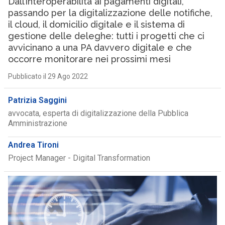
Dall’interoperabilità ai pagamenti digitali,
passando per la digitalizzazione delle notifiche,
il cloud, il domicilio digitale e il sistema di
gestione delle deleghe: tutti i progetti che ci
avvicinano a una PA davvero digitale e che
occorre monitorare nei prossimi mesi
Pubblicato il 29 Ago 2022
Patrizia Saggini
avvocata, esperta di digitalizzazione della Pubblica
Amministrazione
Andrea Tironi
Project Manager - Digital Transformation