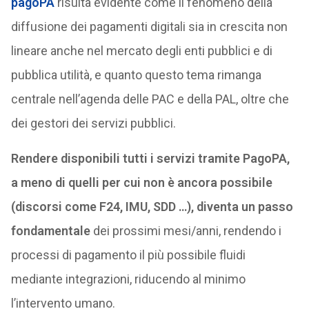
pagoPA
risulta evidente come il fenomeno della
diffusione dei pagamenti digitali sia in crescita non
lineare anche nel mercato degli enti pubblici e di
pubblica utilità, e quanto questo tema rimanga
centrale nell’agenda delle PAC e della PAL, oltre che
dei gestori dei servizi pubblici.
Rendere disponibili tutti i servizi tramite PagoPA,
a meno di quelli per cui non è ancora possibile
(discorsi come F24, IMU, SDD …), diventa un passo
fondamentale
dei prossimi mesi/anni, rendendo i
processi di pagamento il più possibile fluidi
mediante integrazioni, riducendo al minimo
l’intervento umano.