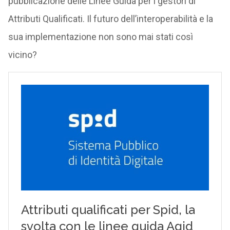
pubblicazione delle Linee Guida per i gestori di
Attributi Qualificati. Il futuro dell’interoperabilità e la
sua implementazione non sono mai stati così
vicino?