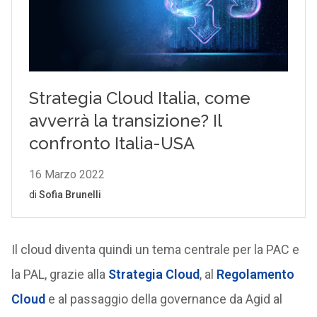
Il cloud diventa quindi un tema centrale per la PAC e
la PAL, grazie alla
Strategia Cloud
, al
Regolamento
Cloud
e al passaggio della governance da Agid al