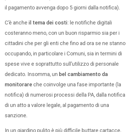
il pagamento avvenga dopo 5 giorni dalla notifica).
C’è anche
il tema dei costi
: le notifiche digitali
costeranno meno, con un buon risparmio sia per i
cittadini che per gli enti che fino ad ora se ne stanno
occupando, in particolare i Comuni, sia in termini di
spese vive e soprattutto sull’utilizzo di personale
dedicato. Insomma, un
bel cambiamento da
monitorare
che coinvolge una fase importante (la
notifica) di numerosi processi della PA, dalla notifica
di un atto a valore legale, al pagamento di una
sanzione.
In un giardino pulito è più difficile buttare cartacce,