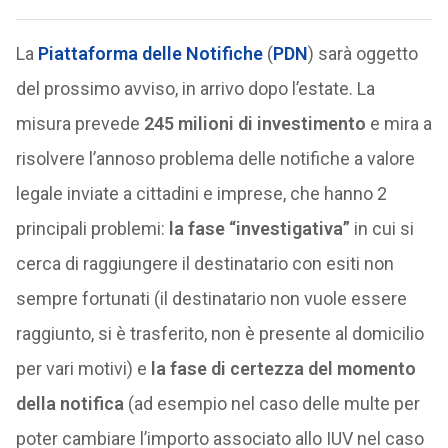
La
Piattaforma delle Notifiche
(
PDN
) sarà oggetto
del prossimo avviso, in arrivo dopo l’estate. La
misura prevede
245 milioni di investimento
e mira a
risolvere l’annoso problema delle notifiche a valore
legale inviate a cittadini e imprese, che hanno 2
principali problemi:
la fase “investigativa”
in cui si
cerca di raggiungere il destinatario con esiti non
sempre fortunati (il destinatario non vuole essere
raggiunto, si è trasferito, non è presente al domicilio
per vari motivi) e
la fase di certezza del momento
della notifica
(ad esempio nel caso delle multe per
poter cambiare l’importo associato allo IUV nel caso