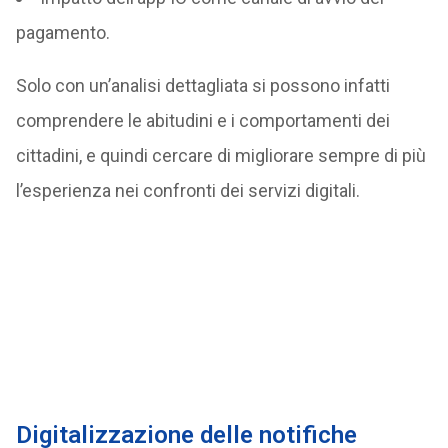
pagamento.
Solo con un’analisi dettagliata si possono infatti
comprendere le abitudini e i comportamenti dei
cittadini, e quindi cercare di migliorare sempre di più
l’esperienza nei confronti dei servizi digitali.
Digitalizzazione delle notifiche