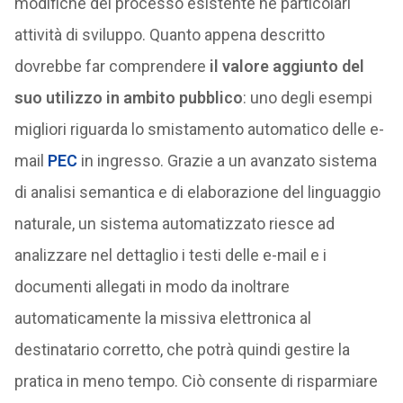
modifiche del processo esistente né particolari
attività di sviluppo. Quanto appena descritto
dovrebbe far comprendere
il valore aggiunto del
suo utilizzo in ambito pubblico
: uno degli esempi
migliori riguarda lo smistamento automatico delle e-
mail
PEC
in ingresso. Grazie a un avanzato sistema
di analisi semantica e di elaborazione del linguaggio
naturale, un sistema automatizzato riesce ad
analizzare nel dettaglio i testi delle e-mail e i
documenti allegati in modo da inoltrare
automaticamente la missiva elettronica al
destinatario corretto, che potrà quindi gestire la
pratica in meno tempo. Ciò consente di risparmiare