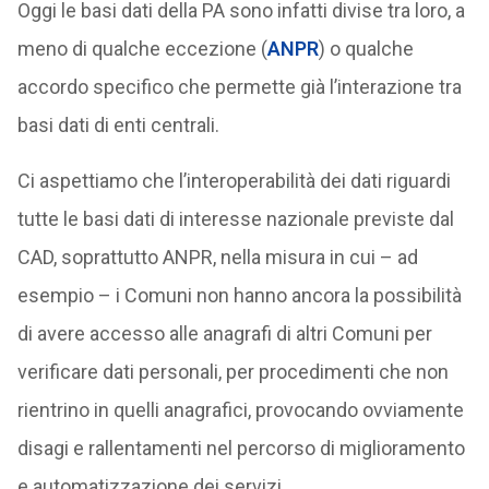
Oggi le basi dati della PA sono infatti divise tra loro, a
meno di qualche eccezione (
ANPR
) o qualche
accordo specifico che permette già l’interazione tra
basi dati di enti centrali.
Ci aspettiamo che l’interoperabilità dei dati riguardi
tutte le basi dati di interesse nazionale previste dal
CAD, soprattutto ANPR, nella misura in cui – ad
esempio – i Comuni non hanno ancora la possibilità
di avere accesso alle anagrafi di altri Comuni per
verificare dati personali, per procedimenti che non
rientrino in quelli anagrafici, provocando ovviamente
disagi e rallentamenti nel percorso di miglioramento
e automatizzazione dei servizi.