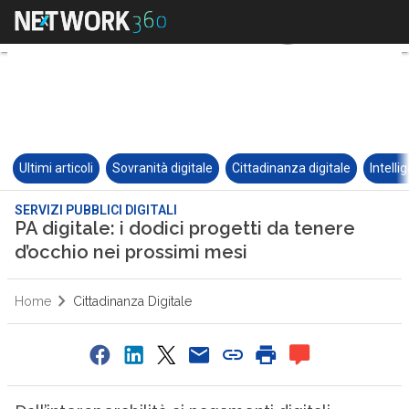
Ultimi articoli
Sovranità digitale
Cittadinanza digitale
Intelli
SERVIZI PUBBLICI DIGITALI
PA digitale: i dodici progetti da tenere
d’occhio nei prossimi mesi
Home
Cittadinanza Digitale