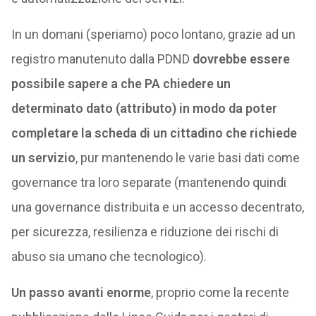
In un domani (speriamo) poco lontano, grazie ad un
registro manutenuto dalla PDND
dovrebbe essere
possibile sapere a che PA chiedere un
determinato dato (attributo) in modo da poter
completare la scheda di un cittadino che richiede
un servizio
, pur mantenendo le varie basi dati come
governance tra loro separate (mantenendo quindi
una governance distribuita e un accesso decentrato,
per sicurezza, resilienza e riduzione dei rischi di
abuso sia umano che tecnologico).
Un passo avanti enorme
, proprio come la recente