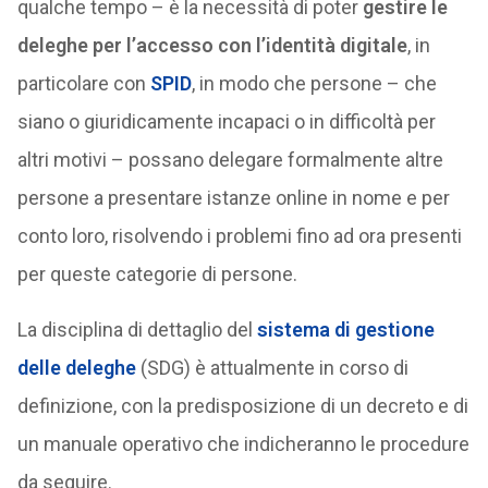
qualche tempo – è la necessità di poter
gestire le
deleghe per l’accesso con l’identità digitale
, in
particolare con
SPID
, in modo che persone – che
siano o giuridicamente incapaci o in difficoltà per
altri motivi – possano delegare formalmente altre
persone a presentare istanze online in nome e per
conto loro, risolvendo i problemi fino ad ora presenti
per queste categorie di persone.
La disciplina di dettaglio del
sistema di gestione
delle deleghe
(SDG) è attualmente in corso di
definizione, con la predisposizione di un decreto e di
un manuale operativo che indicheranno le procedure
da seguire.