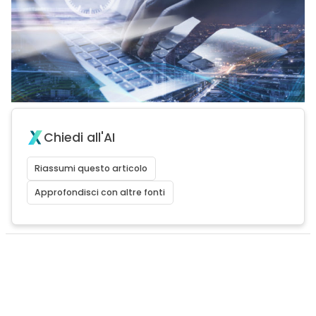
Chiedi all'AI
Riassumi questo articolo
Approfondisci con altre fonti