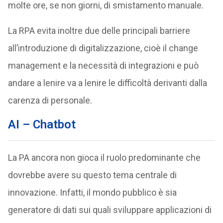
molte ore, se non giorni, di smistamento manuale.
La RPA evita inoltre due delle principali barriere
all’introduzione di digitalizzazione, cioè il change
management e la necessità di integrazioni e può
andare a lenire va a lenire le difficoltà derivanti dalla
carenza di personale.
AI – Chatbot
La PA ancora non gioca il ruolo predominante che
dovrebbe avere su questo tema centrale di
innovazione. Infatti, il mondo pubblico è sia
generatore di dati sui quali sviluppare applicazioni di