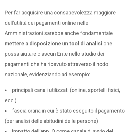
Per far acquisire una consapevolezza maggiore
dell’utilità dei pagamenti online nelle
Amministrazioni sarebbe anche fondamentale
mettere a disposizione un tool di analisi
che
possa aiutare ciascun Ente nello studio dei
pagamenti che ha ricevuto attraverso il nodo
nazionale, evidenziando ad esempio:
principali canali utilizzati (online, sportelli fisici,
ecc.)
fascia oraria in cui è stato eseguito il pagamento
(per analisi delle abitudini delle persone)
impatto dell’app IO come canale di avvio del