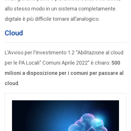
allo stesso modo in un sistema completamente
digitale è più difficile tornare all’analogico.
Cloud
L’Avviso per l’Investimento 1.2 “Abilitazione al cloud
per le PA Locali” Comuni Aprile 2022” è chiaro:
500
milioni a disposizione per i comuni per passare al
cloud
.