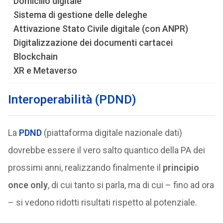
Domicilio digitale
Sistema di gestione delle deleghe
Attivazione Stato Civile digitale (con ANPR)
Digitalizzazione dei documenti cartacei
Blockchain
XR e Metaverso
Interoperabilità (PDND)
La
PDND
(piattaforma digitale nazionale dati)
dovrebbe essere il vero salto quantico della PA dei
prossimi anni, realizzando finalmente il
principio
once only
, di cui tanto si parla, ma di cui – fino ad ora
– si vedono ridotti risultati rispetto al potenziale.