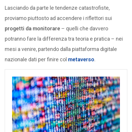
Lasciando da parte le tendenze catastrofiste,
proviamo piuttosto ad accendere i riflettori sui
progetti da monitorare
– quelli che davvero
potranno fare la differenza tra teoria e pratica – nei
mesi a venire, partendo dalla piattaforma digitale
nazionale dati per finire col
metaverso
.