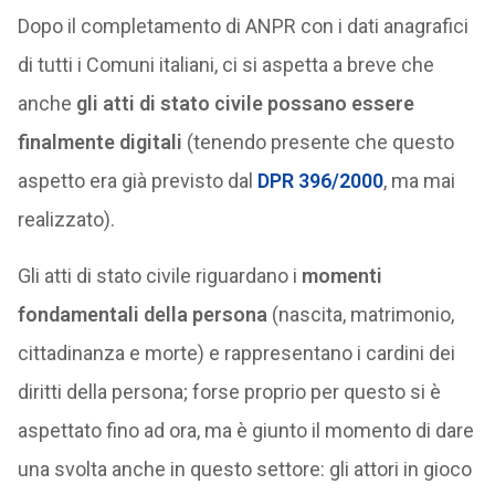
Dopo il completamento di ANPR con i dati anagrafici
di tutti i Comuni italiani, ci si aspetta a breve che
anche
gli atti di stato civile possano essere
finalmente digitali
(tenendo presente che questo
aspetto era già previsto dal
DPR 396/2000
, ma mai
realizzato).
Gli atti di stato civile riguardano i
momenti
fondamentali della persona
(nascita, matrimonio,
cittadinanza e morte) e rappresentano i cardini dei
diritti della persona; forse proprio per questo si è
aspettato fino ad ora, ma è giunto il momento di dare
una svolta anche in questo settore: gli attori in gioco