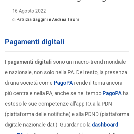
Pagamenti digitali
I
pagamenti digitali
sono un macro-trend mondiale
e nazionale, non solo nella PA. Del resto, la presenza
di una società come
PagoPA
rende il tema ancora
più centrale nella PA, anche se nel tempo
PagoPA
ha
esteso le sue competenze all’app IO, alla PDN
(piattaforma delle notifiche) e alla PDND (piattaforma
digitale nazionale dati). Guardando la
dashboard