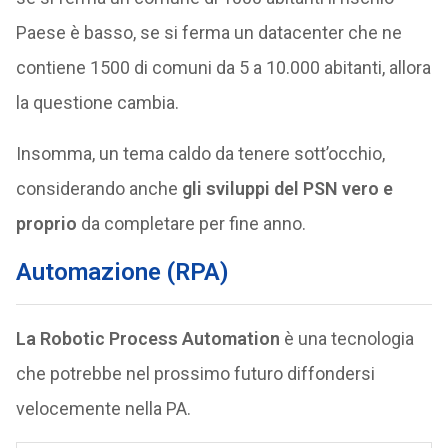
Paese è basso, se si ferma un datacenter che ne
contiene 1500 di comuni da 5 a 10.000 abitanti, allora
la questione cambia.
Insomma, un tema caldo da tenere sott’occhio,
considerando anche
gli sviluppi del PSN vero e
proprio
da completare per fine anno.
Automazione (RPA)
La Robotic Process Automation
è una tecnologia
che potrebbe nel prossimo futuro diffondersi
velocemente nella PA.