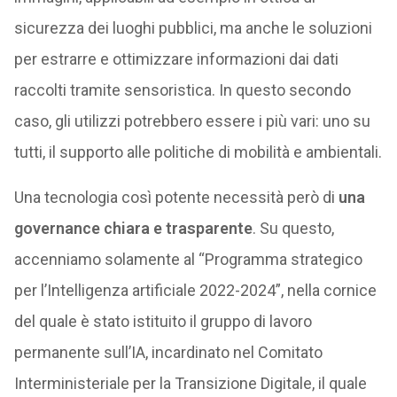
sicurezza dei luoghi pubblici, ma anche le soluzioni
per estrarre e ottimizzare informazioni dai dati
raccolti tramite sensoristica. In questo secondo
caso, gli utilizzi potrebbero essere i più vari: uno su
tutti, il supporto alle politiche di mobilità e ambientali.
Una tecnologia così potente necessità però di
una
governance chiara e trasparente
. Su questo,
accenniamo solamente al “Programma strategico
per l’Intelligenza artificiale 2022-2024”, nella cornice
del quale è stato istituito il gruppo di lavoro
permanente sull’IA, incardinato nel Comitato
Interministeriale per la Transizione Digitale, il quale