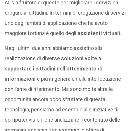
AI, sia fruitore di queste per migliorare i servizi da
erogare ai cittadini. In termini di erogazione di servizi
uno degli ambiti di applicazione che ha avuto
maggiore fortuna è quello degli
assistenti virtuali
.
Negli ultimi due anni abbiamo assistito alla
realizzazione di
diverse soluzioni volte a
supportare i cittadini nell’ottenimento di
informazioni
e più in generale nella interlocuzione
con l’ente di riferimento. Ma sono molte altre le
opportunità ancora poco sfruttate di questa
tecnologia, pensiamo ad esempio alle iniziative di
computer vision, che analizzano il contenuto delle
immagini, applicabili ad esempio in ottica di