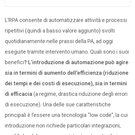
L’RPA consente di automatizzare attività e processi
ripetitivi (quindi a basso valore aggiunto) svolti
quotidianamente nelle prassi della PA, ad oggi
eseguite tramite intervento umano. Quali sono i suoi
benefici
? L’introduzione di automazione può agire
sia in termini di aumento dell’efficienza (riduzione
dei tempi e dei costi di esecuzione), sia in termini
di efficacia
(a regime, drastica riduzione degli errori
di esecuzione). Una delle sue caratteristiche
principali è l’essere una tecnologia “low code”, la cui
introduzione non richiede particolari integrazioni,