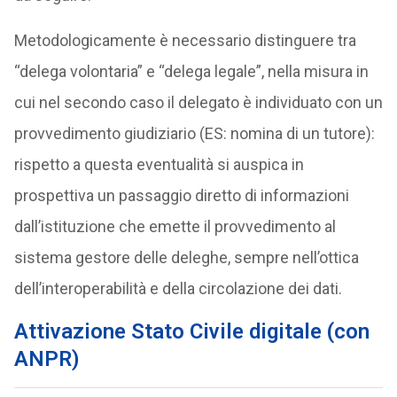
Metodologicamente è necessario distinguere tra
“delega volontaria” e “delega legale”, nella misura in
cui nel secondo caso il delegato è individuato con un
provvedimento giudiziario (ES: nomina di un tutore):
rispetto a questa eventualità si auspica in
prospettiva un passaggio diretto di informazioni
dall’istituzione che emette il provvedimento al
sistema gestore delle deleghe, sempre nell’ottica
dell’interoperabilità e della circolazione dei dati.
Attivazione Stato Civile digitale (con
ANPR)