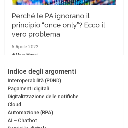
Indice degli argomenti
Interoperabilità (PDND)
Pagamenti digitali
Digitalizzazione delle notifiche
Cloud
Automazione (RPA)
AI – Chatbot