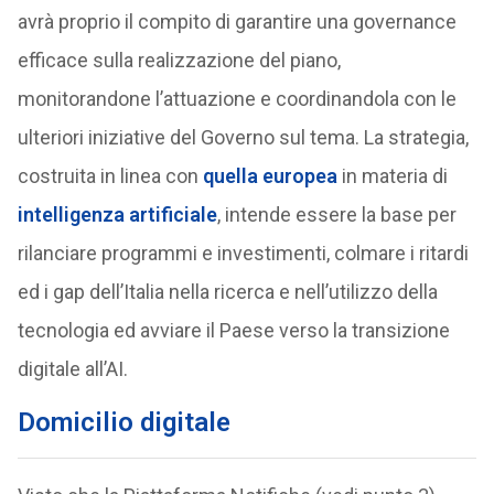
avrà proprio il compito di garantire una governance
efficace sulla realizzazione del piano,
monitorandone l’attuazione e coordinandola con le
ulteriori iniziative del Governo sul tema. La strategia,
costruita in linea con
quella europea
in materia di
intelligenza artificiale
, intende essere la base per
rilanciare programmi e investimenti, colmare i ritardi
ed i gap dell’Italia nella ricerca e nell’utilizzo della
tecnologia ed avviare il Paese verso la transizione
digitale all’AI.
Domicilio digitale