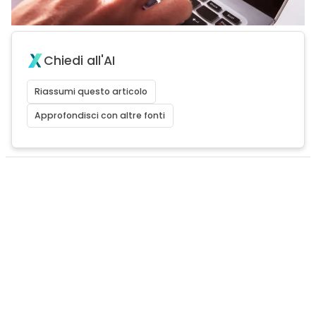
Chiedi all'AI
Riassumi questo articolo
Approfondisci con altre fonti