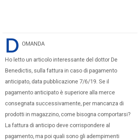
D
OMANDA
Ho letto un articolo interessante del dottor De
Benedictis, sulla fattura in caso di pagamento
anticipato, data pubblicazione 7/6/19. Se il
pagamento anticipato è superiore alla merce
consegnata successivamente, per mancanza di
prodotti in magazzino, come bisogna comportarsi?
La fattura di anticipo deve corrispondere al
pagamento, ma poi quali sono gli adempimenti