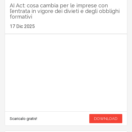
AI Act: cosa cambia per le imprese con
l’entrata in vigore dei divieti e degli obblighi
formativi
17 Dic 2025
Scaricalo gratis!
DOWNLOAD