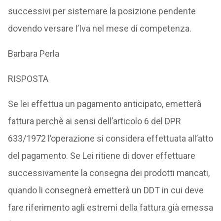
successivi per sistemare la posizione pendente
dovendo versare l’Iva nel mese di competenza.
Barbara Perla
RISPOSTA
Se lei effettua un pagamento anticipato, emetterà
fattura perchè ai sensi dell’articolo 6 del DPR
633/1972 l’operazione si considera effettuata all’atto
del pagamento. Se Lei ritiene di dover effettuare
successivamente la consegna dei prodotti mancati,
quando li consegnerà emetterà un DDT in cui deve
fare riferimento agli estremi della fattura già emessa