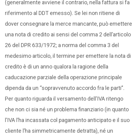
(generalmente avviene il contrario, nella fattura si fa
riferimento al DDT emesso). Se lei non ritiene di
dover consegnare la merce mancante, può emettere
una nota di credito ai sensi del comma 2 dell’articolo
26 del DPR 633/1972; a norma del comma 3 del
medesimo articolo, il termine per emettere la nota di
credito è di un anno qualora la ragione della
caducazione parziale della operazione principale
dipenda da un “sopravvenuto accordo fra le parti”.
Per quanto riguarda il versamento dell’IVA ritengo
che non ci sia né un problema finanziario (in quanto
l’IVA l’ha incassata col pagamento anticipato e il suo
cliente l’ha simmetricamente detratta), né un