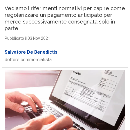
Vediamo i riferimenti normativi per capire come
regolarizzare un pagamento anticipato per
merce successivamente consegnata solo in
parte
Pubblicato il 03 Nov 2021
Salvatore De Benedictis
dottore commercialista