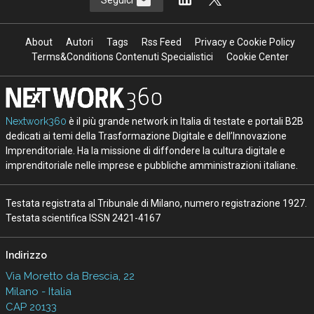
About
Autori
Tags
Rss Feed
Privacy e Cookie Policy
Terms&Conditions Contenuti Specialistici
Cookie Center
Nextwork360
è il più grande network in Italia di testate e portali B2B
dedicati ai temi della Trasformazione Digitale e dell’Innovazione
Imprenditoriale. Ha la missione di diffondere la cultura digitale e
imprenditoriale nelle imprese e pubbliche amministrazioni italiane.
Testata registrata al Tribunale di Milano, numero registrazione 1927.
Testata scientifica ISSN 2421-4167
Indirizzo
Via Moretto da Brescia, 22
Milano - Italia
CAP 20133