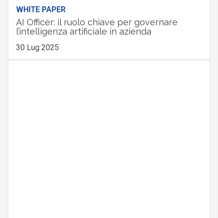
WHITE PAPER
AI Officer: il ruolo chiave per governare
l’intelligenza artificiale in azienda
30 Lug 2025