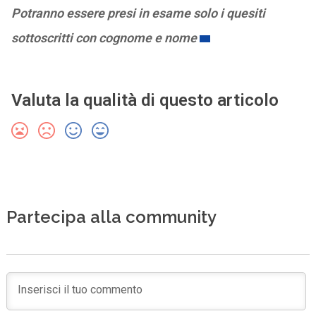
Potranno essere presi in esame solo i quesiti
sottoscritti con cognome e nome
Valuta la qualità di questo articolo
Partecipa alla community