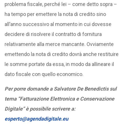
problema fiscale, perché lei – come detto sopra –
ha tempo per emettere la nota di credito sino
all’anno successivo al momento in cui dovesse
decidere di risolvere il contratto di fornitura
relativamente alla merce mancante. Ovviamente
emettendo la nota di credito dovrà anche restituire
le somme portate da essa, in modo da allineare il
dato fiscale con quello economico.
Per porre domande a Salvatore De Benedictis sul
tema “Fatturazione Elettronica e Conservazione
Digitale” è possibile scrivere a:
esperto@agendadigitale.eu