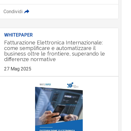
Condividi
WHITEPAPER
Fatturazione Elettronica Internazionale:
come semplificare e automatizzare il
business oltre le frontiere, superando le
differenze normative
27 Mag 2025