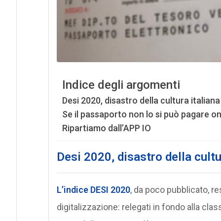
Indice degli argomenti
Desi 2020, disastro della cultura italiana
Se il passaporto non lo si può pagare onl
Ripartiamo dall’APP IO
Desi 2020, disastro della cultu
L’indice DESI 2020
, da poco pubblicato, res
digitalizzazione: relegati in fondo alla class