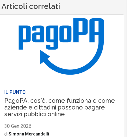
Articoli correlati
IL PUNTO
PagoPA, cos'è, come funziona e come
aziende e cittadini possono pagare
servizi pubblici online
30 Gen 2026
di
Simona Mercandalli