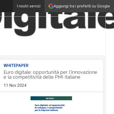
Aggiungi tra i preferiti su Google
I nostri servizi
WHITEPAPER
Euro digitale: opportunità per l'innovazione
e la competitività delle PMI italiane
11 Nov 2024