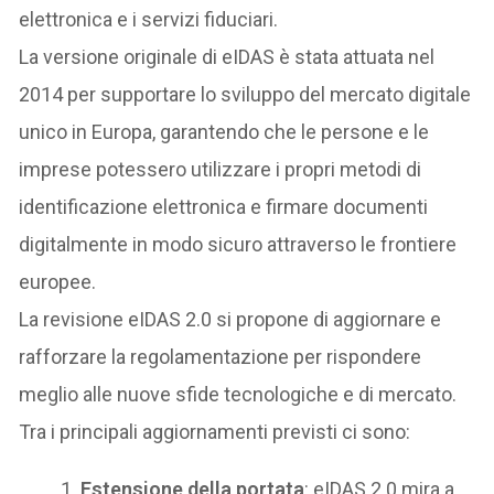
elettronica e i servizi fiduciari.
La versione originale di eIDAS è stata attuata nel
2014 per supportare lo sviluppo del mercato digitale
unico in Europa, garantendo che le persone e le
imprese potessero utilizzare i propri metodi di
identificazione elettronica e firmare documenti
digitalmente in modo sicuro attraverso le frontiere
europee.
La revisione eIDAS 2.0 si propone di aggiornare e
rafforzare la regolamentazione per rispondere
meglio alle nuove sfide tecnologiche e di mercato.
Tra i principali aggiornamenti previsti ci sono:
Estensione della portata
: eIDAS 2.0 mira a