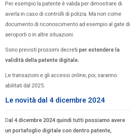
Per esempio la patente è valida per dimostrare di
averla in caso di controlli di polizia. Ma non come
documento di riconoscimento ad esempio al gate di
aeroporti o in altre situazioni.
Sono previsti prossimi decret
i per estendere la
validità della patente digitale.
Le transazioni e gli accessi online, poi, saranno
abilitati dal 2025.
Le novità dal 4 dicembre 2024
D
al 4 dicembre 2024 quindi tutti possiamo avere
un portafoglio digitale con dentro patente,