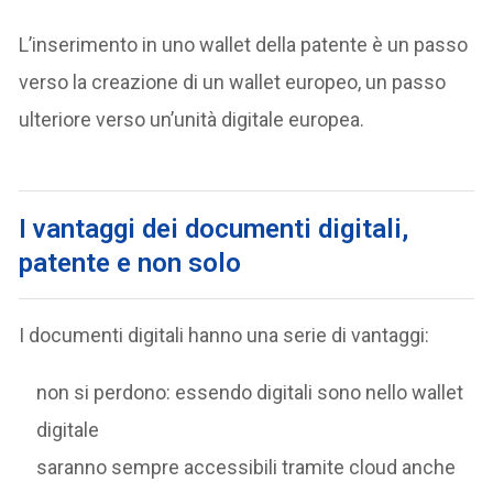
L’inserimento in uno wallet della patente è un passo
verso la creazione di un wallet europeo, un passo
ulteriore verso un’unità digitale europea.
I vantaggi dei documenti digitali,
patente e non solo
I documenti digitali hanno una serie di vantaggi:
non si perdono: essendo digitali sono nello wallet
digitale
saranno sempre accessibili tramite cloud anche