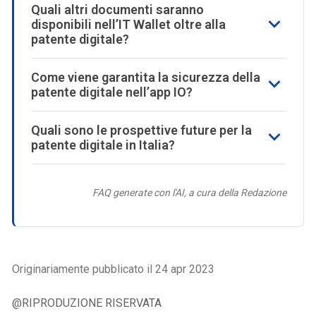
Quali altri documenti saranno
disponibili nell’IT Wallet oltre alla
patente digitale?
Come viene garantita la sicurezza della
patente digitale nell’app IO?
Quali sono le prospettive future per la
patente digitale in Italia?
FAQ generate con l'AI, a cura della Redazione
Originariamente pubblicato il 24 apr 2023
@RIPRODUZIONE RISERVATA