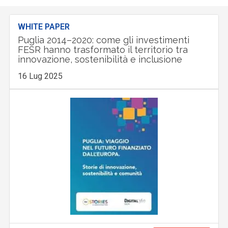
WHITE PAPER
Puglia 2014–2020: come gli investimenti
FESR hanno trasformato il territorio tra
innovazione, sostenibilità e inclusione
16 Lug 2025