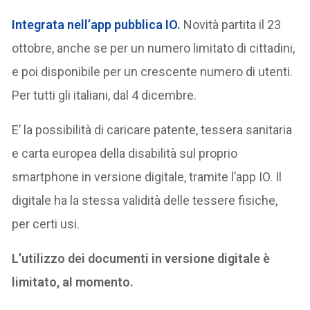
Integrata nell’app pubblica IO.
Novità partita il 23
ottobre, anche se per un numero limitato di cittadini,
e poi disponibile per un crescente numero di utenti.
Per tutti gli italiani, dal 4 dicembre.
E’ la possibilità di caricare patente, tessera sanitaria
e carta europea della disabilità sul proprio
smartphone in versione digitale, tramite l’app IO. Il
digitale ha la stessa validità delle tessere fisiche,
per certi usi.
L’utilizzo dei documenti in versione digitale è
limitato, al momento.