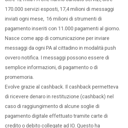
170.000 servizi esposti, 17,4 milioni di messaggi
inviati ogni mese, 16 milioni di strumenti di
pagamento inseriti con 11.000 pagamenti al giorno.
Nasce come app di comunicazione per inviare
messaggi da ogni PA al cittadino in modalità push
ovvero notifica. I messaggi possono essere di
semplice informazioni, di pagamento o di
promemoria.
Evolve grazie al cashback. Il cashback permetteva
di ricevere denaro in restituzione (cashback) nel
caso di raggiungimento di alcune soglie di
pagamento digitale effettuato tramite carte di
credito o debito collegate ad IO. Questo ha