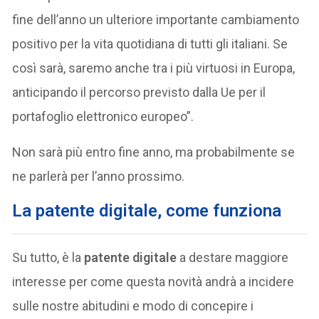
fine dell’anno un ulteriore importante cambiamento
positivo per la vita quotidiana di tutti gli italiani. Se
così sarà, saremo anche tra i più virtuosi in Europa,
anticipando il percorso previsto dalla Ue per il
portafoglio elettronico europeo”.
Non sarà più entro fine anno, ma probabilmente se
ne parlerà per l’anno prossimo.
La patente digitale, come funziona
Su tutto, è la
patente digitale
a destare maggiore
interesse per come questa novità andrà a incidere
sulle nostre abitudini e modo di concepire i