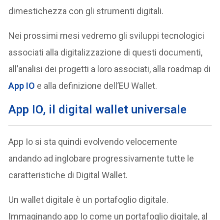
dimestichezza con gli strumenti digitali.
Nei prossimi mesi vedremo gli sviluppi tecnologici
associati alla digitalizzazione di questi documenti,
all’analisi dei progetti a loro associati, alla roadmap di
App IO
e alla definizione dell’EU Wallet.
App IO, il digital wallet universale
App Io si sta quindi evolvendo velocemente
andando ad inglobare progressivamente tutte le
caratteristiche di Digital Wallet.
Un wallet digitale è un portafoglio digitale.
Immaginando app Io come un portafoglio digitale, al