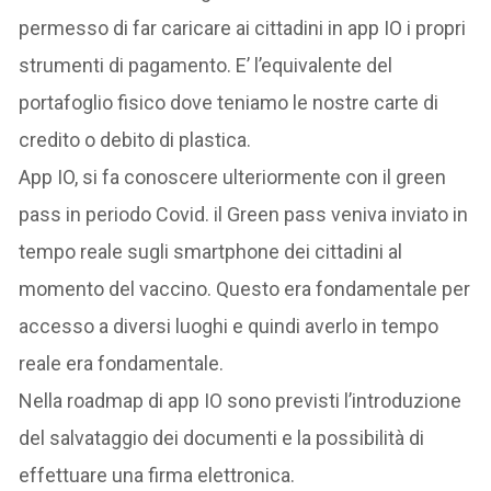
permesso di far caricare ai cittadini in app IO i propri
strumenti di pagamento. E’ l’equivalente del
portafoglio fisico dove teniamo le nostre carte di
credito o debito di plastica.
App IO, si fa conoscere ulteriormente con il green
pass in periodo Covid. il Green pass veniva inviato in
tempo reale sugli smartphone dei cittadini al
momento del vaccino. Questo era fondamentale per
accesso a diversi luoghi e quindi averlo in tempo
reale era fondamentale.
Nella roadmap di app IO sono previsti l’introduzione
del salvataggio dei documenti e la possibilità di
effettuare una firma elettronica.