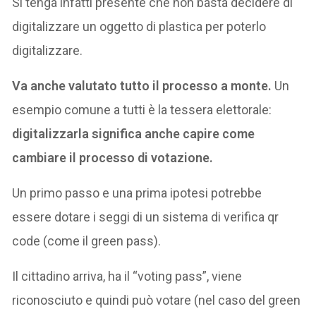
Si tenga infatti presente che non basta decidere di
digitalizzare un oggetto di plastica per poterlo
digitalizzare.
Va anche valutato tutto il processo a monte.
Un
esempio comune a tutti è la tessera elettorale:
digitalizzarla significa anche capire come
cambiare il processo di votazione.
Un primo passo e una prima ipotesi potrebbe
essere dotare i seggi di un sistema di verifica qr
code (come il green pass).
Il cittadino arriva, ha il “voting pass”, viene
riconosciuto e quindi può votare (nel caso del green