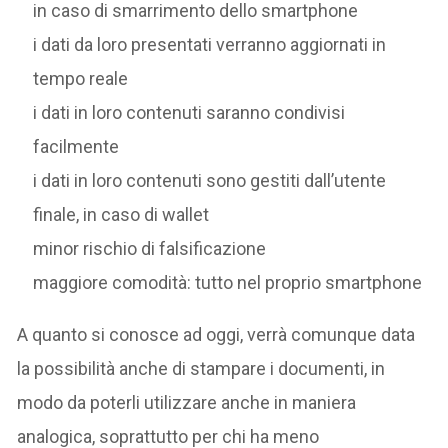
in caso di smarrimento dello smartphone
i dati da loro presentati verranno aggiornati in
tempo reale
i dati in loro contenuti saranno condivisi
facilmente
i dati in loro contenuti sono gestiti dall’utente
finale, in caso di wallet
minor rischio di falsificazione
maggiore comodità: tutto nel proprio smartphone
A quanto si conosce ad oggi, verrà comunque data
la possibilità anche di stampare i documenti, in
modo da poterli utilizzare anche in maniera
analogica, soprattutto per chi ha meno