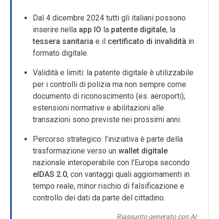
Dal 4 dicembre 2024 tutti gli italiani possono
inserire nella
app IO
la
patente digitale
, la
tessera sanitaria
e il
certificato di invalidità
in
formato digitale.
Validità e limiti: la patente digitale è utilizzabile
per i controlli di polizia ma non sempre come
documento di riconoscimento (es. aeroporti);
estensioni normative e abilitazioni alle
transazioni sono previste nei prossimi anni.
Percorso strategico: l’iniziativa è parte della
trasformazione verso un
wallet digitale
nazionale interoperabile con l’Europa secondo
eIDAS 2.0
, con vantaggi quali aggiornamenti in
tempo reale, minor rischio di falsificazione e
controllo dei dati da parte del cittadino.
Riassunto generato con AI