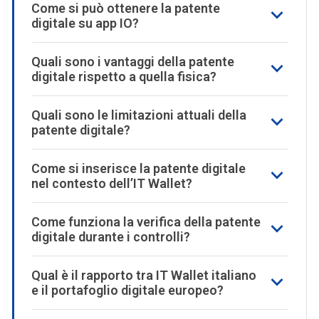
Come si può ottenere la patente
digitale su app IO?
Quali sono i vantaggi della patente
digitale rispetto a quella fisica?
Quali sono le limitazioni attuali della
patente digitale?
Come si inserisce la patente digitale
nel contesto dell’IT Wallet?
Come funziona la verifica della patente
digitale durante i controlli?
Qual è il rapporto tra IT Wallet italiano
e il portafoglio digitale europeo?