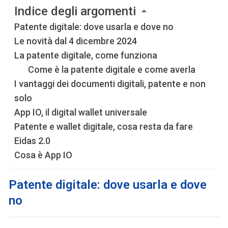
Indice degli argomenti
Patente digitale: dove usarla e dove no
Le novità dal 4 dicembre 2024
La patente digitale, come funziona
Come è la patente digitale e come averla
I vantaggi dei documenti digitali, patente e non
solo
App IO, il digital wallet universale
Patente e wallet digitale, cosa resta da fare
Eidas 2.0
Cosa è App IO
Patente digitale: dove usarla e dove
no