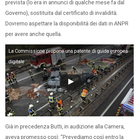
prevista (lo era in annunci di qualche mese fa dal
Governo), sostituita dal certificato di invalidità.
Dovremo aspettare la disponibilità dei dati in ANPR
per avere anche quella.
La Commissione propone una patente di guida europea
digitale
Già in precedenza Butti, in audizione alla Camera,
aveva promesso così: “Prevediamo così entro la