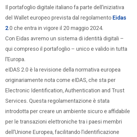
Il portafoglio digitale italiano fa parte dell’iniziativa
del Wallet europeo prevista dal regolamento
Eidas
2
.0 che entra in vigore il 20 maggio 2024.
Con Eidas avremo un sistema di identità digitali –
qui compreso il portafoglio – unico e valido in tutta
l’Europa.
eIDAS 2.0 è la revisione della normativa europea
originariamente nota come eIDAS, che sta per
Electronic Identification, Authentication and Trust
Services. Questa regolamentazione è stata
introdotta per creare un ambiente sicuro e affidabile
per le transazioni elettroniche tra i paesi membri
dell’Unione Europea, facilitando l’identificazione