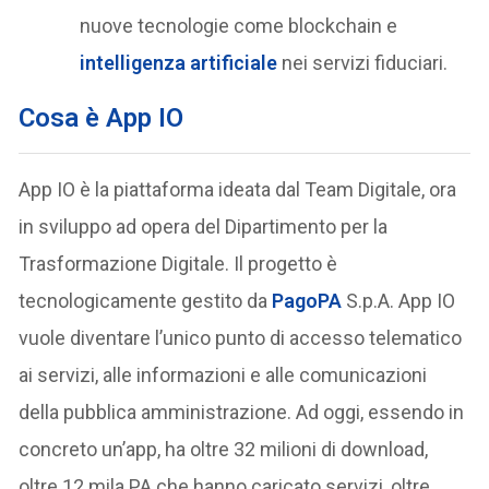
nuove tecnologie come blockchain e
intelligenza artificiale
nei servizi fiduciari.
Cosa è App IO
App IO è la piattaforma ideata dal Team Digitale, ora
in sviluppo ad opera del Dipartimento per la
Trasformazione Digitale. Il progetto è
tecnologicamente gestito da
PagoPA
S.p.A. App IO
vuole diventare l’unico punto di accesso telematico
ai servizi, alle informazioni e alle comunicazioni
della pubblica amministrazione. Ad oggi, essendo in
concreto un’app, ha oltre 32 milioni di download,
oltre 12 mila PA che hanno caricato servizi, oltre