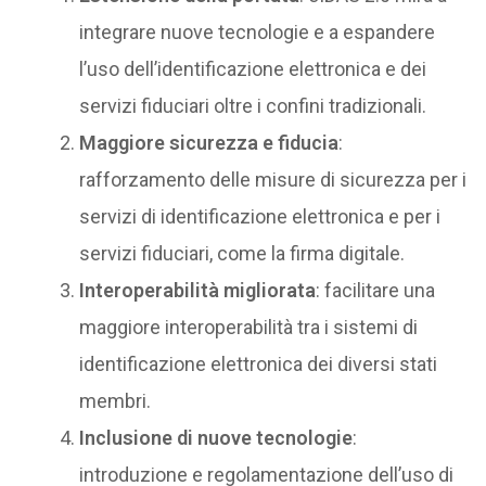
integrare nuove tecnologie e a espandere
l’uso dell’identificazione elettronica e dei
servizi fiduciari oltre i confini tradizionali.
Maggiore sicurezza e fiducia
:
rafforzamento delle misure di sicurezza per i
servizi di identificazione elettronica e per i
servizi fiduciari, come la firma digitale.
Interoperabilità migliorata
: facilitare una
maggiore interoperabilità tra i sistemi di
identificazione elettronica dei diversi stati
membri.
Inclusione di nuove tecnologie
:
introduzione e regolamentazione dell’uso di