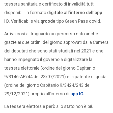
tessera sanitaria e certificato di invalidità tutti
disponibili in formato
digitale all’interno dell’app
IO
. Verificabile via
qrcode
tipo Green Pass covid.
Arriva così al traguardo un percorso nato anche
grazie ai due ordini del giorno approvati dalla Camera
dei deputati che sono stati studiati nel 2021 e che
hanno impegnato il governo a digitalizzare la
tessera elettorale (ordine del giorno Capitanio
9/3146-AR/44 del 23/07/2021) e la patente di guida
(ordine del giorno Capitanio 9/3424/243 del
29/12/2021) proprio all’interno di
app IO.
La tessera elettorale però allo stato non è più