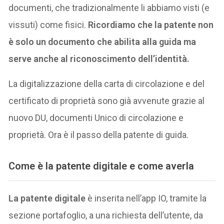
documenti, che tradizionalmente li abbiamo visti (e
vissuti) come fisici.
Ricordiamo che la patente non
è solo un documento che abilita alla guida ma
serve anche al riconoscimento dell’identità.
La digitalizzazione della carta di circolazione e del
certificato di proprietà sono già avvenute grazie al
nuovo DU, documenti Unico di circolazione e
proprietà. Ora è il passo della patente di guida.
Come è la patente digitale e come averla
La patente digitale
è inserita nell’app IO, tramite la
sezione portafoglio, a una richiesta dell’utente, da