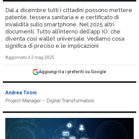
Dal 4 dicembre tutti i cittadini possono mettere
patente, tessera sanitaria e e certificato di
invalidità sullo smartphone. Nel 2025 altri
documenti. Tutto all’interno dell’app IO, che
diventa così wallet universale. Vediamo cosa
significa di preciso e le implicazioni
Aggiornato il 2 mag 2025
Aggiungi tra i preferiti su Google
Andrea Tironi
Project Manager – Digital Transformation