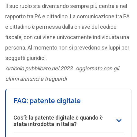
Il suo ruolo sta diventando sempre più centrale nel
rapporto tra PA e cittadino. La comunicazione tra PA
e cittadino è permessa dalla chiave del codice
fiscale, con cui viene univocamente individuata una
persona. Al momento non si prevedono sviluppi per
soggetti giuridici.
Articolo pubblicato nel 2023. Aggiornato con gli
ultimi annunci e traguardi
FAQ: patente digitale
Cos’è la patente digitale e quando è
stata introdotta in Italia?