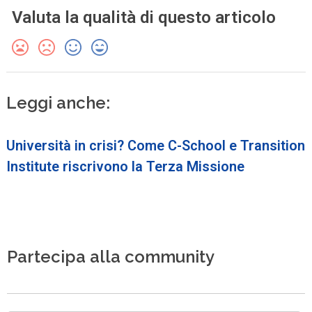
Valuta la qualità di questo articolo
Leggi anche:
Università in crisi? Come C-School e Transition
Institute riscrivono la Terza Missione
Partecipa alla community