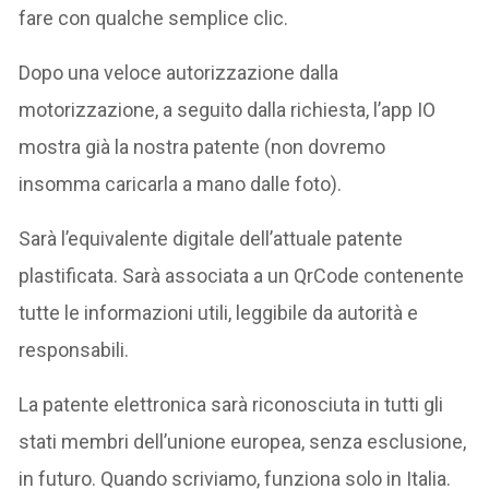
fare con qualche semplice clic.
Dopo una veloce autorizzazione dalla
motorizzazione, a seguito dalla richiesta, l’app IO
mostra già la nostra patente (non dovremo
insomma caricarla a mano dalle foto).
Sarà l’equivalente digitale dell’attuale patente
plastificata. Sarà associata a un QrCode contenente
tutte le informazioni utili, leggibile da autorità e
responsabili.
La patente elettronica sarà riconosciuta in tutti gli
stati membri dell’unione europea, senza esclusione,
in futuro. Quando scriviamo, funziona solo in Italia.