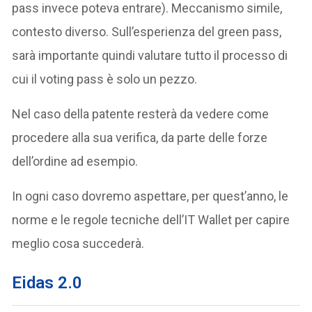
pass invece poteva entrare). Meccanismo simile,
contesto diverso. Sull’esperienza del green pass,
sarà importante quindi valutare tutto il processo di
cui il voting pass è solo un pezzo.
Nel caso della patente resterà da vedere come
procedere alla sua verifica, da parte delle forze
dell’ordine ad esempio.
In ogni caso dovremo aspettare, per quest’anno, le
norme e le regole tecniche dell’IT Wallet per capire
meglio cosa succederà.
Eidas 2.0