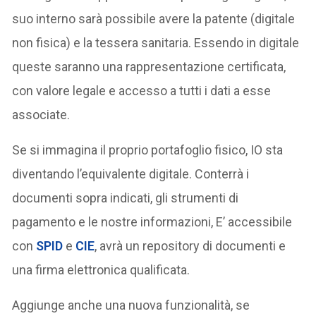
suo interno sarà possibile avere la patente (digitale
non fisica) e la tessera sanitaria. Essendo in digitale
queste saranno una rappresentazione certificata,
con valore legale e accesso a tutti i dati a esse
associate.
Se si immagina il proprio portafoglio fisico, IO sta
diventando l’equivalente digitale. Conterrà i
documenti sopra indicati, gli strumenti di
pagamento e le nostre informazioni, E’ accessibile
con
SPID
e
CIE
, avrà un repository di documenti e
una firma elettronica qualificata.
Aggiunge anche una nuova funzionalità, se