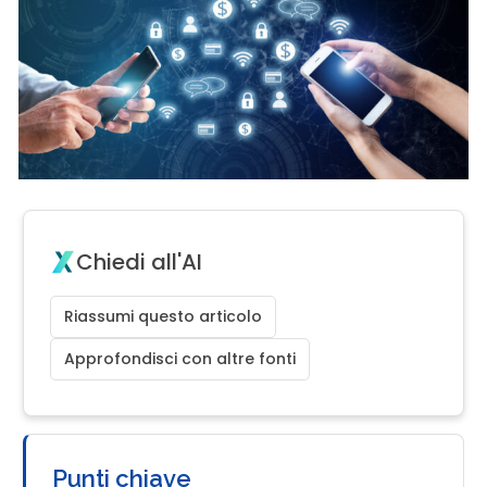
Chiedi all'AI
Riassumi questo articolo
Approfondisci con altre fonti
Punti chiave