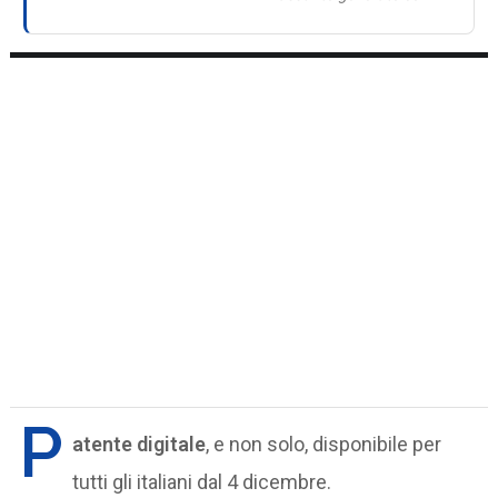
P
atente digitale
, e non solo, disponibile per
tutti gli italiani dal 4 dicembre.