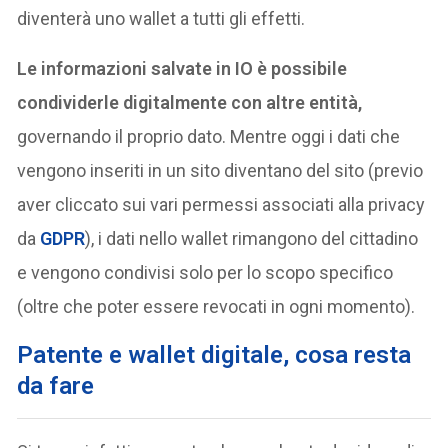
diventerà uno wallet a tutti gli effetti.
Le informazioni salvate in IO è possibile
condividerle digitalmente con altre entità,
governando il proprio dato. Mentre oggi i dati che
vengono inseriti in un sito diventano del sito (previo
aver cliccato sui vari permessi associati alla privacy
da
GDPR
), i dati nello wallet rimangono del cittadino
e vengono condivisi solo per lo scopo specifico
(oltre che poter essere revocati in ogni momento).
Patente e wallet digitale, cosa resta
da fare