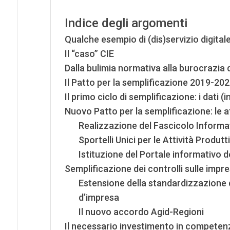
Indice degli argomenti
Qualche esempio di (dis)servizio digitale 
Il “caso” CIE
Dalla bulimia normativa alla burocrazia 
Il Patto per la semplificazione 2019-20
Il primo ciclo di semplificazione: i dati (
Nuovo Patto per la semplificazione: le at
Realizzazione del Fascicolo Informati
Sportelli Unici per le Attività Produt
Istituzione del Portale informativo d
Semplificazione dei controlli sulle impre
Estensione della standardizzazione de
d’impresa
Il nuovo accordo Agid-Regioni
Il necessario investimento in compete