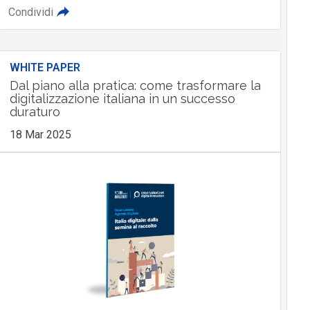
Condividi
WHITE PAPER
Dal piano alla pratica: come trasformare la
digitalizzazione italiana in un successo
duraturo
18 Mar 2025