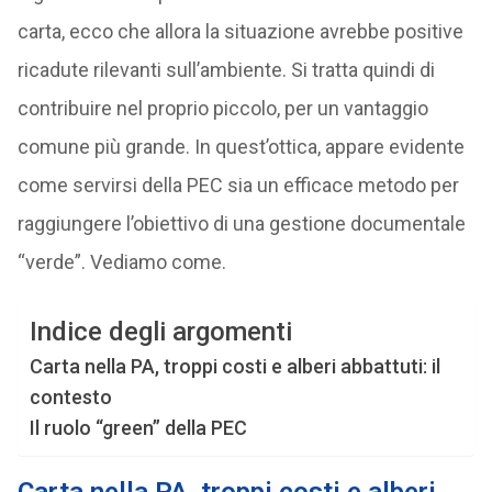
carta, ecco che allora la situazione avrebbe positive
ricadute rilevanti sull’ambiente. Si tratta quindi di
contribuire nel proprio piccolo, per un vantaggio
comune più grande. In quest’ottica, appare evidente
come servirsi della PEC sia un efficace metodo per
raggiungere l’obiettivo di una gestione documentale
“verde”. Vediamo come.
Indice degli argomenti
Carta nella PA, troppi costi e alberi abbattuti: il
contesto
Il ruolo “green” della PEC