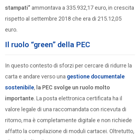
stampati”
ammontava a 335.932,17 euro, in crescita
rispetto al settembre 2018 che era di 215.12,05
euro.
Il ruolo “green” della PEC
In questo contesto di sforzi per cercare di ridurre la
carta e andare verso una
gestione documentale
sostenibile
,
la PEC svolge un ruolo molto
importante
. La posta elettronica certificata ha il
valore legale di una raccomandata con ricevuta di
ritorno, ma è completamente digitale e non richiede
affatto la compilazione di moduli cartacei. Oltretutto,