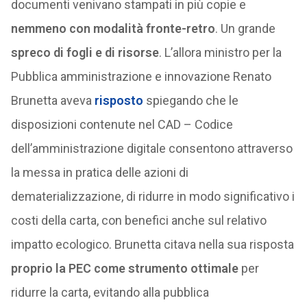
documenti venivano stampati in più copie e
nemmeno con modalità fronte-retro
. Un grande
spreco di fogli e di risorse
. L’allora ministro per la
Pubblica amministrazione e innovazione Renato
Brunetta aveva
risposto
spiegando che le
disposizioni contenute nel CAD – Codice
dell’amministrazione digitale consentono attraverso
la messa in pratica delle azioni di
dematerializzazione, di ridurre in modo significativo i
costi della carta, con benefici anche sul relativo
impatto ecologico. Brunetta citava nella sua risposta
proprio la PEC come strumento ottimale
per
ridurre la carta, evitando alla pubblica