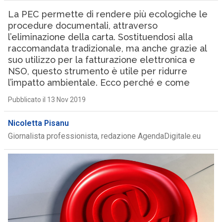
La PEC permette di rendere più ecologiche le
procedure documentali, attraverso
l’eliminazione della carta. Sostituendosi alla
raccomandata tradizionale, ma anche grazie al
suo utilizzo per la fatturazione elettronica e
NSO, questo strumento è utile per ridurre
l’impatto ambientale. Ecco perché e come
Pubblicato il 13 Nov 2019
Nicoletta Pisanu
Giornalista professionista, redazione AgendaDigitale.eu