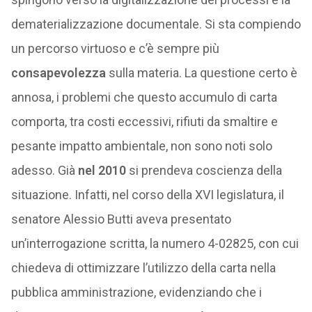
dematerializzazione documentale. Si sta compiendo
un percorso virtuoso e c’è sempre più
consapevolezza
sulla materia. La questione certo è
annosa, i problemi che questo accumulo di carta
comporta, tra costi eccessivi, rifiuti da smaltire e
pesante impatto ambientale, non sono noti solo
adesso. Già
nel 2010
si prendeva coscienza della
situazione. Infatti, nel corso della XVI legislatura, il
senatore Alessio Butti aveva presentato
un’interrogazione scritta, la numero 4-02825, con cui
chiedeva di ottimizzare l’utilizzo della carta nella
pubblica amministrazione, evidenziando che i