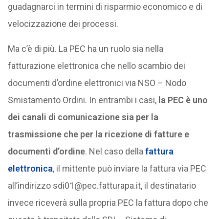
guadagnarci in termini di risparmio economico e di
velocizzazione dei processi.
Ma c’è di più. La PEC ha un ruolo sia nella
fatturazione elettronica che nello scambio dei
documenti d’ordine elettronici via NSO – Nodo
Smistamento Ordini. In entrambi i casi,
la PEC è uno
dei canali di comunicazione sia per la
trasmissione che per la ricezione di fatture e
documenti d’ordine
. Nel caso della
fattura
elettronica
, il mittente può inviare la fattura via PEC
all’indirizzo sdi01@pec.fatturapa.it, il destinatario
invece riceverà sulla propria PEC la fattura dopo che