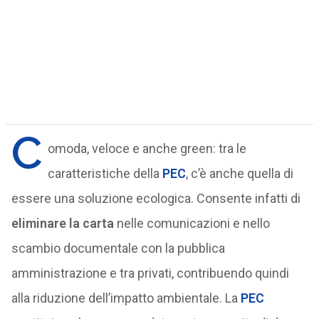
C
omoda, veloce e anche green: tra le
caratteristiche della
PEC
, c’è anche quella di
essere una soluzione ecologica. Consente infatti di
eliminare la carta
nelle comunicazioni e nello
scambio documentale con la pubblica
amministrazione e tra privati, contribuendo quindi
alla riduzione dell’impatto ambientale. La
PEC