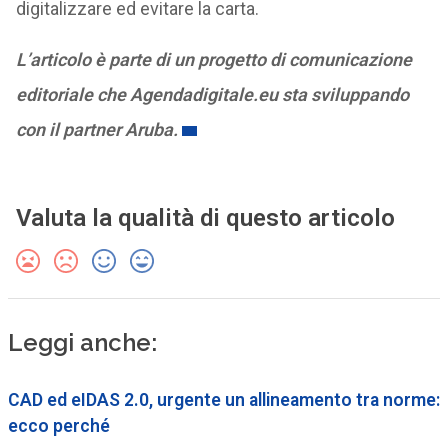
digitalizzare ed evitare la carta.
L’articolo è parte di un progetto di comunicazione
editoriale che Agendadigitale.eu sta sviluppando
con il partner Aruba.
Valuta la qualità di questo articolo
Leggi anche:
CAD ed eIDAS 2.0, urgente un allineamento tra norme:
ecco perché