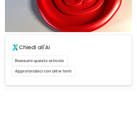
Chiedi all'AI
Riassumi questo articolo
Approfondisci con altre fonti