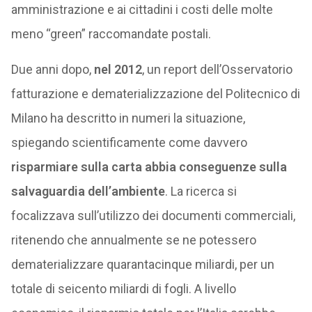
amministrazione e ai cittadini i costi delle molte
meno “green” raccomandate postali.
Due anni dopo,
nel 2012
, un report dell’Osservatorio
fatturazione e dematerializzazione del Politecnico di
Milano ha descritto in numeri la situazione,
spiegando scientificamente come davvero
risparmiare sulla carta abbia conseguenze sulla
salvaguardia dell’ambiente
. La ricerca si
focalizzava sull’utilizzo dei documenti commerciali,
ritenendo che annualmente se ne potessero
dematerializzare quarantacinque miliardi, per un
totale di seicento miliardi di fogli. A livello