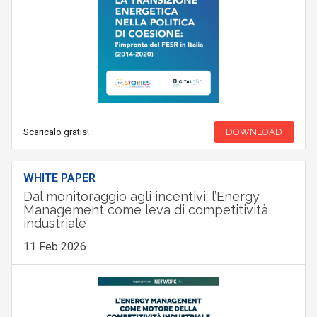
Scaricalo gratis!
DOWNLOAD
WHITE PAPER
Dal monitoraggio agli incentivi: l’Energy
Management come leva di competitività
industriale
11 Feb 2026