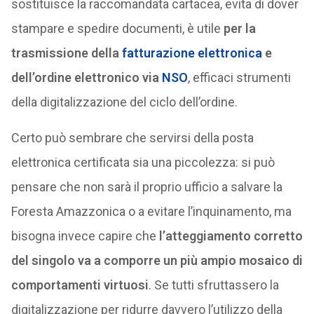
sostituisce la raccomandata cartacea, evita di dover
stampare e spedire documenti, è utile
per la
trasmissione della
fatturazione elettronica
e
dell’ordine elettronico via
NSO
, efficaci strumenti
della digitalizzazione del ciclo dell’ordine.
Certo può sembrare che servirsi della posta
elettronica certificata sia una piccolezza: si può
pensare che non sarà il proprio ufficio a salvare la
Foresta Amazzonica o a evitare l’inquinamento, ma
bisogna invece capire che
l’atteggiamento corretto
del singolo va a comporre un più ampio mosaico di
comportamenti virtuosi
. Se tutti sfruttassero la
digitalizzazione per ridurre davvero l’utilizzo della