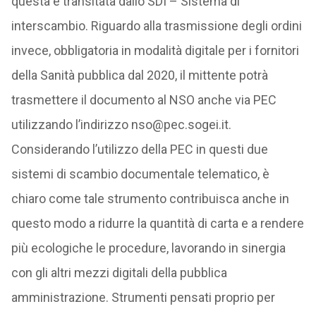
questa è transitata dallo SDI – Sistema di
interscambio. Riguardo alla trasmissione degli ordini
invece, obbligatoria in modalità digitale per i fornitori
della Sanità pubblica dal 2020, il mittente potrà
trasmettere il documento al NSO anche via PEC
utilizzando l’indirizzo nso@pec.sogei.it.
Considerando l’utilizzo della PEC in questi due
sistemi di scambio documentale telematico, è
chiaro come tale strumento contribuisca anche in
questo modo a ridurre la quantità di carta e a rendere
più ecologiche le procedure, lavorando in sinergia
con gli altri mezzi digitali della pubblica
amministrazione. Strumenti pensati proprio per