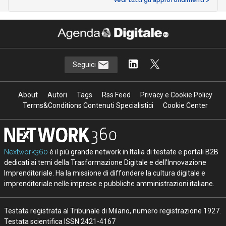
Vedi tutti gli approfondimenti >
Seguici
About
Autori
Tags
Rss Feed
Privacy e Cookie Policy
Terms&Conditions Contenuti Specialistici
Cookie Center
Nextwork360
è il più grande network in Italia di testate e portali B2B
dedicati ai temi della Trasformazione Digitale e dell’Innovazione
Imprenditoriale. Ha la missione di diffondere la cultura digitale e
imprenditoriale nelle imprese e pubbliche amministrazioni italiane.
Testata registrata al Tribunale di Milano, numero registrazione 1927.
Testata scientifica ISSN 2421-4167