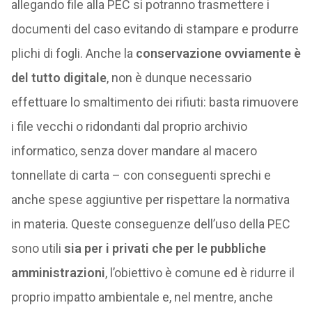
allegando file alla PEC si potranno trasmettere i
documenti del caso evitando di stampare e produrre
plichi di fogli. Anche la
conservazione ovviamente è
del tutto digitale
, non è dunque necessario
effettuare lo smaltimento dei rifiuti: basta rimuovere
i file vecchi o ridondanti dal proprio archivio
informatico, senza dover mandare al macero
tonnellate di carta – con conseguenti sprechi e
anche spese aggiuntive per rispettare la normativa
in materia. Queste conseguenze dell’uso della PEC
sono utili
sia per i privati che per le pubbliche
amministrazioni
, l’obiettivo è comune ed è ridurre il
proprio impatto ambientale e, nel mentre, anche