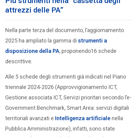
Più strumenti nella “cassetta degli
attrezzi delle PA”
Nella parte terza del documento, l’aggiornamento
2025 ha ampliato la gamma di
strumenti a
disposizione della PA
, proponendo16 schede
descrittive.
Alle 5 schede degli strumenti già indicati nel Piano
triennale 2024-2026 (Approvvigionamento ICT,
Gestione associata ICT, Servizi prioritari secondo l’e-
Government Benchmark, Smart Area: servizi digitali
territoriali avanzati e
Intelligenza artificiale
nella
Pubblica Amministrazione), infatti, sono state