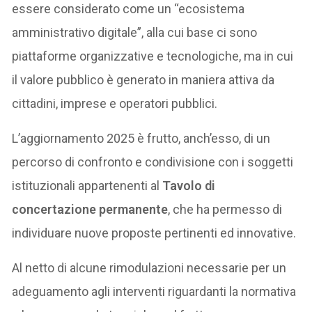
essere considerato come un “ecosistema
amministrativo digitale”, alla cui base ci sono
piattaforme organizzative e tecnologiche, ma in cui
il valore pubblico è generato in maniera attiva da
cittadini, imprese e operatori pubblici.
L’aggiornamento 2025 è frutto, anch’esso, di un
percorso di confronto e condivisione con i soggetti
istituzionali appartenenti al
Tavolo di
concertazione permanente
, che ha permesso di
individuare nuove proposte pertinenti ed innovative.
Al netto di alcune rimodulazioni necessarie per un
adeguamento agli interventi riguardanti la normativa