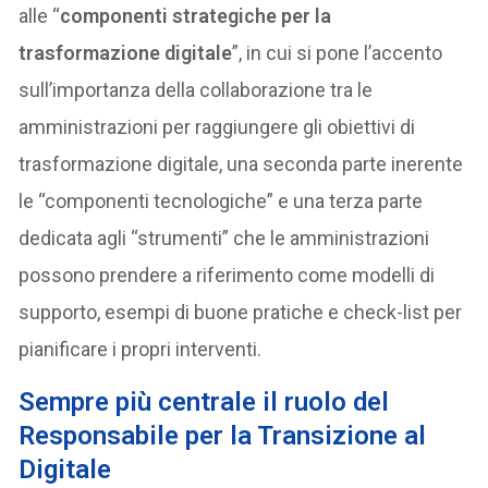
alle “
componenti strategiche per la
trasformazione digitale
”, in cui si pone l’accento
sull’importanza della collaborazione tra le
amministrazioni per raggiungere gli obiettivi di
trasformazione digitale, una seconda parte inerente
le “componenti tecnologiche” e una terza parte
dedicata agli “strumenti” che le amministrazioni
possono prendere a riferimento come modelli di
supporto, esempi di buone pratiche e check-list per
pianificare i propri interventi.
Sempre più centrale il ruolo del
Responsabile per la Transizione al
Digitale