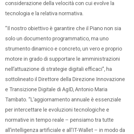
considerazione della velocità con cui evolve la
tecnologia e la relativa normativa.
“Il nostro obiettivo è garantire che il Piano non sia
solo un documento programmatico, ma uno
strumento dinamico e concreto, un vero e proprio
motore in grado di supportare le amministrazioni
nell’attuazione di strategie digitali efficaci”, ha
sottolineato il Direttore della Direzione Innovazione
e Transizione Digitale di AgID, Antonio Maria
Tambato. “L’aggiornamento annuale è essenziale
per intercettare le evoluzioni tecnologiche e
normative in tempo reale – pensiamo tra tutte
all’intelligenza artificiale e all’IT-Wallet – in modo da