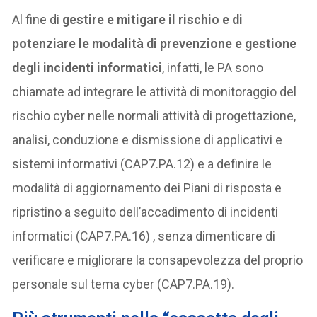
Al fine di
gestire e mitigare il rischio e di
potenziare le modalità di prevenzione e gestione
degli incidenti informatici
, infatti, le PA sono
chiamate ad integrare le attività di monitoraggio del
rischio cyber nelle normali attività di progettazione,
analisi, conduzione e dismissione di applicativi e
sistemi informativi (CAP7.PA.12) e a definire le
modalità di aggiornamento dei Piani di risposta e
ripristino a seguito dell’accadimento di incidenti
informatici (CAP7.PA.16) , senza dimenticare di
verificare e migliorare la consapevolezza del proprio
personale sul tema cyber (CAP7.PA.19).