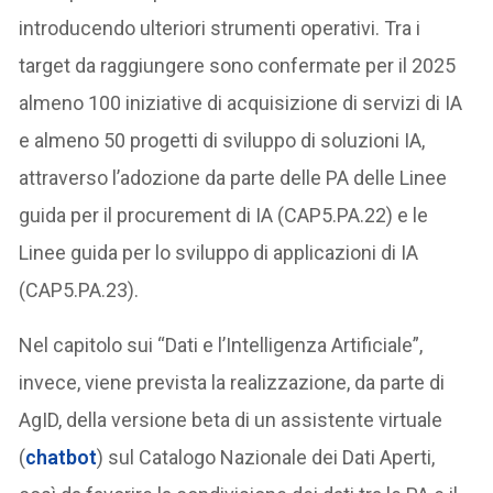
introducendo ulteriori strumenti operativi. Tra i
target da raggiungere sono confermate per il 2025
almeno 100 iniziative di acquisizione di servizi di IA
e almeno 50 progetti di sviluppo di soluzioni IA,
attraverso l’adozione da parte delle PA delle Linee
guida per il procurement di IA (CAP5.PA.22) e le
Linee guida per lo sviluppo di applicazioni di IA
(CAP5.PA.23).
Nel capitolo sui “Dati e l’Intelligenza Artificiale”,
invece, viene prevista la realizzazione, da parte di
AgID, della versione beta di un assistente virtuale
(
chatbot
) sul Catalogo Nazionale dei Dati Aperti,