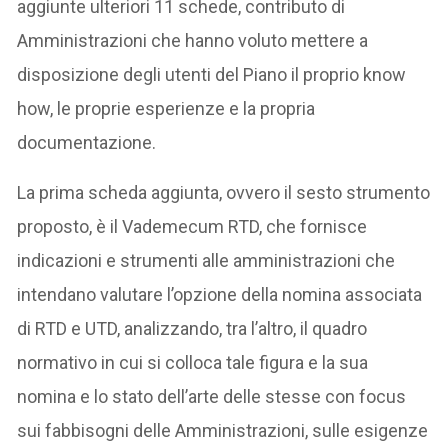
aggiunte ulteriori 11 schede, contributo di
Amministrazioni che hanno voluto mettere a
disposizione degli utenti del Piano il proprio know
how, le proprie esperienze e la propria
documentazione.
La prima scheda aggiunta, ovvero il sesto strumento
proposto, è il Vademecum RTD, che fornisce
indicazioni e strumenti alle amministrazioni che
intendano valutare l’opzione della nomina associata
di RTD e UTD, analizzando, tra l’altro, il quadro
normativo in cui si colloca tale figura e la sua
nomina e lo stato dell’arte delle stesse con focus
sui fabbisogni delle Amministrazioni, sulle esigenze