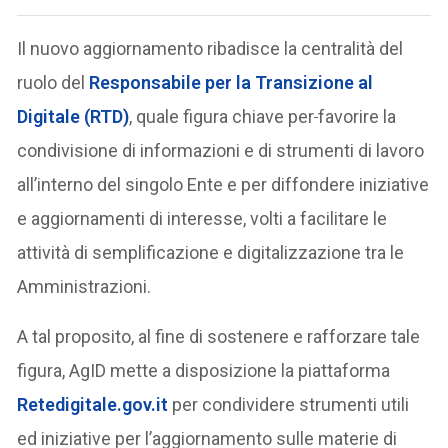
Il nuovo aggiornamento ribadisce la centralità del
ruolo del
Responsabile per la Transizione al
Digitale (RTD)
, quale figura chiave per
favorire la
condivisione di informazioni e di strumenti di lavoro
all’interno del singolo Ente e per diffondere iniziative
e aggiornamenti di interesse, volti a facilitare le
attività di semplificazione e digitalizzazione tra le
Amministrazioni.
A tal proposito, al fine di sostenere e rafforzare tale
figura, AgID mette a disposizione la piattaforma
Retedigitale.gov.it
per condividere strumenti utili
ed iniziative per l’aggiornamento sulle materie di