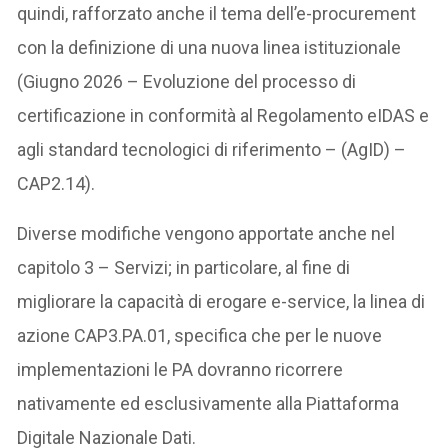
quindi, rafforzato anche il tema dell’e-procurement
con la definizione di una nuova linea istituzionale
(Giugno 2026 – Evoluzione del processo di
certificazione in conformità al Regolamento eIDAS e
agli standard tecnologici di riferimento – (AgID) –
CAP2.14).
Diverse modifiche vengono apportate anche nel
capitolo 3 – Servizi; in particolare, al fine di
migliorare la capacità di erogare e-service, la linea di
azione CAP3.PA.01, specifica che per le nuove
implementazioni le PA dovranno ricorrere
nativamente ed esclusivamente alla Piattaforma
Digitale Nazionale Dati.