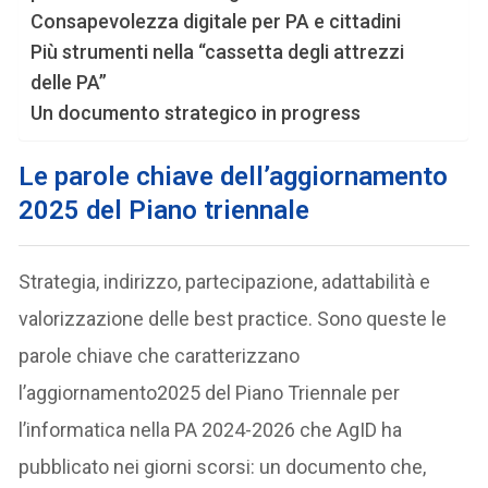
Consapevolezza digitale per PA e cittadini
Più strumenti nella “cassetta degli attrezzi
delle PA”
Un documento strategico in progress
Le parole chiave dell’aggiornamento
2025 del Piano triennale
Strategia, indirizzo, partecipazione, adattabilità e
valorizzazione delle best practice. Sono queste le
parole chiave che caratterizzano
l’aggiornamento2025 del Piano Triennale per
l’informatica nella PA 2024-2026 che AgID ha
pubblicato nei giorni scorsi: un documento che,