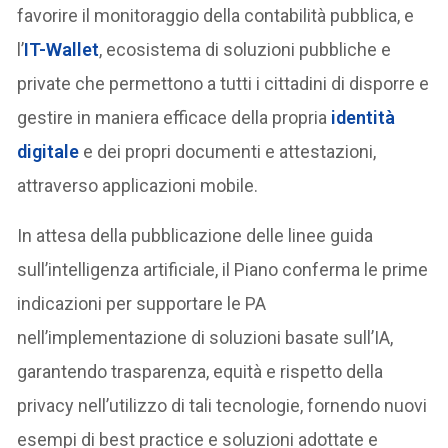
favorire il monitoraggio della contabilità pubblica, e
l’
IT-Wallet
, ecosistema di soluzioni pubbliche e
private che permettono a tutti i cittadini di disporre e
gestire in maniera efficace della propria
identità
digitale
e dei propri documenti e attestazioni,
attraverso applicazioni mobile.
In attesa della pubblicazione delle linee guida
sull’intelligenza artificiale, il Piano conferma le prime
indicazioni per supportare le PA
nell’implementazione di soluzioni basate sull’IA,
garantendo trasparenza, equità e rispetto della
privacy nell’utilizzo di tali tecnologie, fornendo nuovi
esempi di best practice e soluzioni adottate e