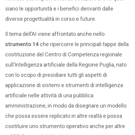
siano le opportunità e i benefici derivanti dalle
diverse progettualità in corso e future.
Il tema dell’AI viene affrontato anche nello
strumento 14
che ripercorre le principali tappe della
costituzione del Centro di Competenza regionale
sull’Intelligenza artificiale della Regione Puglia, nato
con lo scopo di presidiare tutti gli aspetti di
applicazione di sistemi e strumenti di intelligenza
artificiale nelle attività di una pubblica
amministrazione, in modo da disegnare un modello
che possa essere replicato in altre realtà e possa
costituire uno strumento operativo anche per altre