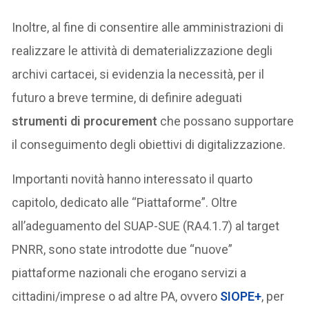
Inoltre, al fine di consentire alle amministrazioni di
realizzare le attività di dematerializzazione degli
archivi cartacei, si evidenzia la necessità, per il
futuro a breve termine, di definire adeguati
strumenti di procurement
che possano supportare
il conseguimento degli obiettivi di digitalizzazione.
Importanti novità hanno interessato il quarto
capitolo, dedicato alle “Piattaforme”. Oltre
all’adeguamento del SUAP-SUE (RA4.1.7) al target
PNRR, sono state introdotte due “nuove”
piattaforme nazionali che erogano servizi a
cittadini/imprese o ad altre PA, ovvero
SIOPE+
, per