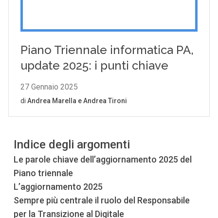
Indice degli argomenti
Le parole chiave dell’aggiornamento 2025 del
Piano triennale
L’aggiornamento 2025
Sempre più centrale il ruolo del Responsabile
per la Transizione al Digitale