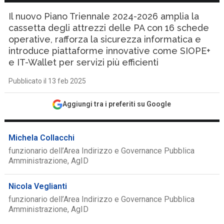
Il nuovo Piano Triennale 2024-2026 amplia la
cassetta degli attrezzi delle PA con 16 schede
operative, rafforza la sicurezza informatica e
introduce piattaforme innovative come SIOPE+
e IT-Wallet per servizi più efficienti
Pubblicato il 13 feb 2025
Aggiungi tra i preferiti su Google
Michela Collacchi
funzionario dell’Area Indirizzo e Governance Pubblica
Amministrazione, AgID
Nicola Veglianti
funzionario dell’Area Indirizzo e Governance Pubblica
Amministrazione, AgID