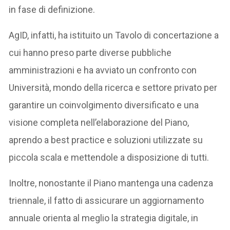
in fase di definizione.
AgID, infatti, ha istituito un Tavolo di concertazione a
cui hanno preso parte diverse pubbliche
amministrazioni e ha avviato un confronto con
Università, mondo della ricerca e settore privato per
garantire un coinvolgimento diversificato e una
visione completa nell’elaborazione del Piano,
aprendo a best practice e soluzioni utilizzate su
piccola scala e mettendole a disposizione di tutti.
Inoltre, nonostante il Piano mantenga una cadenza
triennale, il fatto di assicurare un aggiornamento
annuale orienta al meglio la strategia digitale, in