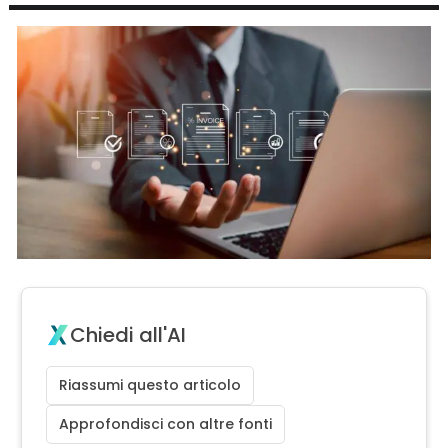
Chiedi all'AI
Riassumi questo articolo
Approfondisci con altre fonti