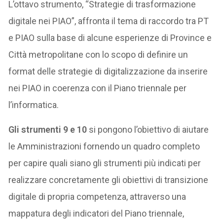
L’ottavo strumento, “Strategie di trasformazione
digitale nei PIAO”, affronta il tema di raccordo tra PT
e PIAO sulla base di alcune esperienze di Province e
Città metropolitane con lo scopo di definire un
format delle strategie di digitalizzazione da inserire
nei PIAO in coerenza con il Piano triennale per
l’informatica.
Gli strumenti 9 e 10
si pongono l’obiettivo di aiutare
le Amministrazioni fornendo un quadro completo
per capire quali siano gli strumenti più indicati per
realizzare concretamente gli obiettivi di transizione
digitale di propria competenza, attraverso una
mappatura degli indicatori del Piano triennale,