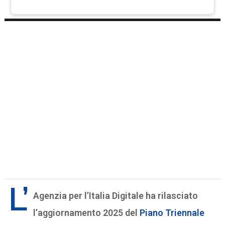
L’
Agenzia per l’Italia Digitale ha rilasciato
l’aggiornamento 2025 del
Piano Triennale