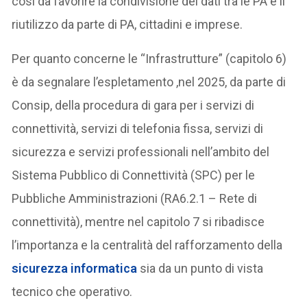
così da favorire la condivisione dei dati tra le PA e il
riutilizzo da parte di PA, cittadini e imprese.
Per quanto concerne le “Infrastrutture” (capitolo 6)
è da segnalare l’espletamento ,nel 2025, da parte di
Consip, della procedura di gara per i servizi di
connettività, servizi di telefonia fissa, servizi di
sicurezza e servizi professionali nell’ambito del
Sistema Pubblico di Connettività (SPC) per le
Pubbliche Amministrazioni (RA6.2.1 – Rete di
connettività), mentre nel capitolo 7 si ribadisce
l’importanza e la centralità del rafforzamento della
sicurezza informatica
sia da un punto di vista
tecnico che operativo.