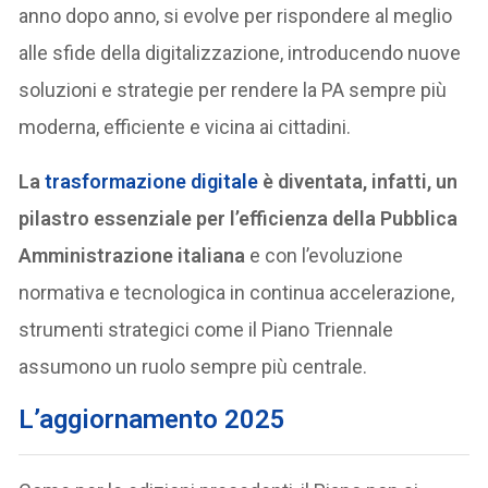
anno dopo anno, si evolve per rispondere al meglio
alle sfide della digitalizzazione, introducendo nuove
soluzioni e strategie per rendere la PA sempre più
moderna, efficiente e vicina ai cittadini.
La
trasformazione digitale
è diventata, infatti, un
pilastro essenziale per l’efficienza della Pubblica
Amministrazione italiana
e con l’evoluzione
normativa e tecnologica in continua accelerazione,
strumenti strategici come il Piano Triennale
assumono un ruolo sempre più centrale.
L’aggiornamento 2025