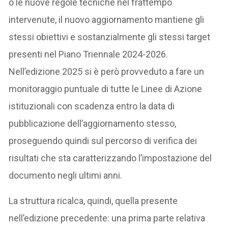
o le nuove regole tecniche nel frattempo
intervenute, il nuovo aggiornamento mantiene gli
stessi obiettivi e sostanzialmente gli stessi target
presenti nel Piano Triennale 2024-2026.
Nell’edizione 2025 si è però provveduto a fare un
monitoraggio puntuale di tutte le Linee di Azione
istituzionali con scadenza entro la data di
pubblicazione dell’aggiornamento stesso,
proseguendo quindi sul percorso di verifica dei
risultati che sta caratterizzando l’impostazione del
documento negli ultimi anni.
La struttura ricalca, quindi, quella presente
nell’edizione precedente: una prima parte relativa