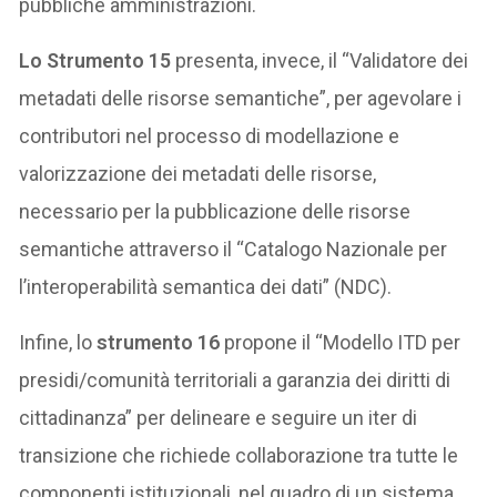
pubbliche amministrazioni.
Lo Strumento 15
presenta, invece, il “Validatore dei
metadati delle risorse semantiche”, per agevolare i
contributori nel processo di modellazione e
valorizzazione dei metadati delle risorse,
necessario per la pubblicazione delle risorse
semantiche attraverso il “Catalogo Nazionale per
l’interoperabilità semantica dei dati” (NDC).
Infine, lo
strumento 16
propone il “Modello ITD per
presidi/comunità territoriali a garanzia dei diritti di
cittadinanza” per delineare e seguire un iter di
transizione che richiede collaborazione tra tutte le
componenti istituzionali, nel quadro di un sistema