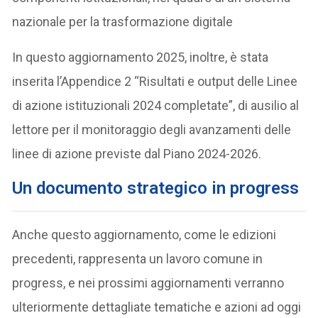
nazionale per la trasformazione digitale
In questo aggiornamento 2025, inoltre, è stata
inserita l’Appendice 2 “Risultati e output delle Linee
di azione istituzionali 2024 completate”, di ausilio al
lettore per il monitoraggio degli avanzamenti delle
linee di azione previste dal Piano 2024-2026.
Un documento strategico in progress
Anche questo aggiornamento, come le edizioni
precedenti, rappresenta un lavoro comune in
progress, e nei prossimi aggiornamenti verranno
ulteriormente dettagliate tematiche e azioni ad oggi