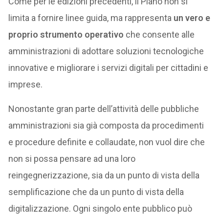
Come per le edizioni precedenti, il Piano non si
limita a fornire linee guida, ma rappresenta
un vero e
proprio strumento operativo
che consente alle
amministrazioni di adottare soluzioni tecnologiche
innovative e migliorare i servizi digitali per cittadini e
imprese.
Nonostante gran parte dell’attività delle pubbliche
amministrazioni sia già composta da procedimenti
e procedure definite e collaudate, non vuol dire che
non si possa pensare ad una loro
reingegnerizzazione, sia da un punto di vista della
semplificazione che da un punto di vista della
digitalizzazione. Ogni singolo ente pubblico può