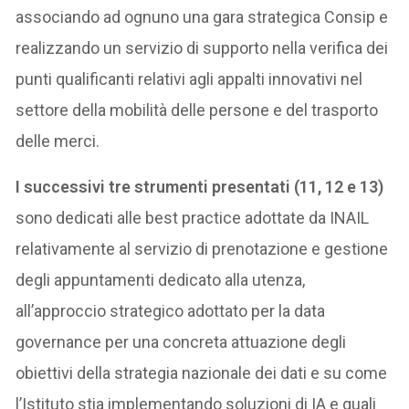
associando ad ognuno una gara strategica Consip e
realizzando un servizio di supporto nella verifica dei
punti qualificanti relativi agli appalti innovativi nel
settore della mobilità delle persone e del trasporto
delle merci.
I successivi tre strumenti presentati (11, 12 e 13)
sono dedicati alle best practice adottate da INAIL
relativamente al servizio di prenotazione e gestione
degli appuntamenti dedicato alla utenza,
all’approccio strategico adottato per la data
governance per una concreta attuazione degli
obiettivi della strategia nazionale dei dati e su come
l’Istituto stia implementando soluzioni di IA e quali