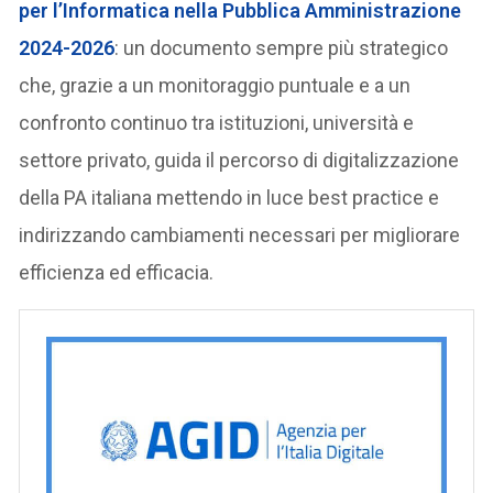
per l’Informatica nella Pubblica Amministrazione
2024-2026
: un documento sempre più strategico
che, grazie a un monitoraggio puntuale e a un
confronto continuo tra istituzioni, università e
settore privato, guida il percorso di digitalizzazione
della PA italiana mettendo in luce best practice e
indirizzando cambiamenti necessari per migliorare
efficienza ed efficacia.