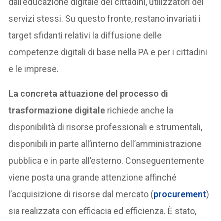
dall’educazione digitale dei cittadini, utilizzatori dei
servizi stessi. Su questo fronte, restano invariati i
target sfidanti relativi la diffusione delle
competenze digitali di base nella PA e per i cittadini
e le imprese.
La concreta attuazione del processo di
trasformazione digitale
richiede anche la
disponibilità di risorse professionali e strumentali,
disponibili in parte all’interno dell’amministrazione
pubblica e in parte all’esterno. Conseguentemente
viene posta una grande attenzione affinché
l’acquisizione di risorse dal mercato (
procurement
)
sia realizzata con efficacia ed efficienza. È stato,