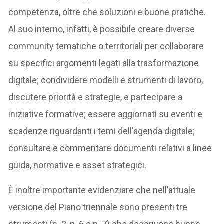
competenza, oltre che soluzioni e buone pratiche.
Al suo interno, infatti, è possibile creare diverse
community tematiche o territoriali per collaborare
su specifici argomenti legati alla trasformazione
digitale; condividere modelli e strumenti di lavoro,
discutere priorità e strategie, e partecipare a
iniziative formative; essere aggiornati su eventi e
scadenze riguardanti i temi dell’agenda digitale;
consultare e commentare documenti relativi a linee
guida, normative e asset strategici.
È inoltre importante evidenziare che nell’attuale
versione del Piano triennale sono presenti tre