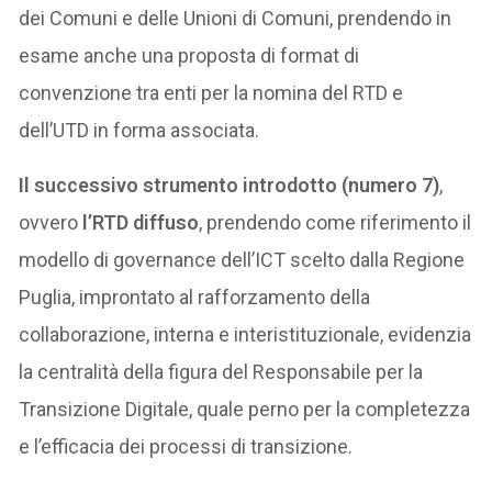
dei Comuni e delle Unioni di Comuni, prendendo in
esame anche una proposta di format di
convenzione tra enti per la nomina del RTD e
dell’UTD in forma associata.
Il successivo strumento introdotto (numero 7)
,
ovvero
l’RTD diffuso
, prendendo come riferimento il
modello di governance dell’ICT scelto dalla Regione
Puglia, improntato al rafforzamento della
collaborazione, interna e interistituzionale, evidenzia
la centralità della figura del Responsabile per la
Transizione Digitale, quale perno per la completezza
e l’efficacia dei processi di transizione.