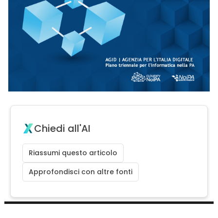
Chiedi all'AI
Riassumi questo articolo
Approfondisci con altre fonti