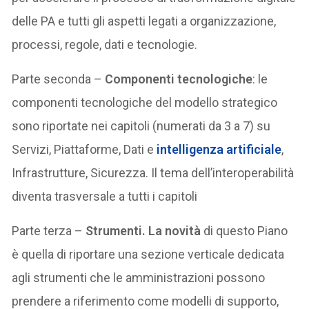
delle PA e tutti gli aspetti legati a organizzazione,
processi, regole, dati e tecnologie.
Parte seconda –
Componenti tecnologiche
: le
componenti tecnologiche del modello strategico
sono riportate nei capitoli (numerati da 3 a 7) su
Servizi, Piattaforme, Dati e
intelligenza artificiale
,
Infrastrutture, Sicurezza. Il tema dell’interoperabilità
diventa trasversale a tutti i capitoli
Parte terza –
Strumenti. La novità
di questo Piano
è quella di riportare una sezione verticale dedicata
agli strumenti che le amministrazioni possono
prendere a riferimento come modelli di supporto,