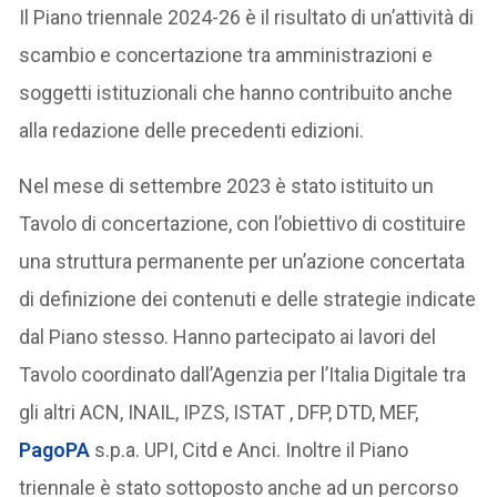
Il Piano triennale 2024-26 è il risultato di un’attività di
scambio e concertazione tra amministrazioni e
soggetti istituzionali che hanno contribuito anche
alla redazione delle precedenti edizioni.
Nel mese di settembre 2023 è stato istituito un
Tavolo di concertazione, con l’obiettivo di costituire
una struttura permanente per un’azione concertata
di definizione dei contenuti e delle strategie indicate
dal Piano stesso. Hanno partecipato ai lavori del
Tavolo coordinato dall’Agenzia per l’Italia Digitale tra
gli altri ACN, INAIL, IPZS, ISTAT , DFP, DTD, MEF,
PagoPA
s.p.a. UPI, Citd e Anci. Inoltre il Piano
triennale è stato sottoposto anche ad un percorso