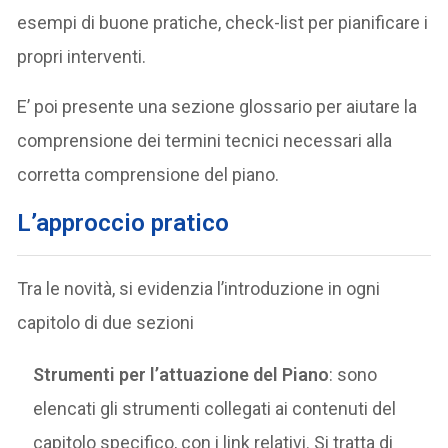
esempi di buone pratiche, check-list per pianificare i
propri interventi.
E’ poi presente una sezione glossario per aiutare la
comprensione dei termini tecnici necessari alla
corretta comprensione del piano.
L’approccio pratico
Tra le novità, si evidenzia l’introduzione in ogni
capitolo di due sezioni
Strumenti per l’attuazione del Piano
: sono
elencati gli strumenti collegati ai contenuti del
capitolo specifico, con i link relativi. Si tratta di