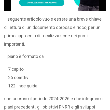
Il seguente articolo vuole essere una breve chiave
di lettura di un documento corposo e ricco, per un
primo approccio di focalizzazione dei punti
importanti.
Il piano è formato da
7 capitoli
26 obiettivi
122 linee guida
che coprono il periodo 2024-2026 e che integrano i
piani precedenti, gli obiettivi PNRR e gli sviluppi