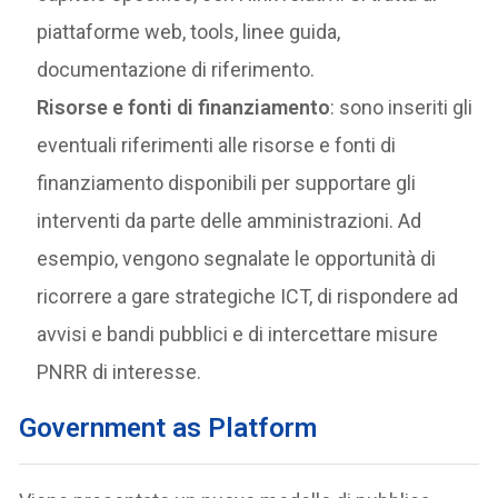
piattaforme web, tools, linee guida,
documentazione di riferimento.
Risorse e fonti di finanziamento
: sono inseriti gli
eventuali riferimenti alle risorse e fonti di
finanziamento disponibili per supportare gli
interventi da parte delle amministrazioni. Ad
esempio, vengono segnalate le opportunità di
ricorrere a gare strategiche ICT, di rispondere ad
avvisi e bandi pubblici e di intercettare misure
PNRR di interesse.
Government as Platform