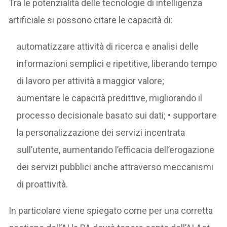
Tra le potenzialità delle tecnologie di intelligenza
artificiale si possono citare le capacità di:
automatizzare attività di ricerca e analisi delle
informazioni semplici e ripetitive, liberando tempo
di lavoro per attività a maggior valore;
aumentare le capacità predittive, migliorando il
processo decisionale basato sui dati; • supportare
la personalizzazione dei servizi incentrata
sull’utente, aumentando l’efficacia dell’erogazione
dei servizi pubblici anche attraverso meccanismi
di proattività.
In particolare viene spiegato come per una corretta