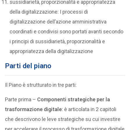
sussidiarietà, proporzionalità e appropriatezza
della digitalizzazione: I processi di
digitalizzazione dell’azione amministrativa
coordinati e condivisi sono portati avanti secondo
i principi di sussidiarietà, proporzionalità e
appropriatezza della digitalizzazione
Parti del piano
Il Piano è strutturato in tre parti:
Parte prima –
Componenti strategiche per la
trasformazione digitale
: è articolata in 2 capitoli
che descrivono le leve strategiche su cui investire
per accelerare il processo di trasformazione digitale