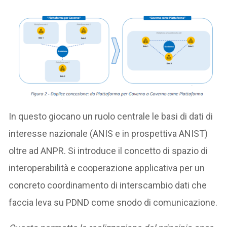
In questo giocano un ruolo centrale le basi di dati di
interesse nazionale (ANIS e in prospettiva ANIST)
oltre ad ANPR. Si introduce il concetto di spazio di
interoperabilità e cooperazione applicativa per un
concreto coordinamento di interscambio dati che
faccia leva su PDND come snodo di comunicazione.