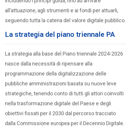
includendo i principi guida, fino ad arrivare
all’attuazione, agli strumenti e ai fondi per attuarli,
seguendo tutta la catena del valore digitale pubblico.
La strategia del piano triennale PA
La strategia alla base del Piano triennale 2024-2026
nasce dalla necessità di ripensare alla
programmazione della digitalizzazione delle
pubbliche amministrazioni basata su nuove leve
strategiche, tenendo conto di tutti gli attori coinvolti
nella trasformazione digitale del Paese e degli
obiettivi fissati per il 2030 dal percorso tracciato
dalla Commissione europea per il Decennio Digitale.