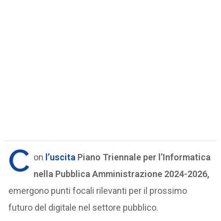
C
on
l’uscita
Piano Triennale per l’Informatica
nella Pubblica Amministrazione 2024-2026,
emergono punti focali rilevanti per il prossimo
futuro del digitale nel settore pubblico.