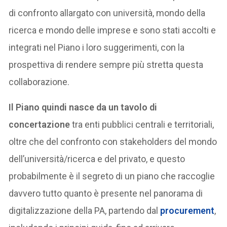
di confronto allargato con università, mondo della
ricerca e mondo delle imprese e sono stati accolti e
integrati nel Piano i loro suggerimenti, con la
prospettiva di rendere sempre più stretta questa
collaborazione.
Il Piano quindi nasce da un tavolo di
concertazione
tra enti pubblici centrali e territoriali,
oltre che del confronto con stakeholders del mondo
dell’università/ricerca e del privato, e questo
probabilmente è il segreto di un piano che raccoglie
davvero tutto quanto è presente nel panorama di
digitalizzazione della PA, partendo dal
procurement
,