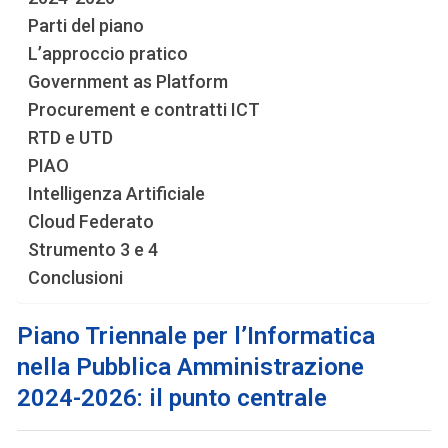
Parti del piano
L’approccio pratico
Government as Platform
Procurement e contratti ICT
RTD e UTD
PIAO
Intelligenza Artificiale
Cloud Federato
Strumento 3 e 4
Conclusioni
Piano Triennale per l’Informatica
nella Pubblica Amministrazione
2024-2026
: il punto centrale