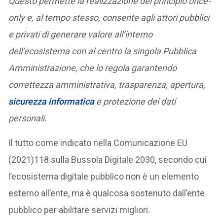
Questo permette la realizzazione del principio once-
only e, al tempo stesso, consente agli attori pubblici
e privati di generare valore all’interno
dell’ecosistema con al centro la singola Pubblica
Amministrazione, che lo regola garantendo
correttezza amministrativa, trasparenza, apertura,
sicurezza informatica
e protezione dei dati
personali.
Il tutto come indicato nella Comunicazione EU
(2021)118 sulla Bussola Digitale 2030, secondo cui
l’ecosistema digitale pubblico non è un elemento
esterno all’ente, ma è qualcosa sostenuto dall’ente
pubblico per abilitare servizi migliori.