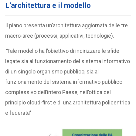
L’architettura e il modello
Il piano presenta un’architettura aggiornata delle tre
macro-aree (processi, applicativi, tecnologie).
“
Tale modello ha l’obiettivo di indirizzare le sfide
legate sia al funzionamento del sistema informativo
di un singolo organismo pubblico, sia al
funzionamento del sistema informativo pubblico
complessivo dell’intero Paese, nell’ottica del
principio cloud-first e di una architettura policentrica
e federata”