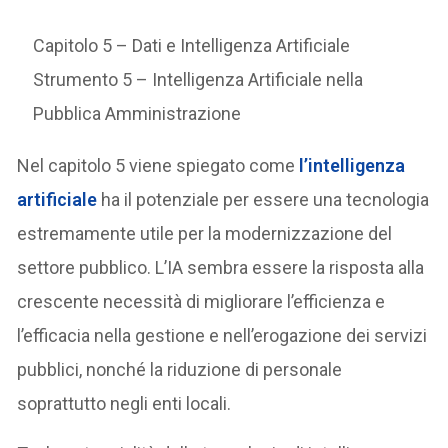
Capitolo 5 – Dati e Intelligenza Artificiale
Strumento 5 – Intelligenza Artificiale nella
Pubblica Amministrazione
Nel capitolo 5 viene spiegato come
l’intelligenza
artificiale
ha il potenziale per essere una tecnologia
estremamente utile per la modernizzazione del
settore pubblico. L’IA sembra essere la risposta alla
crescente necessità di migliorare l’efficienza e
l’efficacia nella gestione e nell’erogazione dei servizi
pubblici, nonché la riduzione di personale
soprattutto negli enti locali.