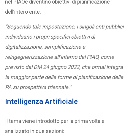
nel PIAOe diventino obiettivi di pianificazione
dell’intero ente.
“Seguendo tale impostazione, i singoli enti pubblici
individuano i propri specifici obiettivi di
digitalizzazione, semplificazione e
reingegnerizzazione all’interno del PIAO, come
previsto dal DM 24 giugno 2022, che ormai integra
la maggior parte delle forme di pianificazione delle
PA su prospettiva triennale.“
Intelligenza Artificiale
Il tema viene introdotto per la prima volta e
analizzato in due sezioni: