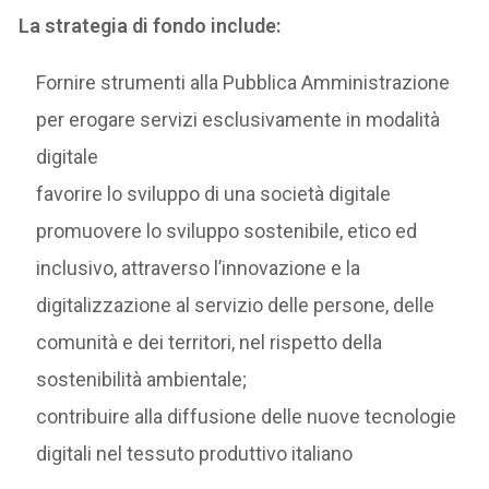
La strategia di fondo include:
Fornire strumenti alla Pubblica Amministrazione
per erogare servizi esclusivamente in modalità
digitale
favorire lo sviluppo di una società digitale
promuovere lo sviluppo sostenibile, etico ed
inclusivo, attraverso l’innovazione e la
digitalizzazione al servizio delle persone, delle
comunità e dei territori, nel rispetto della
sostenibilità ambientale;
contribuire alla diffusione delle nuove tecnologie
digitali nel tessuto produttivo italiano