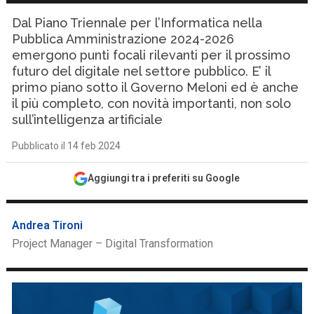
Dal Piano Triennale per l’Informatica nella
Pubblica Amministrazione 2024-2026
emergono punti focali rilevanti per il prossimo
futuro del digitale nel settore pubblico. E’ il
primo piano sotto il Governo Meloni ed è anche
il più completo, con novità importanti, non solo
sull’intelligenza artificiale
Pubblicato il 14 feb 2024
Aggiungi tra i preferiti su Google
Andrea Tironi
Project Manager – Digital Transformation