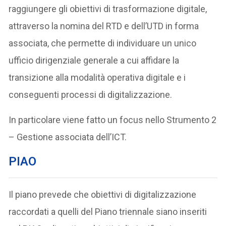
raggiungere gli obiettivi di trasformazione digitale,
attraverso la nomina del RTD e dell’UTD in forma
associata, che permette di individuare un unico
ufficio dirigenziale generale a cui affidare la
transizione alla modalità operativa digitale e i
conseguenti processi di digitalizzazione.
In particolare viene fatto un focus nello Strumento 2
– Gestione associata dell’ICT.
PIAO
Il piano prevede che obiettivi di digitalizzazione
raccordati a quelli del Piano triennale siano inseriti