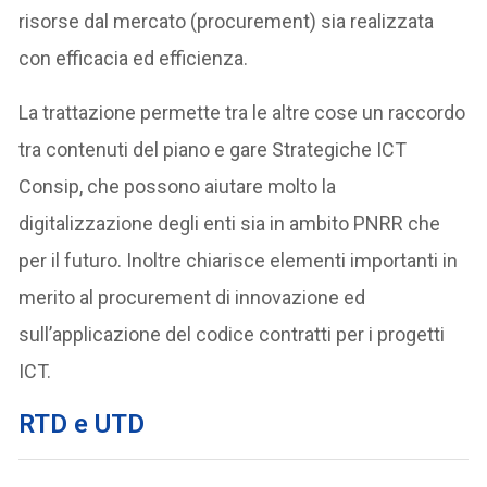
risorse dal mercato (procurement) sia realizzata
con efficacia ed efficienza.
La trattazione permette tra le altre cose un raccordo
tra contenuti del piano e gare Strategiche ICT
Consip, che possono aiutare molto la
digitalizzazione degli enti sia in ambito PNRR che
per il futuro. Inoltre chiarisce elementi importanti in
merito al procurement di innovazione ed
sull’applicazione del codice contratti per i progetti
ICT.
RTD e UTD