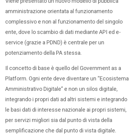
Viene presentato un nuovo modello di pubblica
amministrazione orientata al funzionamento
complessivo e non al funzionamento del singolo
ente, dove lo scambio di dati mediante API ed e-
service (grazie a PDND) è centrale per un
potenziamento della PA stessa.
Il concetto di base è quello del Government as a
Platform. Ogni ente deve diventare un “Ecosistema
Amministrativo Digitale” e non un silos digitale,
integrando i propri dati ad altri sistemi e integrando
le basi dati di interesse nazionale ai propri sistemi,
per servizi migliori sia dal punto di vista della
semplificazione che dal punto di vista digitale.