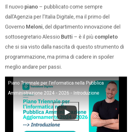
Il nuovo
piano
– pubblicato come sempre
dall’Agenzia per l’Italia Digitale, ma il primo del
Governo
Meloni
, del dipartimento innovazione del
sottosegretario Alessio
Butti
– è il più
completo
che si sia visto dalla nascita di questo strumento di
programmazione, ma prima di cadere in spoiler
meglio andare per passi.
Piano Triennale per l’informatica nella Pubblica
Amministrazione 2024 - 2026 - Introduzione