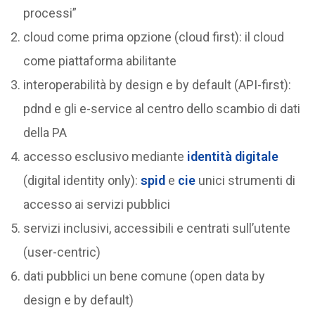
processi”
cloud come prima opzione (cloud first): il cloud
come piattaforma abilitante
interoperabilità by design e by default (API-first):
pdnd e gli e-service al centro dello scambio di dati
della PA
accesso esclusivo mediante
identità digitale
(digital identity only):
spid
e
cie
unici strumenti di
accesso ai servizi pubblici
servizi inclusivi, accessibili e centrati sull’utente
(user-centric)
dati pubblici un bene comune (open data by
design e by default)