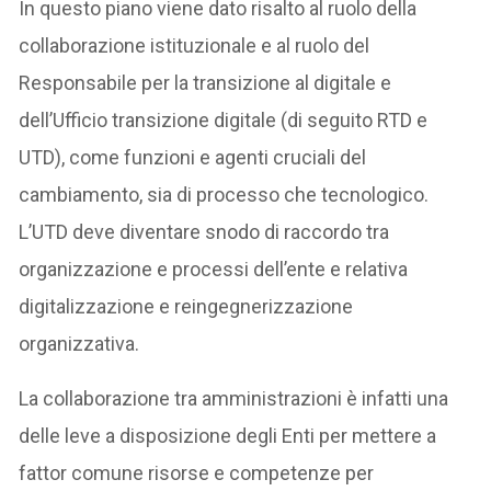
In questo piano viene dato risalto al ruolo della
collaborazione istituzionale e al ruolo del
Responsabile per la transizione al digitale e
dell’Ufficio transizione digitale (di seguito RTD e
UTD), come funzioni e agenti cruciali del
cambiamento, sia di processo che tecnologico.
L’UTD deve diventare snodo di raccordo tra
organizzazione e processi dell’ente e relativa
digitalizzazione e reingegnerizzazione
organizzativa.
La collaborazione tra amministrazioni è infatti una
delle leve a disposizione degli Enti per mettere a
fattor comune risorse e competenze per