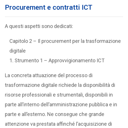
Procurement e contratti ICT
A questi aspetti sono dedicati:
Capitolo 2 – Il procurement per la trasformazione
digitale
1. Strumento 1 – Approvvigionamento ICT
La concreta attuazione del processo di
trasformazione digitale richiede la disponibilità di
risorse professionali e strumentali, disponibili in
parte all’interno dell’amministrazione pubblica e in
parte e all’esterno. Ne consegue che grande
attenzione va prestata affinché l’acquisizione di