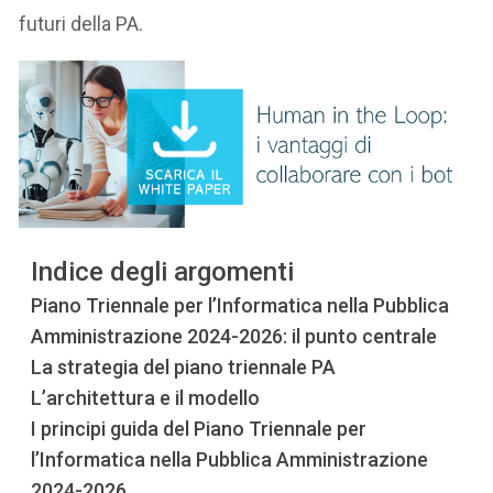
futuri della PA.
Indice degli argomenti
Piano Triennale per l’Informatica nella Pubblica
Amministrazione 2024-2026: il punto centrale
La strategia del piano triennale PA
L’architettura e il modello
I principi guida del Piano Triennale per
l’Informatica nella Pubblica Amministrazione
2024-2026