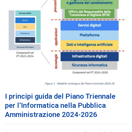
I principi guida del
Piano Triennale
per l’Informatica nella Pubblica
Amministrazione 2024-2026