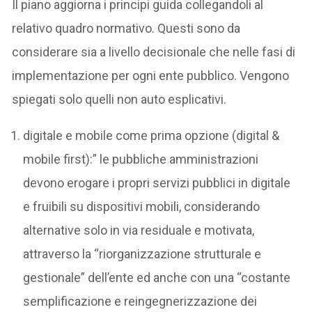
Il piano aggiorna i principi guida collegandoli al
relativo quadro normativo. Questi sono da
considerare sia a livello decisionale che nelle fasi di
implementazione per ogni ente pubblico. Vengono
spiegati solo quelli non auto esplicativi.
digitale e mobile come prima opzione (digital &
mobile first):” le pubbliche amministrazioni
devono erogare i propri servizi pubblici in digitale
e fruibili su dispositivi mobili, considerando
alternative solo in via residuale e motivata,
attraverso la “riorganizzazione strutturale e
gestionale” dell’ente ed anche con una “costante
semplificazione e reingegnerizzazione dei