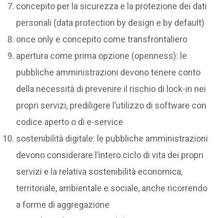
concepito per la sicurezza e la protezione dei dati
personali (data protection by design e by default)
once only e concepito come transfrontaliero
apertura come prima opzione (openness): le
pubbliche amministrazioni devono tenere conto
della necessità di prevenire il rischio di lock-in nei
propri servizi, prediligere l’utilizzo di software con
codice aperto o di e-service
sostenibilità digitale: le pubbliche amministrazioni
devono considerare l’intero ciclo di vita dei propri
servizi e la relativa sostenibilità economica,
territoriale, ambientale e sociale, anche ricorrendo
a forme di aggregazione