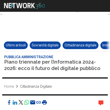
Ultimi articoli
Sovranità digitale
Cittadinanza digitale
Intel
PUBBLICA AMMINISTRAZIONE
Piano triennale per l’informatica 2024-
2026: ecco il futuro del digitale pubblico
Home
Cittadinanza Digitale