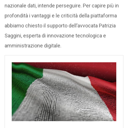
nazionale dati, intende perseguire. Per capire più in
profondità i vantaggi e le criticità della piattaforma
abbiamo chiesto il supporto dell’avvocata Patrizia
Saggini, esperta di innovazione tecnologica e
amministrazione digitale.