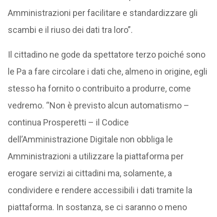
Amministrazioni per facilitare e standardizzare gli
scambi e il riuso dei dati tra loro”.
Il cittadino ne gode da spettatore terzo poiché sono
le Pa a fare circolare i dati che, almeno in origine, egli
stesso ha fornito o contribuito a produrre, come
vedremo. “Non è previsto alcun automatismo –
continua Prosperetti – il Codice
dell’Amministrazione Digitale non obbliga le
Amministrazioni a utilizzare la piattaforma per
erogare servizi ai cittadini ma, solamente, a
condividere e rendere accessibili i dati tramite la
piattaforma. In sostanza, se ci saranno o meno