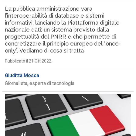
La pubblica amministrazione vara
l’interoperabilità di database e sistemi
informativi, lanciando la Piattaforma digitale
nazionale dati: un sistema previsto dalla
progettualità del PNRR e che permette di
concretizzare il principio europeo del “once-
only”. Vediamo di cosa si tratta
Pubblicato il 21 Ott 2022
Giuditta Mosca
Giornalista, esperta di tecnologia