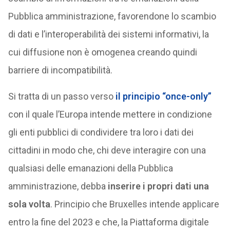
Pubblica amministrazione, favorendone lo scambio
di dati e l’interoperabilità dei sistemi informativi, la
cui diffusione non è omogenea creando quindi
barriere di incompatibilità.
Si tratta di un passo verso
il principio “once-only”
con il quale l’Europa intende mettere in condizione
gli enti pubblici di condividere tra loro i dati dei
cittadini in modo che, chi deve interagire con una
qualsiasi delle emanazioni della Pubblica
amministrazione, debba
inserire i propri dati una
sola volta
. Principio che Bruxelles intende applicare
entro la fine del 2023 e che, la Piattaforma digitale