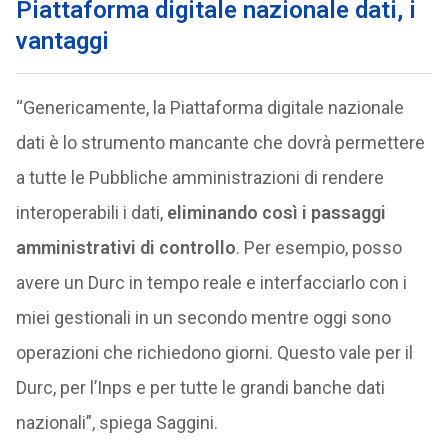
Piattaforma digitale nazionale dati, i
vantaggi
“Genericamente, la Piattaforma digitale nazionale
dati è lo strumento mancante che dovrà permettere
a tutte le Pubbliche amministrazioni di rendere
interoperabili i dati,
eliminando così i passaggi
amministrativi di controllo
. Per esempio, posso
avere un Durc in tempo reale e interfacciarlo con i
miei gestionali in un secondo mentre oggi sono
operazioni che richiedono giorni. Questo vale per il
Durc, per l’Inps e per tutte le grandi banche dati
nazionali”, spiega Saggini.