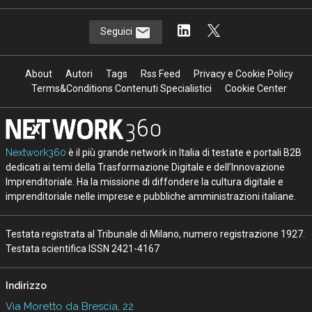
Seguici
About
Autori
Tags
Rss Feed
Privacy e Cookie Policy
Terms&Conditions Contenuti Specialistici
Cookie Center
Nextwork360
è il più grande network in Italia di testate e portali B2B
dedicati ai temi della Trasformazione Digitale e dell’Innovazione
Imprenditoriale. Ha la missione di diffondere la cultura digitale e
imprenditoriale nelle imprese e pubbliche amministrazioni italiane.
Testata registrata al Tribunale di Milano, numero registrazione 1927.
Testata scientifica ISSN 2421-4167
Indirizzo
Via Moretto da Brescia, 22