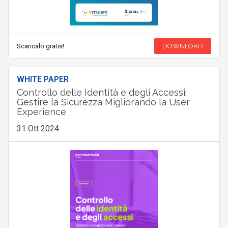
Scaricalo gratis!
DOWNLOAD
WHITE PAPER
Controllo delle Identità e degli Accessi:
Gestire la Sicurezza Migliorando la User
Experience
31 Ott 2024