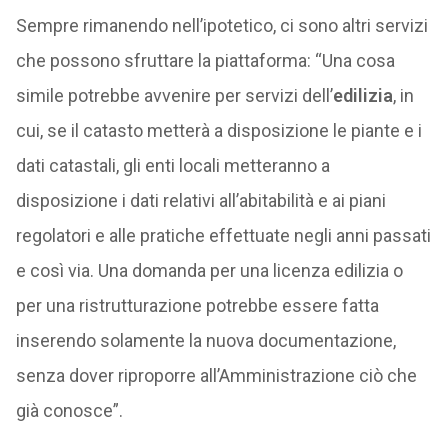
Sempre rimanendo nell’ipotetico, ci sono altri servizi
che possono sfruttare la piattaforma: “Una cosa
simile potrebbe avvenire per servizi dell’
edilizia
, in
cui, se il catasto metterà a disposizione le piante e i
dati catastali, gli enti locali metteranno a
disposizione i dati relativi all’abitabilità e ai piani
regolatori e alle pratiche effettuate negli anni passati
e così via. Una domanda per una licenza edilizia o
per una ristrutturazione potrebbe essere fatta
inserendo solamente la nuova documentazione,
senza dover riproporre all’Amministrazione ciò che
già conosce”.