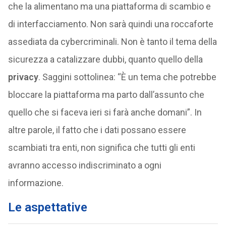
che la alimentano ma una piattaforma di scambio e
di interfacciamento. Non sarà quindi una roccaforte
assediata da cybercriminali. Non è tanto il tema della
sicurezza a catalizzare dubbi, quanto quello della
privacy
. Saggini sottolinea: “È un tema che potrebbe
bloccare la piattaforma ma parto dall’assunto che
quello che si faceva ieri si farà anche domani”. In
altre parole, il fatto che i dati possano essere
scambiati tra enti, non significa che tutti gli enti
avranno accesso indiscriminato a ogni
informazione.
Le aspettative