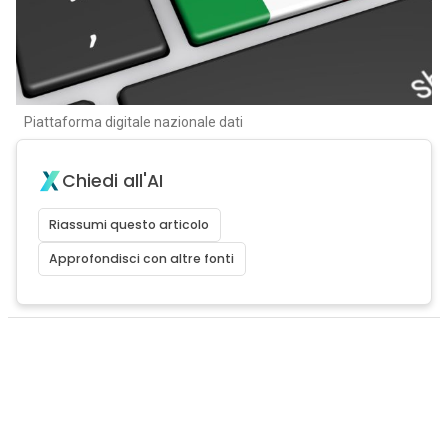
Piattaforma digitale nazionale dati
Chiedi all'AI
Riassumi questo articolo
Approfondisci con altre fonti