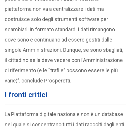
piattaforma non va a centralizzare i dati ma
costruisce solo degli strumenti software per
scambiarli in formato standard. I dati rimangono
dove sono e continuano ad essere gestiti dalle
singole Amministrazioni. Dunque, se sono sbagliati,
il cittadino se la deve vedere con l’Amministrazione
di riferimento (e le “trafile” possono essere le più
varie)”, conclude Prosperetti.
I fronti critici
La Piattaforma digitale nazionale non è un database
nel quale si concentrano tutti i dati raccolti dagli enti