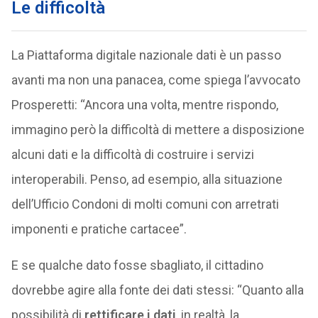
Le difficoltà
La Piattaforma digitale nazionale dati è un passo
avanti ma non una panacea, come spiega l’avvocato
Prosperetti: “Ancora una volta, mentre rispondo,
immagino però la difficoltà di mettere a disposizione
alcuni dati e la difficoltà di costruire i servizi
interoperabili. Penso, ad esempio, alla situazione
dell’Ufficio Condoni di molti comuni con arretrati
imponenti e pratiche cartacee”.
E se qualche dato fosse sbagliato, il cittadino
dovrebbe agire alla fonte dei dati stessi: “Quanto alla
possibilità di
rettificare i dati
, in realtà, la