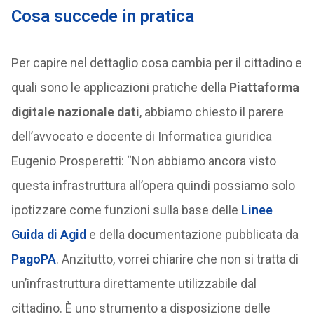
Cosa succede in pratica
Per capire nel dettaglio cosa cambia per il cittadino e
quali sono le applicazioni pratiche della
Piattaforma
digitale nazionale dati
, abbiamo chiesto il parere
dell’avvocato e docente di Informatica giuridica
Eugenio Prosperetti: “Non abbiamo ancora visto
questa infrastruttura all’opera quindi possiamo solo
ipotizzare come funzioni sulla base delle
Linee
Guida di Agid
e della documentazione pubblicata da
PagoPA
. Anzitutto, vorrei chiarire che non si tratta di
un’infrastruttura direttamente utilizzabile dal
cittadino. È uno strumento a disposizione delle