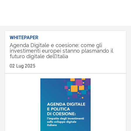
WHITEPAPER
Agenda Digitale e coesione: come gli
investimenti europei stanno plasmando il
futuro digitale dell’Italia
02 Lug 2025