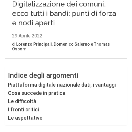
Indice degli argomenti
Piattaforma digitale nazionale dati, i vantaggi
Cosa succede in pratica
Le difficoltà
I fronti critici
Le aspettative