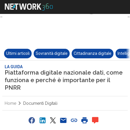
Ultimi articoli
Sovranità digitale
Cittadinanza digitale
Intelli
LA GUIDA
Piattaforma digitale nazionale dati, come
funziona e perché è importante per il
PNRR
Home
Documenti Digitali