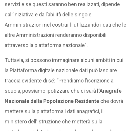
servizi e se questi saranno ben realizzati, dipende
dall’iniziativa e dall’abilità delle singole
Amministrazioni nel costruirli utilizzando i dati che le
altre Amministrazioni renderanno disponibili
attraverso la piattaforma nazionale”.
Tuttavia, si possono immaginare alcuni ambiti in cui
la Piattaforma digitale nazionale dati può lasciare
traccia evidente di sé: “Prendiamo l’iscrizione a
scuola, possiamo ipotizzare che ci sarà
l’Anagrafe
Nazionale della Popolazione Residente
che dovrà
mettere sulla piattaforma i dati anagrafici, il
ministero dell’Istruzione che metterà sulla