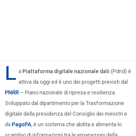
L
a
Piattaforma digitale nazionale dati
(Pdnd) è
attiva da oggi ed è uno dei progetti previsti dal
PNRR
– Piano nazionale di ripresa e resilienza.
Sviluppato dal dipartimento per la Trasformazione
digitale della presidenza del Consiglio dei ministri e
da
PagoPA
, è un sistema che abilita e alimenta lo
scambio di informazioni tra le emanazioni della