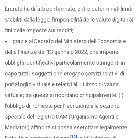
Entrate ha difatti confermato, entro determinati limiti
stabiliti dalla legge, l’imponibilità delle valute digitali ai
fini delle imposte sui redditi;
grazie al Decreto del Ministero dell’Economia e
delle Finanze del 13 gennaio 2022, che impone
obblighi identificativi particolarmente stringenti in
capo tutti i soggetti che erogano servizi relativi di
portafoglio virtuale e relativi all’utilizzo di valuta
virtuale; tra questi si ricordano principalmente: (i)
l’obbligo di richiesta per l’iscrizione alla sezione
speciale del registro OAM (Organismo Agenti e
Mediatori) affinché si possa esercitare legalmente
[12]