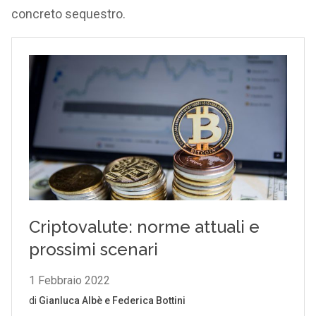
concreto sequestro.