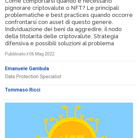
Come comportarsi quando è necessario
pignorare criptovalute o NFT? Le principali
problematiche e best practices quando occorre
confrontarsi con asset di questo genere.
Individuazione dei beni da aggredire, il nodo
della titolarità delle criptovalute, Strategia
difensiva e possibili soluzioni al problema
Pubblicato il 06 Mag 2022
Emanuele Gambula
Data Protection Specialist
Tommaso Ricci