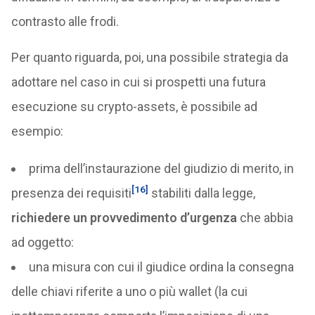
contrasto alle frodi.
Per quanto riguarda, poi, una possibile strategia da
adottare nel caso in cui si prospetti una futura
esecuzione su crypto-assets, è possibile ad
esempio:
prima dell’instaurazione del giudizio di merito, in
[16]
presenza dei requisiti
stabiliti dalla legge,
richiedere un provvedimento d’urgenza
che abbia
ad oggetto:
una misura con cui il giudice ordina la consegna
delle chiavi riferite a uno o più wallet (la cui