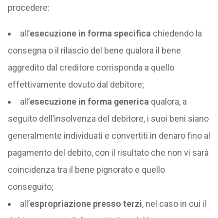
procedere:
all’
esecuzione in forma specifica
chiedendo la
consegna o il rilascio del bene qualora il bene
aggredito dal creditore corrisponda a quello
effettivamente dovuto dal debitore;
all’
esecuzione in forma generica
qualora, a
seguito dell’insolvenza del debitore, i suoi beni siano
generalmente individuati e convertiti in denaro fino al
pagamento del debito, con il risultato che non vi sarà
coincidenza tra il bene pignorato e quello
conseguito;
all’
espropriazione presso terzi
, nel caso in cui il