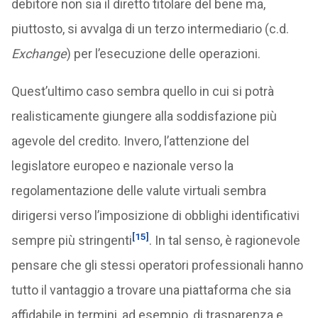
debitore non sia il diretto titolare del bene ma,
piuttosto, si avvalga di un terzo intermediario (c.d.
Exchange
) per l’esecuzione delle operazioni.
Quest’ultimo caso sembra quello in cui si potrà
realisticamente giungere alla soddisfazione più
agevole del credito. Invero, l’attenzione del
legislatore europeo e nazionale verso la
regolamentazione delle valute virtuali sembra
dirigersi verso l’imposizione di obblighi identificativi
[15]
sempre più stringenti
. In tal senso, è ragionevole
pensare che gli stessi operatori professionali hanno
tutto il vantaggio a trovare una piattaforma che sia
affidabile in termini, ad esempio, di trasparenza e