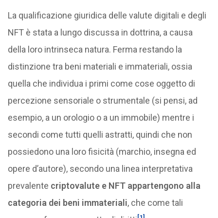
La qualificazione giuridica delle valute digitali e degli
NFT è stata a lungo discussa in dottrina, a causa
della loro intrinseca natura. Ferma restando la
distinzione tra beni materiali e immateriali, ossia
quella che individua i primi come cose oggetto di
percezione sensoriale o strumentale (si pensi, ad
esempio, a un orologio o a un immobile) mentre i
secondi come tutti quelli astratti, quindi che non
possiedono una loro fisicità (marchio, insegna ed
opere d’autore), secondo una linea interpretativa
prevalente
criptovalute e NFT appartengono alla
categoria dei
beni
immateriali
, che come tali
[1]