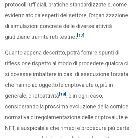
protocolli ufficiali, pratiche standardizzate e, come
evidenziato da esperti del settore, l’organizzazione
di simulazioni concrete delle diverse attività
[17]
giudiziarie tramite reti testnet
.
Quanto appena descritto, potrà fornire spunti di
riflessione rispetto al modo di procedere qualora ci
si dovesse imbattere in casi di esecuzione forzata
che hanno ad oggetto le criptovalute o, più in
[18]
generale, criptoattività
, e in ogni caso,
considerando la prossima evoluzione della cornice
normativa di regolamentazione delle criptovalute e
NFT, è auspicabile che rimedi e procedure più certe