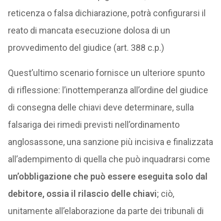
reticenza o falsa dichiarazione, potrà configurarsi il
reato di mancata esecuzione dolosa di un
provvedimento del giudice (art. 388 c.p.)
Quest’ultimo scenario fornisce un ulteriore spunto
di riflessione: l’inottemperanza all’ordine del giudice
di consegna delle chiavi deve determinare, sulla
falsariga dei rimedi previsti nell’ordinamento
anglosassone, una sanzione più incisiva e finalizzata
all’adempimento di quella che può inquadrarsi come
un’obbligazione che può essere eseguita solo dal
debitore, ossia il rilascio delle chiavi
; ciò,
unitamente all’elaborazione da parte dei tribunali di