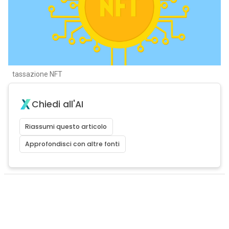
tassazione NFT
Chiedi all'AI
Riassumi questo articolo
Approfondisci con altre fonti