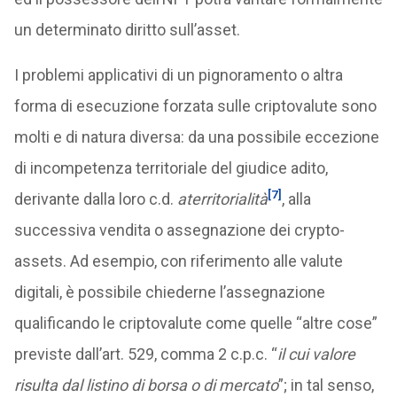
un determinato diritto sull’asset.
I problemi applicativi di un pignoramento o altra
forma di esecuzione forzata sulle criptovalute sono
molti e di natura diversa: da una possibile eccezione
di incompetenza territoriale del giudice adito,
[7]
derivante dalla loro c.d.
aterritorialità
, alla
successiva vendita o assegnazione dei crypto-
assets. Ad esempio, con riferimento alle valute
digitali, è possibile chiederne l’assegnazione
qualificando le criptovalute come quelle “altre cose”
previste dall’art. 529, comma 2 c.p.c. “
il cui valore
risulta dal listino di borsa o di mercato
”; in tal senso,