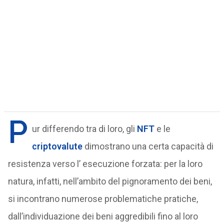
P
ur differendo tra di loro, gli
NFT
e le
criptovalute
dimostrano una certa capacità di
resistenza verso l’ esecuzione forzata: per la loro
natura, infatti, nell’ambito del pignoramento dei beni,
si incontrano numerose problematiche pratiche,
dall’individuazione dei beni aggredibili fino al loro