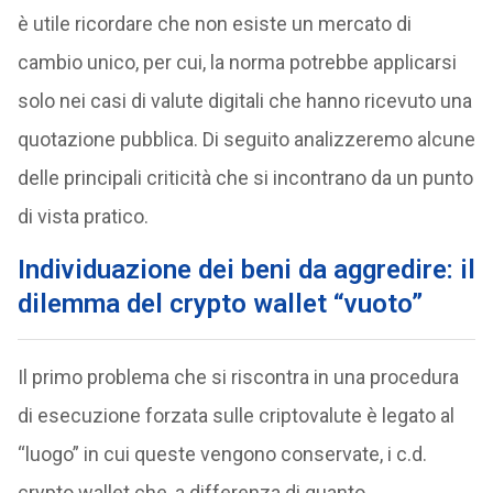
è utile ricordare che non esiste un mercato di
cambio unico, per cui, la norma potrebbe applicarsi
solo nei casi di valute digitali che hanno ricevuto una
quotazione pubblica. Di seguito analizzeremo alcune
delle principali criticità che si incontrano da un punto
di vista pratico.
Individuazione dei beni da aggredire: il
dilemma del crypto wallet “vuoto”
Il primo problema che si riscontra in una procedura
di esecuzione forzata sulle criptovalute è legato al
“luogo” in cui queste vengono conservate, i c.d.
crypto wallet che, a differenza di quanto