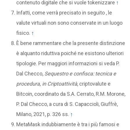
contenuto digitale che si vuole tokenizzare
↑
Infatti, come verrà precisato in seguito , le
valute virtuali non sono conservate in un luogo
fisico.
↑
È bene rammentare che la presente distinzione
è alquanto riduttiva poiché ne esistono ulteriori
tipologie. Per maggiori informazioni si veda P.
Dal Checco,
Sequestro e confisca: tecnica e
procedura, in Criptoattività
, criptovalute e
Bitcoin, coordinato da S.A. Cerrato, R.M. Morone,
P. Dal Checco, a cura di S. Capaccioli, Giuffrè,
Milano, 2021, p. 326 ss.
↑
MetaMask indubbiamente è tra i più famosi e