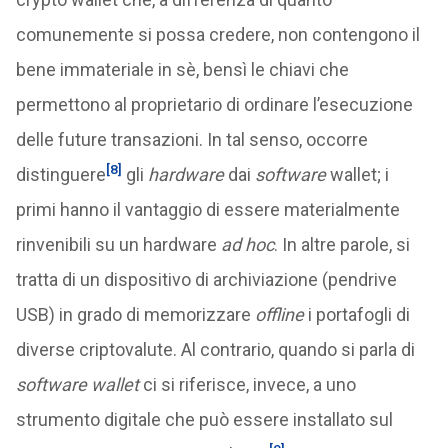
comunemente si possa credere, non contengono il
bene immateriale in sè, bensì le chiavi che
permettono al proprietario di ordinare l’esecuzione
delle future transazioni. In tal senso, occorre
[8]
distinguere
gli
hardware
dai
software
wallet; i
primi hanno il vantaggio di essere materialmente
rinvenibili su un hardware
ad hoc
. In altre parole, si
tratta di un dispositivo di archiviazione (pendrive
USB) in grado di memorizzare
offline
i portafogli di
diverse criptovalute. Al contrario, quando si parla di
software wallet
ci si riferisce, invece, a uno
strumento digitale che può essere installato sul