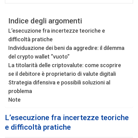
Indice degli argomenti
L’esecuzione fra incertezze teoriche e
difficoltà pratiche
Individuazione dei beni da aggredire: il dilemma
del crypto wallet “vuoto”
La titolarità delle criptovalute: come scoprire
se il debitore è proprietario di valute digitali
Strategia difensiva e possibili soluzioni al
problema
Note
L’esecuzione fra incertezze teoriche
e difficoltà pratiche