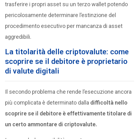
trasferire i propri asset su un terzo wallet potendo
pericolosamente determinare l’estinzione del
procedimento esecutivo per mancanza di asset
aggredibili.
La titolarità delle criptovalute: come
scoprire se il debitore è proprietario
di valute digitali
Il secondo problema che rende l’esecuzione ancora
più complicata è determinato dalla
difficoltà nello
scoprire se il debitore è effettivamente titolare di
un certo ammontare di criptovalute.