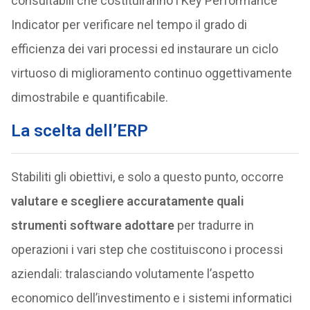
consultabili che costituiranno i Key Performance
Indicator per verificare nel tempo il grado di
efficienza dei vari processi ed instaurare un ciclo
virtuoso di miglioramento continuo oggettivamente
dimostrabile e quantificabile.
La scelta dell’ERP
Stabiliti gli obiettivi, e solo a questo punto, occorre
valutare e scegliere accuratamente quali
strumenti software adottare
per tradurre in
operazioni i vari step che costituiscono i processi
aziendali: tralasciando volutamente l’aspetto
economico dell’investimento e i sistemi informatici