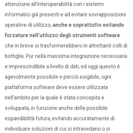
attenzione all’interoperabilità con i sistemi
informatici già presenti e ad evitare sovrapposizioni
operative di utilizzo,
anche e soprattutto evitando
forzature nell’utilizzo degli strumenti software
che in breve si trasformerebbero in altrettanti colli di
bottiglia. Pur nella massima integrazione necessaria
e imprescindibile a livello di dati, ed oggi questo è
agevolmente possibile e perciò esigibile, ogni
piattaforma software deve essere utilizzata
nell’ambito per la quale è stata concepita e
sviluppata, in funzione anche della possibile
espandibilità futura, evitando accuratamente di
individuare soluzioni di cui si intravedano o si