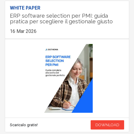
WHITE PAPER
ERP software selection per PMI: guida
pratica per scegliere il gestionale giusto
16 Mar 2026
Scaricalo gratis!
DOWNLOAD