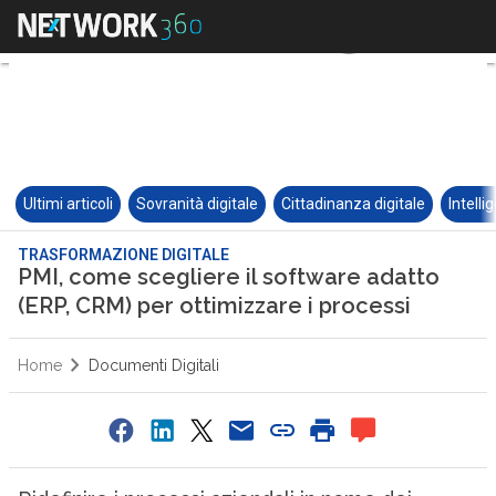
Ultimi articoli
Sovranità digitale
Cittadinanza digitale
Intelli
TRASFORMAZIONE DIGITALE
PMI, come scegliere il software adatto
(ERP, CRM) per ottimizzare i processi
Home
Documenti Digitali