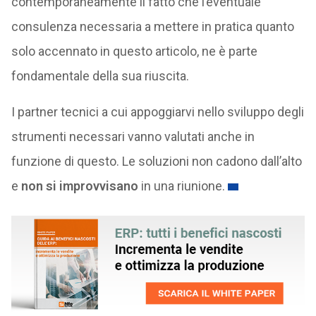
contemporaneamente il fatto che l’eventuale
consulenza necessaria a mettere in pratica quanto
solo accennato in questo articolo, ne è parte
fondamentale della sua riuscita.
I partner tecnici a cui appoggiarvi nello sviluppo degli
strumenti necessari vanno valutati anche in
funzione di questo. Le soluzioni non cadono dall’alto
e
non si improvvisano
in una riunione.