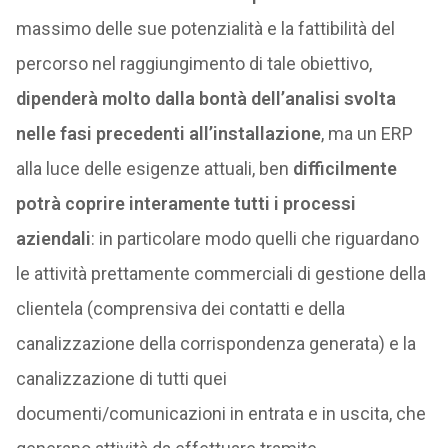
massimo delle sue potenzialità e la fattibilità del
percorso nel raggiungimento di tale obiettivo,
dipenderà molto dalla bontà dell’analisi svolta
nelle fasi precedenti all’installazione
, ma un ERP
alla luce delle esigenze attuali, ben
difficilmente
potrà coprire interamente tutti i processi
aziendali
: in particolare modo quelli che riguardano
le attività prettamente commerciali di gestione della
clientela (comprensiva dei contatti e della
canalizzazione della corrispondenza generata) e la
canalizzazione di tutti quei
documenti/comunicazioni in entrata e in uscita, che