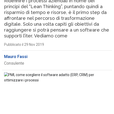
Ridefinire i processi aziendali in nome dei
principi del “Lean Thinking”, puntando quindi a
risparmio di tempo e risorse, è il primo step da
affrontare nel percorso di trasformazione
digitale. Solo una volta capiti gli obiettivi da
raggiungere si potrà pensare a un software che
supporti l’iter. Vediamo come
Pubblicato il 29 Nov 2019
Mauro Fassi
Consulente