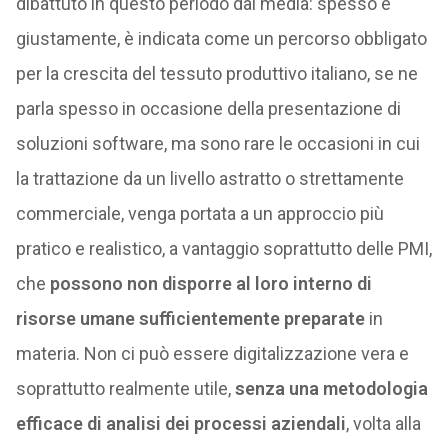
dibattuto in questo periodo dai media: spesso e
giustamente, è indicata come un percorso obbligato
per la crescita del tessuto produttivo italiano, se ne
parla spesso in occasione della presentazione di
soluzioni software, ma sono rare le occasioni in cui
la trattazione da un livello astratto o strettamente
commerciale, venga portata a un approccio più
pratico e realistico, a vantaggio soprattutto delle PMI,
che
possono non disporre al loro interno di
risorse umane sufficientemente preparate
in
materia. Non ci può essere digitalizzazione vera e
soprattutto realmente utile,
senza una metodologia
efficace di analisi dei processi aziendali
, volta alla