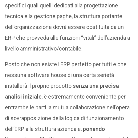
specifici quali quelli dedicati alla progettazione
tecnica e la gestione paghe, la struttura portante
dell’organizzazione dovrà essere costituita da un
ERP che provveda alle funzioni “vitali” dell’azienda a
livello amministrativo/contabile.
Posto che non esiste l’ERP perfetto per tutti e che
nessuna software house di una certa serietà
installerà il proprio prodotto
senza una precisa
analisi iniziale
, è estremamente conveniente per
entrambe le parti la mutua collaborazione nell’opera
di sovrapposizione della logica di funzionamento
dell’ERP alla struttura aziendale,
ponendo