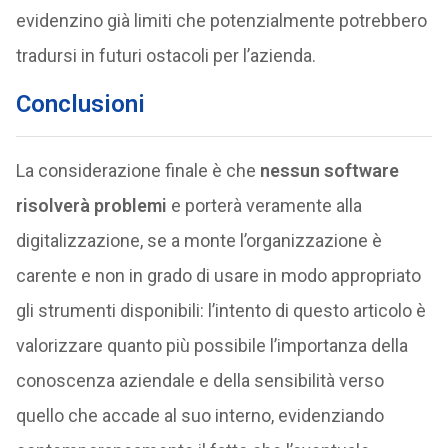
evidenzino già limiti che potenzialmente potrebbero
tradursi in futuri ostacoli per l’azienda.
Conclusioni
La considerazione finale è che
nessun software
risolverà problemi
e porterà veramente alla
digitalizzazione, se a monte l’organizzazione è
carente e non in grado di usare in modo appropriato
gli strumenti disponibili: l’intento di questo articolo è
valorizzare quanto più possibile l’importanza della
conoscenza aziendale e della sensibilità verso
quello che accade al suo interno, evidenziando