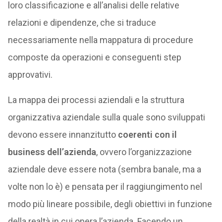
loro classificazione e all’analisi delle relative
relazioni e dipendenze, che si traduce
necessariamente nella mappatura di procedure
composte da operazioni e conseguenti step
approvativi.
La mappa dei processi aziendali e la struttura
organizzativa aziendale sulla quale sono sviluppati
devono essere innanzitutto
coerenti con il
business dell’azienda
, ovvero l’organizzazione
aziendale deve essere nota (sembra banale, ma a
volte non lo è) e pensata per il raggiungimento nel
modo più lineare possibile, degli obiettivi in funzione
della realtà in cui opera l’azienda. Facendo un