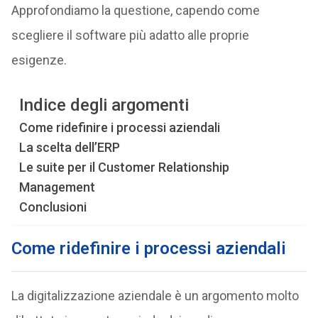
Approfondiamo la questione, capendo come
scegliere il software più adatto alle proprie
esigenze.
Indice degli argomenti
Come ridefinire i processi aziendali
La scelta dell’ERP
Le suite per il Customer Relationship
Management
Conclusioni
Come ridefinire i processi aziendali
La digitalizzazione aziendale è un argomento molto