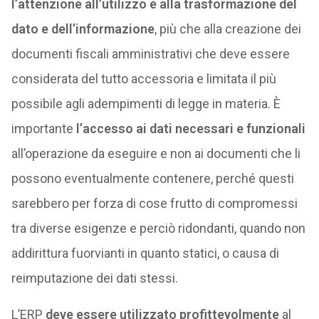
l’attenzione all’utilizzo e alla trasformazione del
dato e dell’informazione
, più che alla creazione dei
documenti fiscali amministrativi che deve essere
considerata del tutto accessoria e limitata il più
possibile agli adempimenti di legge in materia. È
importante
l’accesso ai dati necessari e funzionali
all’operazione da eseguire e non ai documenti che li
possono eventualmente contenere, perché questi
sarebbero per forza di cose frutto di compromessi
tra diverse esigenze e perciò ridondanti, quando non
addirittura fuorvianti in quanto statici, o causa di
reimputazione dei dati stessi.
L’ERP
deve essere utilizzato profittevolmente
al