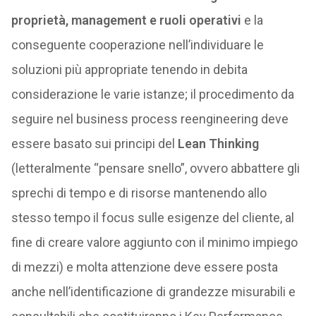
proprietà, management e ruoli operativi
e la
conseguente cooperazione nell’individuare le
soluzioni più appropriate tenendo in debita
considerazione le varie istanze; il procedimento da
seguire nel business process reengineering deve
essere basato sui principi del
Lean Thinking
(letteralmente “pensare snello”, ovvero abbattere gli
sprechi di tempo e di risorse mantenendo allo
stesso tempo il focus sulle esigenze del cliente, al
fine di creare valore aggiunto con il minimo impiego
di mezzi) e molta attenzione deve essere posta
anche nell’identificazione di grandezze misurabili e