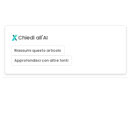
Chiedi all'AI
Riassumi questo articolo
Approfondisci con altre fonti