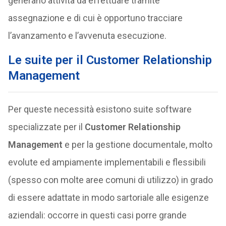
generano attività da effettuare tramite
assegnazione e di cui è opportuno tracciare
l’avanzamento e l’avvenuta esecuzione.
Le suite per il Customer Relationship
Management
Per queste necessità esistono suite software
specializzate per il
Customer Relationship
Management
e per la gestione documentale, molto
evolute ed ampiamente implementabili e flessibili
(spesso con molte aree comuni di utilizzo) in grado
di essere adattate in modo sartoriale alle esigenze
aziendali: occorre in questi casi porre grande