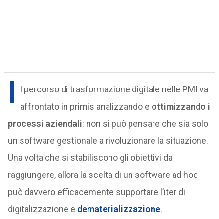
I
l percorso di trasformazione digitale nelle PMI va
affrontato in primis analizzando e
ottimizzando i
processi aziendali
: non si può pensare che sia solo
un software gestionale a rivoluzionare la situazione.
Una volta che si stabiliscono gli obiettivi da
raggiungere, allora la scelta di un software ad hoc
può davvero efficacemente supportare l’iter di
digitalizzazione e
dematerializzazione
.