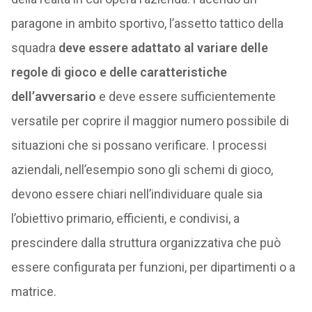
paragone in ambito sportivo, l’assetto tattico della
squadra
deve essere adattato al variare delle
regole di gioco
e delle caratteristiche
dell’avversario
e deve essere sufficientemente
versatile per coprire il maggior numero possibile di
situazioni che si possano verificare. I processi
aziendali, nell’esempio sono gli schemi di gioco,
devono essere chiari nell’individuare quale sia
l’obiettivo primario, efficienti, e condivisi, a
prescindere dalla struttura organizzativa che può
essere configurata per funzioni, per dipartimenti o a
matrice.