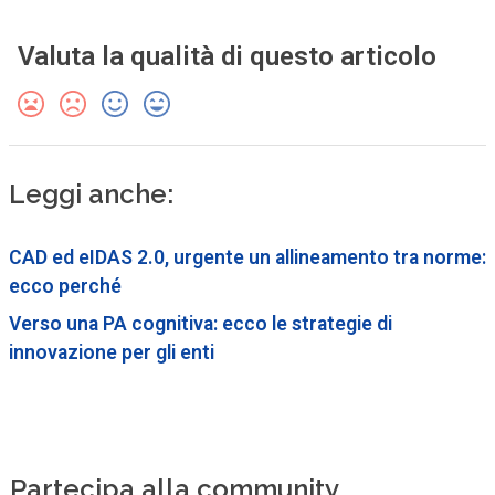
Valuta la qualità di questo articolo
Leggi anche:
CAD ed eIDAS 2.0, urgente un allineamento tra norme:
ecco perché
Verso una PA cognitiva: ecco le strategie di
innovazione per gli enti
Partecipa alla community