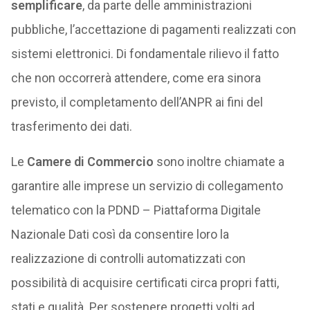
semplificare
, da parte delle amministrazioni
pubbliche, l’accettazione di pagamenti realizzati con
sistemi elettronici. Di fondamentale rilievo il fatto
che non occorrerà attendere, come era sinora
previsto, il completamento dell’ANPR ai fini del
trasferimento dei dati.
Le
Camere di Commercio
sono inoltre chiamate a
garantire alle imprese un servizio di collegamento
telematico con la PDND – Piattaforma Digitale
Nazionale Dati così da consentire loro la
realizzazione di controlli automatizzati con
possibilità di acquisire certificati circa propri fatti,
stati e qualità. Per sostenere progetti volti ad