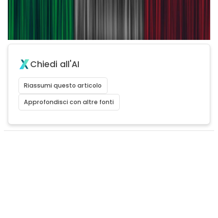
Chiedi all'AI
Riassumi questo articolo
Approfondisci con altre fonti