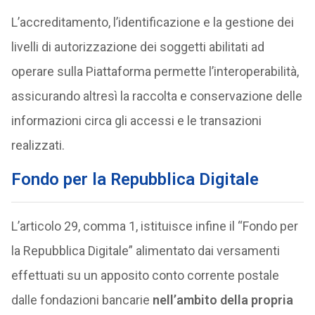
L’accreditamento, l’identificazione e la gestione dei
livelli di autorizzazione dei soggetti abilitati ad
operare sulla Piattaforma permette l’interoperabilità,
assicurando altresì la raccolta e conservazione delle
informazioni circa gli accessi e le transazioni
realizzati.
Fondo per la Repubblica Digitale
L’articolo 29, comma 1, istituisce infine il “Fondo per
la Repubblica Digitale” alimentato dai versamenti
effettuati su un apposito conto corrente postale
dalle fondazioni bancarie
nell’ambito della propria