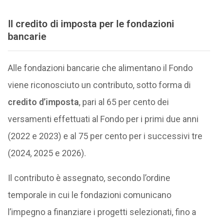
Il credito di imposta per le fondazioni
bancarie
Alle fondazioni bancarie che alimentano il Fondo
viene riconosciuto un contributo, sotto forma di
credito d’imposta
, pari al 65 per cento dei
versamenti effettuati al Fondo per i primi due anni
(2022 e 2023) e al 75 per cento per i successivi tre
(2024, 2025 e 2026).
Il contributo è assegnato, secondo l’ordine
temporale in cui le fondazioni comunicano
l’impegno a finanziare i progetti selezionati, fino a