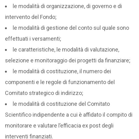
le modalità di organizzazione, di governo e di
intervento del Fondo;
le modalità di gestione del conto sul quale sono
effettuati i versamenti;
le caratteristiche, le modalità di valutazione,
selezione e monitoraggio dei progetti da finanziare;
le modalità di costituzione, il numero dei
componenti e le regole di funzionamento del
Comitato strategico di indirizzo;
le modalità di costituzione del Comitato
Scientifico indipendente a cui è affidato il compito di
monitorare e valutare l’efficacia ex post degli
interventi finanziati.