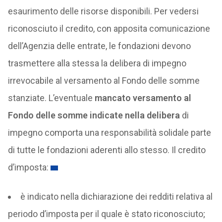
esaurimento delle risorse disponibili. Per vedersi
riconosciuto il credito, con apposita comunicazione
dell’Agenzia delle entrate, le fondazioni devono
trasmettere alla stessa la delibera di impegno
irrevocabile al versamento al Fondo delle somme
stanziate. L’eventuale
mancato versamento al
Fondo delle somme indicate nella delibera
di
impegno comporta una responsabilità solidale parte
di tutte le fondazioni aderenti allo stesso. Il credito
d’imposta:
è indicato nella dichiarazione dei redditi relativa al
periodo d’imposta per il quale è stato riconosciuto;