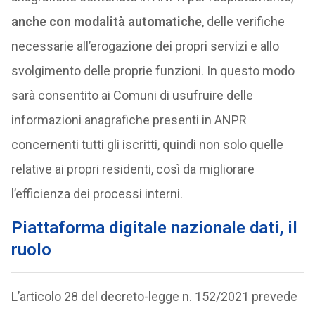
anche con modalità automatiche
, delle verifiche
necessarie all’erogazione dei propri servizi e allo
svolgimento delle proprie funzioni. In questo modo
sarà consentito ai Comuni di usufruire delle
informazioni anagrafiche presenti in ANPR
concernenti tutti gli iscritti, quindi non solo quelle
relative ai propri residenti, così da migliorare
l’efficienza dei processi interni.
Piattaforma digitale nazionale dati, il
ruolo
L’articolo 28 del decreto-legge n. 152/2021 prevede