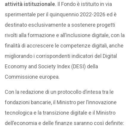
attività istituzionale
. Il Fondo è istituito in via
sperimentale per il quinquennio 2022-2026 ed è
destinato esclusivamente a sostenere progetti
rivolti alla formazione e all’inclusione digitale, con la
finalità di accrescere le competenze digitali, anche
migliorando i corrispondenti indicatori del Digital
Economy and Society Index (DESI) della
Commissione europea.
Con la redazione di un protocollo d’intesa tra le
fondazioni bancarie, il Ministro per l’innovazione
tecnologica e la transizione digitale e il Ministro
dell’economia e delle finanze saranno così definite: