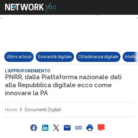
Ultimi articoli
Sovranità digitale
Cittadinanza digitale
Intelli
L'APPROFONDIMENTO
PNRR, dalla Piattaforma nazionale dati
alla Repubblica digitale ecco come
innovare la PA
Home
Documenti Digitali