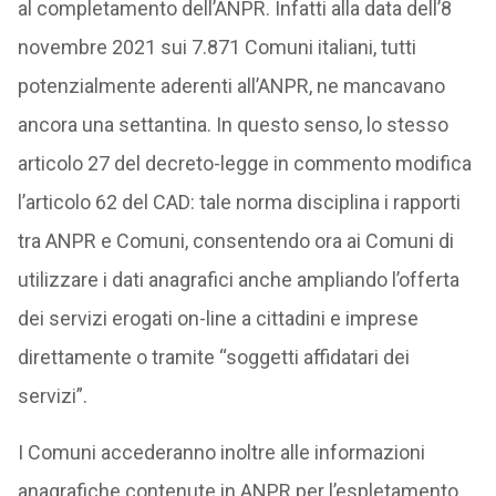
al completamento dell’ANPR. Infatti alla data dell’8
novembre 2021 sui 7.871 Comuni italiani, tutti
potenzialmente aderenti all’ANPR, ne mancavano
ancora una settantina. In questo senso, lo stesso
articolo 27 del decreto-legge in commento modifica
l’articolo 62 del CAD: tale norma disciplina i rapporti
tra ANPR e Comuni, consentendo ora ai Comuni di
utilizzare i dati anagrafici anche ampliando l’offerta
dei servizi erogati on-line a cittadini e imprese
direttamente o tramite “soggetti affidatari dei
servizi”.
I Comuni accederanno inoltre alle informazioni
anagrafiche contenute in ANPR per l’espletamento,