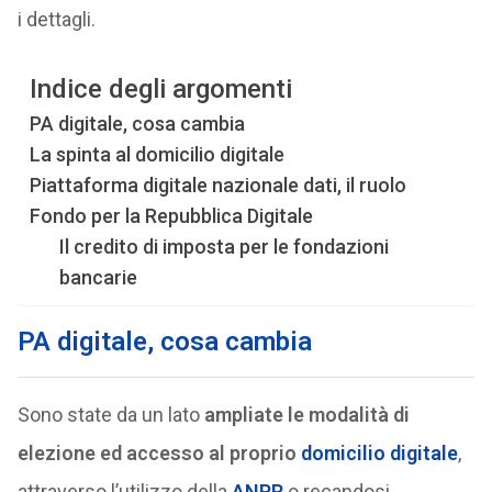
i dettagli.
Indice degli argomenti
PA digitale, cosa cambia
La spinta al domicilio digitale
Piattaforma digitale nazionale dati, il ruolo
Fondo per la Repubblica Digitale
Il credito di imposta per le fondazioni
bancarie
PA digitale, cosa cambia
Sono state da un lato
ampliate le modalità di
elezione ed accesso al proprio
domicilio digitale
,
attraverso l’utilizzo della
ANPR
o recandosi