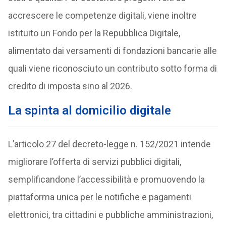
accrescere le competenze digitali, viene inoltre
istituito un Fondo per la Repubblica Digitale,
alimentato dai versamenti di fondazioni bancarie alle
quali viene riconosciuto un contributo sotto forma di
credito di imposta sino al 2026.
La spinta al domicilio digitale
L’articolo 27 del decreto-legge n. 152/2021 intende
migliorare l’offerta di servizi pubblici digitali,
semplificandone l’accessibilità e promuovendo la
piattaforma unica per le notifiche e pagamenti
elettronici, tra cittadini e pubbliche amministrazioni,