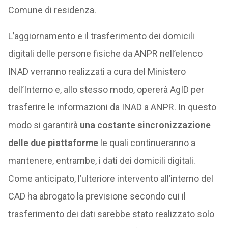
Comune di residenza.
L’aggiornamento e il trasferimento dei domicili
digitali delle persone fisiche da ANPR nell’elenco
INAD verranno realizzati a cura del Ministero
dell’Interno e, allo stesso modo, opererà AgID per
trasferire le informazioni da INAD a ANPR. In questo
modo si garantirà
una costante sincronizzazione
delle due piattaforme
le quali continueranno a
mantenere, entrambe, i dati dei domicili digitali.
Come anticipato, l’ulteriore intervento all’interno del
CAD ha abrogato la previsione secondo cui il
trasferimento dei dati sarebbe stato realizzato solo