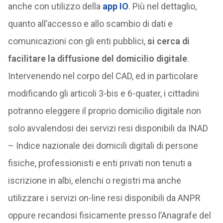
anche con utilizzo della
app IO
. Più nel dettaglio,
quanto all’accesso e allo scambio di dati e
comunicazioni con gli enti pubblici,
si cerca di
facilitare la diffusione del domicilio digitale
.
Intervenendo nel corpo del CAD, ed in particolare
modificando gli articoli 3-bis e 6-quater, i cittadini
potranno eleggere il proprio domicilio digitale non
solo avvalendosi dei servizi resi disponibili da INAD
– Indice nazionale dei domicili digitali di persone
fisiche, professionisti e enti privati non tenuti a
iscrizione in albi, elenchi o registri ma anche
utilizzare i servizi on-line resi disponibili da ANPR
oppure recandosi fisicamente presso l’Anagrafe del