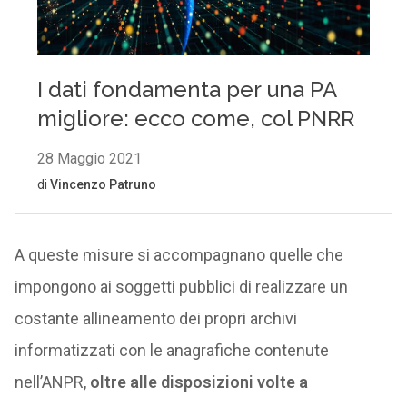
A queste misure si accompagnano quelle che
impongono ai soggetti pubblici di realizzare un
costante allineamento dei propri archivi
informatizzati con le anagrafiche contenute
nell’ANPR,
oltre alle disposizioni volte a