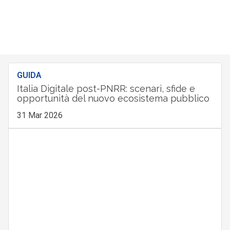
GUIDA
Italia Digitale post-PNRR: scenari, sfide e
opportunità del nuovo ecosistema pubblico
31 Mar 2026