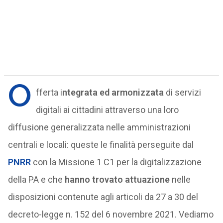
O
fferta i
ntegrata ed armonizzata
di servizi
digitali ai cittadini attraverso una loro
diffusione generalizzata nelle amministrazioni
centrali e locali: queste le finalità perseguite dal
PNRR
con la Missione 1 C1 per la digitalizzazione
della PA e che
hanno trovato attuazione
nelle
disposizioni contenute agli articoli da 27 a 30 del
decreto-legge n. 152 del 6 novembre 2021. Vediamo