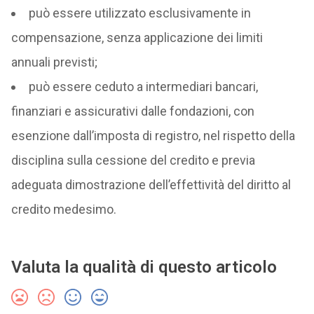
può essere utilizzato esclusivamente in
compensazione, senza applicazione dei limiti
annuali previsti;
può essere ceduto a intermediari bancari,
finanziari e assicurativi dalle fondazioni, con
esenzione dall’imposta di registro, nel rispetto della
disciplina sulla cessione del credito e previa
adeguata dimostrazione dell’effettività del diritto al
credito medesimo.
Valuta la qualità di questo articolo