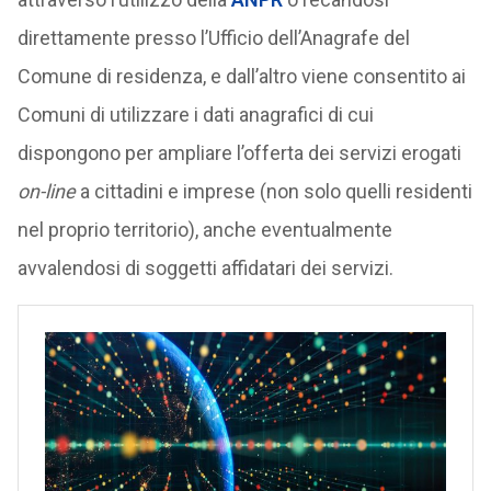
direttamente presso l’Ufficio dell’Anagrafe del
Comune di residenza, e dall’altro viene consentito ai
Comuni di utilizzare i dati anagrafici di cui
dispongono per ampliare l’offerta dei servizi erogati
on-line
a cittadini e imprese (non solo quelli residenti
nel proprio territorio), anche eventualmente
avvalendosi di soggetti affidatari dei servizi.