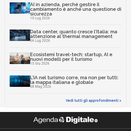
AI in azienda, perché gestire il
cambiamento è anche una questione di
sicurezza
10 Lug 2026
Data center, quanto cresce l’Italia: ma
attenzione al thermal management
06 Lug 2026
Ecosistemi travel-tech: startup, AI e
nuovi modelli per il turismo
15 Giu 2026
L’IA nel turismo corre, ma non per tutti:
la mappa italiana e globale
08 Mag 2026
Vedi tutti gli approfondimenti >