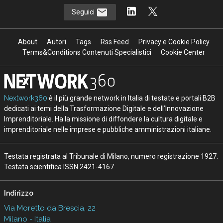
Seguici
About
Autori
Tags
Rss Feed
Privacy e Cookie Policy
Terms&Conditions Contenuti Specialistici
Cookie Center
Nextwork360
è il più grande network in Italia di testate e portali B2B
dedicati ai temi della Trasformazione Digitale e dell’Innovazione
Imprenditoriale. Ha la missione di diffondere la cultura digitale e
imprenditoriale nelle imprese e pubbliche amministrazioni italiane.
Testata registrata al Tribunale di Milano, numero registrazione 1927.
Testata scientifica ISSN 2421-4167
Indirizzo
Via Moretto da Brescia, 22
Milano - Italia