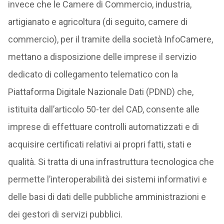
invece che le Camere di Commercio, industria,
artigianato e agricoltura (di seguito, camere di
commercio), per il tramite della società InfoCamere,
mettano a disposizione delle imprese il servizio
dedicato di collegamento telematico con la
Piattaforma Digitale Nazionale Dati (PDND) che,
istituita dall’articolo 50-ter del CAD, consente alle
imprese di effettuare controlli automatizzati e di
acquisire certificati relativi ai propri fatti, stati e
qualità. Si tratta di una infrastruttura tecnologica che
permette l’interoperabilità dei sistemi informativi e
delle basi di dati delle pubbliche amministrazioni e
dei gestori di servizi pubblici.