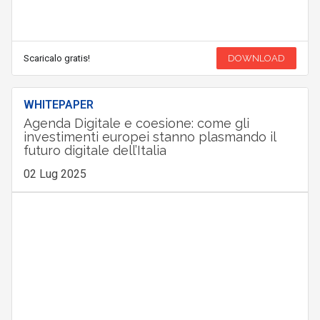
Scaricalo gratis!
DOWNLOAD
WHITEPAPER
Agenda Digitale e coesione: come gli
investimenti europei stanno plasmando il
futuro digitale dell’Italia
02 Lug 2025