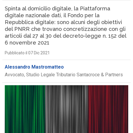
Spinta al domicilio digitale, la Piattaforma
digitale nazionale dati, il Fondo per la
Repubblica digitale: sono alcuni degli obiettivi
del PNRR che trovano concretizzazione con gli
articoli dal 27 al 30 del decreto-legge n. 152 del
6 novembre 2021
Pubblicato il 07 Dic 2021
Alessandro Mastromatteo
Avvocato, Studio Legale Tributario Santacroce & Partners