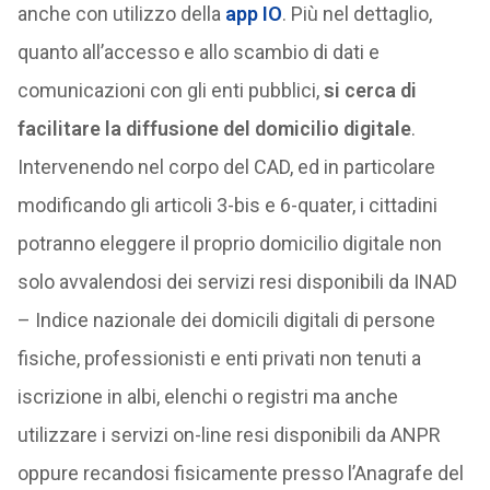
anche con utilizzo della
app IO
. Più nel dettaglio,
quanto all’accesso e allo scambio di dati e
comunicazioni con gli enti pubblici,
si cerca di
facilitare la diffusione del domicilio digitale
.
Intervenendo nel corpo del CAD, ed in particolare
modificando gli articoli 3-bis e 6-quater, i cittadini
potranno eleggere il proprio domicilio digitale non
solo avvalendosi dei servizi resi disponibili da INAD
– Indice nazionale dei domicili digitali di persone
fisiche, professionisti e enti privati non tenuti a
iscrizione in albi, elenchi o registri ma anche
utilizzare i servizi on-line resi disponibili da ANPR
oppure recandosi fisicamente presso l’Anagrafe del