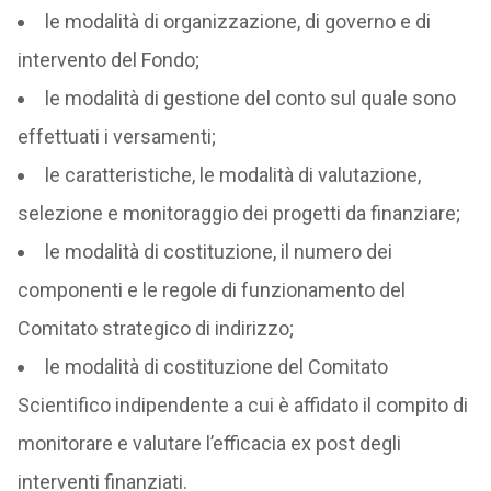
le modalità di organizzazione, di governo e di
intervento del Fondo;
le modalità di gestione del conto sul quale sono
effettuati i versamenti;
le caratteristiche, le modalità di valutazione,
selezione e monitoraggio dei progetti da finanziare;
le modalità di costituzione, il numero dei
componenti e le regole di funzionamento del
Comitato strategico di indirizzo;
le modalità di costituzione del Comitato
Scientifico indipendente a cui è affidato il compito di
monitorare e valutare l’efficacia ex post degli
interventi finanziati.