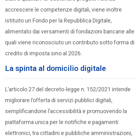
accrescere le competenze digitali, viene inoltre
istituito un Fondo per la Repubblica Digitale,
alimentato dai versamenti di fondazioni bancarie alle
quali viene riconosciuto un contributo sotto forma di
credito di imposta sino al 2026.
La spinta al domicilio digitale
L’articolo 27 del decreto-legge n. 152/2021 intende
migliorare l’offerta di servizi pubblici digitali,
semplificandone l’accessibilità e promuovendo la
piattaforma unica per le notifiche e pagamenti
elettronici, tra cittadini e pubbliche amministrazioni,