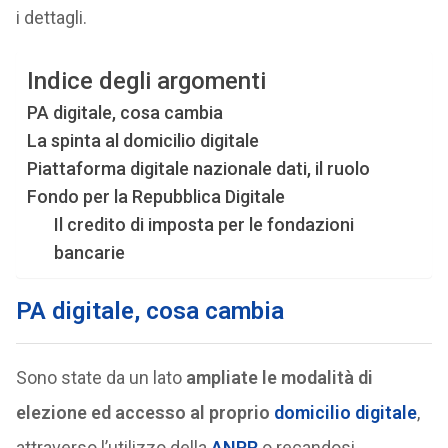
i dettagli.
Indice degli argomenti
PA digitale, cosa cambia
La spinta al domicilio digitale
Piattaforma digitale nazionale dati, il ruolo
Fondo per la Repubblica Digitale
Il credito di imposta per le fondazioni
bancarie
PA digitale, cosa cambia
Sono state da un lato
ampliate le modalità di
elezione ed accesso al proprio
domicilio digitale
,
attraverso l’utilizzo della
ANPR
o recandosi