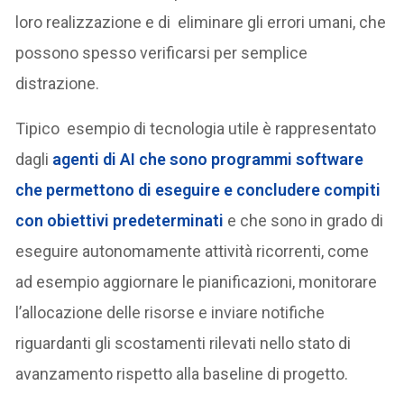
loro realizzazione e di eliminare gli errori umani, che
possono spesso verificarsi per semplice
distrazione.
Tipico esempio di tecnologia utile è rappresentato
dagli
agenti di AI che sono programmi software
che permettono di eseguire e concludere compiti
con obiettivi predeterminati
e che sono in grado di
eseguire autonomamente attività ricorrenti, come
ad esempio aggiornare le pianificazioni, monitorare
l’allocazione delle risorse e inviare notifiche
riguardanti gli scostamenti rilevati nello stato di
avanzamento rispetto alla baseline di progetto.