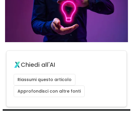
Chiedi all'AI
Riassumi questo articolo
Approfondisci con altre fonti