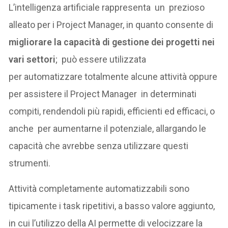
L’intelligenza artificiale rappresenta un prezioso
alleato per i Project Manager, in quanto consente di
migliorare la capacità di gestione dei progetti nei
vari settori
; può essere utilizzata
per automatizzare totalmente alcune attività oppure
per assistere il Project Manager in determinati
compiti, rendendoli più rapidi, efficienti ed efficaci, o
anche per aumentarne il potenziale, allargando le
capacità che avrebbe senza utilizzare questi
strumenti.
Attività completamente automatizzabili sono
tipicamente i task ripetitivi, a basso valore aggiunto,
in cui l’utilizzo della AI permette di velocizzare la