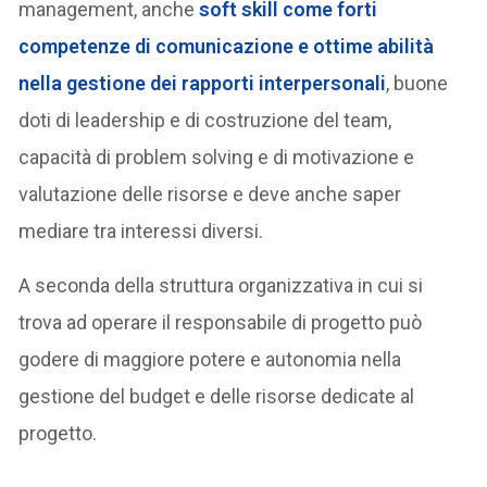
management, anche
soft skill come forti
competenze di comunicazione e ottime abilità
nella gestione dei rapporti interpersonali
, buone
doti di leadership e di costruzione del team,
capacità di problem solving e di motivazione e
valutazione delle risorse e deve anche saper
mediare tra interessi diversi.
A seconda della struttura organizzativa in cui si
trova ad operare il responsabile di progetto può
godere di maggiore potere e autonomia nella
gestione del budget e delle risorse dedicate al
progetto.