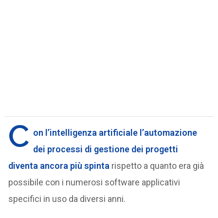
C
on l’intelligenza artificiale l’automazione
dei processi di gestione dei progetti
diventa ancora più spinta
rispetto a quanto era già
possibile con i numerosi software applicativi
specifici in uso da diversi anni.