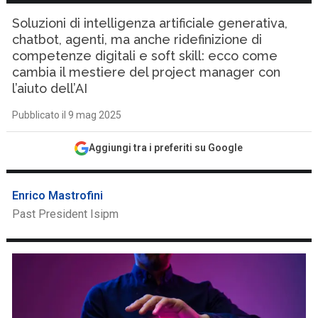
Soluzioni di intelligenza artificiale generativa,
chatbot, agenti, ma anche ridefinizione di
competenze digitali e soft skill: ecco come
cambia il mestiere del project manager con
l’aiuto dell’AI
Pubblicato il 9 mag 2025
Aggiungi tra i preferiti su Google
Enrico Mastrofini
Past President Isipm