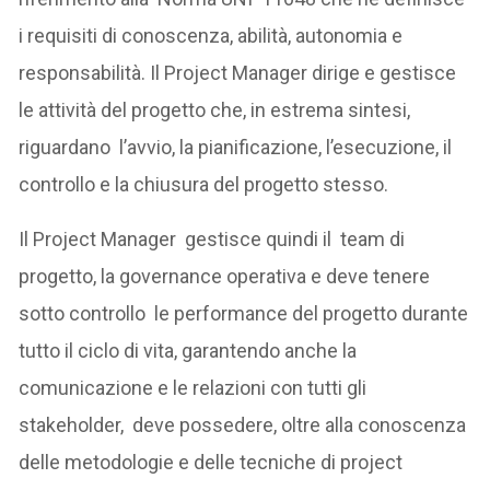
i requisiti di conoscenza, abilità, autonomia e
responsabilità. Il Project Manager dirige e gestisce
le attività del progetto che, in estrema sintesi,
riguardano l’avvio, la pianificazione, l’esecuzione, il
controllo e la chiusura del progetto stesso.
Il Project Manager gestisce quindi il team di
progetto, la governance operativa e deve tenere
sotto controllo le performance del progetto durante
tutto il ciclo di vita, garantendo anche la
comunicazione e le relazioni con tutti gli
stakeholder, deve possedere, oltre alla conoscenza
delle metodologie e delle tecniche di project