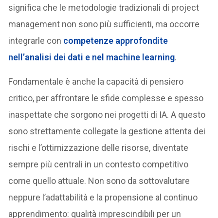
significa che le metodologie tradizionali di project
management non sono più sufficienti, ma occorre
integrarle con
competenze approfondite
nell’analisi dei dati e nel machine learning
.
Fondamentale è anche la capacità di pensiero
critico, per affrontare le sfide complesse e spesso
inaspettate che sorgono nei progetti di IA. A questo
sono strettamente collegate la gestione attenta dei
rischi e l’ottimizzazione delle risorse, diventate
sempre più centrali in un contesto competitivo
come quello attuale. Non sono da sottovalutare
neppure l’adattabilità e la propensione al continuo
apprendimento: qualità imprescindibili per un