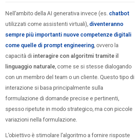
Nell’ambito della AI generativa invece (es.
chatbot
utilizzati come assistenti virtuali),
diventeranno
sempre più importanti nuove competenze digitali
come quelle di prompt engineering
, ovvero la
capacità di
interagire con algoritmi tramite il
linguaggio naturale
, come se si stesse dialogando
con un membro del team o un cliente. Questo tipo di
interazione si basa principalmente sulla
formulazione di domande precise e pertinenti,
spesso ripetute in modo strategico, ma con piccole
variazioni nella formulazione.
L’obiettivo è stimolare l’algoritmo a fornire risposte