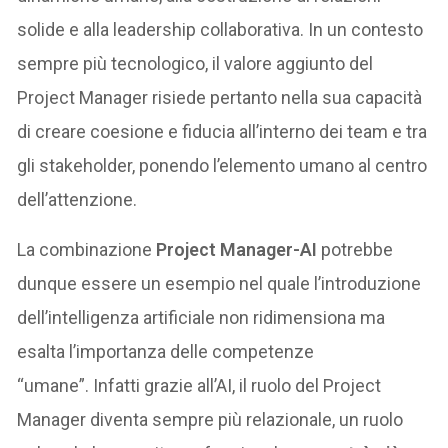
solide e alla leadership collaborativa. In un contesto
sempre più tecnologico, il valore aggiunto del
Project Manager risiede pertanto nella sua capacità
di creare coesione e fiducia all’interno dei team e tra
gli stakeholder, ponendo l’elemento umano al centro
dell’attenzione.
La combinazione
Project Manager-AI
potrebbe
dunque essere un esempio nel quale l’introduzione
dell’intelligenza artificiale non ridimensiona ma
esalta l’importanza delle competenze
“umane”. Infatti grazie all’AI, il ruolo del Project
Manager diventa sempre più relazionale, un ruolo