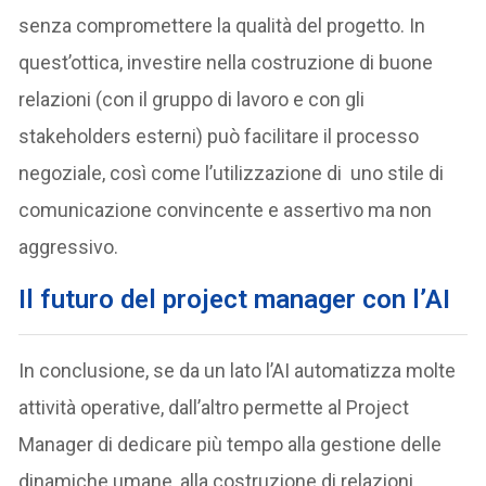
senza compromettere la qualità del progetto. In
quest’ottica, investire nella costruzione di buone
relazioni (con il gruppo di lavoro e con gli
stakeholders esterni) può facilitare il processo
negoziale, così come l’utilizzazione di uno stile di
comunicazione convincente e assertivo ma non
aggressivo.
Il futuro del project manager con l’AI
In conclusione, se da un lato l’AI automatizza molte
attività operative, dall’altro permette al Project
Manager di dedicare più tempo alla gestione delle
dinamiche umane, alla costruzione di relazioni