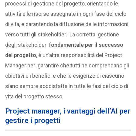
processi di gestione del progetto, orientando le
attività e le risorse assegnate in ogni fase del ciclo
di vita, e garantendo la diffusione delle informazioni
verso tutti gli stakeholder. La corretta gestione
degli stakeholder
fondamentale per il successo
del progetto
, è un’altra responsabilità del Project
Manager per garantire che tutti ne comprendano gli
obiettivi e i benefici e che le esigenze di ciascuno
siano sempre soddisfatte in tutte le fasi del ciclo di
vita del progetto stesso.
Project manager, i vantaggi dell’AI per
gestire i progetti