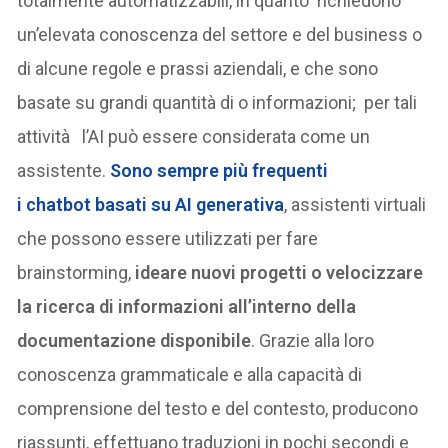
totalmente automatizzabili, in quanto richiedono
un’elevata conoscenza del settore e del business o
di alcune regole e prassi aziendali, e che sono
basate su grandi quantità di o informazioni; per tali
attività l’AI può essere considerata come un
assistente.
Sono sempre più frequenti
i chatbot basati su AI generativa
, assistenti virtuali
che possono essere utilizzati per fare
brainstorming,
ideare nuovi progetti o velocizzare
la ricerca di informazioni all’interno della
documentazione disponibile
. Grazie alla loro
conoscenza grammaticale e alla capacità di
comprensione del testo e del contesto, producono
riassunti, effettuano traduzioni in pochi secondi e