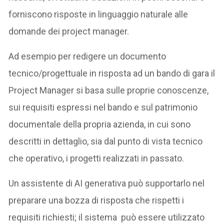
forniscono risposte in linguaggio naturale alle
domande dei project manager.
Ad esempio per redigere un documento
tecnico/progettuale in risposta ad un bando di gara il
Project Manager si basa sulle proprie conoscenze,
sui requisiti espressi nel bando e sul patrimonio
documentale della propria azienda, in cui sono
descritti in dettaglio, sia dal punto di vista tecnico
che operativo, i progetti realizzati in passato.
Un assistente di AI generativa può supportarlo nel
preparare una bozza di risposta che rispetti i
requisiti richiesti; il sistema può essere utilizzato