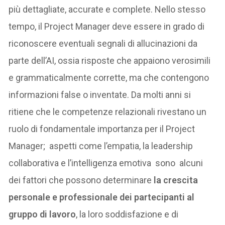
più dettagliate, accurate e complete. Nello stesso
tempo, il Project Manager deve essere in grado di
riconoscere eventuali segnali di allucinazioni da
parte dell’AI, ossia risposte che appaiono verosimili
e grammaticalmente corrette, ma che contengono
informazioni false o inventate. Da molti anni si
ritiene che le competenze relazionali rivestano un
ruolo di fondamentale importanza per il Project
Manager; aspetti come l’empatia, la leadership
collaborativa e l’intelligenza emotiva sono alcuni
dei fattori che possono determinare
la crescita
personale e professionale dei partecipanti al
gruppo di lavoro
, la loro soddisfazione e di