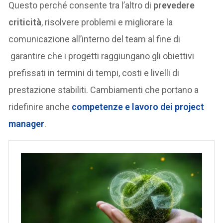
Questo perché consente tra l’altro di
prevedere
criticità
, risolvere problemi e migliorare la
comunicazione all’interno del team al fine di
garantire che i progetti raggiungano gli obiettivi
prefissati in termini di tempi, costi e livelli di
prestazione stabiliti. Cambiamenti che portano a
ridefinire anche
competenze e lavoro dei project
manager
.