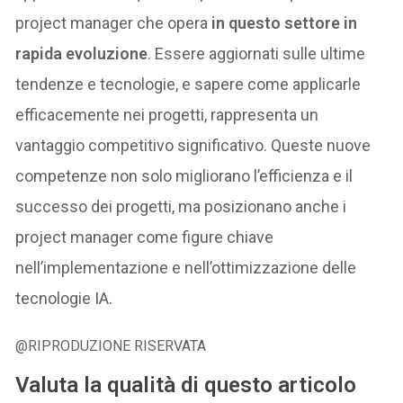
project manager che opera
in questo settore in
rapida evoluzione
. Essere aggiornati sulle ultime
tendenze e tecnologie, e sapere come applicarle
efficacemente nei progetti, rappresenta un
vantaggio competitivo significativo. Queste nuove
competenze non solo migliorano l’efficienza e il
successo dei progetti, ma posizionano anche i
project manager come figure chiave
nell’implementazione e nell’ottimizzazione delle
tecnologie IA.
@RIPRODUZIONE RISERVATA
Valuta la qualità di questo articolo