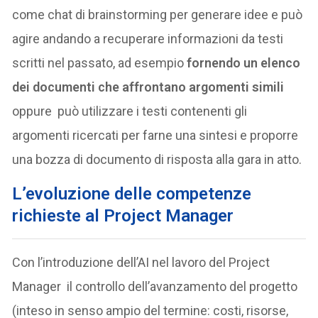
come chat di brainstorming per generare idee e può
agire andando a recuperare informazioni da testi
scritti nel passato, ad esempio
fornendo un elenco
dei documenti che affrontano argomenti simili
oppure può utilizzare i testi contenenti gli
argomenti ricercati per farne una sintesi e proporre
una bozza di documento di risposta alla gara in atto.
L’evoluzione delle competenze
richieste al Project Manager
Con l’introduzione dell’AI nel lavoro del Project
Manager il controllo dell’avanzamento del progetto
(inteso in senso ampio del termine: costi, risorse,