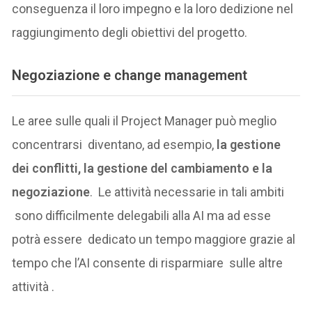
conseguenza il loro impegno e la loro dedizione nel
raggiungimento degli obiettivi del progetto.
Negoziazione e change management
Le aree sulle quali il Project Manager può meglio
concentrarsi diventano, ad esempio,
la gestione
dei conflitti, la gestione del cambiamento e la
negoziazione
. Le attività necessarie in tali ambiti
sono difficilmente delegabili alla AI ma ad esse
potrà essere dedicato un tempo maggiore grazie al
tempo che l’AI consente di risparmiare sulle altre
attività .