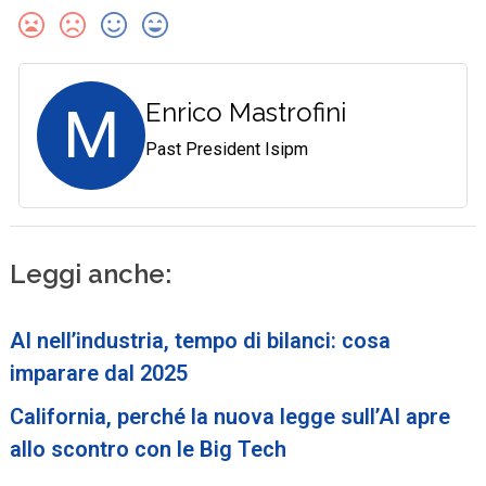
M
Enrico Mastrofini
Past President Isipm
Leggi anche:
AI nell’industria, tempo di bilanci: cosa
imparare dal 2025
California, perché la nuova legge sull’AI apre
allo scontro con le Big Tech