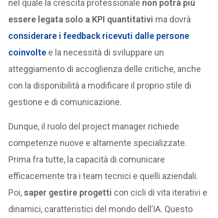
nel quale la crescita professionale
non potrà più
essere legata solo a KPI quantitativi
ma dovrà
considerare i feedback ricevuti dalle persone
coinvolte
e la necessità di sviluppare un
atteggiamento di accoglienza delle critiche, anche
con la disponibilità a modificare il proprio stile di
gestione e di comunicazione.
Dunque, il ruolo del project manager richiede
competenze nuove e altamente specializzate.
Prima fra tutte, la capacità di comunicare
efficacemente tra i team tecnici e quelli aziendali.
Poi,
saper gestire progetti
con cicli di vita iterativi e
dinamici, caratteristici del mondo dell’IA. Questo