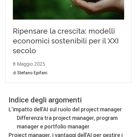
Indice degli argomenti
L’impatto dell’AI sul ruolo del project manager
Differenza tra project manager, program
manager e portfolio manager
Project manager, i vantaggi dell’AI per gestire i