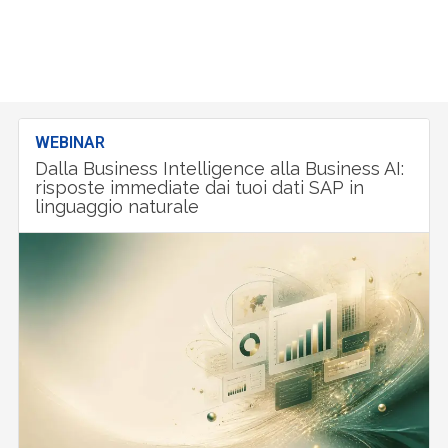
WEBINAR
Dalla Business Intelligence alla Business AI:
risposte immediate dai tuoi dati SAP in
linguaggio naturale