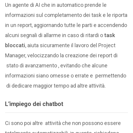
Un agente di AI che in automatico prende le
informazioni sul completamento dei task e le riporta
in un report, aggiornando tutte le parti e accendendo
alcuni segnali di allarme in caso di ritardi o
task
bloccati
, aiuta sicuramente il lavoro del Project
Manager, velocizzando la creazione dei report di
stato di avanzamento , evitando che alcune
informazioni siano omesse o errate e permettendo
di dedicare maggior tempo ad altre attività.
L’impiego dei chatbot
Ci sono poi altre attività che non possono essere