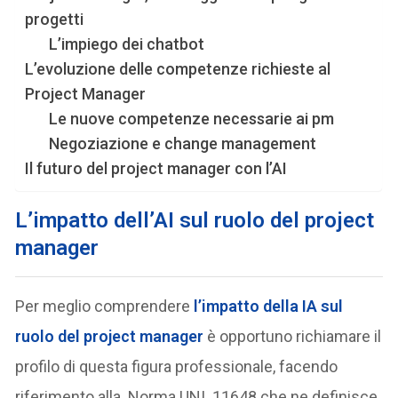
progetti
L’impiego dei chatbot
L’evoluzione delle competenze richieste al
Project Manager
Le nuove competenze necessarie ai pm
Negoziazione e change management
Il futuro del project manager con l’AI
L’impatto dell’AI sul ruolo del project
manager
Per meglio comprendere
l’impatto della IA sul
ruolo del project manager
è opportuno richiamare il
profilo di questa figura professionale, facendo
riferimento alla Norma UNI 11648 che ne definisce