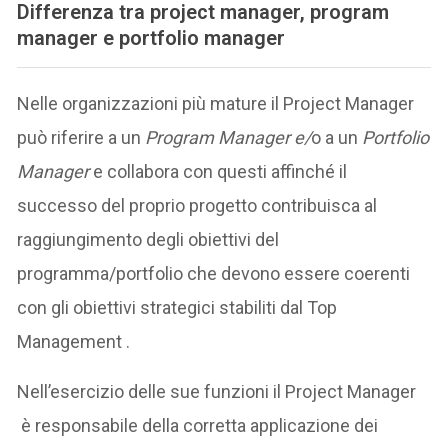
Differenza tra project manager, program
manager e portfolio manager
Nelle organizzazioni più mature il Project Manager
può riferire a un
Program Manager e/
o a un
Portfolio
Manager
e collabora con questi affinché il
successo del proprio progetto contribuisca al
raggiungimento degli obiettivi del
programma/portfolio che devono essere coerenti
con gli obiettivi strategici stabiliti dal Top
Management .
Nell’esercizio delle sue funzioni il Project Manager
è responsabile della corretta applicazione dei