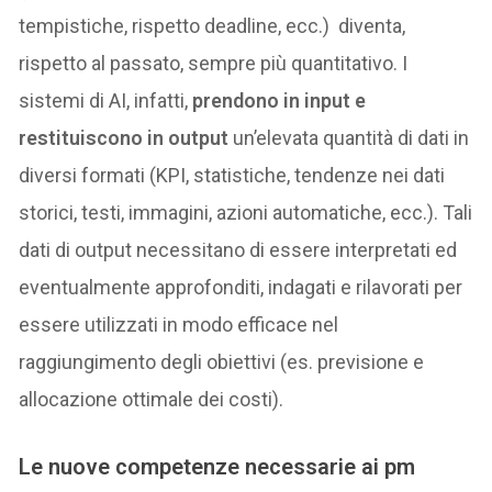
tempistiche, rispetto deadline, ecc.) diventa,
rispetto al passato, sempre più quantitativo. I
sistemi di AI, infatti,
prendono in input e
restituiscono in output
un’elevata quantità di dati in
diversi formati (KPI, statistiche, tendenze nei dati
storici, testi, immagini, azioni automatiche, ecc.). Tali
dati di output necessitano di essere interpretati ed
eventualmente approfonditi, indagati e rilavorati per
essere utilizzati in modo efficace nel
raggiungimento degli obiettivi (es. previsione e
allocazione ottimale dei costi).
Le nuove competenze necessarie ai pm