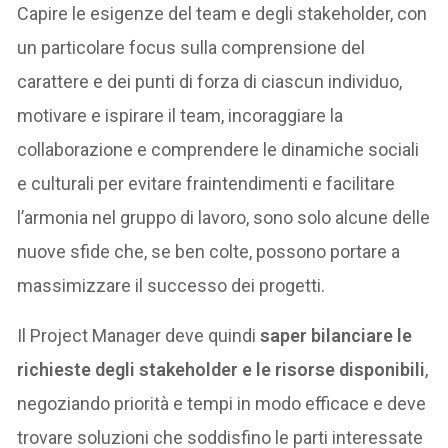
Capire le esigenze del team e degli stakeholder, con
un particolare focus sulla comprensione del
carattere e dei punti di forza di ciascun individuo,
motivare e ispirare il team, incoraggiare la
collaborazione e comprendere le dinamiche sociali
e culturali per evitare fraintendimenti e facilitare
l’armonia nel gruppo di lavoro, sono solo alcune delle
nuove sfide che, se ben colte, possono portare a
massimizzare il successo dei progetti.
Il Project Manager deve quindi
saper bilanciare le
richieste degli stakeholder e le risorse disponibili
,
negoziando priorità e tempi in modo efficace e deve
trovare soluzioni che soddisfino le parti interessate