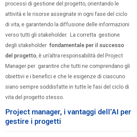
processi di gestione del progetto, orientando le
attività e le risorse assegnate in ogni fase del ciclo
di vita, e garantendo la diffusione delle informazioni
verso tutti gli stakeholder. La corretta gestione
degli stakeholder
fondamentale per il successo
del progetto
, è un’altra responsabilità del Project
Manager per garantire che tutti ne comprendano gli
obiettivi e i benefici e che le esigenze di ciascuno
siano sempre soddisfatte in tutte le fasi del ciclo di
vita del progetto stesso.
Project manager, i vantaggi dell’AI per
gestire i progetti