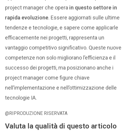
project manager che opera
in questo settore in
rapida evoluzione
. Essere aggiornati sulle ultime
tendenze e tecnologie, e sapere come applicarle
efficacemente nei progetti, rappresenta un
vantaggio competitivo significativo. Queste nuove
competenze non solo migliorano l’efficienza e il
successo dei progetti, ma posizionano anche i
project manager come figure chiave
nell’implementazione e nell’ottimizzazione delle
tecnologie IA.
@RIPRODUZIONE RISERVATA
Valuta la qualità di questo articolo