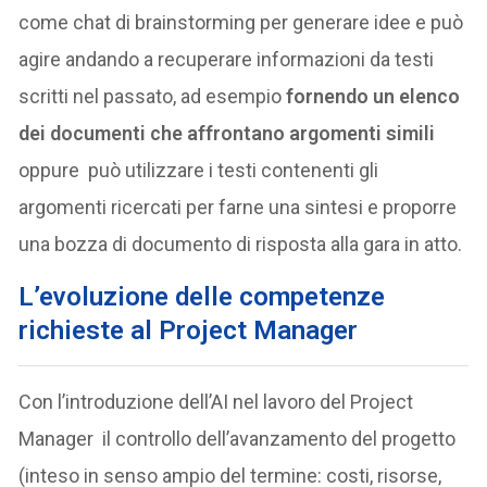
come chat di brainstorming per generare idee e può
agire andando a recuperare informazioni da testi
scritti nel passato, ad esempio
fornendo un elenco
dei documenti che affrontano argomenti simili
oppure può utilizzare i testi contenenti gli
argomenti ricercati per farne una sintesi e proporre
una bozza di documento di risposta alla gara in atto.
L’evoluzione delle competenze
richieste al Project Manager
Con l’introduzione dell’AI nel lavoro del Project
Manager il controllo dell’avanzamento del progetto
(inteso in senso ampio del termine: costi, risorse,