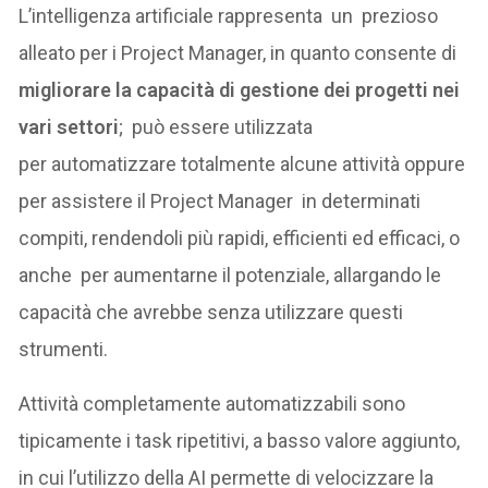
L’intelligenza artificiale rappresenta un prezioso
alleato per i Project Manager, in quanto consente di
migliorare la capacità di gestione dei progetti nei
vari settori
; può essere utilizzata
per automatizzare totalmente alcune attività oppure
per assistere il Project Manager in determinati
compiti, rendendoli più rapidi, efficienti ed efficaci, o
anche per aumentarne il potenziale, allargando le
capacità che avrebbe senza utilizzare questi
strumenti.
Attività completamente automatizzabili sono
tipicamente i task ripetitivi, a basso valore aggiunto,
in cui l’utilizzo della AI permette di velocizzare la