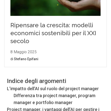
Indice degli argomenti
L’impatto dell’AI sul ruolo del project manager
Differenza tra project manager, program
manager e portfolio manager
Project manager, i vantaggi dell’AI per gestire i