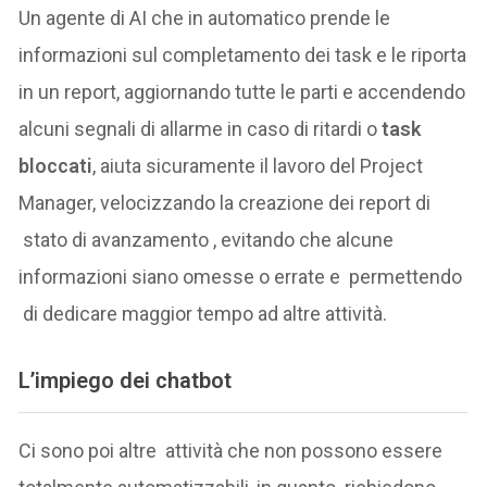
Un agente di AI che in automatico prende le
informazioni sul completamento dei task e le riporta
in un report, aggiornando tutte le parti e accendendo
alcuni segnali di allarme in caso di ritardi o
task
bloccati
, aiuta sicuramente il lavoro del Project
Manager, velocizzando la creazione dei report di
stato di avanzamento , evitando che alcune
informazioni siano omesse o errate e permettendo
di dedicare maggior tempo ad altre attività.
L’impiego dei chatbot
Ci sono poi altre attività che non possono essere