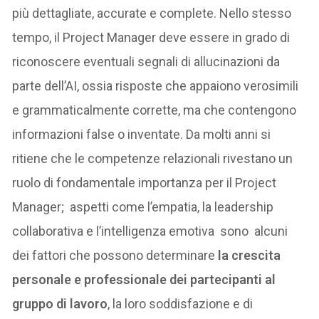
più dettagliate, accurate e complete. Nello stesso
tempo, il Project Manager deve essere in grado di
riconoscere eventuali segnali di allucinazioni da
parte dell’AI, ossia risposte che appaiono verosimili
e grammaticalmente corrette, ma che contengono
informazioni false o inventate. Da molti anni si
ritiene che le competenze relazionali rivestano un
ruolo di fondamentale importanza per il Project
Manager; aspetti come l’empatia, la leadership
collaborativa e l’intelligenza emotiva sono alcuni
dei fattori che possono determinare
la crescita
personale e professionale dei partecipanti al
gruppo di lavoro
, la loro soddisfazione e di