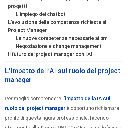
progetti
L’impiego dei chatbot
L’evoluzione delle competenze richieste al
Project Manager
Le nuove competenze necessarie ai pm
Negoziazione e change management
Il futuro del project manager con l’AI
L’impatto dell’AI sul ruolo del project
manager
Per meglio comprendere
l’impatto della IA sul
ruolo del project manager
è opportuno richiamare il
profilo di questa figura professionale, facendo
riferimento alla Norma UNI 11648 che ne definisce