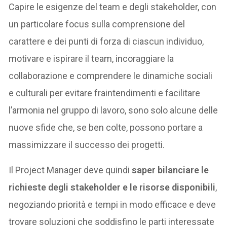
Capire le esigenze del team e degli stakeholder, con
un particolare focus sulla comprensione del
carattere e dei punti di forza di ciascun individuo,
motivare e ispirare il team, incoraggiare la
collaborazione e comprendere le dinamiche sociali
e culturali per evitare fraintendimenti e facilitare
l’armonia nel gruppo di lavoro, sono solo alcune delle
nuove sfide che, se ben colte, possono portare a
massimizzare il successo dei progetti.
Il Project Manager deve quindi
saper bilanciare le
richieste degli stakeholder e le risorse disponibili
,
negoziando priorità e tempi in modo efficace e deve
trovare soluzioni che soddisfino le parti interessate