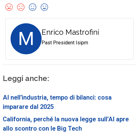
M
Enrico Mastrofini
Past President Isipm
Leggi anche:
AI nell’industria, tempo di bilanci: cosa
imparare dal 2025
California, perché la nuova legge sull’AI apre
allo scontro con le Big Tech