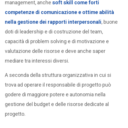
management, anche
soft skill come forti
competenze di comunicazione e ottime abilità
nella gestione dei rapporti interpersonali
, buone
doti di leadership e di costruzione del team,
capacità di problem solving e di motivazione e
valutazione delle risorse e deve anche saper
mediare tra interessi diversi.
A seconda della struttura organizzativa in cui si
trova ad operare il responsabile di progetto può
godere di maggiore potere e autonomia nella
gestione del budget e delle risorse dedicate al
progetto.