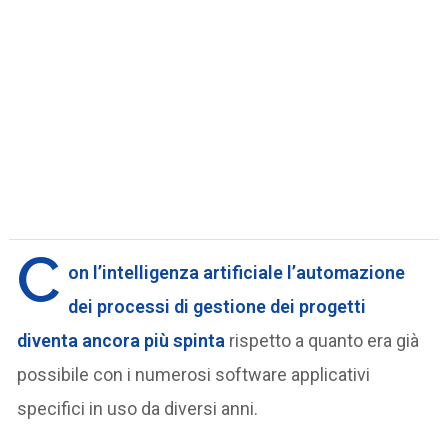
C
on l’intelligenza artificiale l’automazione
dei processi di gestione dei progetti
diventa ancora più spinta
rispetto a quanto era già
possibile con i numerosi software applicativi
specifici in uso da diversi anni.