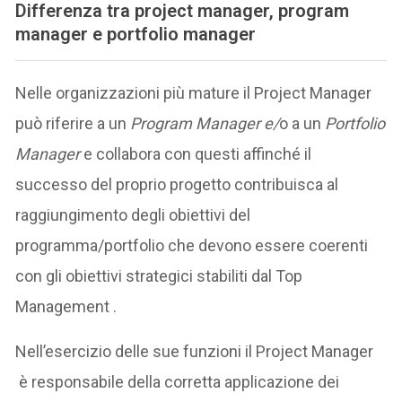
Differenza tra project manager, program
manager e portfolio manager
Nelle organizzazioni più mature il Project Manager
può riferire a un
Program Manager e/
o a un
Portfolio
Manager
e collabora con questi affinché il
successo del proprio progetto contribuisca al
raggiungimento degli obiettivi del
programma/portfolio che devono essere coerenti
con gli obiettivi strategici stabiliti dal Top
Management .
Nell’esercizio delle sue funzioni il Project Manager
è responsabile della corretta applicazione dei