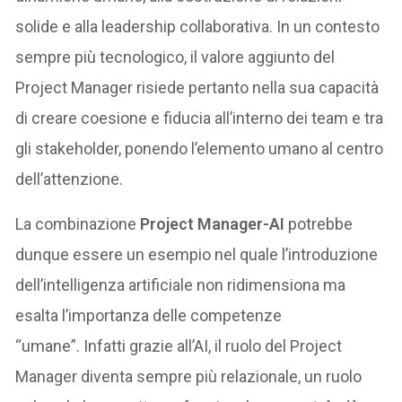
solide e alla leadership collaborativa. In un contesto
sempre più tecnologico, il valore aggiunto del
Project Manager risiede pertanto nella sua capacità
di creare coesione e fiducia all’interno dei team e tra
gli stakeholder, ponendo l’elemento umano al centro
dell’attenzione.
La combinazione
Project Manager-AI
potrebbe
dunque essere un esempio nel quale l’introduzione
dell’intelligenza artificiale non ridimensiona ma
esalta l’importanza delle competenze
“umane”. Infatti grazie all’AI, il ruolo del Project
Manager diventa sempre più relazionale, un ruolo