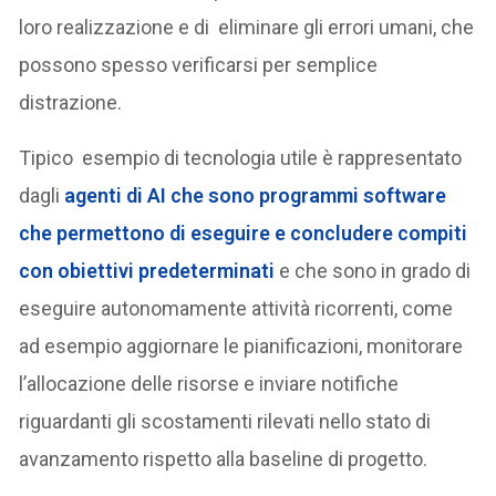
loro realizzazione e di eliminare gli errori umani, che
possono spesso verificarsi per semplice
distrazione.
Tipico esempio di tecnologia utile è rappresentato
dagli
agenti di AI che sono programmi software
che permettono di eseguire e concludere compiti
con obiettivi predeterminati
e che sono in grado di
eseguire autonomamente attività ricorrenti, come
ad esempio aggiornare le pianificazioni, monitorare
l’allocazione delle risorse e inviare notifiche
riguardanti gli scostamenti rilevati nello stato di
avanzamento rispetto alla baseline di progetto.