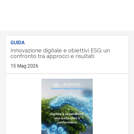
GUIDA
Innovazione digitale e obiettivi ESG: un
confronto tra approcci e risultati
15 Mag 2026