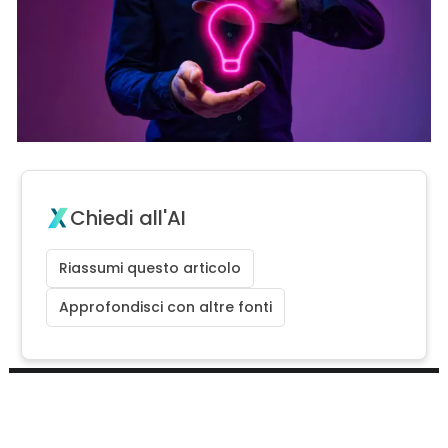
Chiedi all'AI
Riassumi questo articolo
Approfondisci con altre fonti