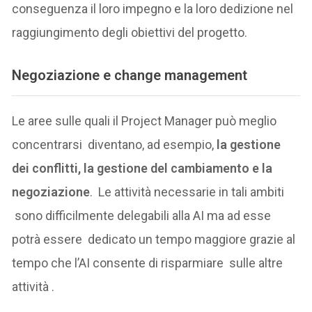
conseguenza il loro impegno e la loro dedizione nel
raggiungimento degli obiettivi del progetto.
Negoziazione e change management
Le aree sulle quali il Project Manager può meglio
concentrarsi diventano, ad esempio,
la gestione
dei conflitti, la gestione del cambiamento e la
negoziazione
. Le attività necessarie in tali ambiti
sono difficilmente delegabili alla AI ma ad esse
potrà essere dedicato un tempo maggiore grazie al
tempo che l’AI consente di risparmiare sulle altre
attività .