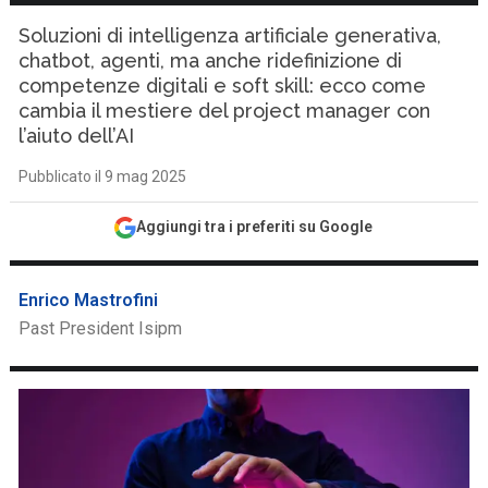
Soluzioni di intelligenza artificiale generativa,
chatbot, agenti, ma anche ridefinizione di
competenze digitali e soft skill: ecco come
cambia il mestiere del project manager con
l’aiuto dell’AI
Pubblicato il 9 mag 2025
Aggiungi tra i preferiti su Google
Enrico Mastrofini
Past President Isipm