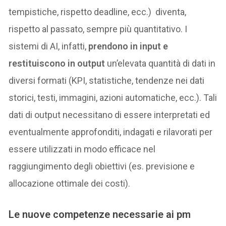
tempistiche, rispetto deadline, ecc.) diventa,
rispetto al passato, sempre più quantitativo. I
sistemi di AI, infatti,
prendono in input e
restituiscono in output
un’elevata quantità di dati in
diversi formati (KPI, statistiche, tendenze nei dati
storici, testi, immagini, azioni automatiche, ecc.). Tali
dati di output necessitano di essere interpretati ed
eventualmente approfonditi, indagati e rilavorati per
essere utilizzati in modo efficace nel
raggiungimento degli obiettivi (es. previsione e
allocazione ottimale dei costi).
Le nuove competenze necessarie ai pm