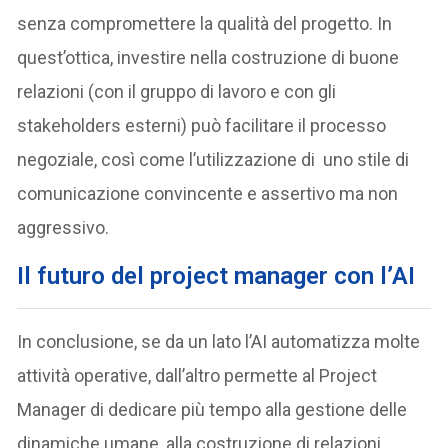
senza compromettere la qualità del progetto. In
quest’ottica, investire nella costruzione di buone
relazioni (con il gruppo di lavoro e con gli
stakeholders esterni) può facilitare il processo
negoziale, così come l’utilizzazione di uno stile di
comunicazione convincente e assertivo ma non
aggressivo.
Il futuro del project manager con l’AI
In conclusione, se da un lato l’AI automatizza molte
attività operative, dall’altro permette al Project
Manager di dedicare più tempo alla gestione delle
dinamiche umane, alla costruzione di relazioni