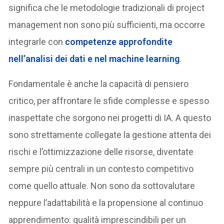
significa che le metodologie tradizionali di project
management non sono più sufficienti, ma occorre
integrarle con
competenze approfondite
nell’analisi dei dati e nel machine learning
.
Fondamentale è anche la capacità di pensiero
critico, per affrontare le sfide complesse e spesso
inaspettate che sorgono nei progetti di IA. A questo
sono strettamente collegate la gestione attenta dei
rischi e l’ottimizzazione delle risorse, diventate
sempre più centrali in un contesto competitivo
come quello attuale. Non sono da sottovalutare
neppure l’adattabilità e la propensione al continuo
apprendimento: qualità imprescindibili per un