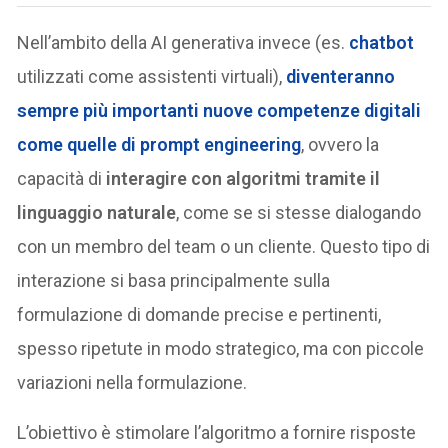
Nell’ambito della AI generativa invece (es.
chatbot
utilizzati come assistenti virtuali),
diventeranno
sempre più importanti nuove competenze digitali
come quelle di prompt engineering
, ovvero la
capacità di
interagire con algoritmi tramite il
linguaggio naturale
, come se si stesse dialogando
con un membro del team o un cliente. Questo tipo di
interazione si basa principalmente sulla
formulazione di domande precise e pertinenti,
spesso ripetute in modo strategico, ma con piccole
variazioni nella formulazione.
L’obiettivo è stimolare l’algoritmo a fornire risposte