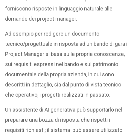
forniscono risposte in linguaggio naturale alle
domande dei project manager.
Ad esempio per redigere un documento
tecnico/progettuale in risposta ad un bando di gara il
Project Manager si basa sulle proprie conoscenze,
sui requisiti espressi nel bando e sul patrimonio
documentale della propria azienda, in cui sono
descritti in dettaglio, sia dal punto di vista tecnico
che operativo, i progetti realizzati in passato.
Un assistente di AI generativa può supportarlo nel
preparare una bozza di risposta che rispetti i
requisiti richiesti; il sistema può essere utilizzato