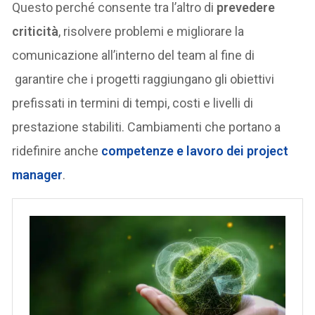
Questo perché consente tra l’altro di
prevedere
criticità
, risolvere problemi e migliorare la
comunicazione all’interno del team al fine di
garantire che i progetti raggiungano gli obiettivi
prefissati in termini di tempi, costi e livelli di
prestazione stabiliti. Cambiamenti che portano a
ridefinire anche
competenze e lavoro dei project
manager
.