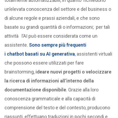
totalmente automatizzabili, in quanto richiedono
un’elevata conoscenza del settore e del business o
di alcune regole e prassi aziendali, e che sono
basate su grandi quantità di o informazioni; per tali
attività l’AI può essere considerata come un
assistente.
Sono sempre più frequenti
i chatbot basati su AI generativa
, assistenti virtuali
che possono essere utilizzati per fare
brainstorming,
ideare nuovi progetti o velocizzare
la ricerca di informazioni all’interno della
documentazione disponibile
. Grazie alla loro
conoscenza grammaticale e alla capacità di
comprensione del testo e del contesto, producono
riassunti, effettuano traduzioni in pochi secondi e