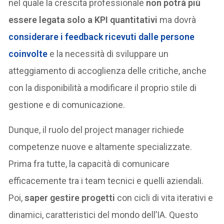
nel quale la crescita professionale
non potrà più
essere legata solo a KPI quantitativi
ma dovrà
considerare i feedback ricevuti dalle persone
coinvolte
e la necessità di sviluppare un
atteggiamento di accoglienza delle critiche, anche
con la disponibilità a modificare il proprio stile di
gestione e di comunicazione.
Dunque, il ruolo del project manager richiede
competenze nuove e altamente specializzate.
Prima fra tutte, la capacità di comunicare
efficacemente tra i team tecnici e quelli aziendali.
Poi,
saper gestire progetti
con cicli di vita iterativi e
dinamici, caratteristici del mondo dell’IA. Questo