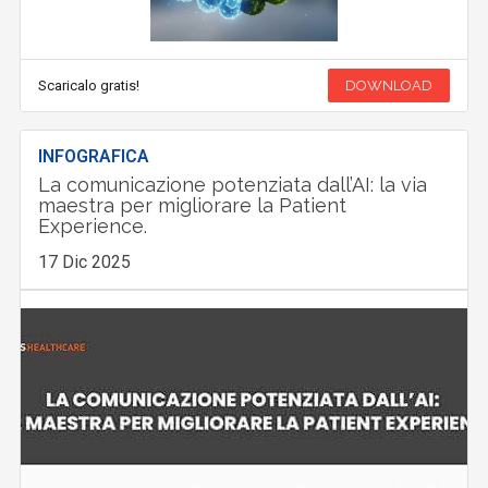
Scaricalo gratis!
DOWNLOAD
INFOGRAFICA
La comunicazione potenziata dall’AI: la via
maestra per migliorare la Patient
Experience.
17 Dic 2025