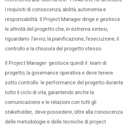
i requisiti di conoscenza, abilità, autonomia e
responsabilità. Il Project Manager dirige e gestisce
le attività del progetto che, in estrema sintesi,
riguardano l’avvio, la pianificazione, l’esecuzione, il
controllo e la chiusura del progetto stesso.
Il Project Manager gestisce quindi il team di
progetto, la governance operativa e deve tenere
sotto controllo le performance del progetto durante
tutto il ciclo di vita, garantendo anche la
comunicazione e le relazioni con tutti gli
stakeholder, deve possedere, oltre alla conoscenza
delle metodologie e delle tecniche di project