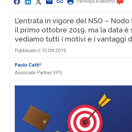
Partecipa al dibattito
L’entrata in vigore del NSO – Nodo
il primo ottobre 2019, ma la data è s
vediamo tutti i motivi e i vantaggi 
Pubblicato il 10 Ott 2019
Paolo Catti*
Associate Partner VPS