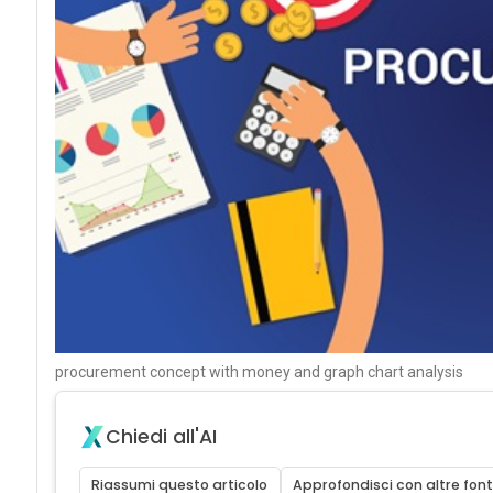
procurement concept with money and graph chart analysis
Chiedi all'AI
Riassumi questo articolo
Approfondisci con altre font