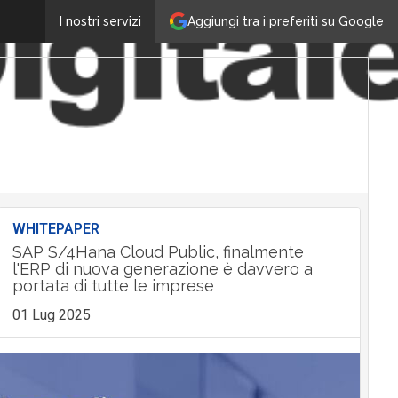
Aggiungi tra i preferiti su Google
I nostri servizi
WHITEPAPER
SAP S/4Hana Cloud Public, finalmente
l'ERP di nuova generazione è davvero a
portata di tutte le imprese
01 Lug 2025