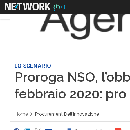
Menu
LO SCENARIO
Proroga NSO, l’obbl
febbraio 2020: pro
Home
Procurement Dell'innovazione