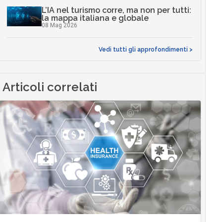
L’IA nel turismo corre, ma non per tutti:
la mappa italiana e globale
08 Mag 2026
Vedi tutti gli approfondimenti >
Articoli correlati