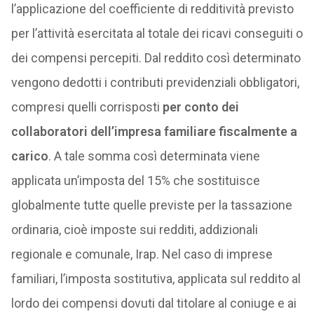
l’applicazione del coefficiente di redditività previsto
per l’attività esercitata al totale dei ricavi conseguiti o
dei compensi percepiti. Dal reddito così determinato
vengono dedotti i contributi previdenziali obbligatori,
compresi quelli corrisposti
per conto dei
collaboratori dell’impresa familiare fiscalmente a
carico
. A tale somma così determinata viene
applicata un’imposta del 15% che sostituisce
globalmente tutte quelle previste per la tassazione
ordinaria, cioè imposte sui redditi, addizionali
regionale e comunale, Irap. Nel caso di imprese
familiari, l’imposta sostitutiva, applicata sul reddito al
lordo dei compensi dovuti dal titolare al coniuge e ai