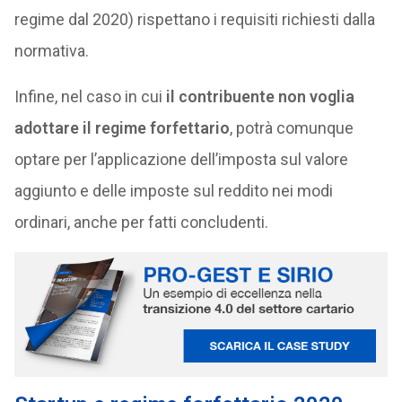
regime dal 2020) rispettano i requisiti richiesti dalla
normativa.
Infine, nel caso in cui
il contribuente non voglia
adottare il regime forfettario
, potrà comunque
optare per l’applicazione dell’imposta sul valore
aggiunto e delle imposte sul reddito nei modi
ordinari, anche per fatti concludenti.