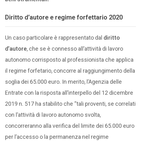
Diritto d’autore e regime forfettario 2020
Un caso particolare è rappresentato dal
diritto
d’autore
, che se è connesso all’attività di lavoro
autonomo corrisposto al professionista che applica
il regime forfetario, concorre al raggiungimento della
soglia dei 65.000 euro. In merito, l’Agenzia delle
Entrate con la risposta all’interpello del 12 dicembre
2019 n. 517 ha stabilito che “tali proventi, se correlati
con l’attività di lavoro autonomo svolta,
concorreranno alla verifica del limite dei 65.000 euro
per l’accesso o la permanenza nel regime