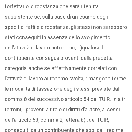
forfettario, circostanza che sarà ritenuta
sussistente se, sulla base di un esame degli
specifici fatti e circostanze, gli stessi non sarebbero
stati conseguiti in assenza dello svolgimento
dell’attività di lavoro autonomo; b)qualora il
contribuente consegua proventi della predetta
categoria, anche se effettivamente correlati con
l’attività di lavoro autonomo svolta, rimangono ferme
le modalità di tassazione degli stessi previste dal
comma 8 del successivo articolo 54 del TUIR. In altri
termini, i proventi a titolo di diritti d’autore, ai sensi
dell’articolo 53, comma 2, lettera b) , del TUIR,
conseguiti da un contribuente che applica il regime