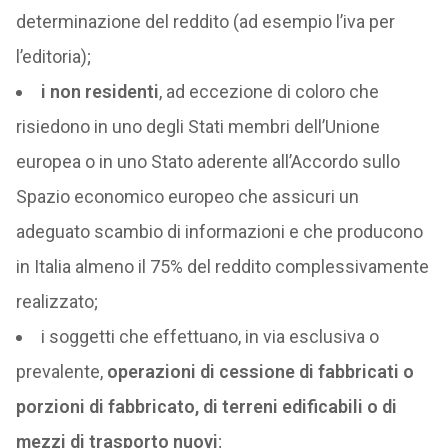
determinazione del reddito (ad esempio l’iva per
l’editoria);
i non residenti
, ad eccezione di coloro che
risiedono in uno degli Stati membri dell’Unione
europea o in uno Stato aderente all’Accordo sullo
Spazio economico europeo che assicuri un
adeguato scambio di informazioni e che producono
in Italia almeno il 75% del reddito complessivamente
realizzato;
i soggetti che effettuano, in via esclusiva o
prevalente,
operazioni di cessione di fabbricati o
porzioni di fabbricato, di terreni edificabili o di
mezzi di trasporto nuovi
;