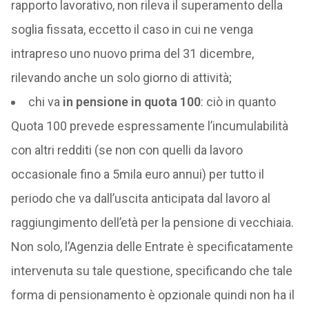
rapporto lavorativo, non rileva il superamento della
soglia fissata, eccetto il caso in cui ne venga
intrapreso uno nuovo prima del 31 dicembre,
rilevando anche un solo giorno di attività;
chi va
in pensione in quota 100
: ciò in quanto
Quota 100 prevede espressamente l’incumulabilità
con altri redditi (se non con quelli da lavoro
occasionale fino a 5mila euro annui) per tutto il
periodo che va dall’uscita anticipata dal lavoro al
raggiungimento dell’età per la pensione di vecchiaia.
Non solo, l’Agenzia delle Entrate è specificatamente
intervenuta su tale questione, specificando che tale
forma di pensionamento è opzionale quindi non ha il