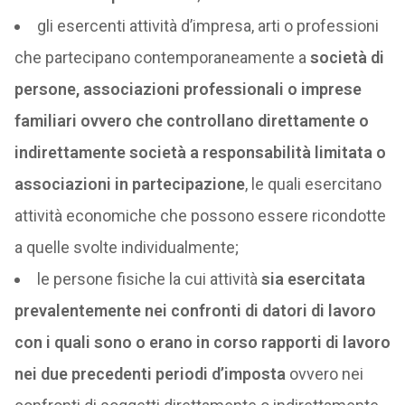
gli esercenti attività d’impresa, arti o professioni
che partecipano contemporaneamente a
società di
persone, associazioni professionali o imprese
familiari ovvero che controllano direttamente o
indirettamente società a responsabilità limitata o
associazioni in partecipazione
, le quali esercitano
attività economiche che possono essere ricondotte
a quelle svolte individualmente;
le persone fisiche la cui attività
sia esercitata
prevalentemente nei confronti di datori di lavoro
con i quali sono o erano in corso rapporti di lavoro
nei due precedenti periodi d’imposta
ovvero nei