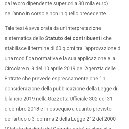
da lavoro dipendente superiori a 30 mila euro)
nell’anno in corso e non in quello precedente.
Tale tesi è avvalorata da un’interpretazione
sistematica dello
Statuto dei contribuenti
che
stabilisce il termine di 60 giorni tra l’approvazione di
una modifica normativa e la sua applicazione e la
Circolare n. 9 del 10 aprile 2019 dell’Agenzia delle
Entrate che prevede espressamente che “in
considerazione della pubblicazione della Legge di
bilancio 2019 nella Gazzetta Ufficiale 302 del 31
dicembre 2018 e in ossequio a quanto previsto
dell’articolo 3, comma 2 della Legge 212 del 2000
(Statuto dei diritti del Contribuente) qualora alla