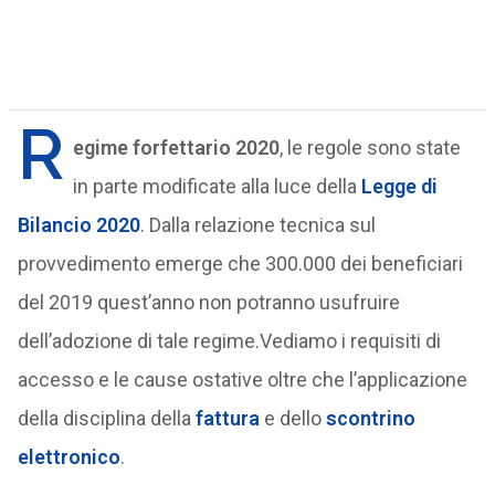
R
egime forfettario 2020
, le regole sono state
in parte modificate alla luce della
Legge di
Bilancio 2020
. Dalla relazione tecnica sul
provvedimento emerge che 300.000 dei beneficiari
del 2019 quest’anno non potranno usufruire
dell’adozione di tale regime.Vediamo i requisiti di
accesso e le cause ostative oltre che l’applicazione
della disciplina della
fattura
e dello
scontrino
elettronico
.