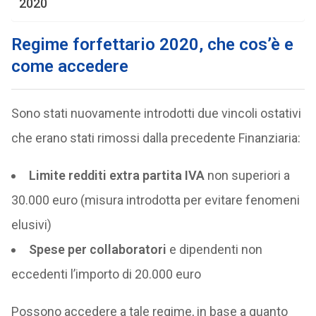
2020
Regime forfettario 2020, che cos’è e
come accedere
Sono stati nuovamente introdotti due vincoli ostativi
che erano stati rimossi dalla precedente Finanziaria:
Limite redditi extra partita IVA
non superiori a
30.000 euro (misura introdotta per evitare fenomeni
elusivi)
Spese per collaboratori
e dipendenti non
eccedenti l’importo di 20.000 euro
Possono accedere a tale regime, in base a quanto