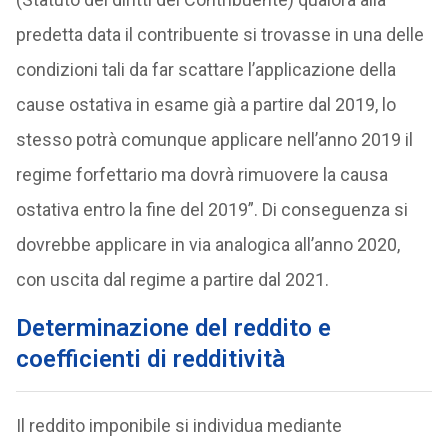
predetta data il contribuente si trovasse in una delle
condizioni tali da far scattare l’applicazione della
cause ostativa in esame già a partire dal 2019, lo
stesso potrà comunque applicare nell’anno 2019 il
regime forfettario ma dovrà rimuovere la causa
ostativa entro la fine del 2019”. Di conseguenza si
dovrebbe applicare in via analogica all’anno 2020,
con uscita dal regime a partire dal 2021.
Determinazione del reddito e
coefficienti di redditività
Il reddito imponibile si individua mediante