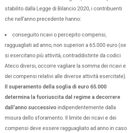
stabilito dalla Legge di Bilancio 2020, i contribuenti
che nell’anno precedente hanno:
conseguito ricavi o percepito compensi,
ragguagliati ad anno, non superiori a 65.000 euro (se
si esercitano più attività, contraddistinte da codici
Ateco diversi, occorre vagliare la somma dei ricavi e
dei compensi relativi alle diverse attività esercitate).
Il superamento della soglia di euro 65.000
determina la fuoriuscita dal regime a decorrere
dall’anno successivo
indipendentemente dalla
misura dello sforamento. Il limite dei ricavi e dei
compensi deve essere ragguagliato ad anno in caso