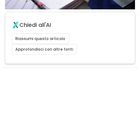
Chiedi all'AI
Riassumi questo articolo
Approfondisci con altre fonti