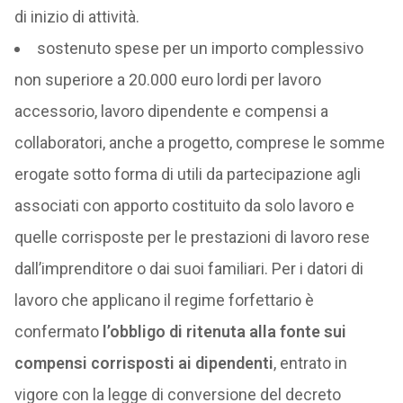
di inizio di attività.
sostenuto spese per un importo complessivo
non superiore a 20.000 euro lordi per lavoro
accessorio, lavoro dipendente e compensi a
collaboratori, anche a progetto, comprese le somme
erogate sotto forma di utili da partecipazione agli
associati con apporto costituito da solo lavoro e
quelle corrisposte per le prestazioni di lavoro rese
dall’imprenditore o dai suoi familiari. Per i datori di
lavoro che applicano il regime forfettario è
confermato
l’obbligo di ritenuta alla fonte sui
compensi corrisposti ai dipendenti
, entrato in
vigore con la legge di conversione del decreto