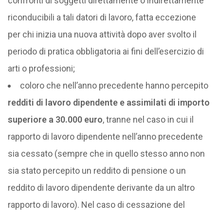
confronti di soggetti direttamente o indirettamente
riconducibili a tali datori di lavoro, fatta eccezione
per chi inizia una nuova attività dopo aver svolto il
periodo di pratica obbligatoria ai fini dell’esercizio di
arti o professioni;
coloro che nell’anno precedente hanno percepito
redditi di lavoro dipendente e assimilati di importo
superiore a 30.000 euro
, tranne nel caso in cui il
rapporto di lavoro dipendente nell’anno precedente
sia cessato (sempre che in quello stesso anno non
sia stato percepito un reddito di pensione o un
reddito di lavoro dipendente derivante da un altro
rapporto di lavoro). Nel caso di cessazione del