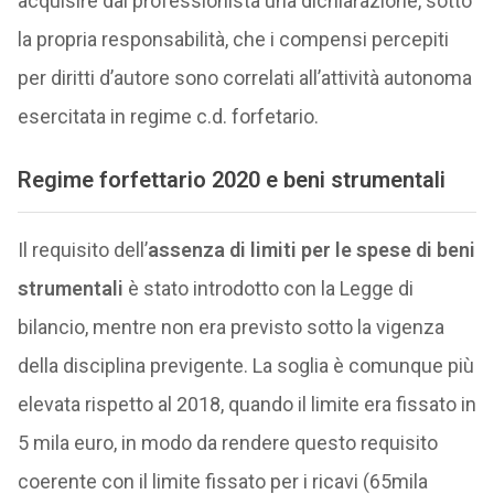
acquisire dal professionista una dichiarazione, sotto
la propria responsabilità, che i compensi percepiti
per diritti d’autore sono correlati all’attività autonoma
esercitata in regime c.d. forfetario.
Regime forfettario 2020 e beni strumentali
Il requisito dell’
assenza di limiti per le spese di beni
strumentali
è stato introdotto con la Legge di
bilancio, mentre non era previsto sotto la vigenza
della disciplina previgente. La soglia è comunque più
elevata rispetto al 2018, quando il limite era fissato in
5 mila euro, in modo da rendere questo requisito
coerente con il limite fissato per i ricavi (65mila