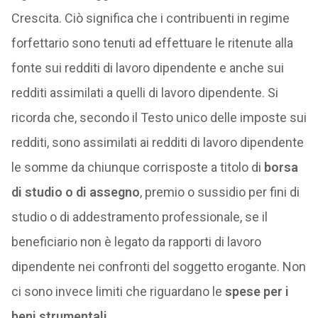
Crescita. Ciò significa che i contribuenti in regime
forfettario sono tenuti ad effettuare le ritenute alla
fonte sui redditi di lavoro dipendente e anche sui
redditi assimilati a quelli di lavoro dipendente. Si
ricorda che, secondo il Testo unico delle imposte sui
redditi, sono assimilati ai redditi di lavoro dipendente
le somme da chiunque corrisposte a titolo di
borsa
di studio o di assegno
, premio o sussidio per fini di
studio o di addestramento professionale, se il
beneficiario non è legato da rapporti di lavoro
dipendente nei confronti del soggetto erogante. Non
ci sono invece limiti che riguardano le
spese per i
beni strumentali.