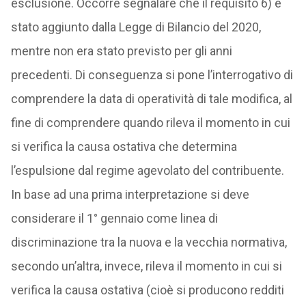
esclusione. Occorre segnalare che il requisito 6) è
stato aggiunto dalla Legge di Bilancio del 2020,
mentre non era stato previsto per gli anni
precedenti. Di conseguenza si pone l’interrogativo di
comprendere la data di operatività di tale modifica, al
fine di comprendere quando rileva il momento in cui
si verifica la causa ostativa che determina
l’espulsione dal regime agevolato del contribuente.
In base ad una prima interpretazione si deve
considerare il 1° gennaio come linea di
discriminazione tra la nuova e la vecchia normativa,
secondo un’altra, invece, rileva il momento in cui si
verifica la causa ostativa (cioè si producono redditi