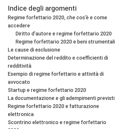
Indice degli argomenti
Regime forfettario 2020, che cos’è e come
accedere
Diritto d’autore e regime forfettario 2020
Regime forfettario 2020 e beni strumentali
Le cause di esclusione
Determinazione del reddito e coefficienti di
redditività
Esempio di regime forfettario e attività di
avvocato
Startup e regime forfettario 2020
La documentazione e gli adempimenti previsti
Regime forfettario 2020 e fatturazione
elettronica
Scontrino elettronico e regime forfettario