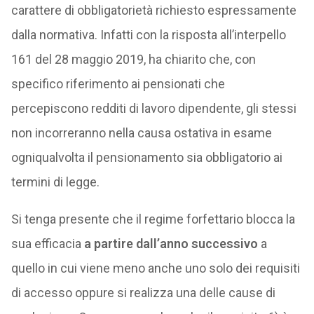
carattere di obbligatorietà richiesto espressamente
dalla normativa. Infatti con la risposta all’interpello
161 del 28 maggio 2019, ha chiarito che, con
specifico riferimento ai pensionati che
percepiscono redditi di lavoro dipendente, gli stessi
non incorreranno nella causa ostativa in esame
ogniqualvolta il pensionamento sia obbligatorio ai
termini di legge.
Si tenga presente che il regime forfettario blocca la
sua efficacia
a partire dall’anno successivo
a
quello in cui viene meno anche uno solo dei requisiti
di accesso oppure si realizza una delle cause di