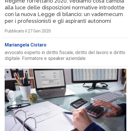
Regime forfettario 2020, vediamo cosa cambia
alla luce delle disposizioni normative introdotte
con la nuova Legge di bilancio: un vademecum
per i professionisti e gli aspiranti autonomi
Pubblicato il 27 Gen 2020
Mariangela Cistaro
avvocato esperto in diritto fiscale, diritto del lavoro e diritto
digitale. Formatore e speaker aziendale