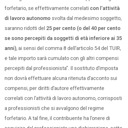
forfetario, se effettivamente correlati
con l’attività
di lavoro autonomo
svolta dal medesimo soggetto,
saranno ridotti del
25 per cento (o del 40 per cento
se sono percepiti da soggetti di età inferiore ai 35
anni)
, ai sensi del comma 8 dell’articolo 54 del TUIR,
e tale importo sarà cumulato con gli altri compensi
percepiti dal professionista”. Il sostituto d’imposta
non dovrà effettuare alcuna ritenuta d’acconto sui
compensi, per diritti d’autore effettivamente
correlati con l’attività di lavoro autonomo, corrisposti
a professionisti che si avvalgono del regime
forfetario. A tal fine, il contribuente ha l’onere di