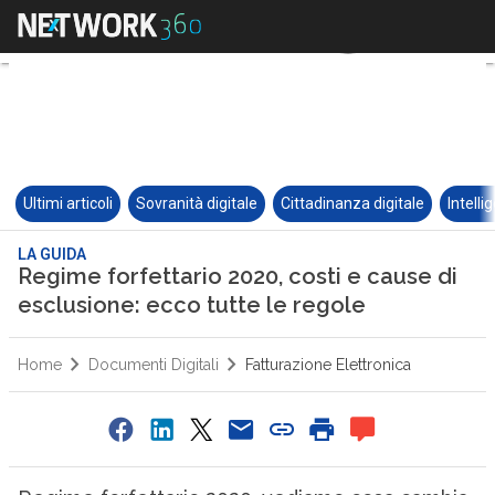
Ultimi articoli
Sovranità digitale
Cittadinanza digitale
Intelli
LA GUIDA
Regime forfettario 2020, costi e cause di
esclusione: ecco tutte le regole
Home
Documenti Digitali
Fatturazione Elettronica