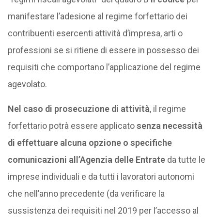
manifestare l’adesione al regime forfettario dei
contribuenti esercenti attività d’impresa, arti o
professioni se si ritiene di essere in possesso dei
requisiti che comportano l’applicazione del regime
agevolato.
Nel caso di prosecuzione di attività
, il regime
forfettario potrà essere applicato
senza necessità
di effettuare alcuna opzione o specifiche
comunicazioni all’Agenzia delle Entrate
da tutte le
imprese individuali e da tutti i lavoratori autonomi
che nell’anno precedente (da verificare la
sussistenza dei requisiti nel 2019 per l’accesso al