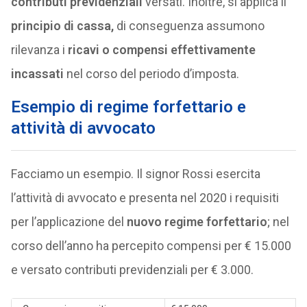
contributi previdenziali
versati. Inoltre, si applica il
principio di cassa,
di conseguenza assumono
rilevanza i
ricavi o compensi effettivamente
incassati
nel corso del periodo d’imposta.
Esempio di regime forfettario e
attività di avvocato
Facciamo un esempio. Il signor Rossi esercita
l’attività di avvocato e presenta nel 2020 i requisiti
per l’applicazione del
nuovo regime forfettario
; nel
corso dell’anno ha percepito compensi per € 15.000
e versato contributi previdenziali per € 3.000.