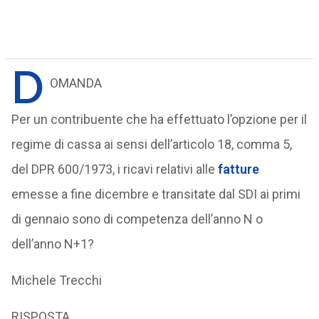
D
OMANDA
Per un contribuente che ha effettuato l’opzione per il
regime di cassa ai sensi dell’articolo 18, comma 5,
del DPR 600/1973, i ricavi relativi alle
fatture
emesse a fine dicembre e transitate dal SDI ai primi
di gennaio sono di competenza dell’anno N o
dell’anno N+1?
Michele Trecchi
RISPOSTA