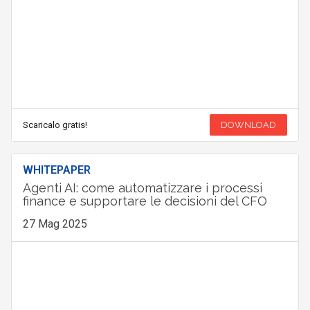
Scaricalo gratis!
DOWNLOAD
WHITEPAPER
Agenti AI: come automatizzare i processi
finance e supportare le decisioni del CFO
27 Mag 2025