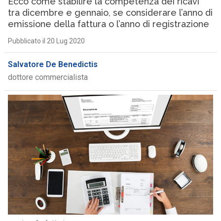
Ecco come stabilire la competenza dei ricavi
tra dicembre e gennaio, se considerare l’anno di
emissione della fattura o l’anno di registrazione
Pubblicato il 20 Lug 2020
Salvatore De Benedictis
dottore commercialista