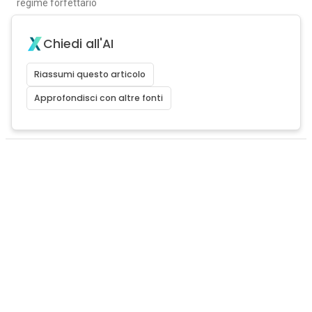
regime forfettario
Chiedi all'AI
Riassumi questo articolo
Approfondisci con altre fonti