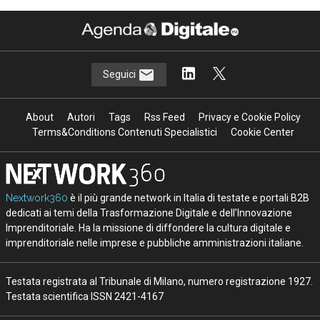
Seguici
About
Autori
Tags
Rss Feed
Privacy e Cookie Policy
Terms&Conditions Contenuti Specialistici
Cookie Center
Nextwork360
è il più grande network in Italia di testate e portali B2B
dedicati ai temi della Trasformazione Digitale e dell’Innovazione
Imprenditoriale. Ha la missione di diffondere la cultura digitale e
imprenditoriale nelle imprese e pubbliche amministrazioni italiane.
Testata registrata al Tribunale di Milano, numero registrazione 1927.
Testata scientifica ISSN 2421-4167