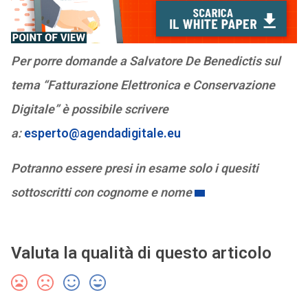
Per porre domande a Salvatore De Benedictis sul
tema “Fatturazione Elettronica e Conservazione
Digitale” è possibile scrivere
a:
esperto@agendadigitale.eu
Potranno essere presi in esame solo i quesiti
sottoscritti con cognome e nome
Valuta la qualità di questo articolo