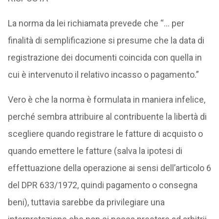
La norma da lei richiamata prevede che “… per
finalità di semplificazione si presume che la data di
registrazione dei documenti coincida con quella in
cui è intervenuto il relativo incasso o pagamento.”
Vero è che la norma è formulata in maniera infelice,
perché sembra attribuire al contribuente la libertà di
scegliere quando registrare le fatture di acquisto o
quando emettere le fatture (salva la ipotesi di
effettuazione della operazione ai sensi dell’articolo 6
del DPR 633/1972, quindi pagamento o consegna
beni), tuttavia sarebbe da privilegiare una