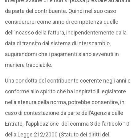
interpretazione che non si possa prestare ad arbitrii
da parte del contribuente. Quindi nel suo caso
considererei come anno di competenza quello
dell’incasso della fattura, indipendentemente dalla
data di transito dal sistema di interscambio,
augurandomi che i pagamenti siano avvenuti in
maniera tracciabile.
Una condotta del contribuente coerente negli anni e
conforme allo spirito che ha inspirato il legislatore
nella stesura della norma, potrebbe consentire, in
caso di contestazione da parte dell’Agenzia delle
Entrate, l’applicazione del comma 3 dell’articolo 10
della Legge 212/2000 (Statuto dei diritti del