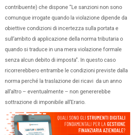
contribuente) che dispone “Le sanzioni non sono
comunque irrogate quando la violazione dipende da
obiettive condizioni di incertezza sulla portata e
sull’ambito di applicazione della norma tributaria o
quando si traduce in una mera violazione formale
senza alcun debito di imposta”. In questo caso
ricorrerebbero entrambe le condizioni previste dalla
norma perché la traslazione dei ricavi da un anno
all’altro – eventualmente – non genererebbe
sottrazione di imponibile all’Erario.