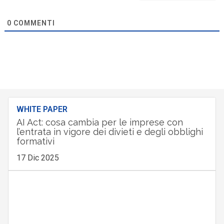
0
COMMENTI
WHITE PAPER
AI Act: cosa cambia per le imprese con
l’entrata in vigore dei divieti e degli obblighi
formativi
17 Dic 2025