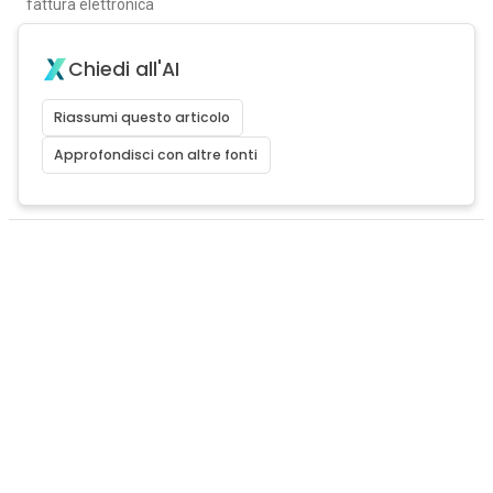
fattura elettronica
Chiedi all'AI
Riassumi questo articolo
Approfondisci con altre fonti