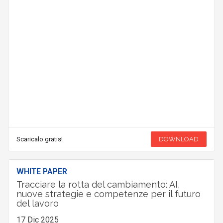
Scaricalo gratis!
DOWNLOAD
WHITE PAPER
Tracciare la rotta del cambiamento: AI,
nuove strategie e competenze per il futuro
del lavoro
17 Dic 2025