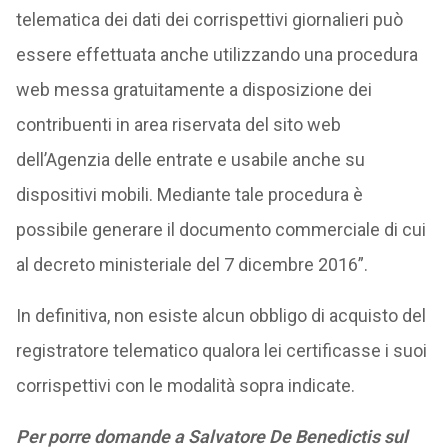
telematica dei dati dei corrispettivi giornalieri può
essere effettuata anche utilizzando una procedura
web messa gratuitamente a disposizione dei
contribuenti in area riservata del sito web
dell’Agenzia delle entrate e usabile anche su
dispositivi mobili. Mediante tale procedura è
possibile generare il documento commerciale di cui
al decreto ministeriale del 7 dicembre 2016”.
In definitiva, non esiste alcun obbligo di acquisto del
registratore telematico qualora lei certificasse i suoi
corrispettivi con le modalità sopra indicate.
Per porre domande a Salvatore De Benedictis sul