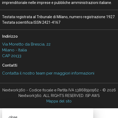
imprenditoriale nelle imprese e pubbliche amministrazioni italiane.
Testata registrata al Tribunale di Milano, numero registrazione 1927.
Testata scientifica ISSN 2421-4167
Indirizzo
Via Moretto da Brescia, 22
Milano - Italia
CAP 20133
Contatti
Contatta il nostro team per maggiori informazioni
Nextwork360 - Codice fiscale e Partita IVA 13868590962 - © 2026
Nextwork360. ALL RIGHTS RESERVED. ISP AWS
Mappa del sito
close