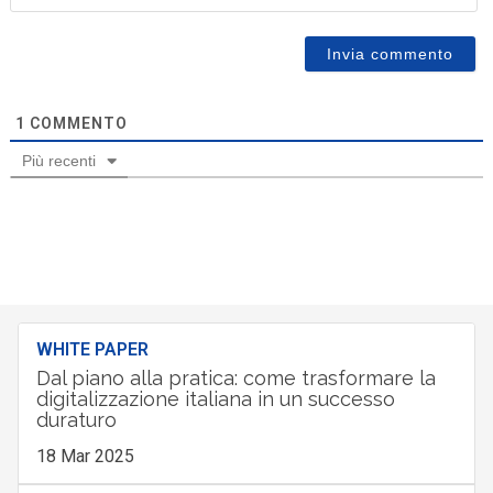
1
COMMENTO
Più recenti
WHITE PAPER
Dal piano alla pratica: come trasformare la
digitalizzazione italiana in un successo
duraturo
18 Mar 2025