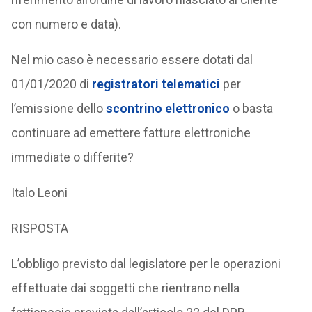
con numero e data).
Nel mio caso è necessario essere dotati dal
01/01/2020 di
registratori telematici
per
l’emissione dello
scontrino elettronico
o basta
continuare ad emettere fatture elettroniche
immediate o differite?
Italo Leoni
RISPOSTA
L’obbligo previsto dal legislatore per le operazioni
effettuate dai soggetti che rientrano nella