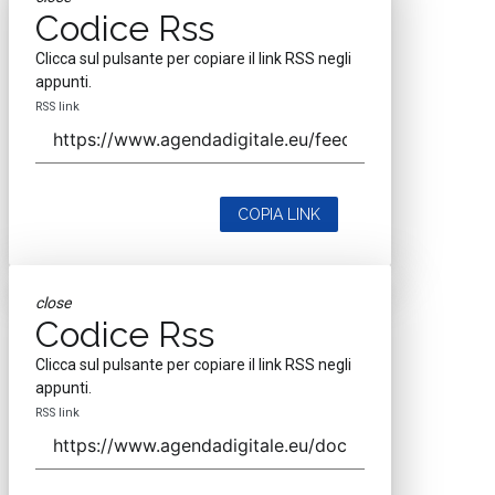
Codice Rss
Clicca sul pulsante per copiare il link RSS negli
appunti.
RSS link
COPIA LINK
close
Codice Rss
Clicca sul pulsante per copiare il link RSS negli
appunti.
RSS link