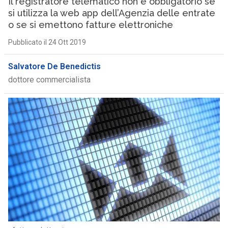
Il registratore telematico non è obbligatorio se
si utilizza la web app dell’Agenzia delle entrate
o se si emettono fatture elettroniche
Pubblicato il 24 Ott 2019
Salvatore De Benedictis
dottore commercialista