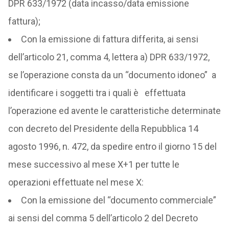
DPR 633/1972 (data incasso/data emissione
fattura);
Con la emissione di fattura differita, ai sensi
dell’articolo 21, comma 4, lettera a) DPR 633/1972,
se l’operazione consta da un “documento idoneo” a
identificare i soggetti tra i quali è effettuata
l’operazione ed avente le caratteristiche determinate
con decreto del Presidente della Repubblica 14
agosto 1996, n. 472, da spedire entro il giorno 15 del
mese successivo al mese X+1 per tutte le
operazioni effettuate nel mese X:
Con la emissione del “documento commerciale”
ai sensi del comma 5 dell’articolo 2 del Decreto