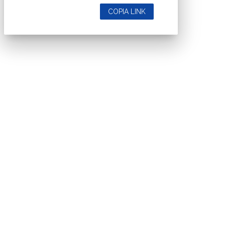
COPIA LINK