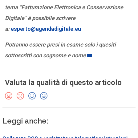
tema “Fatturazione Elettronica e Conservazione
Digitale” è possibile scrivere
a:
esperto@agendadigitale.eu
Potranno essere presi in esame solo i quesiti
sottoscritti con cognome e nome
Valuta la qualità di questo articolo
Leggi anche: