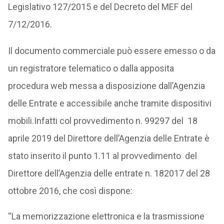
Legislativo 127/2015 e del Decreto del MEF del
7/12/2016.
Il documento commerciale può essere emesso o da
un registratore telematico o dalla apposita
procedura web messa a disposizione dall’Agenzia
delle Entrate e accessibile anche tramite dispositivi
mobili.Infatti col provvedimento n. 99297 del 18
aprile 2019 del Direttore dell’Agenzia delle Entrate è
stato inserito il punto 1.11 al provvedimento del
Direttore dell’Agenzia delle entrate n. 182017 del 28
ottobre 2016, che così dispone:
“La memorizzazione elettronica e la trasmissione