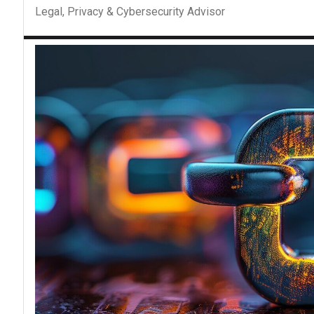
Legal, Privacy & Cybersecurity Advisor