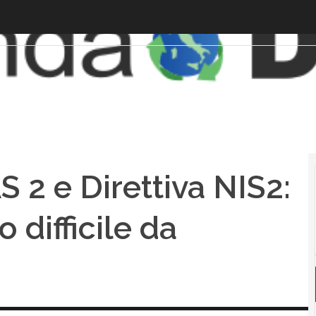
2 e Direttiva NIS2:
 difficile da