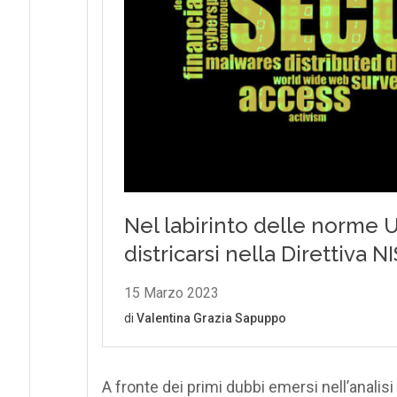
A fronte dei primi dubbi emersi nell’analis