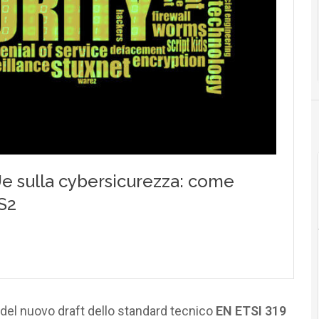
i del nuovo draft dello standard tecnico
EN ETSI 319