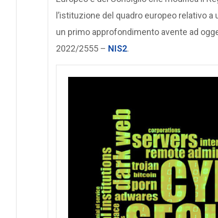
l’istituzione del quadro europeo relativo a 
un primo approfondimento avente ad oggetto 
2022/2555 –
NIS2
.