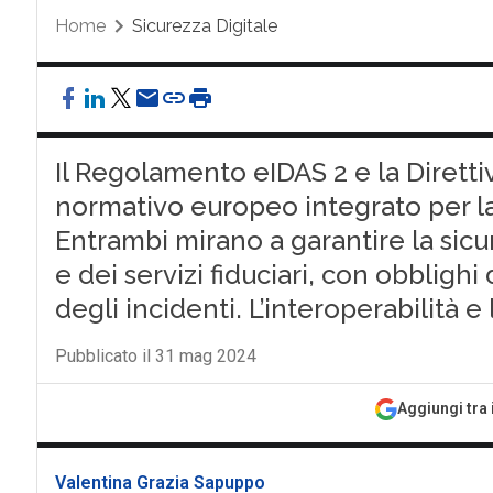
Home
Sicurezza Digitale
Il Regolamento eIDAS 2 e la Dirett
normativo europeo integrato per la 
Entrambi mirano a garantire la sicu
e dei servizi fiduciari, con obblighi
degli incidenti. L’interoperabilità
Pubblicato il 31 mag 2024
Aggiungi tra 
Valentina Grazia Sapuppo