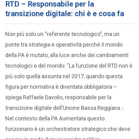
RTD – Responsabile per la
transizione digitale: chi è e cosa fa
Non più solo un “referente tecnologico”, ma un
ponte tra strategia e operatività perché il mondo
della PA è mutato, alla luce anche dei cambiamenti
tecnologici e del mondo: “La funzione del RTD non è
più solo quella assunta nel 2017, quando questa
figura per normativa è diventata obbligatoria –
spiega Raffaele Davolio, responsabile per la
transizione digitale dell’Unione Bassa Reggiana -.
Nel contesto della PA Aumentata questo
funzionario è un orchestratore strategico che deve