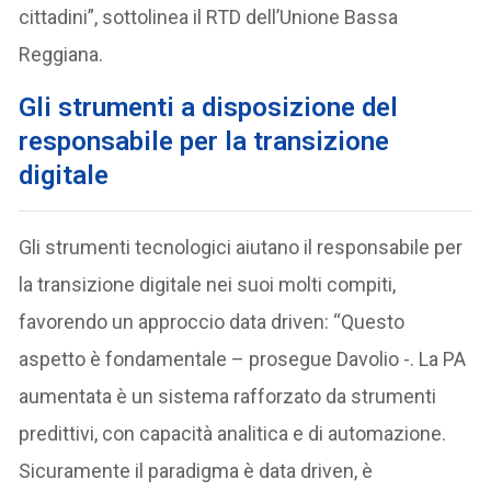
cittadini”, sottolinea il RTD dell’Unione Bassa
Reggiana.
Gli strumenti a disposizione del
responsabile per la transizione
digitale
Gli strumenti tecnologici aiutano il responsabile per
la transizione digitale nei suoi molti compiti,
favorendo un approccio data driven: “Questo
aspetto è fondamentale – prosegue Davolio -. La PA
aumentata è un sistema rafforzato da strumenti
predittivi, con capacità analitica e di automazione.
Sicuramente il paradigma è data driven, è