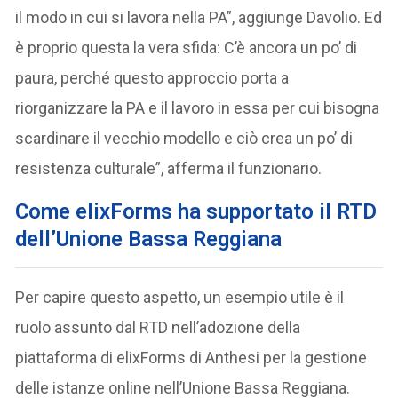
il modo in cui si lavora nella PA”, aggiunge Davolio. Ed
è proprio questa la vera sfida: C’è ancora un po’ di
paura, perché questo approccio porta a
riorganizzare la PA e il lavoro in essa per cui bisogna
scardinare il vecchio modello e ciò crea un po’ di
resistenza culturale”, afferma il funzionario.
Come elixForms ha supportato il RTD
dell’Unione Bassa Reggiana
Per capire questo aspetto, un esempio utile è il
ruolo assunto dal RTD nell’adozione della
piattaforma di elixForms di Anthesi per la gestione
delle istanze online nell’Unione Bassa Reggiana.