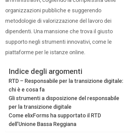
organizzazioni pubbliche e suggerendo
metodologie di valorizzazione del lavoro dei
dipendenti. Una mansione che trova il giusto
supporto negli strumenti innovativi, come le
piattaforme per le istanze online.
Indice degli argomenti
RTD – Responsabile per la transizione digitale:
chi è e cosa fa
Gli strumenti a disposizione del responsabile
per la transizione digitale
Come elixForms ha supportato il RTD
dell’Unione Bassa Reggiana