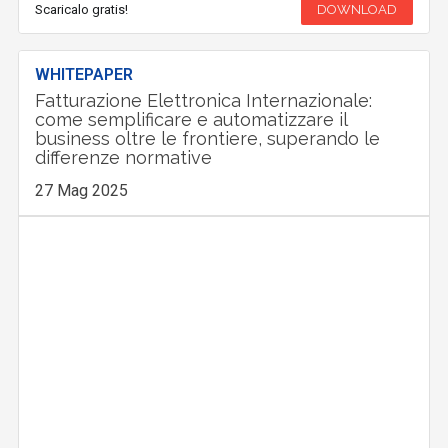
Scaricalo gratis!
DOWNLOAD
WHITEPAPER
Fatturazione Elettronica Internazionale:
come semplificare e automatizzare il
business oltre le frontiere, superando le
differenze normative
27 Mag 2025