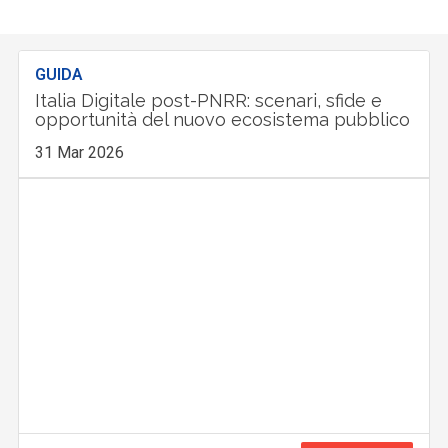
GUIDA
Italia Digitale post-PNRR: scenari, sfide e
opportunità del nuovo ecosistema pubblico
31 Mar 2026