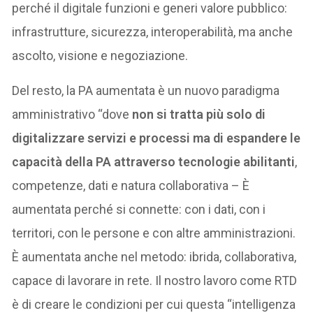
perché il digitale funzioni e generi valore pubblico:
infrastrutture, sicurezza, interoperabilità, ma anche
ascolto, visione e negoziazione.
Del resto, la PA aumentata è un nuovo paradigma
amministrativo “dove
non si tratta più solo di
digitalizzare servizi e processi ma di espandere le
capacità della PA attraverso tecnologie abilitanti
,
competenze, dati e natura collaborativa – È
aumentata perché si connette: con i dati, con i
territori, con le persone e con altre amministrazioni.
È aumentata anche nel metodo: ibrida, collaborativa,
capace di lavorare in rete. Il nostro lavoro come RTD
è di creare le condizioni per cui questa “intelligenza