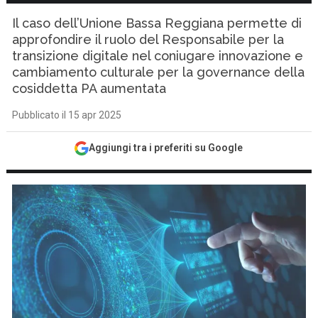
Il caso dell’Unione Bassa Reggiana permette di
approfondire il ruolo del Responsabile per la
transizione digitale nel coniugare innovazione e
cambiamento culturale per la governance della
cosiddetta PA aumentata
Pubblicato il 15 apr 2025
Aggiungi tra i preferiti su Google