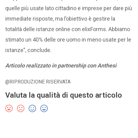
quelle più usate lato cittadino e imprese per dare più
immediate risposte, ma l’obiettivo è gestire la
totalità delle istanze online con elixForms. Abbiamo
stimato un 40% delle ore uomo in meno usate per le
istanze”, conclude.
Articolo realizzato in partnership con Anthesi
@RIPRODUZIONE RISERVATA
Valuta la qualità di questo articolo