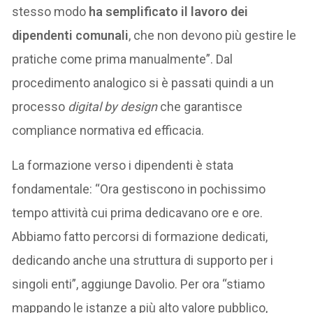
stesso modo
ha semplificato il lavoro dei
dipendenti comunali
, che non devono più gestire le
pratiche come prima manualmente”. Dal
procedimento analogico si è passati quindi a un
processo
digital by design
che garantisce
compliance normativa ed efficacia.
La formazione verso i dipendenti è stata
fondamentale: “Ora gestiscono in pochissimo
tempo attività cui prima dedicavano ore e ore.
Abbiamo fatto percorsi di formazione dedicati,
dedicando anche una struttura di supporto per i
singoli enti”, aggiunge Davolio. Per ora “stiamo
mappando le istanze a più alto valore pubblico,