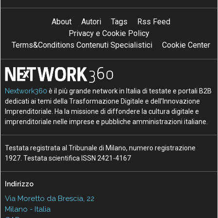
About
Autori
Tags
Rss Feed
Privacy e Cookie Policy
Terms&Conditions Contenuti Specialistici
Cookie Center
Nextwork360
è il più grande network in Italia di testate e portali B2B
dedicati ai temi della Trasformazione Digitale e dell’Innovazione
Imprenditoriale. Ha la missione di diffondere la cultura digitale e
imprenditoriale nelle imprese e pubbliche amministrazioni italiane.
Testata registrata al Tribunale di Milano, numero registrazione
1927. Testata scientifica ISSN 2421-4167
Indirizzo
Via Moretto da Brescia, 22
Milano - Italia