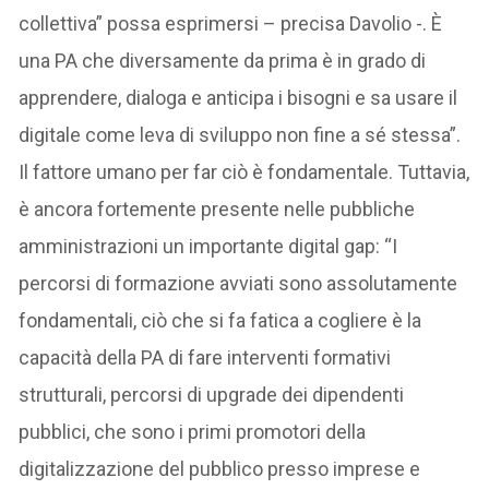
collettiva” possa esprimersi – precisa Davolio -. È
una PA che diversamente da prima è in grado di
apprendere, dialoga e anticipa i bisogni e sa usare il
digitale come leva di sviluppo non fine a sé stessa”.
Il fattore umano per far ciò è fondamentale. Tuttavia,
è ancora fortemente presente nelle pubbliche
amministrazioni un importante digital gap: “I
percorsi di formazione avviati sono assolutamente
fondamentali, ciò che si fa fatica a cogliere è la
capacità della PA di fare interventi formativi
strutturali, percorsi di upgrade dei dipendenti
pubblici, che sono i primi promotori della
digitalizzazione del pubblico presso imprese e