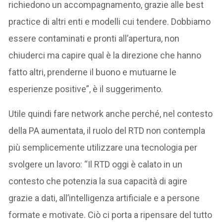
richiedono un accompagnamento, grazie alle best
practice di altri enti e modelli cui tendere. Dobbiamo
essere contaminati e pronti all’apertura, non
chiuderci ma capire qual è la direzione che hanno
fatto altri, prenderne il buono e mutuarne le
esperienze positive”, è il suggerimento.
Utile quindi fare network anche perché, nel contesto
della PA aumentata, il ruolo del RTD non contempla
più semplicemente utilizzare una tecnologia per
svolgere un lavoro: “Il RTD oggi è calato in un
contesto che potenzia la sua capacità di agire
grazie a dati, all’intelligenza artificiale e a persone
formate e motivate. Ciò ci porta a ripensare del tutto