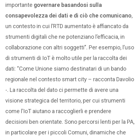
importante
governare basandosi sulla
consapevolezza dei dati e di ciò che comunicano
,
un contesto in cui l’RTD aumentato è affiancato da
strumenti digitali che ne potenziano l’efficacia, in
collaborazione con altri soggetti”. Per esempio, l’uso
di strumenti di IoT è molto utile per la raccolta dei
dati: “Come Unione siamo destinatari di un bando
regionale nel contesto smart city – racconta Davolio
-. La raccolta del dato ci permette di avere una
visione strategica del territorio, per cui strumenti
come l’IoT aiutano a raccoglierli e prendere
decisioni ben orientate. Sono percorsi lenti per la PA,
in particolare per i piccoli Comuni, dinamiche che