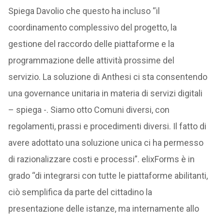
Spiega Davolio che questo ha incluso “il
coordinamento complessivo del progetto, la
gestione del raccordo delle piattaforme e la
programmazione delle attività prossime del
servizio. La soluzione di Anthesi ci sta consentendo
una governance unitaria in materia di servizi digitali
– spiega -. Siamo otto Comuni diversi, con
regolamenti, prassi e procedimenti diversi. Il fatto di
avere adottato una soluzione unica ci ha permesso
di razionalizzare costi e processi”. elixForms è in
grado “di integrarsi con tutte le piattaforme abilitanti,
ciò semplifica da parte del cittadino la
presentazione delle istanze, ma internamente allo