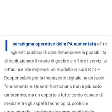
I
l
paradigma operativo della PA aumentata
offre
agli enti pubblici di ogni dimensione la possibilità
di rivoluzionare il modo di gestire e offrire i servizi ai
cittadini e alle imprese: un modello in cui il RTD –
Responsabile per la transizione digitale ha un ruolo
fondamentale. Questo funzionario
non è più solo
un tecnico
, ma un esperto a tutto tondo capace di
mediare tra gli aspetti tecnologici, politici e
amministrativi, cogliendo la complessità delle