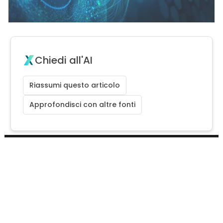
Chiedi all'AI
Riassumi questo articolo
Approfondisci con altre fonti