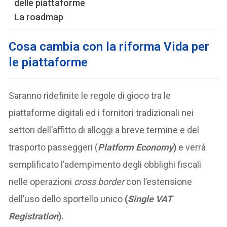
delle piattaforme
La roadmap
Cosa cambia con la riforma Vida per
le piattaforme
Saranno ridefinite le regole di gioco tra le
piattaforme digitali ed i fornitori tradizionali nei
settori dell’affitto di alloggi a breve termine e del
trasporto passeggeri (
Platform Economy
)
e verrà
semplificato l’adempimento degli obblighi fiscali
nelle operazioni
cross border
con l’estensione
dell’uso dello sportello unico
(
Single VAT
Registration
).