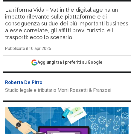
La riforma Vida – Vat in the digital age ha un
impatto rilevante sulle piattaforme e di
conseguenza su due dei più importanti business
a esse correlate, gli affitti brevi turistici e i
trasporti: ecco lo scenario
Pubblicato il 10 apr 2025
Aggiungi tra i preferiti su Google
Roberta De Pirro
Studio legale e tributario Morri Rossetti & Franzosi