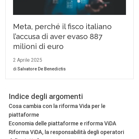
Indice degli argomenti
Cosa cambia con la riforma Vida per le
piattaforme
Economia delle piattaforme e riforma ViDA
Riforma ViDA, la responsabilità degli operatori