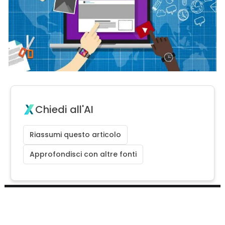
Chiedi all'AI
Riassumi questo articolo
Approfondisci con altre fonti