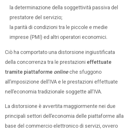
la determinazione della soggettività passiva del
prestatore del servizio;
la parità di condizioni tra le piccole e medie
imprese (PMI) ed altri operatori economici.
Ciò ha comportato una distorsione ingiustificata
della concorrenza tra le prestazioni
effettuate
tramite piattaforme
online
che sfuggono
all’imposizione dell’IVA e le prestazioni effettuate
nell’economia tradizionale soggette all’IVA.
La distorsione è avvertita maggiormente nei due
principali settori dell’economia delle piattaforme alla
base del commercio elettronico di servizi, ovvero