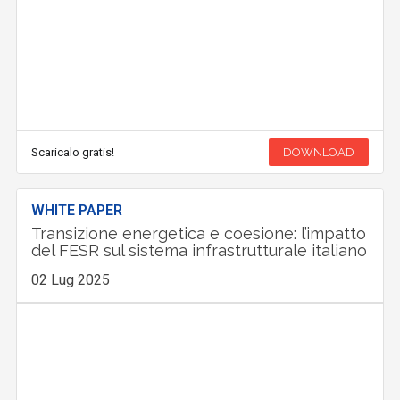
Scaricalo gratis!
DOWNLOAD
WHITE PAPER
Transizione energetica e coesione: l’impatto
del FESR sul sistema infrastrutturale italiano
02 Lug 2025