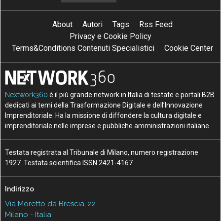
About
Autori
Tags
Rss Feed
Privacy e Cookie Policy
Terms&Conditions Contenuti Specialistici
Cookie Center
Nextwork360
è il più grande network in Italia di testate e portali B2B
dedicati ai temi della Trasformazione Digitale e dell’Innovazione
Imprenditoriale. Ha la missione di diffondere la cultura digitale e
imprenditoriale nelle imprese e pubbliche amministrazioni italiane.
Testata registrata al Tribunale di Milano, numero registrazione
1927. Testata scientifica ISSN 2421-4167
Indirizzo
Via Moretto da Brescia, 22
Milano - Italia