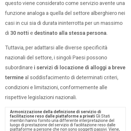
questo viene considerato come servizio avente una
funzione analoga a quella del settore alberghiero nei
casi in cui sia di durata ininterrotta per un massimo
di
30 notti
e
destinato alla stessa persona
.
Tuttavia, per adattarsi alle diverse specificità
nazionali del settore, i singoli Paesi possono
subordinare
i servizi di locazione di alloggi a breve
termine
al soddisfacimento di determinati criteri,
condizioni e limitazioni, conformemente alle
rispettive legislazioni nazionali.
Armonizzazione della definizione di servizio di
facilitazione reso dalle piattaforme a privati
Gli Stati
membri hanno fornito una differente interpretazione del
luogo di prestazione del servizio di facilitazione reso dalle
piattaforme a persone che non sono soggetti passivi. Viene,