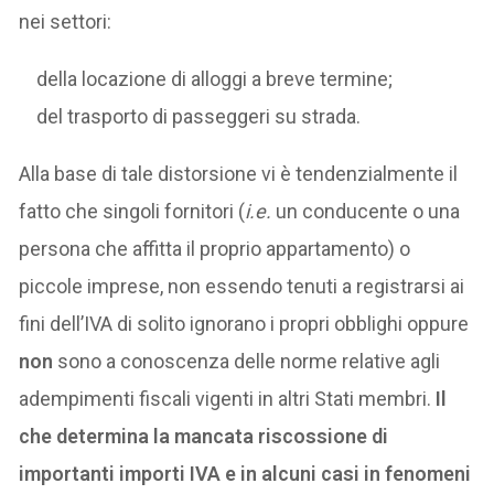
nei settori:
della locazione di alloggi a breve termine;
del trasporto di passeggeri su strada.
Alla base di tale distorsione vi è tendenzialmente il
fatto che singoli fornitori (
i.e.
un conducente o una
persona che affitta il proprio appartamento) o
piccole imprese, non essendo tenuti a registrarsi ai
fini dell’IVA di solito ignorano i propri obblighi oppure
non
sono a conoscenza delle norme relative agli
adempimenti fiscali vigenti in altri Stati membri.
Il
che determina la mancata riscossione di
importanti importi IVA e in alcuni casi in fenomeni