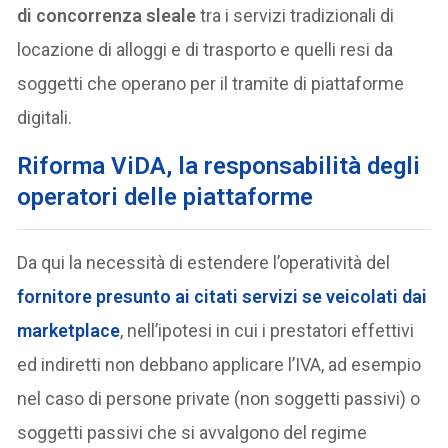
di concorrenza sleale
tra i servizi tradizionali di
locazione di alloggi e di trasporto e quelli resi da
soggetti che operano per il tramite di piattaforme
digitali.
Riforma ViDA, la responsabilità degli
operatori delle piattaforme
Da qui la necessità di estendere l’operatività del
fornitore presunto ai citati servizi se veicolati dai
marketplace
, nell’ipotesi in cui i prestatori effettivi
ed indiretti non debbano applicare l’IVA, ad esempio
nel caso di persone private (non soggetti passivi) o
soggetti passivi che si avvalgono del regime