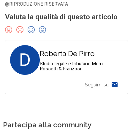
@RIPRODUZIONE RISERVATA
Valuta la qualità di questo articolo
D
Roberta De Pirro
Studio legale e tributario Morri
Rossetti & Franzosi
Seguimi su
Partecipa alla community