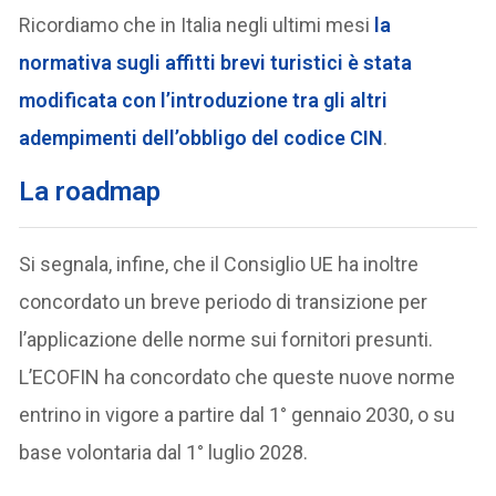
Ricordiamo che in Italia negli ultimi mesi
la
normativa sugli affitti brevi turistici è stata
modificata con l’introduzione tra gli altri
adempimenti dell’obbligo del codice CIN
.
La roadmap
Si segnala, infine, che il Consiglio UE ha inoltre
concordato un breve periodo di transizione per
l’applicazione delle norme sui fornitori presunti.
L’ECOFIN ha concordato che queste nuove norme
entrino in vigore a partire dal 1° gennaio 2030, o su
base volontaria dal 1° luglio 2028.