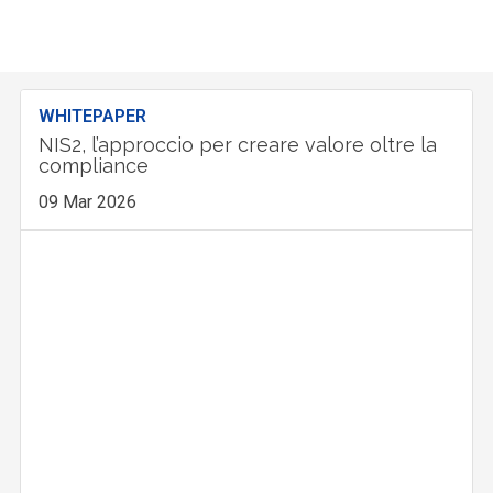
WHITEPAPER
NIS2, l’approccio per creare valore oltre la
compliance
09 Mar 2026