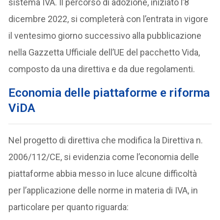
sistema IVA. Il percorso di adozione, iniziato l’8
dicembre 2022, si completerà con l’entrata in vigore
il ventesimo giorno successivo alla pubblicazione
nella Gazzetta Ufficiale dell’UE del pacchetto Vida,
composto da una direttiva e da due regolamenti.
Economia delle piattaforme e riforma
ViDA
Nel progetto di direttiva che modifica la Direttiva n.
2006/112/CE, si evidenzia come l’economia delle
piattaforme abbia messo in luce alcune difficoltà
per l’applicazione delle norme in materia di IVA, in
particolare per quanto riguarda: