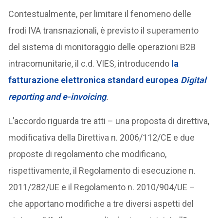
Contestualmente, per limitare il fenomeno delle
frodi IVA transnazionali, è previsto il superamento
del sistema di monitoraggio delle operazioni B2B
intracomunitarie, il c.d. VIES, introducendo
la
fatturazione elettronica standard europea
Digital
reporting and e-invoicing
.
L’accordo riguarda tre atti – una proposta di direttiva,
modificativa della Direttiva n. 2006/112/CE e due
proposte di regolamento che modificano,
rispettivamente, il Regolamento di esecuzione n.
2011/282/UE e il Regolamento n. 2010/904/UE –
che apportano modifiche a tre diversi aspetti del