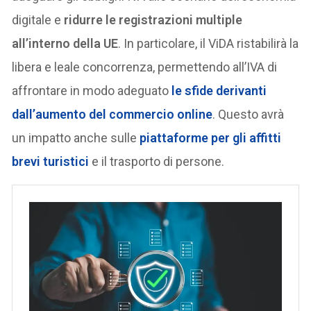
digitale e
ridurre le registrazioni multiple
all’interno della UE
. In particolare, il ViDA ristabilirà la
libera e leale concorrenza, permettendo all’IVA di
affrontare in modo adeguato
le sfide derivanti
dall’aumento del commercio online
. Questo avrà
un impatto anche sulle
piattaforme per gli affitti
brevi turistici
e il trasporto di persone.