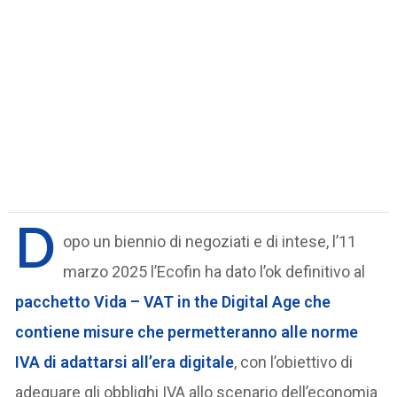
D
opo un biennio di negoziati e di intese, l’11
marzo 2025 l’Ecofin ha dato l’ok definitivo al
pacchetto
Vida – VAT in the Digital Age che
contiene misure che permetteranno alle norme
IVA di adattarsi all’era digitale
, con l’obiettivo di
adeguare gli obblighi IVA allo scenario dell’economia