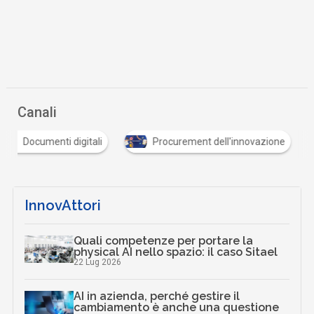
Canali
Documenti digitali
Procurement dell'innovazione
InnovAttori
Quali competenze per portare la
physical AI nello spazio: il caso Sitael
22 Lug 2026
AI in azienda, perché gestire il
cambiamento è anche una questione