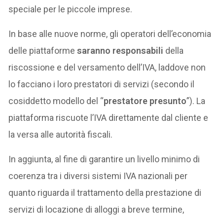
speciale per le piccole imprese.
In base alle nuove norme, gli operatori dell’economia
delle piattaforme
saranno responsabili
della
riscossione e del versamento dell’IVA, laddove non
lo facciano i loro prestatori di servizi (secondo il
cosiddetto modello del “
prestatore presunto
”). La
piattaforma riscuote l’IVA direttamente dal cliente e
la versa alle autorità fiscali.
In aggiunta, al fine di garantire un livello minimo di
coerenza tra i diversi sistemi IVA nazionali per
quanto riguarda il trattamento della prestazione di
servizi di locazione di alloggi a breve termine,