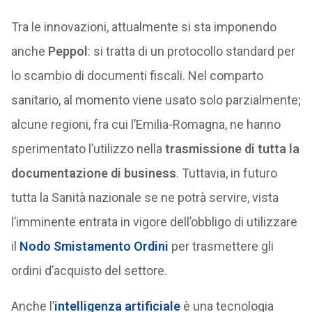
Tra le innovazioni, attualmente si sta imponendo
anche
Peppol
: si tratta di un protocollo standard per
lo scambio di documenti fiscali. Nel comparto
sanitario, al momento viene usato solo parzialmente;
alcune regioni, fra cui l’Emilia-Romagna, ne hanno
sperimentato l’utilizzo nella
trasmissione di tutta la
documentazione di business
. Tuttavia, in futuro
tutta la Sanità nazionale se ne potrà servire, vista
l’imminente entrata in vigore dell’obbligo di utilizzare
il
Nodo Smistamento Ordini
per trasmettere gli
ordini d’acquisto del settore.
Anche l’
intelligenza artificiale
è una tecnologia