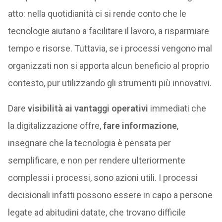
atto: nella quotidianità ci si rende conto che le
tecnologie aiutano a facilitare il lavoro, a risparmiare
tempo e risorse. Tuttavia, se i processi vengono mal
organizzati non si apporta alcun beneficio al proprio
contesto, pur utilizzando gli strumenti più innovativi.
Dare
visibilità ai vantaggi operativi
immediati che
la digitalizzazione offre,
fare informazione
,
insegnare che la tecnologia è pensata per
semplificare, e non per rendere ulteriormente
complessi i processi, sono azioni utili. I processi
decisionali infatti possono essere in capo a persone
legate ad abitudini datate, che trovano difficile