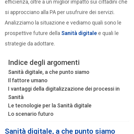
efficienza, oltre a un miglior impatto sui cittadini che
si approcciano alla PA per usufruire dei servizi.
Analizziamo la situazione e vediamo quali sono le
prospettive future della
Sanità digitale
e quali le
strategie da adottare.
Indice degli argomenti
Sanità digitale, a che punto siamo
Il fattore umano
I vantaggi della digitalizzazione dei processi in
Sanità
Le tecnologie per la Sanità digitale
Lo scenario futuro
Sanità digitale, a che punto siamo