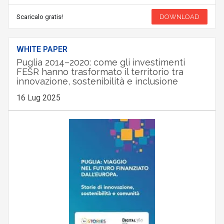
Scaricalo gratis!
DOWNLOAD
WHITE PAPER
Puglia 2014–2020: come gli investimenti
FESR hanno trasformato il territorio tra
innovazione, sostenibilità e inclusione
16 Lug 2025