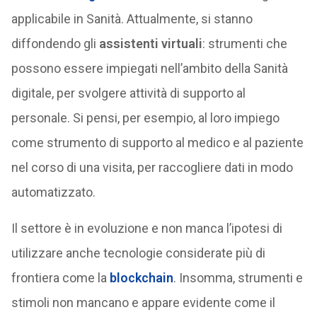
applicabile in Sanità. Attualmente, si stanno
diffondendo gli
assistenti virtuali
: strumenti che
possono essere impiegati nell’ambito della Sanità
digitale, per svolgere attività di supporto al
personale. Si pensi, per esempio, al loro impiego
come strumento di supporto al medico e al paziente
nel corso di una visita, per raccogliere dati in modo
automatizzato.
Il settore è in evoluzione e non manca l’ipotesi di
utilizzare anche tecnologie considerate più di
frontiera come la
blockchain
. Insomma, strumenti e
stimoli non mancano e appare evidente come il