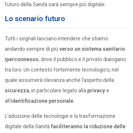
futuro della Sanità sarà sempre più digitale.
Lo scenario futuro
Tutti i segnali lasciano intendere che stiamo
andando sempre di più
verso un sistema sanitario
iperconnesso
, dove il pubblico e il privato dialogano
tra loro. Un contesto fortemente tecnologico, nel
quale assumerà rilevanza anche l’aspetto della
sicurezza
, in particolare legato alla
privacy
e
all’
identificazione personale
.
L’adozione delle tecnologie e la trasformazione
digitale della Sanità
faciliteranno la riduzione delle