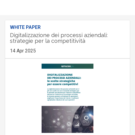
WHITE PAPER
Digitalizzazione dei processi aziendali:
strategie per la competitività
14 Apr 2025