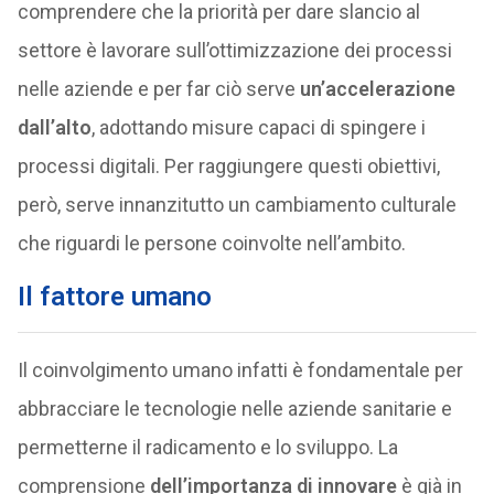
comprendere che la priorità per dare slancio al
settore è lavorare sull’ottimizzazione dei processi
nelle aziende e per far ciò serve
un’accelerazione
dall’alto
, adottando misure capaci di spingere i
processi digitali. Per raggiungere questi obiettivi,
però, serve innanzitutto un cambiamento culturale
che riguardi le persone coinvolte nell’ambito.
Il fattore umano
Il coinvolgimento umano infatti è fondamentale per
abbracciare le tecnologie nelle aziende sanitarie e
permetterne il radicamento e lo sviluppo. La
comprensione
dell’importanza di innovare
è già in