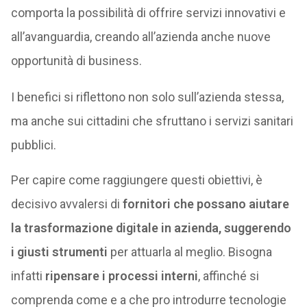
comporta la possibilità di offrire servizi innovativi e
all’avanguardia, creando all’azienda anche nuove
opportunità di business.
I benefici si riflettono non solo sull’azienda stessa,
ma anche sui cittadini che sfruttano i servizi sanitari
pubblici.
Per capire come raggiungere questi obiettivi, è
decisivo avvalersi di
fornitori
che
possano aiutare
la trasformazione digitale in azienda, suggerendo
i giusti strumenti
per attuarla al meglio. Bisogna
infatti
ripensare
i processi interni
, affinché si
comprenda come e a che pro introdurre tecnologie