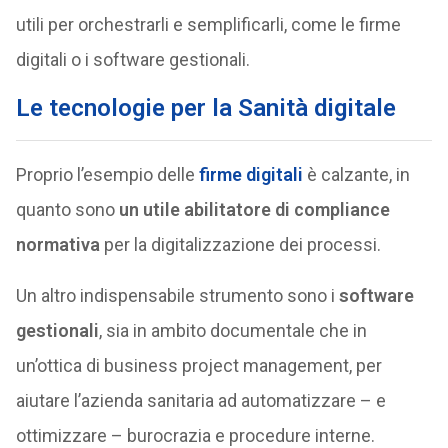
utili per orchestrarli e semplificarli, come le firme
digitali o i software gestionali.
Le tecnologie per la Sanità digitale
Proprio l’esempio delle
firme digitali
è calzante, in
quanto sono
un utile abilitatore di compliance
normativa
per la digitalizzazione dei processi.
Un altro indispensabile strumento sono i
software
gestionali
, sia in ambito documentale che in
un’ottica di business project management, per
aiutare l’azienda sanitaria ad automatizzare – e
ottimizzare – burocrazia e procedure interne.