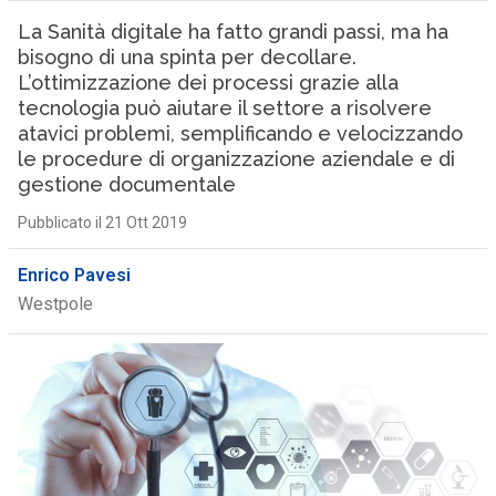
La Sanità digitale ha fatto grandi passi, ma ha
bisogno di una spinta per decollare.
L’ottimizzazione dei processi grazie alla
tecnologia può aiutare il settore a risolvere
atavici problemi, semplificando e velocizzando
le procedure di organizzazione aziendale e di
gestione documentale
Pubblicato il 21 Ott 2019
Enrico Pavesi
Westpole