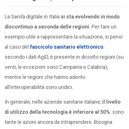
La Sanità digitale in Italia
si sta evolvendo
in modo
discontinuo a seconda delle regioni
. Per fare un
esempio utile a rappresentare la situazione, si pensi
al caso del
fascicolo sanitario elettronico
:
secondo i dati AgID, è presente in diciotto regioni (su
venti, le eccezioni sono Campania e Calabria),
mentre le regioni che hanno aderito
all’interoperabilità sono undici.
In generale, nelle aziende sanitarie italiane,
il livello
di utilizzo della tecnologia è inferiore al 50%
: sono
tante le azioni ancora da intraprendere. Bisogna