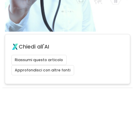
Chiedi all'AI
Riassumi questo articolo
Approfondisci con altre fonti