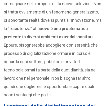
immaginare nella propria realtà nuove soluzioni. Non
si tratta ovviamente di un fenomeno generalizzato,
ci sono tante realtà dove si punta all’innovazione, ma
la “
resistenza
”
al nuovo è una problematica
presente in diversi ambienti aziendali sanitari
.
Eppure, bisognerebbe accogliere con serenità che il
processo di digitalizzazione ormai è in corso e
riguarda ogni settore, pubblico e privato. La
tecnologia ormai fa parte della quotidianità, sia nel
lavoro che nel personale. Non bisogna far altro
quindi che coglierne le opportunità e capire quali
sono i vantaggi che porta.