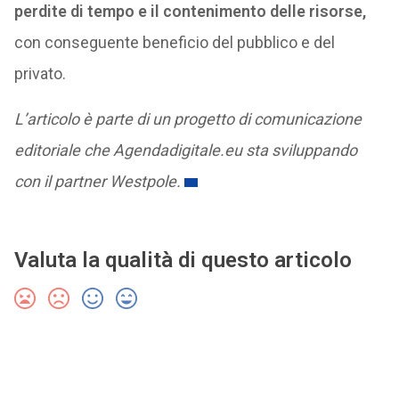
perdite di tempo e il contenimento delle risorse,
con conseguente beneficio del pubblico e del
privato.
L’articolo è parte di un progetto di comunicazione
editoriale che Agendadigitale.eu sta sviluppando
con il partner Westpole.
Valuta la qualità di questo articolo