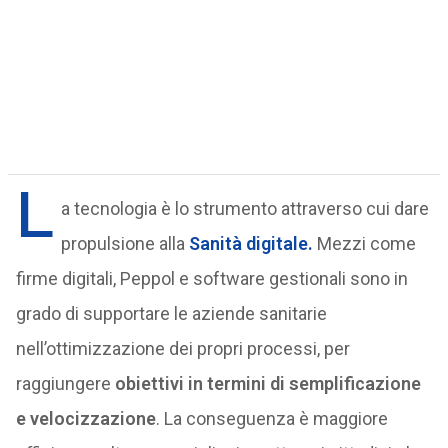
L
a tecnologia è lo strumento attraverso cui dare
propulsione alla
Sanità digitale.
Mezzi come
firme digitali, Peppol e software gestionali sono in
grado di supportare le aziende sanitarie
nell’ottimizzazione dei propri processi, per
raggiungere
obiettivi in termini di semplificazione
e velocizzazione
. La conseguenza è maggiore