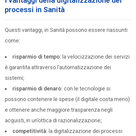
I vantaggi della digitalizzazione dei
processi in Sanità
Questi vantaggi, in Sanità possono essere riassunti
come:
risparmio di tempo
: la velocizzazione dei servizi
è garantita attraverso l’automatizzazione dei
sistemi;
risparmio di denaro
: con le tecnologie si
possono contenere le spese (il digitale costa meno)
e ottenere anche maggiore trasparenza negli
acquisti, in un’ottica di razionalizzazione;
competitività
: la digitalizzazione dei processi