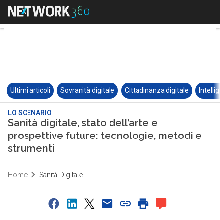
Ultimi articoli
Sovranità digitale
Cittadinanza digitale
Intelli
LO SCENARIO
Sanità digitale, stato dell’arte e
prospettive future: tecnologie, metodi e
strumenti
Home
Sanità Digitale