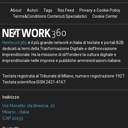
About
Autori
Tags
Rss Feed
Privacy e Cookie Policy
Terms&Conditions Contenuti Specialistici
Cookie Center
Nextwork360
è il più grande network in Italia di testate e portali B2B
dedicati ai temi della Trasformazione Digitale e dell’Innovazione
Imprenditoriale. Ha la missione di diffondere la cultura digitale e
imprenditoriale nelle imprese e pubbliche amministrazioni italiane.
Testata registrata al Tribunale di Milano, numero registrazione 1927.
Testata scientifica ISSN 2421-4167
Indirizzo
Via Moretto da Brescia, 22
Milano - Italia
CAP 20133