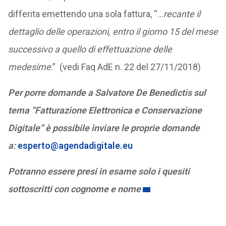
differita emettendo una sola fattura, “…
recante il
dettaglio delle operazioni, entro il giorno 15 del mese
successivo a quello di effettuazione delle
medesime
.” (vedi Faq AdE n. 22 del 27/11/2018)
Per porre domande a Salvatore De Benedictis sul
tema “Fatturazione Elettronica e Conservazione
Digitale” è possibile inviare le proprie domande
a:
esperto@agendadigitale.eu
Potranno essere presi in esame solo i quesiti
sottoscritti con cognome e nome