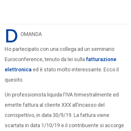
D
OMANDA
Ho partecipato con una collega ad un seminario
Euroconference, tenuto da lei sulla
fatturazione
elettronica
ed è stato molto interessante. Ecco il
quesito.
Un professionista liquida l’IVA trimestralmente ed
emette fattura al cliente XXX all’incasso del
corrispettivo, in data 30/9/19. La fattura viene
scartata in data 1/10/19 e il contribuente si accorge