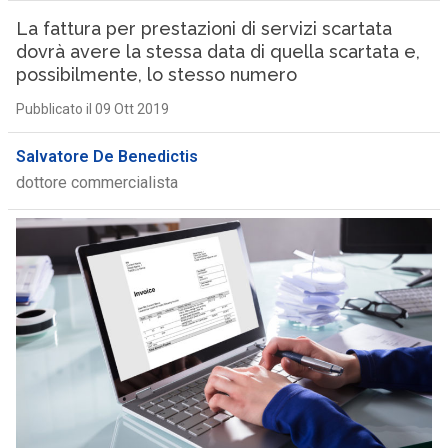
La fattura per prestazioni di servizi scartata
dovrà avere la stessa data di quella scartata e,
possibilmente, lo stesso numero
Pubblicato il 09 Ott 2019
Salvatore De Benedictis
dottore commercialista