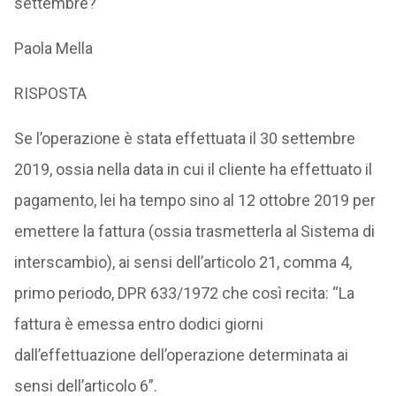
settembre?
Paola Mella
RISPOSTA
Se l’operazione è stata effettuata il 30 settembre
2019, ossia nella data in cui il cliente ha effettuato il
pagamento, lei ha tempo sino al 12 ottobre 2019 per
emettere la fattura (ossia trasmetterla al Sistema di
interscambio), ai sensi dell’articolo 21, comma 4,
primo periodo, DPR 633/1972 che così recita: “La
fattura è emessa entro dodici giorni
dall’effettuazione dell’operazione determinata ai
sensi dell’articolo 6”.