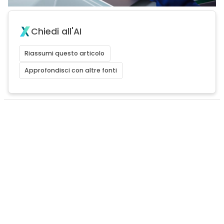
Chiedi all'AI
Riassumi questo articolo
Approfondisci con altre fonti