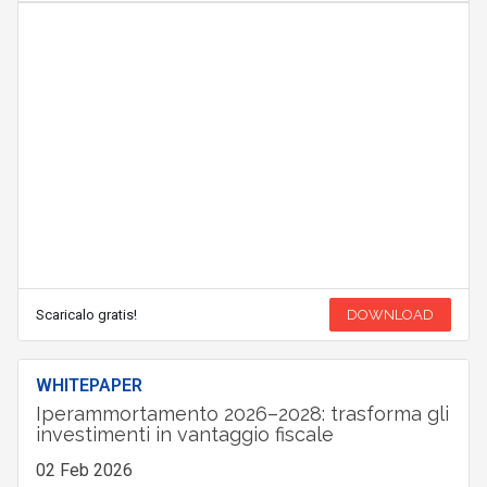
Scaricalo gratis!
DOWNLOAD
WHITEPAPER
Iperammortamento 2026–2028: trasforma gli
investimenti in vantaggio fiscale
02 Feb 2026