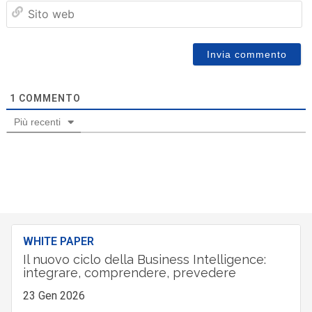
Sit
we
1
COMMENTO
Più recenti
WHITE PAPER
Il nuovo ciclo della Business Intelligence:
integrare, comprendere, prevedere
23 Gen 2026