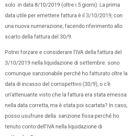
solo in data 8/10/2019 (oltre i 5 giorni). La prima
data utile per emettere fattura è il 3/10/2019, con
una nuova numerazione, facendo riferimento allo
scarto della fattura del 30/9.
Potrei forzare e considerare l’IVA della fattura del
3/10/2019 nella liquidazione di settembre: sono
comunque sanzionabile perché ho fatturato oltre la
data di incasso del corrispettivo (30/9), o c’è
un’attenuante visto che la fattura era stata emessa
nella data corretta, ma è stata poi scartata? In caso,
posso usufruire della sanzione fissa perché ho
tenuto conto dell’IVA nella liquidazione di