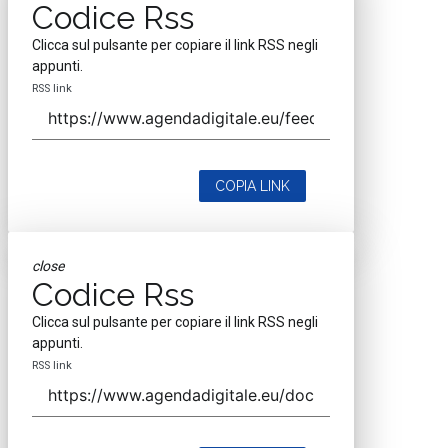
Codice Rss
Clicca sul pulsante per copiare il link RSS negli
appunti.
RSS link
COPIA LINK
close
Codice Rss
Clicca sul pulsante per copiare il link RSS negli
appunti.
RSS link