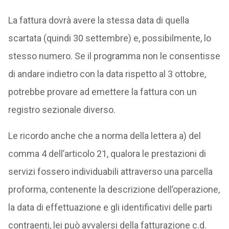
La fattura dovrà avere la stessa data di quella
scartata (quindi 30 settembre) e, possibilmente, lo
stesso numero. Se il programma non le consentisse
di andare indietro con la data rispetto al 3 ottobre,
potrebbe provare ad emettere la fattura con un
registro sezionale diverso.
Le ricordo anche che a norma della lettera a) del
comma 4 dell’articolo 21, qualora le prestazioni di
servizi fossero individuabili attraverso una parcella
proforma, contenente la descrizione dell’operazione,
la data di effettuazione e gli identificativi delle parti
contraenti, lei può avvalersi della fatturazione c.d.