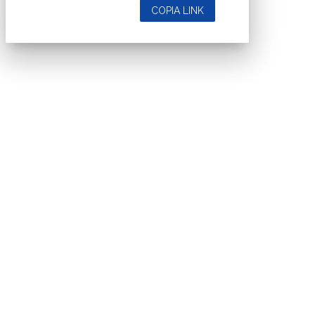
COPIA LINK