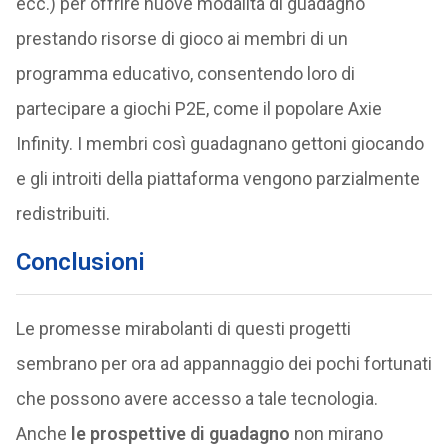
ecc.) per offrire nuove modalità di guadagno
prestando risorse di gioco ai membri di un
programma educativo, consentendo loro di
partecipare a giochi P2E, come il popolare Axie
Infinity. I membri così guadagnano gettoni giocando
e gli introiti della piattaforma vengono parzialmente
redistribuiti.
Conclusioni
Le promesse mirabolanti di questi progetti
sembrano per ora ad appannaggio dei pochi fortunati
che possono avere accesso a tale tecnologia.
Anche
le prospettive di guadagno
non mirano