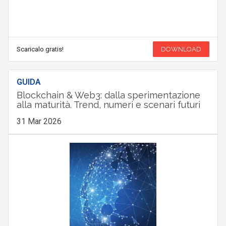
Scaricalo gratis!
DOWNLOAD
GUIDA
Blockchain & Web3: dalla sperimentazione
alla maturità. Trend, numeri e scenari futuri
31 Mar 2026