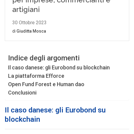
Indice degli argomenti
Il caso danese: gli Eurobond su blockchain
La piattaforma Efforce
Open Fund Forest e Human dao
Conclusioni
Il caso danese: gli Eurobond su
blockchain