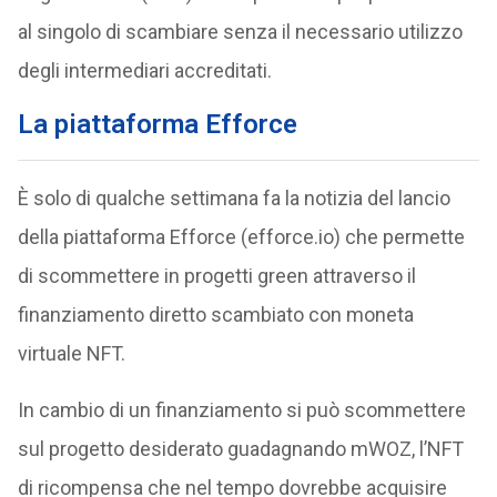
al singolo di scambiare senza il necessario utilizzo
degli intermediari accreditati.
La piattaforma Efforce
È solo di qualche settimana fa la notizia del lancio
della piattaforma Efforce (efforce.io) che permette
di scommettere in progetti green attraverso il
finanziamento diretto scambiato con moneta
virtuale NFT.
In cambio di un finanziamento si può scommettere
sul progetto desiderato guadagnando mWOZ, l’NFT
di ricompensa che nel tempo dovrebbe acquisire