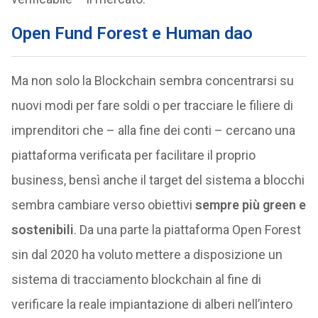
Open Fund Forest e Human dao
Ma non solo la Blockchain sembra concentrarsi su
nuovi modi per fare soldi o per tracciare le filiere di
imprenditori che – alla fine dei conti – cercano una
piattaforma verificata per facilitare il proprio
business, bensì anche il target del sistema a blocchi
sembra cambiare verso obiettivi
sempre più green e
sostenibili
. Da una parte la piattaforma Open Forest
sin dal 2020 ha voluto mettere a disposizione un
sistema di tracciamento blockchain al fine di
verificare la reale impiantazione di alberi nell’intero