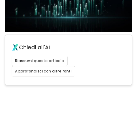
Chiedi all'AI
Riassumi questo articolo
Approfondisci con altre fonti