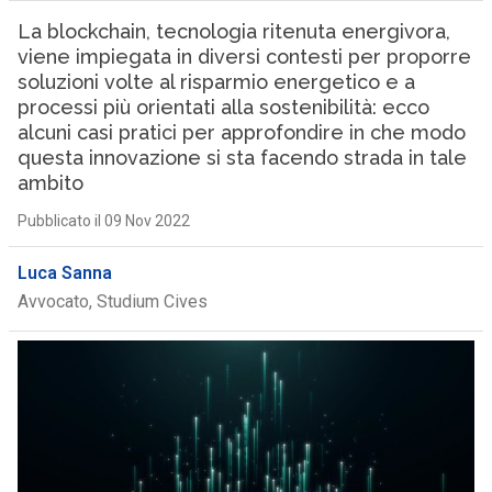
La blockchain, tecnologia ritenuta energivora,
viene impiegata in diversi contesti per proporre
soluzioni volte al risparmio energetico e a
processi più orientati alla sostenibilità: ecco
alcuni casi pratici per approfondire in che modo
questa innovazione si sta facendo strada in tale
ambito
Pubblicato il 09 Nov 2022
Luca Sanna
Avvocato, Studium Cives