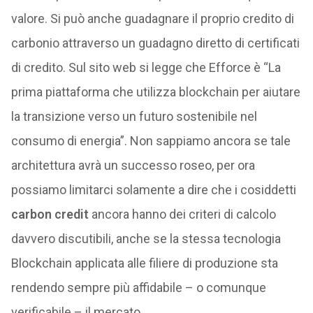
valore. Si può anche guadagnare il proprio credito di
carbonio attraverso un guadagno diretto di certificati
di credito. Sul sito web si legge che Efforce è “La
prima piattaforma che utilizza blockchain per aiutare
la transizione verso un futuro sostenibile nel
consumo di energia”. Non sappiamo ancora se tale
architettura avrà un successo roseo, per ora
possiamo limitarci solamente a dire che i cosiddetti
carbon credit
ancora hanno dei criteri di calcolo
davvero discutibili, anche se la stessa tecnologia
Blockchain applicata alle filiere di produzione sta
rendendo sempre più affidabile – o comunque
verificabile – il mercato.