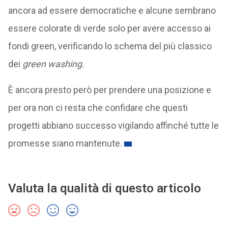
ancora ad essere democratiche e alcune sembrano
essere colorate di verde solo per avere accesso ai
fondi green, verificando lo schema del più classico
dei
green washing.
È ancora presto però per prendere una posizione e
per ora non ci resta che confidare che questi
progetti abbiano successo vigilando affinché tutte le
promesse siano mantenute.
Valuta la qualità di questo articolo