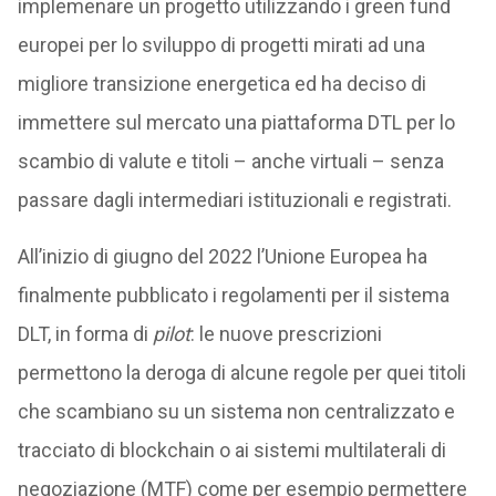
implemenare un progetto utilizzando i green fund
europei per lo sviluppo di progetti mirati ad una
migliore transizione energetica ed ha deciso di
immettere sul mercato una piattaforma DTL per lo
scambio di valute e titoli – anche virtuali – senza
passare dagli intermediari istituzionali e registrati.
All’inizio di giugno del 2022 l’Unione Europea ha
finalmente pubblicato i regolamenti per il sistema
DLT, in forma di
pilot
: le nuove prescrizioni
permettono la deroga di alcune regole per quei titoli
che scambiano su un sistema non centralizzato e
tracciato di blockchain o ai sistemi multilaterali di
negoziazione (MTF) come per esempio permettere