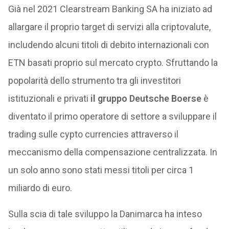
Già nel 2021 Clearstream Banking SA ha iniziato ad
allargare il proprio target di servizi alla criptovalute,
includendo alcuni titoli di debito internazionali con
ETN basati proprio sul mercato crypto. Sfruttando la
popolarità dello strumento tra gli investitori
istituzionali e privati
il gruppo Deutsche Boerse
è
diventato il primo operatore di settore a sviluppare il
trading sulle cypto currencies attraverso il
meccanismo della compensazione centralizzata. In
un solo anno sono stati messi titoli per circa 1
miliardo di euro.
Sulla scia di tale sviluppo la Danimarca ha inteso