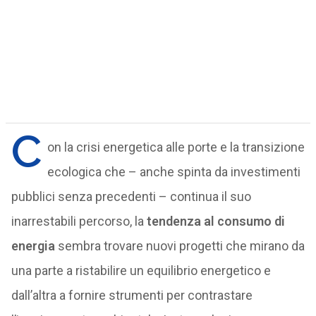
C
on la crisi energetica alle porte e la transizione
ecologica che – anche spinta da investimenti
pubblici senza precedenti – continua il suo
inarrestabili percorso, la
tendenza al consumo di
energia
sembra trovare nuovi progetti che mirano da
una parte a ristabilire un equilibrio energetico e
dall’altra a fornire strumenti per contrastare