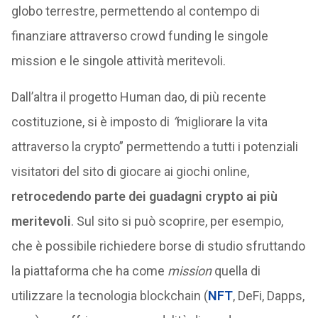
globo terrestre, permettendo al contempo di
finanziare attraverso crowd funding le singole
mission e le singole attività meritevoli.
Dall’altra il progetto Human dao, di più recente
costituzione, si è imposto di
“
migliorare la vita
attraverso la crypto” permettendo a tutti i potenziali
visitatori del sito di giocare ai giochi online,
retrocedendo parte dei guadagni crypto ai più
meritevoli
. Sul sito si può scoprire, per esempio,
che è possibile richiedere borse di studio sfruttando
la piattaforma che ha come
mission
quella di
utilizzare la tecnologia blockchain (
NFT
, DeFi, Dapps,