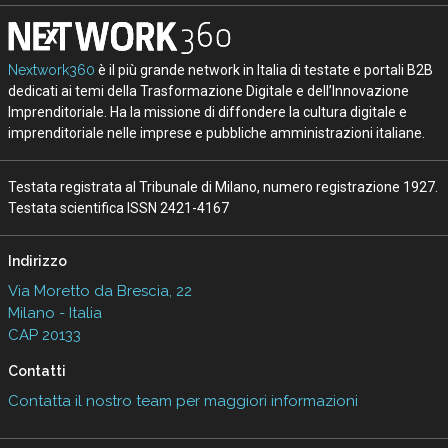
Nextwork360
è il più grande network in Italia di testate e portali B2B
dedicati ai temi della Trasformazione Digitale e dell’Innovazione
Imprenditoriale. Ha la missione di diffondere la cultura digitale e
imprenditoriale nelle imprese e pubbliche amministrazioni italiane.
Testata registrata al Tribunale di Milano, numero registrazione 1927.
Testata scientifica ISSN 2421-4167
Indirizzo
Via Moretto da Brescia, 22
Milano - Italia
CAP 20133
Contatti
Contatta il nostro team per maggiori informazioni