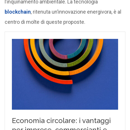
l’inquinamento ambientale. La tecnologia
blockchain
, ritenuta un’innovazione energivora, è al
centro di molte di queste proposte.