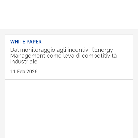
WHITE PAPER
Dal monitoraggio agli incentivi: l’Energy
Management come leva di competitività
industriale
11 Feb 2026