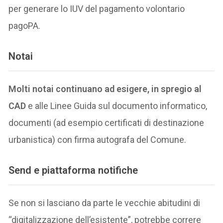
per generare lo IUV del pagamento volontario
pagoPA.
Notai
Molti notai continuano ad esigere, in spregio al
CAD
e alle Linee Guida sul documento informatico,
documenti (ad esempio certificati di destinazione
urbanistica) con firma autografa del Comune.
Send e piattaforma notifiche
Se non si lasciano da parte le vecchie abitudini di
“digitalizzazione dell’esistente”, potrebbe correre