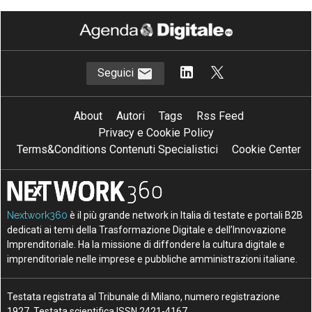
Seguici
About
Autori
Tags
Rss Feed
Privacy e Cookie Policy
Terms&Conditions Contenuti Specialistici
Cookie Center
Nextwork360
è il più grande network in Italia di testate e portali B2B
dedicati ai temi della Trasformazione Digitale e dell’Innovazione
Imprenditoriale. Ha la missione di diffondere la cultura digitale e
imprenditoriale nelle imprese e pubbliche amministrazioni italiane.
Testata registrata al Tribunale di Milano, numero registrazione
1927. Testata scientifica ISSN 2421-4167