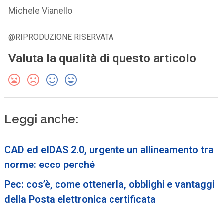
Michele Vianello
@RIPRODUZIONE RISERVATA
Valuta la qualità di questo articolo
Leggi anche:
CAD ed eIDAS 2.0, urgente un allineamento tra
norme: ecco perché
Pec: cos’è, come ottenerla, obblighi e vantaggi
della Posta elettronica certificata