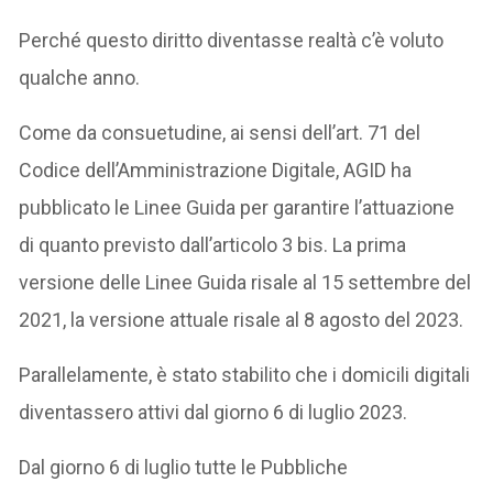
Perché questo diritto diventasse realtà c’è voluto
qualche anno.
Come da consuetudine, ai sensi dell’art. 71 del
Codice dell’Amministrazione Digitale, AGID ha
pubblicato le Linee Guida per garantire l’attuazione
di quanto previsto dall’articolo 3 bis. La prima
versione delle Linee Guida risale al 15 settembre del
2021, la versione attuale risale al 8 agosto del 2023.
Parallelamente, è stato stabilito che i domicili digitali
diventassero attivi dal giorno 6 di luglio 2023.
Dal giorno 6 di luglio tutte le Pubbliche