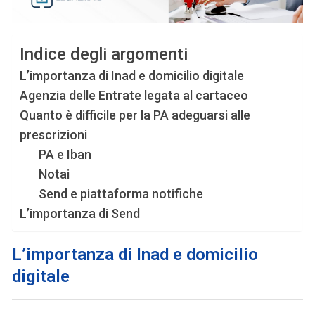
Indice degli argomenti
L’importanza di Inad e domicilio digitale
Agenzia delle Entrate legata al cartaceo
Quanto è difficile per la PA adeguarsi alle
prescrizioni
PA e Iban
Notai
Send e piattaforma notifiche
L’importanza di Send
L’importanza di Inad e domicilio
digitale