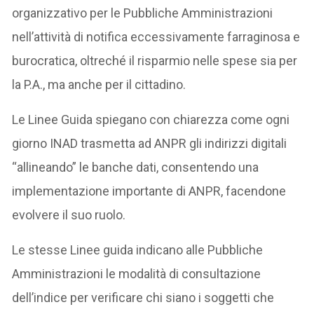
organizzativo per le Pubbliche Amministrazioni
nell’attività di notifica eccessivamente farraginosa e
burocratica, oltreché il risparmio nelle spese sia per
la P.A., ma anche per il cittadino.
Le Linee Guida spiegano con chiarezza come ogni
giorno INAD trasmetta ad ANPR gli indirizzi digitali
“allineando” le banche dati, consentendo una
implementazione importante di ANPR, facendone
evolvere il suo ruolo.
Le stesse Linee guida indicano alle Pubbliche
Amministrazioni le modalità di consultazione
dell’indice per verificare chi siano i soggetti che