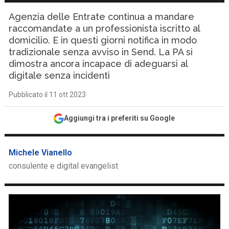
Agenzia delle Entrate continua a mandare
raccomandate a un professionista iscritto al
domicilio. E in questi giorni notifica in modo
tradizionale senza avviso in Send. La PA si
dimostra ancora incapace di adeguarsi al
digitale senza incidenti
Pubblicato il 11 ott 2023
Aggiungi tra i preferiti su Google
Michele Vianello
consulente e digital evangelist