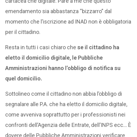
cartacea che digitale. Pare a me che questo
emendamento sia abbastanza “bizzarro” dal
momento che l’iscrizione ad INAD non è obbligatoria
per il cittadino.
Resta in tutti i casi chiaro che
se il cittadino ha
eletto il domicilio digitale, le Pubbliche
Amministrazioni hanno l’obbligo di notifica su
quel domicilio.
Sottolineo come il cittadino non abbia l’obbligo di
segnalare alle P.A. che ha eletto il domicilio digitale,
come avveniva soprattutto per i professionisti nei
confronti dell’Agenzia delle Entrate, dell’INPS ecc… È
dovere delle Pubbliche Amministrazioni verificare