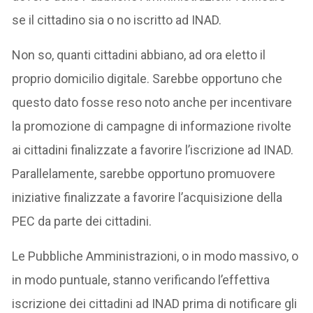
se il cittadino sia o no iscritto ad INAD.
Non so, quanti cittadini abbiano, ad ora eletto il
proprio domicilio digitale. Sarebbe opportuno che
questo dato fosse reso noto anche per incentivare
la promozione di campagne di informazione rivolte
ai cittadini finalizzate a favorire l’iscrizione ad INAD.
Parallelamente, sarebbe opportuno promuovere
iniziative finalizzate a favorire l’acquisizione della
PEC da parte dei cittadini.
Le Pubbliche Amministrazioni, o in modo massivo, o
in modo puntuale, stanno verificando l’effettiva
iscrizione dei cittadini ad INAD prima di notificare gli