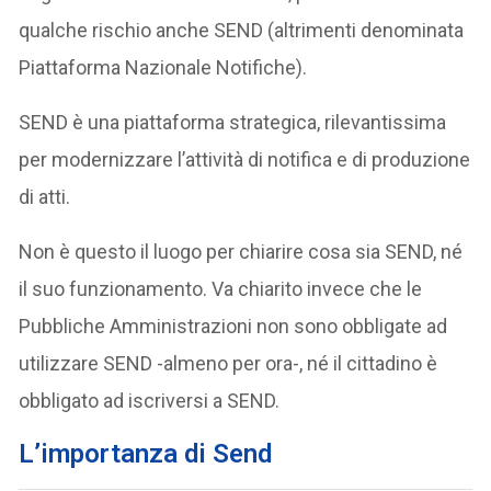
qualche rischio anche SEND (altrimenti denominata
Piattaforma Nazionale Notifiche).
SEND è una piattaforma strategica, rilevantissima
per modernizzare l’attività di notifica e di produzione
di atti.
Non è questo il luogo per chiarire cosa sia SEND, né
il suo funzionamento. Va chiarito invece che le
Pubbliche Amministrazioni non sono obbligate ad
utilizzare SEND -almeno per ora-, né il cittadino è
obbligato ad iscriversi a SEND.
L’importanza di Send