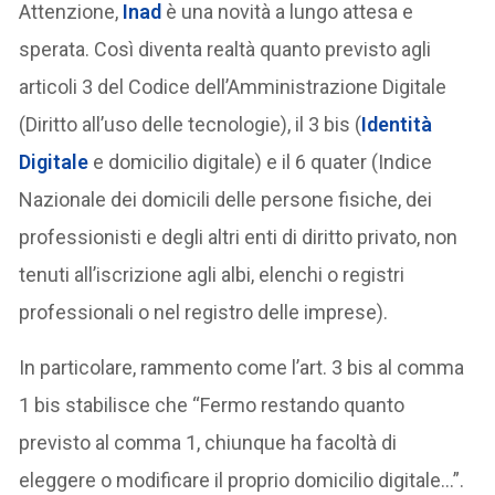
Attenzione,
Inad
è una novità a lungo attesa e
sperata. Così diventa realtà quanto previsto agli
articoli 3 del Codice dell’Amministrazione Digitale
(Diritto all’uso delle tecnologie), il 3 bis (
Identità
Digitale
e domicilio digitale) e il 6 quater (Indice
Nazionale dei domicili delle persone fisiche, dei
professionisti e degli altri enti di diritto privato, non
tenuti all’iscrizione agli albi, elenchi o registri
professionali o nel registro delle imprese).
In particolare, rammento come l’art. 3 bis al comma
1 bis stabilisce che “Fermo restando quanto
previsto al comma 1, chiunque ha facoltà di
eleggere o modificare il proprio domicilio digitale…”.