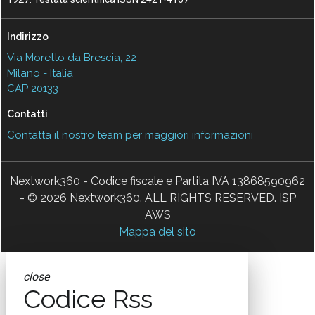
Indirizzo
Via Moretto da Brescia, 22
Milano - Italia
CAP 20133
Contatti
Contatta il nostro team per maggiori informazioni
Nextwork360 - Codice fiscale e Partita IVA 13868590962
- © 2026 Nextwork360. ALL RIGHTS RESERVED. ISP
AWS
Mappa del sito
close
Codice Rss