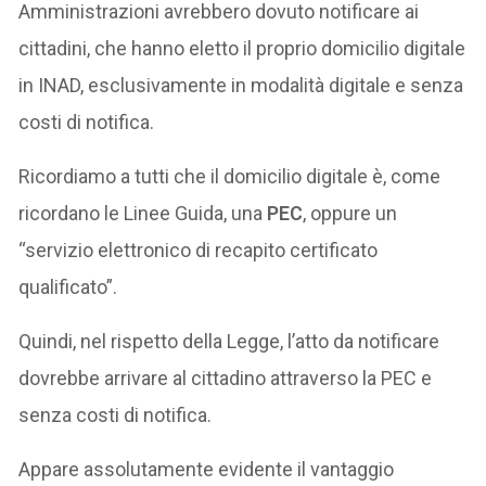
Amministrazioni avrebbero dovuto notificare ai
cittadini, che hanno eletto il proprio domicilio digitale
in INAD, esclusivamente in modalità digitale e senza
costi di notifica.
Ricordiamo a tutti che il domicilio digitale è, come
ricordano le Linee Guida, una
PEC
, oppure un
“servizio elettronico di recapito certificato
qualificato”.
Quindi, nel rispetto della Legge, l’atto da notificare
dovrebbe arrivare al cittadino attraverso la PEC e
senza costi di notifica.
Appare assolutamente evidente il vantaggio