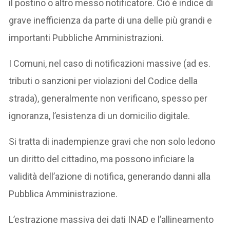
il postino o altro messo notificatore. Ciò è indice di
grave inefficienza da parte di una delle più grandi e
importanti Pubbliche Amministrazioni.
I Comuni, nel caso di notificazioni massive (ad es.
tributi o sanzioni per violazioni del Codice della
strada), generalmente non verificano, spesso per
ignoranza, l’esistenza di un domicilio digitale.
Si tratta di inadempienze gravi che non solo ledono
un diritto del cittadino, ma possono inficiare la
validità dell’azione di notifica, generando danni alla
Pubblica Amministrazione.
L’estrazione massiva dei dati INAD e l’allineamento