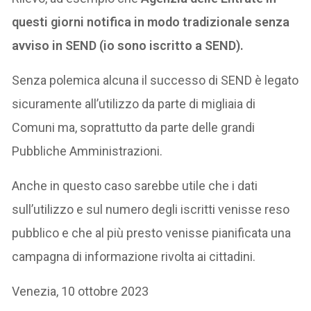
questi giorni notifica in modo tradizionale senza
avviso in SEND (io sono iscritto a SEND).
Senza polemica alcuna il successo di SEND è legato
sicuramente all’utilizzo da parte di migliaia di
Comuni ma, soprattutto da parte delle grandi
Pubbliche Amministrazioni.
Anche in questo caso sarebbe utile che i dati
sull’utilizzo e sul numero degli iscritti venisse reso
pubblico e che al più presto venisse pianificata una
campagna di informazione rivolta ai cittadini.
Venezia, 10 ottobre 2023