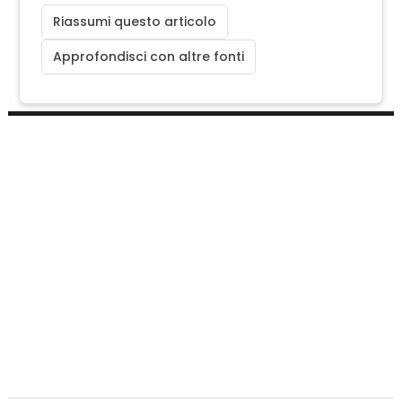
Riassumi questo articolo
Approfondisci con altre fonti