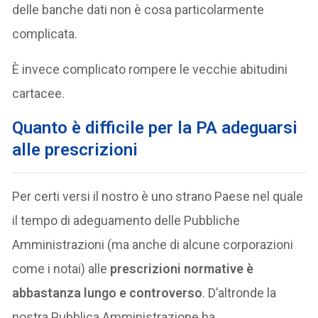
delle banche dati non è cosa particolarmente
complicata.
È invece complicato rompere le vecchie abitudini
cartacee.
Quanto è difficile per la PA adeguarsi
alle prescrizioni
Per certi versi il nostro è uno strano Paese nel quale
il tempo di adeguamento delle Pubbliche
Amministrazioni (ma anche di alcune corporazioni
come i notai) alle
prescrizioni normative è
abbastanza lungo e controverso
. D’altronde la
nostra Pubblica Amministrazione ha