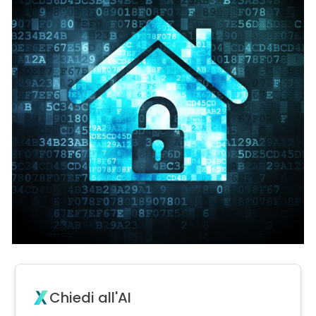
Chiedi all'AI