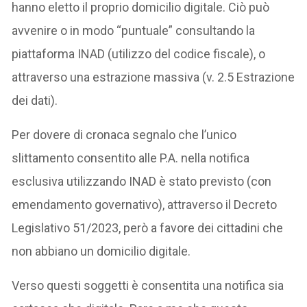
hanno eletto il proprio domicilio digitale. Ciò può
avvenire o in modo “puntuale” consultando la
piattaforma INAD (utilizzo del codice fiscale), o
attraverso una estrazione massiva (v. 2.5 Estrazione
dei dati).
Per dovere di cronaca segnalo che l’unico
slittamento consentito alle P.A. nella notifica
esclusiva utilizzando INAD è stato previsto (con
emendamento governativo), attraverso il Decreto
Legislativo 51/2023, però a favore dei cittadini che
non abbiano un domicilio digitale.
Verso questi soggetti è consentita una notifica sia