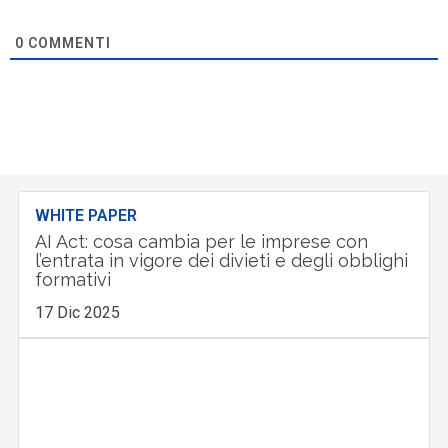
0
COMMENTI
WHITE PAPER
AI Act: cosa cambia per le imprese con
l’entrata in vigore dei divieti e degli obblighi
formativi
17 Dic 2025