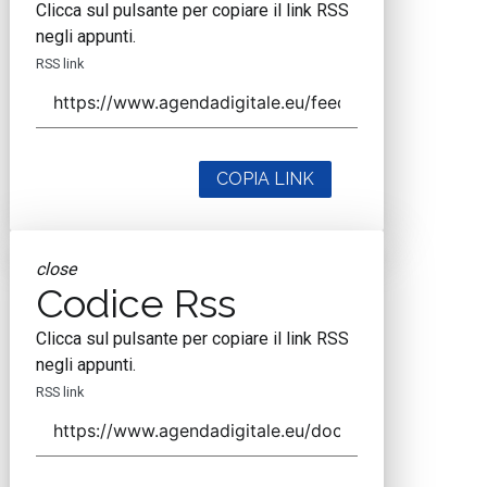
Clicca sul pulsante per copiare il link RSS
negli appunti.
RSS link
COPIA LINK
close
Codice Rss
Clicca sul pulsante per copiare il link RSS
negli appunti.
RSS link