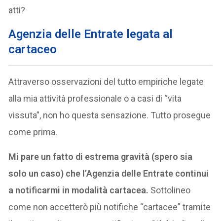
atti?
Agenzia delle Entrate legata al
cartaceo
Attraverso osservazioni del tutto empiriche legate
alla mia attività professionale o a casi di “vita
vissuta”, non ho questa sensazione. Tutto prosegue
come prima.
Mi pare un fatto di estrema gravità (spero sia
solo un caso) che l’Agenzia delle Entrate continui
a notificarmi in modalità cartacea.
Sottolineo
come non accetterò più notifiche “cartacee” tramite