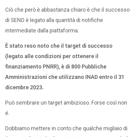
Ciò che però è abbastanza chiaro è che il successo
di SEND è legato alla quantità di notifiche
intermediate dalla piattaforma.
È stato reso noto che il target di successo
(legato alle condizioni per ottenere il
finanziamento PNRR), è di 800 Pubbliche
Amministrazioni che utilizzano INAD entro il 31
dicembre 2023.
Può sembrare un target ambizioso. Forse così non
é.
Dobbiamo mettere in conto che qualche migliaio di