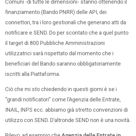
Comuni -di tutte le dimensioni- stanno ottenendo il
finanziamento (Bando PNRR) delle API, dei
connettori, tra i loro gestionali che generano atti da
notificare e SEND. Do per scontato che a quel punto
il target di 800 Pubbliche Amministrazioni
utilizzatrici sarà rispettato dal momento che i
beneficiari del Bando saranno obbligatoriamente
iscritti alla Piattaforma.
Ciò che mi sto chiedendo in questi giorni è se i
“grandi notificatori” come l’Agenzia delle Entrate,
INAIL, INPS ecc. abbiamo già stretto convenzioni di
utilizzo con SEND. D’altronde SEND non è una novità.
Rilevo, ad esempio che
Agenzia delle Entrate in