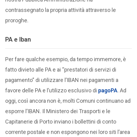
contrassegnato la propria attività attraverso le
proroghe.
PA e Iban
Per fare qualche esempio, da tempo immemore, è
fatto divieto alle PA e ai “prestatori di servizi di
pagamento” di utilizzare l’IBAN nei pagamenti a
favore delle PA e l’utilizzo esclusivo di
pagoPA
. Ad
oggi, così ancora non è, molti Comuni continuano ad
esporre l’IBAN. Il Ministero dei Trasporti e le
Capitanerie di Porto inviano i bollettini di conto
corrente postale e non espongono nei loro siti l’area