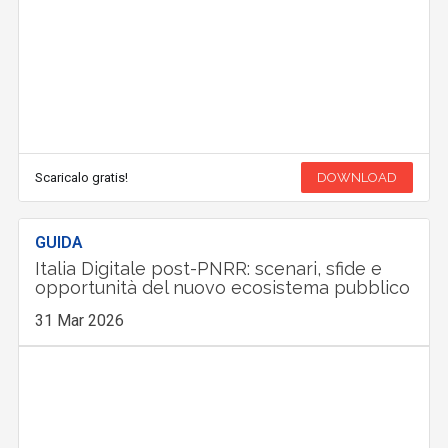
Scaricalo gratis!
DOWNLOAD
GUIDA
Italia Digitale post-PNRR: scenari, sfide e
opportunità del nuovo ecosistema pubblico
31 Mar 2026