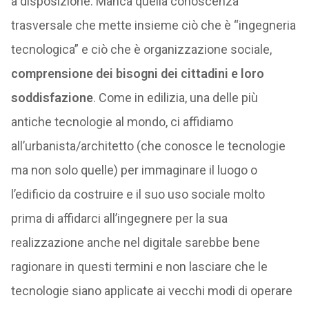
a disposizione. Manca quella conoscenza
trasversale che mette insieme ciò che è “ingegneria
tecnologica” e ciò che è organizzazione sociale,
comprensione dei bisogni dei cittadini e loro
soddisfazione
. Come in edilizia, una delle più
antiche tecnologie al mondo, ci affidiamo
all’urbanista/architetto (che conosce le tecnologie
ma non solo quelle) per immaginare il luogo o
l’edificio da costruire e il suo uso sociale molto
prima di affidarci all’ingegnere per la sua
realizzazione anche nel digitale sarebbe bene
ragionare in questi termini e non lasciare che le
tecnologie siano applicate ai vecchi modi di operare