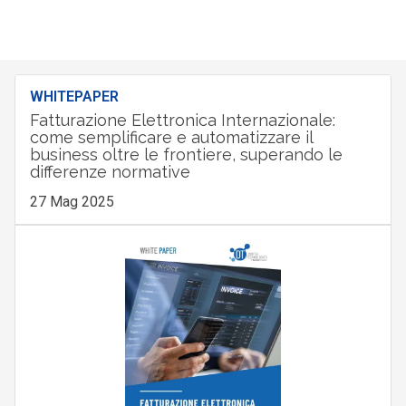
WHITEPAPER
Fatturazione Elettronica Internazionale:
come semplificare e automatizzare il
business oltre le frontiere, superando le
differenze normative
27 Mag 2025