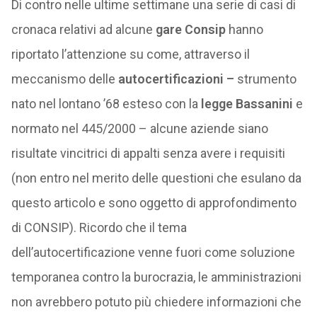
Di contro nelle ultime settimane una serie di casi di
cronaca relativi ad alcune
gare Consip
hanno
riportato l’attenzione su come, attraverso il
meccanismo delle
autocertificazioni –
strumento
nato nel lontano ’68 esteso con la
legge Bassanini
e
normato nel 445/2000 – alcune aziende siano
risultate vincitrici di appalti senza avere i requisiti
(non entro nel merito delle questioni che esulano da
questo articolo e sono oggetto di approfondimento
di CONSIP). Ricordo che il tema
dell’autocertificazione venne fuori come soluzione
temporanea contro la burocrazia, le amministrazioni
non avrebbero potuto più chiedere informazioni che