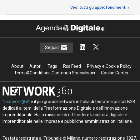
Vedi tutti gli approfondimenti >
Seguici
About
Autori
Tags
Rss Feed
Privacy e Cookie Policy
Terms&Conditions Contenuti Specialistici
Cookie Center
Nextwork360
è il più grande network in Italia di testate e portali B2B
dedicati ai temi della Trasformazione Digitale e dell’Innovazione
Imprenditoriale. Ha la missione di diffondere la cultura digitale e
imprenditoriale nelle imprese e pubbliche amministrazioni italiane.
Testata registrata al Tribunale di Milano, numero registrazione 1927.