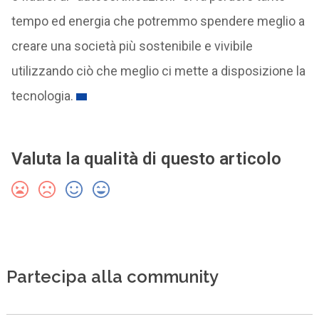
tempo ed energia che potremmo spendere meglio a
creare una società più sostenibile e vivibile
utilizzando ciò che meglio ci mette a disposizione la
tecnologia.
Valuta la qualità di questo articolo
Partecipa alla community