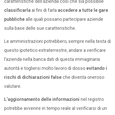
caratteristiche dell’azienda così che sia possibile
classificarla
ai fini di farla
accedere a tutte le gare
pubbliche
alle quali possano partecipare aziende
sulla base delle sue caratteristiche.
Le amministrazioni potrebbero, sempre nella testa di
questo ipotetico extraterrestre, andare a verificare
l’azienda nella banca dati di questa immaginaria
autorità e togliersi molto lavoro di dosso
evitando i
rischi di dichiarazioni false
che diventa oneroso
valutare.
L’aggiornamento delle informazioni
nel registro
potrebbe avvenire in tempo reale al verificarsi di un