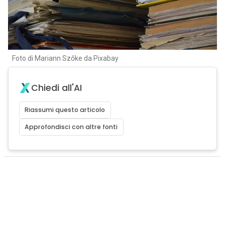
Foto di Mariann Szőke da Pixabay
Chiedi all'AI
Riassumi questo articolo
Approfondisci con altre fonti