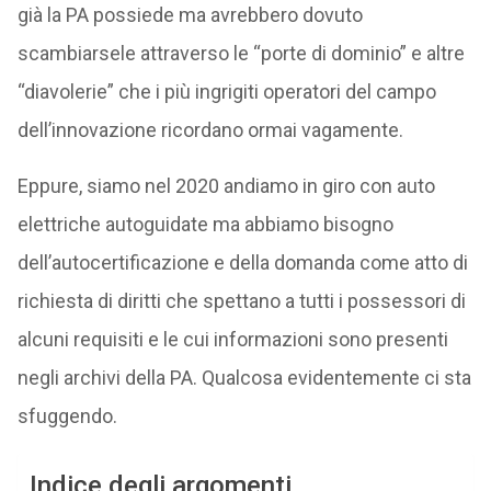
già la PA possiede ma avrebbero dovuto
scambiarsele attraverso le “porte di dominio” e altre
“diavolerie” che i più ingrigiti operatori del campo
dell’innovazione ricordano ormai vagamente.
Eppure, siamo nel 2020 andiamo in giro con auto
elettriche autoguidate ma abbiamo bisogno
dell’autocertificazione e della domanda come atto di
richiesta di diritti che spettano a tutti i possessori di
alcuni requisiti e le cui informazioni sono presenti
negli archivi della PA. Qualcosa evidentemente ci sta
sfuggendo.
Indice degli argomenti