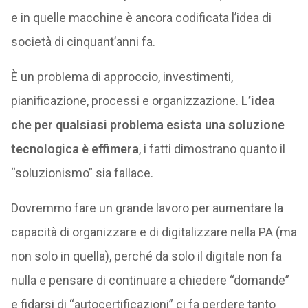
e in quelle macchine è ancora codificata l’idea di
società di cinquant’anni fa.
È un problema di approccio, investimenti,
pianificazione, processi e organizzazione.
L’idea
che per qualsiasi problema esista una soluzione
tecnologica è effimera
, i fatti dimostrano quanto il
“soluzionismo” sia fallace.
Dovremmo fare un grande lavoro per aumentare la
capacità di organizzare e di digitalizzare nella PA (ma
non solo in quella), perché da solo il digitale non fa
nulla e pensare di continuare a chiedere “domande”
e fidarsi di “autocertificazioni” ci fa perdere tanto