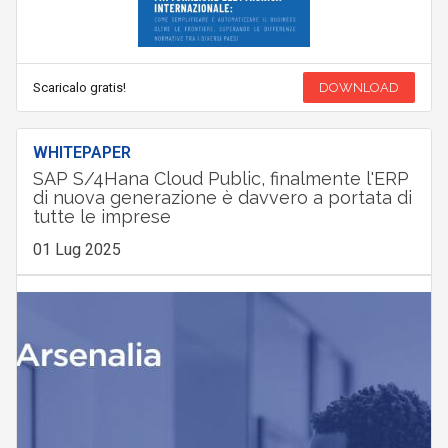
Scaricalo gratis!
DOWNLOAD
WHITEPAPER
SAP S/4Hana Cloud Public, finalmente l'ERP
di nuova generazione è davvero a portata di
tutte le imprese
01 Lug 2025