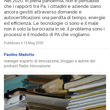
Nel 2020, in piena pandemia, non è pensabile
che i rapporti tra Pa, i cittadini e aziende siano
ancora gestiti attraverso domande e
autocertificazioni: una perdita di tempo, energie
ed efficienza. Le tecnologie ci sono e il male
non è solo la burocrazia in sé, il problema sono i
processi e il modello di PA che vogliamo
Pubblicato il 13 Mag 2020
Paolino Madotto
manager esperto di innovazione, blogger e autore del
podcast Radio Innovazione