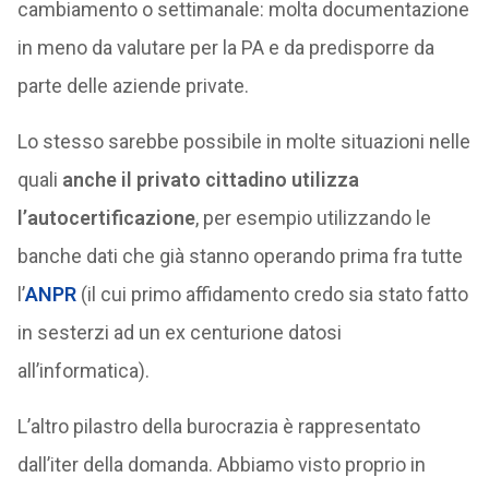
cambiamento o settimanale: molta documentazione
in meno da valutare per la PA e da predisporre da
parte delle aziende private.
Lo stesso sarebbe possibile in molte situazioni nelle
quali
anche il privato cittadino utilizza
l’autocertificazione
, per esempio utilizzando le
banche dati che già stanno operando prima fra tutte
l’
ANPR
(il cui primo affidamento credo sia stato fatto
in sesterzi ad un ex centurione datosi
all’informatica).
L’altro pilastro della burocrazia è rappresentato
dall’iter della domanda. Abbiamo visto proprio in