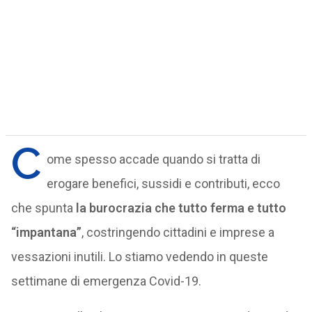
C
ome spesso accade quando si tratta di
erogare benefici, sussidi e contributi, ecco
che spunta
la burocrazia che tutto ferma e tutto
“impantana”
, costringendo cittadini e imprese a
vessazioni inutili. Lo stiamo vedendo in queste
settimane di emergenza Covid-19.