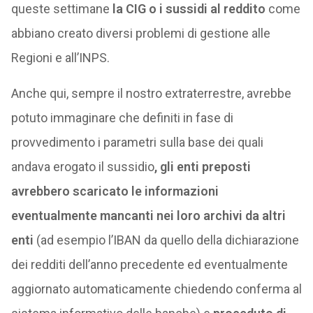
queste settimane
la CIG o i sussidi al reddito
come
abbiano creato diversi problemi di gestione alle
Regioni e all’INPS.
Anche qui, sempre il nostro extraterrestre, avrebbe
potuto immaginare che definiti in fase di
provvedimento i parametri sulla base dei quali
andava erogato il sussidio
, gli enti preposti
avrebbero scaricato le informazioni
eventualmente mancanti nei loro archivi da altri
enti
(ad esempio l’IBAN da quello della dichiarazione
dei redditi dell’anno precedente ed eventualmente
aggiornato automaticamente chiedendo conferma al