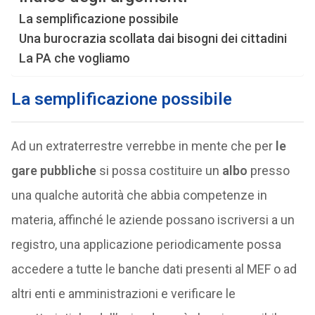
La semplificazione possibile
Una burocrazia scollata dai bisogni dei cittadini
La PA che vogliamo
La semplificazione possibile
Ad un extraterrestre verrebbe in mente che per
le
gare pubbliche
si possa costituire un
albo
presso
una qualche autorità che abbia competenze in
materia, affinché le aziende possano iscriversi a un
registro, una applicazione periodicamente possa
accedere a tutte le banche dati presenti al MEF o ad
altri enti e amministrazioni e verificare le