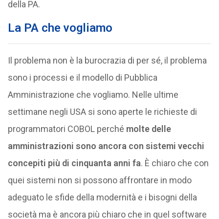
della PA.
La PA che vogliamo
Il problema non è la burocrazia di per sé, il problema
sono i processi e il modello di Pubblica
Amministrazione che vogliamo. Nelle ultime
settimane negli USA si sono aperte le richieste di
programmatori COBOL perché
molte delle
amministrazioni sono ancora con sistemi vecchi
concepiti più di cinquanta anni fa
. È chiaro che con
quei sistemi non si possono affrontare in modo
adeguato le sfide della modernità e i bisogni della
società ma è ancora più chiaro che in quel software