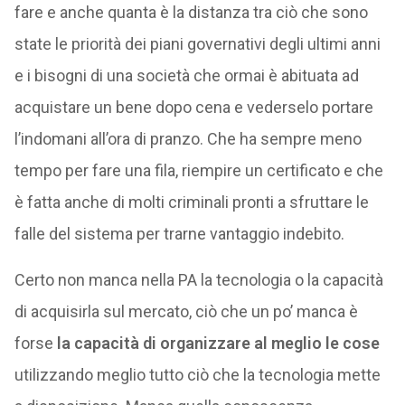
fare e anche quanta è la distanza tra ciò che sono
state le priorità dei piani governativi degli ultimi anni
e i bisogni di una società che ormai è abituata ad
acquistare un bene dopo cena e vederselo portare
l’indomani all’ora di pranzo. Che ha sempre meno
tempo per fare una fila, riempire un certificato e che
è fatta anche di molti criminali pronti a sfruttare le
falle del sistema per trarne vantaggio indebito.
Certo non manca nella PA la tecnologia o la capacità
di acquisirla sul mercato, ciò che un po’ manca è
forse
la capacità di organizzare al meglio le cose
utilizzando meglio tutto ciò che la tecnologia mette