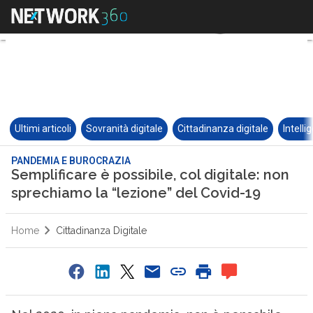
Ultimi articoli
Sovranità digitale
Cittadinanza digitale
Intelli
PANDEMIA E BUROCRAZIA
Semplificare è possibile, col digitale: non
sprechiamo la “lezione” del Covid-19
Home
Cittadinanza Digitale