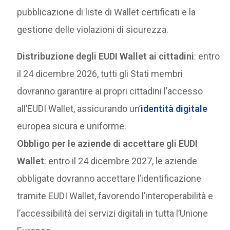
pubblicazione di liste di Wallet certificati e la
gestione delle violazioni di sicurezza.
Distribuzione degli EUDI Wallet ai cittadini
: entro
il 24 dicembre 2026, tutti gli Stati membri
dovranno garantire ai propri cittadini l’accesso
all’EUDI Wallet, assicurando un’
identità digitale
europea sicura e uniforme.
Obbligo per le aziende di accettare gli EUDI
Wallet
: entro il 24 dicembre 2027, le aziende
obbligate dovranno accettare l’identificazione
tramite EUDI Wallet, favorendo l’interoperabilità e
l’accessibilità dei servizi digitali in tutta l’Unione