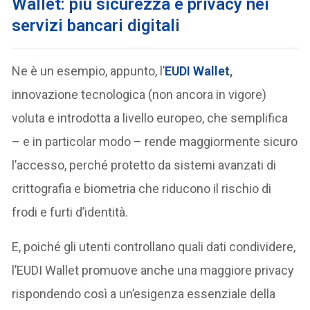
Wallet: più sicurezza e privacy nei
servizi bancari digitali
Ne è un esempio, appunto, l’
EUDI Wallet
,
innovazione tecnologica (non ancora in vigore)
voluta e introdotta a livello europeo, che semplifica
– e in particolar modo – rende maggiormente sicuro
l’accesso, perché protetto da sistemi avanzati di
crittografia e biometria che riducono il rischio di
frodi e furti d’identità.
E, poiché gli utenti controllano quali dati condividere,
l’EUDI Wallet promuove anche una maggiore privacy
rispondendo così a un’esigenza essenziale della