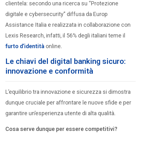
clientela: secondo una ricerca su “Protezione
digitale e cybersecurity” diffusa da Europ
Assistance Italia e realizzata in collaborazione con
Lexis Research, infatti, il 56% degli italiani teme il
furto d’identità
online.
L
e chiavi del digital banking sicuro:
innovazione e conformità
L’equilibrio tra innovazione e sicurezza si dimostra
dunque cruciale per affrontare le nuove sfide e per
garantire un’esperienza utente di alta qualità.
Cosa serve dunque per essere competitivi?