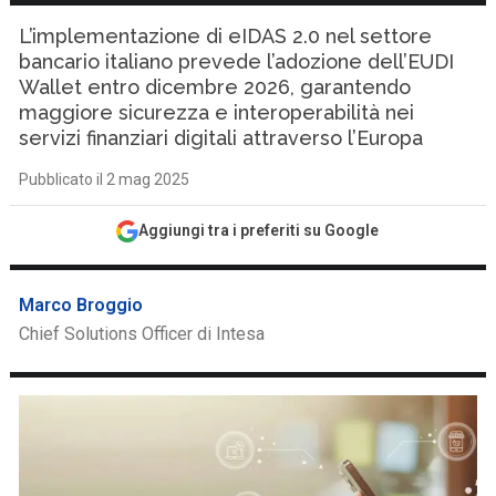
L’implementazione di eIDAS 2.0 nel settore
bancario italiano prevede l’adozione dell’EUDI
Wallet entro dicembre 2026, garantendo
maggiore sicurezza e interoperabilità nei
servizi finanziari digitali attraverso l’Europa
Pubblicato il 2 mag 2025
Aggiungi tra i preferiti su Google
Marco Broggio
Chief Solutions Officer di Intesa