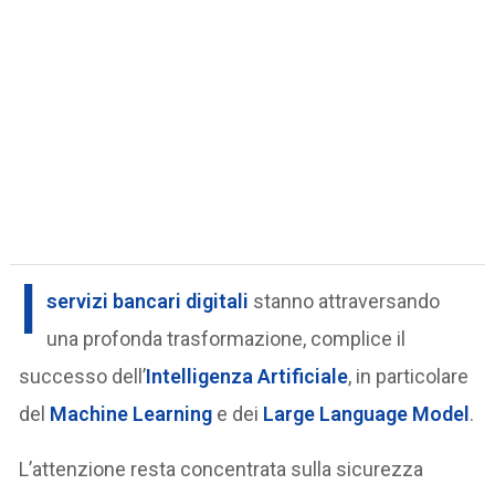
I
servizi bancari digitali
stanno attraversando
una profonda trasformazione, complice il
successo dell’
Intelligenza Artificiale
, in particolare
del
Machine Learning
e dei
Large Language Model
.
L’attenzione resta concentrata sulla sicurezza