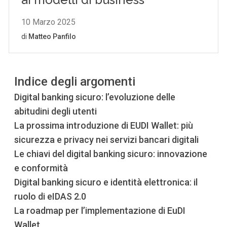
Indice degli argomenti
Digital banking sicuro: l’evoluzione delle
abitudini degli utenti
La prossima introduzione di EUDI Wallet: più
sicurezza e privacy nei servizi bancari digitali
Le chiavi del digital banking sicuro: innovazione
e conformità
Digital banking sicuro e identità elettronica: il
ruolo di eIDAS 2.0
La roadmap per l’implementazione di EuDI
Wallet