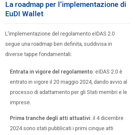
La roadmap per l’implementazione di
EuDI Wallet
L’implementazione del regolamento eIDAS 2.0
segue una roadmap ben definita, suddivisa in
diverse tappe fondamentali:
Entrata in vigore del regolamento
: eIDAS 2.0 è
entrato in vigore il 20 maggio 2024, dando avvio al
processo di adattamento per gli Stati membri e le
imprese.
Prima tranche degli atti attuativi
: il 4 dicembre
2024 sono stati pubblicati i primi cinque atti