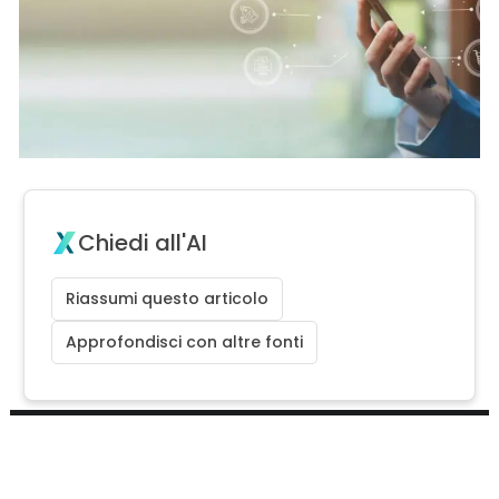
Chiedi all'AI
Riassumi questo articolo
Approfondisci con altre fonti