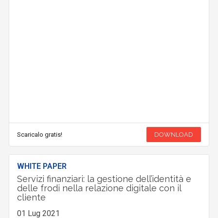
Scaricalo gratis!
DOWNLOAD
WHITE PAPER
Servizi finanziari: la gestione dell’identità e
delle frodi nella relazione digitale con il
cliente
01 Lug 2021