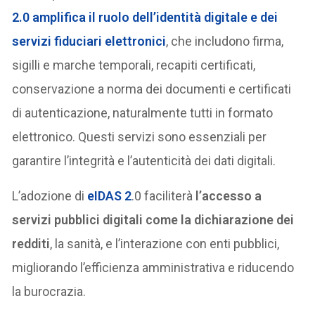
2.0 amplifica il ruolo dell’identità digitale e dei
servizi fiduciari elettronici
, che includono firma,
sigilli e marche temporali, recapiti certificati,
conservazione a norma dei documenti e certificati
di autenticazione, naturalmente tutti in formato
elettronico. Questi servizi sono essenziali per
garantire l’integrità e l’autenticità dei dati digitali.
L’adozione di
eIDAS 2
.0 faciliterà
l’accesso a
servizi pubblici digitali come la dichiarazione dei
redditi
, la sanità, e l’interazione con enti pubblici,
migliorando l’efficienza amministrativa e riducendo
la burocrazia.