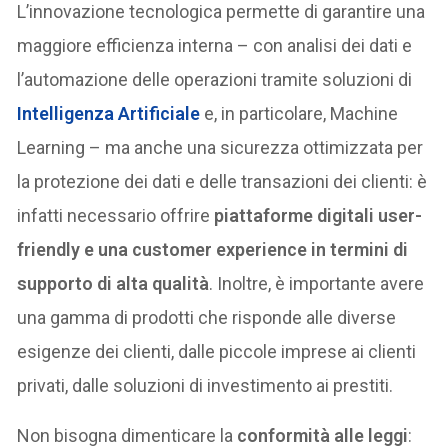
L’innovazione tecnologica permette di garantire una
maggiore efficienza interna – con analisi dei dati e
l’automazione delle operazioni tramite soluzioni di
Intelligenza Artificiale
e, in particolare, Machine
Learning – ma anche una sicurezza ottimizzata per
la protezione dei dati e delle transazioni dei clienti: è
infatti necessario offrire
piattaforme digitali user-
friendly e una customer experience in termini di
supporto di alta qualità
. Inoltre, è importante avere
una gamma di prodotti che risponde alle diverse
esigenze dei clienti, dalle piccole imprese ai clienti
privati, dalle soluzioni di investimento ai prestiti.
Non bisogna dimenticare la
conformità alle leggi
: