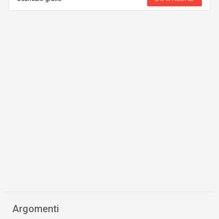
Argomenti