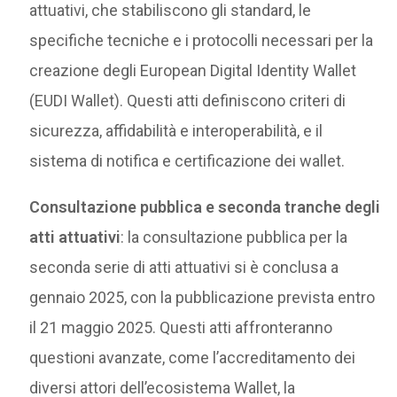
attuativi, che stabiliscono gli standard, le
specifiche tecniche e i protocolli necessari per la
creazione degli European Digital Identity Wallet
(EUDI Wallet). Questi atti definiscono criteri di
sicurezza, affidabilità e interoperabilità, e il
sistema di notifica e certificazione dei wallet.
Consultazione pubblica e seconda tranche degli
atti attuativi
: la consultazione pubblica per la
seconda serie di atti attuativi si è conclusa a
gennaio 2025, con la pubblicazione prevista entro
il 21 maggio 2025. Questi atti affronteranno
questioni avanzate, come l’accreditamento dei
diversi attori dell’ecosistema Wallet, la