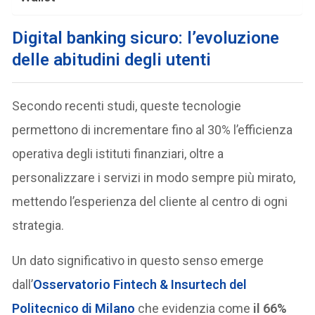
D
igital banking sicuro: l’evoluzione
delle abitudini degli utenti
Secondo recenti studi, queste tecnologie
permettono di incrementare fino al 30% l’efficienza
operativa degli istituti finanziari, oltre a
personalizzare i servizi in modo sempre più mirato,
mettendo l’esperienza del cliente al centro di ogni
strategia.
Un dato significativo in questo senso emerge
dall’
Osservatorio Fintech & Insurtech del
Politecnico di Milano
che evidenzia come
il 66%