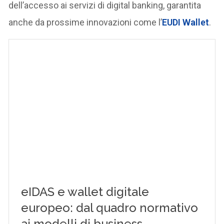
dell’accesso ai servizi di digital banking, garantita
anche da prossime innovazioni come l’
EUDI Wallet
.