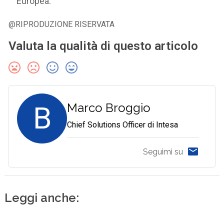
Europea.
@RIPRODUZIONE RISERVATA
Valuta la qualità di questo articolo
B
Marco Broggio
Chief Solutions Officer di Intesa
Seguimi su
Leggi anche: