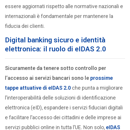
essere aggiornati rispetto alle normative nazionali e
internazionali è fondamentale per mantenere la
fiducia dei clienti.
D
igital banking sicuro e identità
elettronica: il ruolo di eIDAS 2.0
Sicuramente da tenere sotto controllo per
l’accesso ai servizi bancari sono le
prossime
tappe attuative di eIDAS 2.0
che punta a migliorare
l’interoperabilità delle soluzioni di identificazione
elettronica (eID), espandere i servizi fiduciari digitali
e facilitare l’accesso dei cittadini e delle imprese ai
servizi pubblici online in tutta l’UE. Non solo,
eIDAS