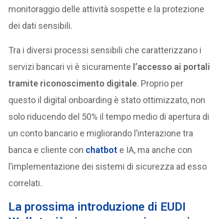
monitoraggio delle attività sospette e la protezione
dei dati sensibili.
Tra i diversi processi sensibili che caratterizzano i
servizi bancari vi è sicuramente
l’accesso ai portali
tramite riconoscimento digitale
. Proprio per
questo il digital onboarding è stato ottimizzato, non
solo riducendo del 50% il tempo medio di apertura di
un conto bancario e migliorando l’interazione tra
banca e cliente con
chatbot
e IA, ma anche con
l’implementazione dei sistemi di sicurezza ad esso
correlati.
La prossima introduzione di EUDI