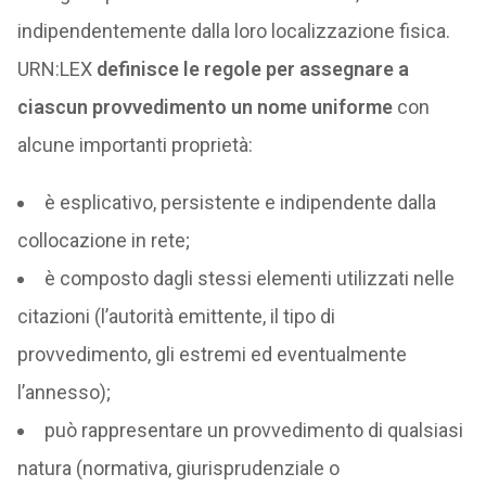
indipendentemente dalla loro localizzazione fisica.
URN:LEX
definisce le regole per assegnare a
ciascun provvedimento un nome uniforme
con
alcune importanti proprietà:
è esplicativo, persistente e indipendente dalla
collocazione in rete;
è composto dagli stessi elementi utilizzati nelle
citazioni (l’autorità emittente, il tipo di
provvedimento, gli estremi ed eventualmente
l’annesso);
può rappresentare un provvedimento di qualsiasi
natura (normativa, giurisprudenziale o