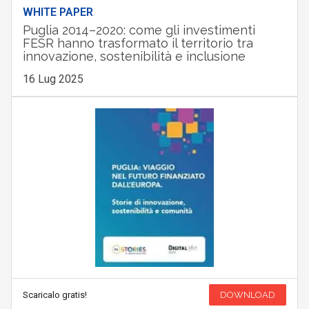
WHITE PAPER
Puglia 2014–2020: come gli investimenti
FESR hanno trasformato il territorio tra
innovazione, sostenibilità e inclusione
16 Lug 2025
Scaricalo gratis!
DOWNLOAD