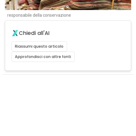
responsabile della conservazione
Chiedi all'AI
Riassumi questo articolo
Approfondisci con altre fonti