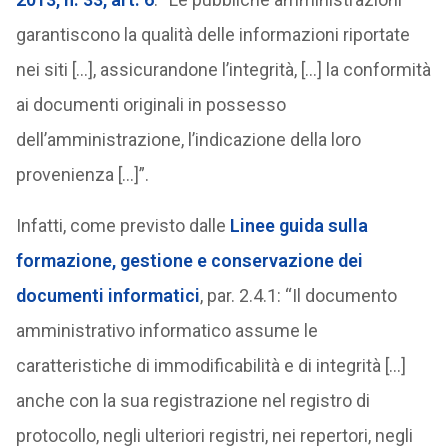
garantiscono la qualità delle informazioni riportate
nei siti […], assicurandone l’integrità, […] la conformità
ai documenti originali in possesso
dell’amministrazione, l’indicazione della loro
provenienza […]”.
Infatti, come previsto dalle
Linee guida sulla
formazione, gestione e conservazione dei
documenti informatici
, par. 2.4.1: “Il documento
amministrativo informatico assume le
caratteristiche di immodificabilità e di integrità […]
anche con la sua registrazione nel registro di
protocollo, negli ulteriori registri, nei repertori, negli