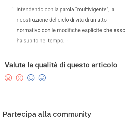
intendendo con la parola “multivigente”, la
ricostruzione del ciclo di vita di un atto
normativo con le modifiche esplicite che esso
ha subito nel tempo.
↑
Valuta la qualità di questo articolo
Partecipa alla community