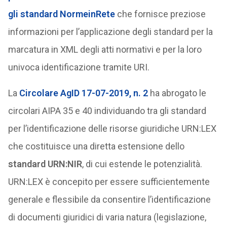
gli standard NormeinRete
che fornisce preziose
informazioni per l’applicazione degli standard per la
marcatura in XML degli atti normativi e per la loro
univoca identificazione tramite URI.
La
Circolare AgID 17-07-2019, n. 2
ha abrogato le
circolari AIPA 35 e 40 individuando tra gli standard
per l’identificazione delle risorse giuridiche URN:LEX
che costituisce una diretta estensione dello
standard URN:NIR
, di cui estende le potenzialità.
URN:LEX è concepito per essere sufficientemente
generale e flessibile da consentire l’identificazione
di documenti giuridici di varia natura (legislazione,