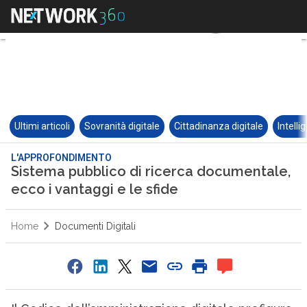
Ultimi articoli
Sovranità digitale
Cittadinanza digitale
Intelli
L'APPROFONDIMENTO
Sistema pubblico di ricerca documentale,
ecco i vantaggi e le sfide
Home
Documenti Digitali