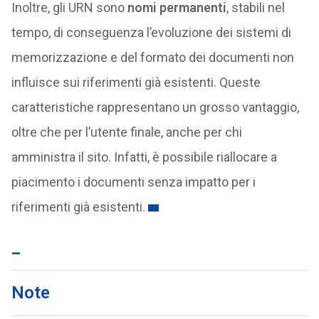
Inoltre, gli URN sono
nomi permanenti
, stabili nel
tempo, di conseguenza l’evoluzione dei sistemi di
memorizzazione e del formato dei documenti non
influisce sui riferimenti già esistenti. Queste
caratteristiche rappresentano un grosso vantaggio,
oltre che per l’utente finale, anche per chi
amministra il sito. Infatti, è possibile riallocare a
piacimento i documenti senza impatto per i
riferimenti già esistenti.
_
Note