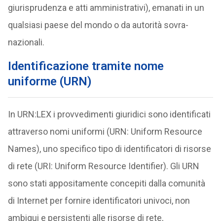
giurisprudenza e atti amministrativi), emanati in un
qualsiasi paese del mondo o da autorità sovra-
nazionali.
Identificazione tramite nome
uniforme (URN)
In URN:LEX i provvedimenti giuridici sono identificati
attraverso nomi uniformi (URN: Uniform Resource
Names), uno specifico tipo di identificatori di risorse
di rete (URI: Uniform Resource Identifier). Gli URN
sono stati appositamente concepiti dalla comunità
di Internet per fornire identificatori univoci, non
ambigui e persistenti alle risorse di rete,