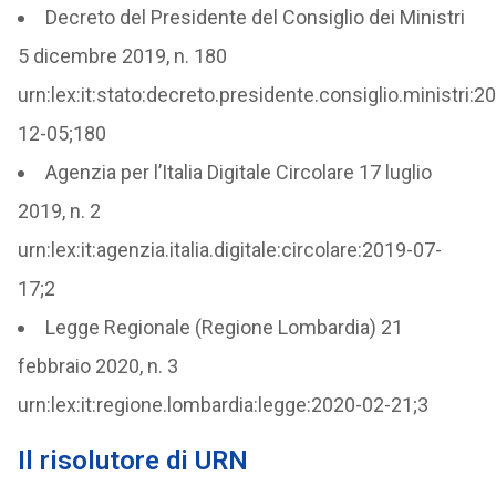
Decreto del Presidente del Consiglio dei Ministri
5 dicembre 2019, n. 180
urn:lex:it:stato:decreto.presidente.consiglio.ministri:2
12-05;180
Agenzia per l’Italia Digitale Circolare 17 luglio
2019, n. 2
urn:lex:it:agenzia.italia.digitale:circolare:2019-07-
17;2
Legge Regionale (Regione Lombardia) 21
febbraio 2020, n. 3
urn:lex:it:regione.lombardia:legge:2020-02-21;3
Il risolutore di URN