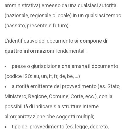
amministrativa) emesso da una qualsiasi autorità
(nazionale, regionale o locale) in un qualsiasi tempo
(passato, presente e futuro).
L’identificativo del documento
si compone di
quattro informazioni
fondamentali:
paese o giurisdizione che emana il documento
(codice ISO: eu, un, it, fr, de, be, …)
autorità emittente del provvedimento (es. Stato,
Ministero, Regione, Comune, Corte, ecc.), con la
possibilità di indicare sia strutture interne
all’organizzazione che soggetti multipli;
tipo del provvedimento (es. legge, decreto,