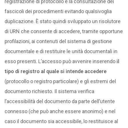
registrazione di protocollo e la consultazione dei
fascicoli dei procedimenti evitando qualsivoglia
duplicazione. È stato quindi sviluppato un risolutore
di URN che consente di accedere, tramite opportune
profilazioni, ai contenuti del sistema di gestione
documentale e di restituire le unità documentali in
esso presenti. L’accesso può avvenire inserendo
il
tipo di registro al quale si intende accedere
(protocollo o registro particolare) e gli estremi del
documento richiesto. Il sistema verifica
l’accessibilità del documento da parte dell’utente
connesso (che può anche essere anonimo) e nel
caso il documento sia accessibile, lo restituisce al