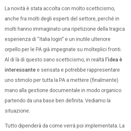
La novità è stata accolta con molto scetticismo,
anche fra molti degli esperti del settore, perché in
molti hanno immaginato una ripetizione della tragica
esperienza di “Italia login” e un inutile ulteriore
orpello per le PA già impegnate su molteplici fronti.
Al di là di questo sano scetticismo, in realtà
l’idea è
interessante
e sensata e potrebbe rappresentare
uno stimolo per tutta la PA a mettere (finalmente)
mano alla gestione documentale in modo organico
partendo da una base ben definita. Vediamo la
situazione.
Tutto dipenderà da come verrà poi implementata. La