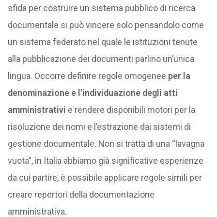
sfida per costruire un sistema pubblico di ricerca
documentale si può vincere solo pensandolo come
un sistema federato nel quale le istituzioni tenute
alla pubblicazione dei documenti parlino un’unica
lingua. Occorre definire regole omogenee
per la
denominazione e l’individuazione degli atti
amministrativi
e rendere disponibili motori per la
risoluzione dei nomi e l’estrazione dai sistemi di
gestione documentale. Non si tratta di una “lavagna
vuota”, in Italia abbiamo già significative esperienze
da cui partire, è possibile applicare regole simili per
creare repertori della documentazione
amministrativa.