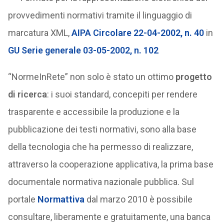
provvedimenti normativi tramite il linguaggio di
marcatura XML,
AIPA Circolare 22-04-2002, n. 40
in
GU Serie generale 03-05-2002, n. 102
“NormeInRete” non solo è stato un ottimo
progetto
di ricerca
: i suoi standard, concepiti per rendere
trasparente e accessibile la produzione e la
pubblicazione dei testi normativi, sono alla base
della tecnologia che ha permesso di realizzare,
attraverso la cooperazione applicativa, la prima base
documentale normativa nazionale pubblica. Sul
portale
Normattiva
dal marzo 2010 è possibile
consultare, liberamente e gratuitamente, una banca