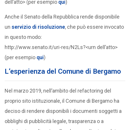
dell’atto> (per esempio
qui
)
Anche il Senato della Repubblica rende disponibile
un
servizio di risoluzione
, che può essere invocato
in questo modo:
http://www.senato.it/uri-res/N2Ls?<urn dell’atto>
(per esempio
qui
)
L’esperienza del Comune di Bergamo
Nel marzo 2019, nell’ambito del refactoring del
proprio sito istituzionale, il Comune di Bergamo ha
deciso di rendere disponibili i documenti soggetti a
obblighi di pubblicità legale, trasparenza o a