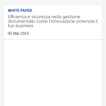
WHITE PAPER
Efficienza e sicurezza nella gestione
documentale: come l'innovazione potenzia il
tuo business
05 Mar 2025