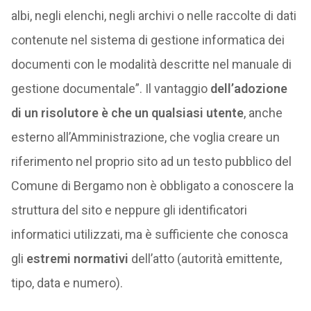
albi, negli elenchi, negli archivi o nelle raccolte di dati
contenute nel sistema di gestione informatica dei
documenti con le modalità descritte nel manuale di
gestione documentale”. Il vantaggio
dell’adozione
di un risolutore è che un qualsiasi utente
, anche
esterno all’Amministrazione, che voglia creare un
riferimento nel proprio sito ad un testo pubblico del
Comune di Bergamo non è obbligato a conoscere la
struttura del sito e neppure gli identificatori
informatici utilizzati, ma è sufficiente che conosca
gli
estremi normativi
dell’atto (autorità emittente,
tipo, data e numero).