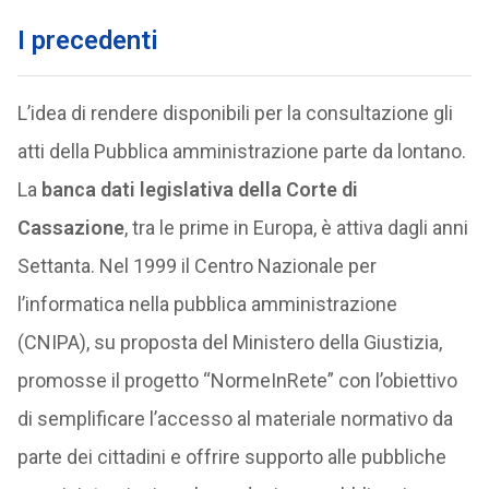
I precedenti
L’idea di rendere disponibili per la consultazione gli
atti della Pubblica amministrazione parte da lontano.
La
banca dati legislativa della Corte di
Cassazione
, tra le prime in Europa, è attiva dagli anni
Settanta. Nel 1999 il Centro Nazionale per
l’informatica nella pubblica amministrazione
(CNIPA), su proposta del Ministero della Giustizia,
promosse il progetto “NormeInRete” con l’obiettivo
di semplificare l’accesso al materiale normativo da
parte dei cittadini e offrire supporto alle pubbliche