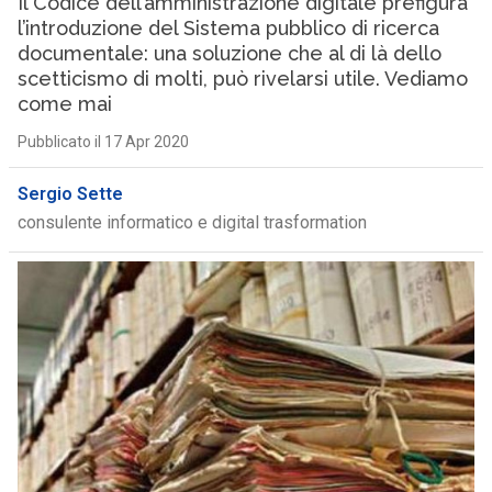
Il Codice dell’amministrazione digitale prefigura
l’introduzione del Sistema pubblico di ricerca
documentale: una soluzione che al di là dello
scetticismo di molti, può rivelarsi utile. Vediamo
come mai
Pubblicato il 17 Apr 2020
Sergio Sette
consulente informatico e digital trasformation