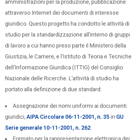
amministrazioni per la produzione, pubblicazione
attraverso Internet dei documenti di interesse
giuridico. Questo progetto ha condotto le attività di
studio per la standardizzazione all’interno di gruppi
di lavoro a cui hanno preso parte il Ministero della
Giustizia, le Camere, e l’Istituto di Teoria e Tecniche
dell’Informazione Giuridica (ITTIG) del Consiglio
Nazionale delle Ricerche. L’attività di studio ha
portato alla definizione di due standard:
Assegnazione dei nomi uniformi ai documenti
giuridici,
AIPA Circolare 06-11-2001, n. 35
in
GU
Serie generale 10-11-2001, n. 262
Formato per la rappresentazione elettronica dei