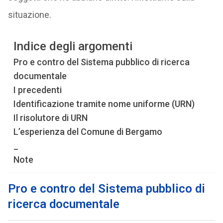
situazione.
Indice degli argomenti
Pro e contro del Sistema pubblico di ricerca
documentale
I precedenti
Identificazione tramite nome uniforme (URN)
Il risolutore di URN
L’esperienza del Comune di Bergamo
_
Note
Pro e contro del Sistema pubblico di
ricerca documentale