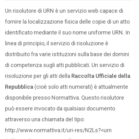
Un risolutore di URN è un servizio web capace di
fornire la localizzazione fisica delle copie di un atto
identificato mediante il suo nome uniforme URN. In
linea di principio, il servizio di risoluzione è
distribuito fra varie istituzioni sulla base dei domini
di competenza sugli atti pubblicati. Un servizio di
risoluzione per gli atti della
Raccolta Ufficiale della
Repubblica
(cioè solo atti numerati) è attualmente
disponibile presso Normattiva. Questo risolutore
può essere invocato da qualsiasi documento
attraverso una chiamata del tipo:
http://www.normattiva.it/uri-res/N2Ls?<urn