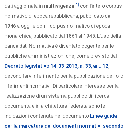
[1]
dati aggiornata in
multivigenza
con l’intero corpus
normativo di epoca repubblicana, pubblicato dal
1946 a oggi, e con il corpus normativo di epoca
monarchica, pubblicato dal 1861 al 1945. L’uso della
banca dati Normattiva è diventato cogente per le
pubbliche amministrazioni che, come previsto dal
Decreto legislativo 14-03-2013, n. 33, art. 12
,
devono farvi riferimento per la pubblicazione dei loro
riferimenti normativi. Di particolare interesse per la
realizzazione di un sistema pubblico di ricerca
documentale in architettura federata sono le
indicazioni contenute nel documento
Linee guida
per la marcatura dei documenti normativi secondo