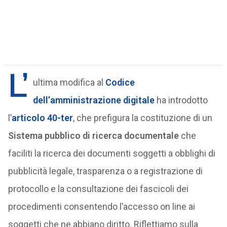
L’
ultima modifica al
Codice
dell’amministrazione digitale
ha introdotto
l’
articolo 40-ter
, che prefigura la costituzione di un
Sistema pubblico di ricerca documentale
che
faciliti la ricerca dei documenti soggetti a obblighi di
pubblicità legale, trasparenza o a registrazione di
protocollo e la consultazione dei fascicoli dei
procedimenti consentendo l’accesso on line ai
soggetti che ne abbiano diritto. Riflettiamo sulla