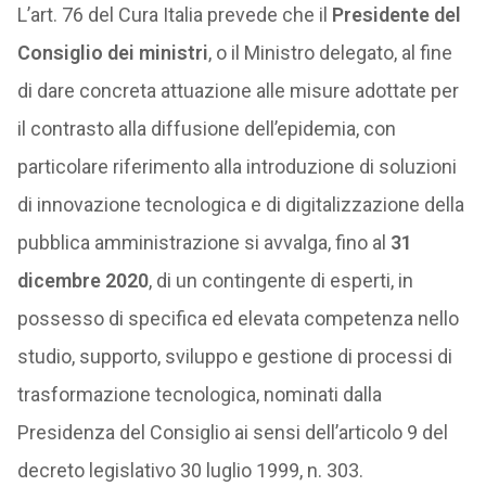
L’art. 76 del Cura Italia prevede che il
Presidente del
Consiglio dei ministri
, o il Ministro delegato, al fine
di dare concreta attuazione alle misure adottate per
il contrasto alla diffusione dell’epidemia, con
particolare riferimento alla introduzione di soluzioni
di innovazione tecnologica e di digitalizzazione della
pubblica amministrazione si avvalga, fino al
31
dicembre 2020
, di un contingente di esperti, in
possesso di specifica ed elevata competenza nello
studio, supporto, sviluppo e gestione di processi di
trasformazione tecnologica, nominati dalla
Presidenza del Consiglio ai sensi dell’articolo 9 del
decreto legislativo 30 luglio 1999, n. 303.