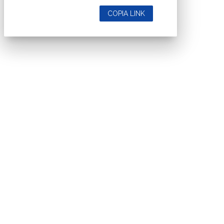
COPIA LINK