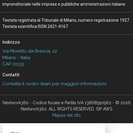
imprenditoriale nelle imprese e pubbliche amministrazioni italiane.
Testata registrata al Tribunale di Milano, numero registrazione 1927.
Testata scientifica ISSN 2421-4167
Indirizzo
Via Moretto da Brescia, 22
Milano - Italia
CAP 20133
Contatti
Contatta il nostro team per maggiori informazioni
Nextwork360 - Codice fiscale e Partita IVA 13868590962 - © 2026
Nextwork360. ALL RIGHTS RESERVED. ISP AWS
Mappa del sito