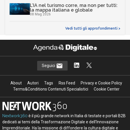
L’IA nel turismo corre, ma non per tutti:
la mappa italiana e globale
08 Mag 2026
Vedi tutti gli approfondimenti >
Seguici
About
Autori
Tags
Rss Feed
Privacy e Cookie Policy
Terms&Conditions Contenuti Specialistici
Cookie Center
Nextwork360
è il più grande network in Italia di testate e portali B2B
dedicati ai temi della Trasformazione Digitale e dell’Innovazione
Imprenditoriale. Ha la missione di diffondere la cultura digitale e