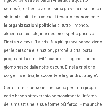
il globo terrestre (a parte l’Antardide a quanto
sembra), mettendo a durissima prova non soltanto i
sistemi sanitari ma anche
il tessuto economico e
le organizzazioni politiche
di tutto il mondo,
almeno un piccolo, infinitesimo aspetto positivo.
Einstein diceva: “La crisi è la più grande benedizione
per le persone e le nazioni, perché la crisi porta
progressi. La creatività nasce dall’angoscia come il
giorno nasce dalla notte oscura. E’ nella crisi che
sorge l’inventiva, le scoperte e le grandi strategie”.
Certo tutte le persone che hanno perduto i propri
cari o hanno attraversato personalmente l’inferno
della malattia nelle sue forme più feroci – ma anche