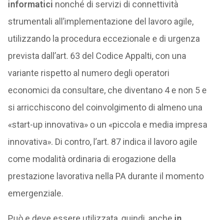
informatici
nonché di servizi di connettività
strumentali all’implementazione del lavoro agile,
utilizzando la procedura eccezionale e di urgenza
prevista dall’art. 63 del Codice Appalti, con una
variante rispetto al numero degli operatori
economici da consultare, che diventano 4 e non 5 e
si arricchiscono del coinvolgimento di almeno una
«start-up innovativa» o un «piccola e media impresa
innovativa». Di contro, l’art. 87 indica il lavoro agile
come modalità ordinaria di erogazione della
prestazione lavorativa nella PA durante il momento
emergenziale.
Può e deve essere utilizzata, quindi, anche
in