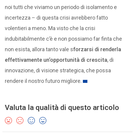
noi tutti che viviamo un periodo di isolamento e
incertezza – di questa crisi avrebbero fatto
volentieri a meno. Ma visto che la crisi
indubitabilmente c’è e non possiamo far finta che
non esista, allora tanto vale s
forzarsi di renderla
effettivamente un’opportunità di crescita
, di
innovazione, di visione strategica, che possa
rendere il nostro futuro migliore.
Valuta la qualità di questo articolo