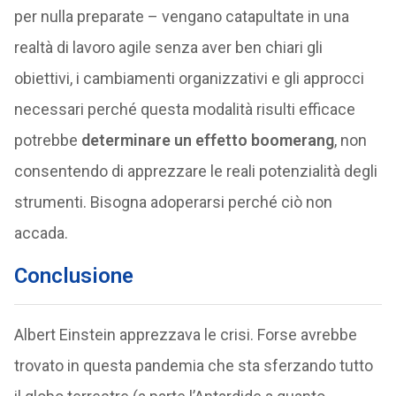
per nulla preparate – vengano catapultate in una
realtà di lavoro agile senza aver ben chiari gli
obiettivi, i cambiamenti organizzativi e gli approcci
necessari perché questa modalità risulti efficace
potrebbe
determinare un effetto boomerang
, non
consentendo di apprezzare le reali potenzialità degli
strumenti. Bisogna adoperarsi perché ciò non
accada.
Conclusione
Albert Einstein apprezzava le crisi. Forse avrebbe
trovato in questa pandemia che sta sferzando tutto