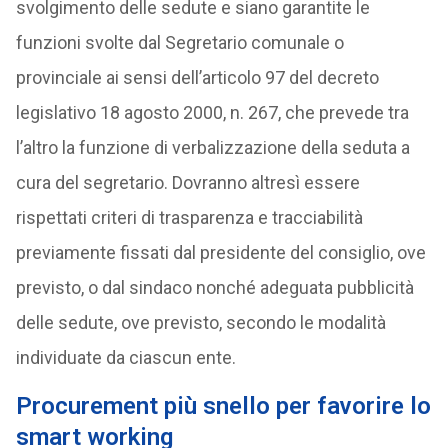
svolgimento delle sedute e siano garantite le
funzioni svolte dal Segretario comunale o
provinciale ai sensi dell’articolo 97 del decreto
legislativo 18 agosto 2000, n. 267, che prevede tra
l’altro la funzione di verbalizzazione della seduta a
cura del segretario. Dovranno altresì essere
rispettati criteri di trasparenza e tracciabilità
previamente fissati dal presidente del consiglio, ove
previsto, o dal sindaco nonché adeguata pubblicità
delle sedute, ove previsto, secondo le modalità
individuate da ciascun ente.
Procurement più snello per favorire lo
smart working