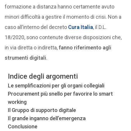
formazione a distanza hanno certamente avuto
minori difficoltà a gestire il momento di crisi. Non a
caso all’interno del decreto
Cura Italia
, il D.L.
18/2020, sono contenute diverse disposizioni che,
in via diretta o indiretta,
fanno riferimento agli
strumenti digitali
.
Indice degli argomenti
Le semplificazioni per gli organi collegiali
Procurement più snello per favorire lo smart
working
Il Gruppo di supporto digitale
Il grande inganno dell’emergenza
Conclusione