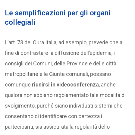
Le semplificazioni per gli organi
collegiali
L’art. 73 del Cura Italia, ad esempio, prevede che al
fine di contrastare la diffusione dell’epidemia, i
consigli dei Comuni, delle Province e delle città
metropolitane e le Giunte comunali, possano
comunque
riunirsi in videoconferenza
, anche
qualora non abbiano regolamentato tale modalità di
svolgimento, purché siano individuati sistemi che
consentano di identificare con certezza i
partecipanti, sia assicurata la regolarità dello