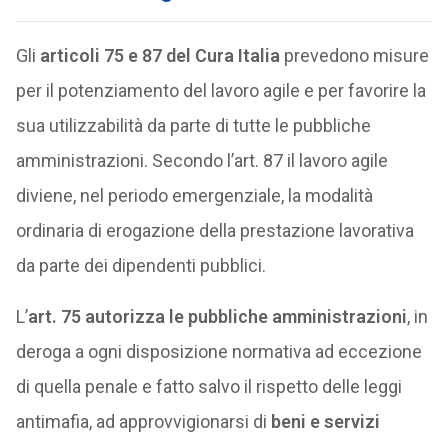
Gli
articoli 75 e 87 del Cura Italia
prevedono misure
per il potenziamento del lavoro agile e per favorire la
sua utilizzabilità da parte di tutte le pubbliche
amministrazioni. Secondo l’art. 87 il lavoro agile
diviene, nel periodo emergenziale, la modalità
ordinaria di erogazione della prestazione lavorativa
da parte dei dipendenti pubblici.
L’
art. 75 autorizza le pubbliche amministrazioni
, in
deroga a ogni disposizione normativa ad eccezione
di quella penale e fatto salvo il rispetto delle leggi
antimafia, ad approvvigionarsi di
beni e servizi