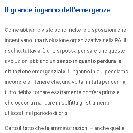
Il grande inganno dell’emergenza
Come abbiamo visto sono molte le disposizioni che
incentivano una rivoluzione organizzativa nella PA. Il
rischio, tuttavia, è che si possa pensare che queste
evoluzioni abbiano
un senso in quanto perdura la
situazione emergenziale
. L’inganno in cui possiamo
incorrere è ritenere che, una volta finita la pandemia,
tutto debba tornare esattamente com’era prima e
che occorra mandare in soffitta gli strumenti
utilizzati nel periodo di crisi.
Certo il fatto che le amministrazioni – anche quelle