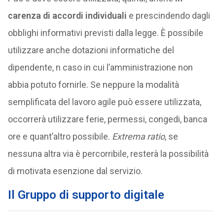
carenza di accordi individuali
e prescindendo dagli
obblighi informativi previsti dalla legge. È possibile
utilizzare anche dotazioni informatiche del
dipendente, n caso in cui l’amministrazione non
abbia potuto fornirle. Se neppure la modalità
semplificata del lavoro agile può essere utilizzata,
occorrerà utilizzare ferie, permessi, congedi, banca
ore e quant’altro possibile.
Extrema ratio
, se
nessuna altra via è percorribile, resterà la possibilità
di motivata esenzione dal servizio.
Il Gruppo di supporto digitale