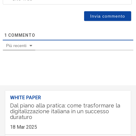
1
COMMENTO
Più recenti
WHITE PAPER
Dal piano alla pratica: come trasformare la
digitalizzazione italiana in un successo
duraturo
18 Mar 2025