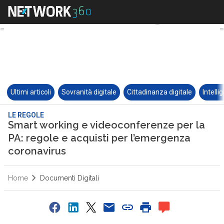
Ultimi articoli
Sovranità digitale
Cittadinanza digitale
Intelli
LE REGOLE
Smart working e videoconferenze per la
PA: regole e acquisti per l’emergenza
coronavirus
Home
Documenti Digitali