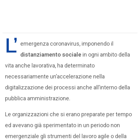
L’
emergenza coronavirus, imponendo il
distanziamento sociale
in ogni ambito della
vita anche lavorativa, ha determinato
necessariamente un’accelerazione nella
digitalizzazione dei processi anche all’interno della
pubblica amministrazione.
Le organizzazioni che si erano preparate per tempo
ed avevano già sperimentato in un periodo non
emergenziale gli strumenti del lavoro agile o della