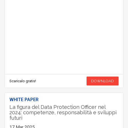
Scaricalo gratis!
DOWNLOAD
WHITE PAPER
La figura del Data Protection Officer nel
2024: competenze, responsabilità e sviluppi
futuri
17 Mar 2025