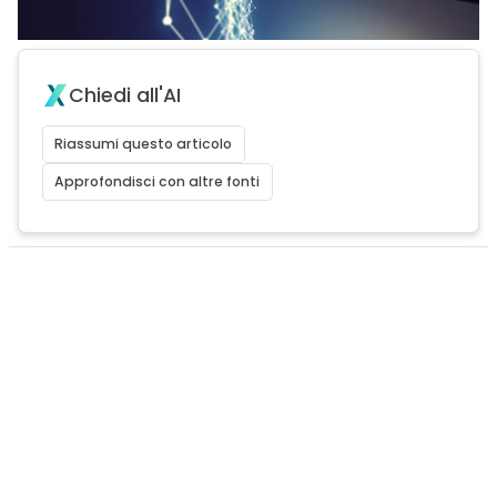
Chiedi all'AI
Riassumi questo articolo
Approfondisci con altre fonti