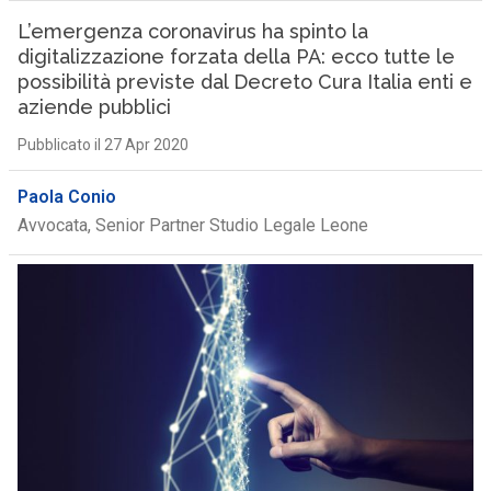
L’emergenza coronavirus ha spinto la
digitalizzazione forzata della PA: ecco tutte le
possibilità previste dal Decreto Cura Italia enti e
aziende pubblici
Pubblicato il 27 Apr 2020
Paola Conio
Avvocata, Senior Partner Studio Legale Leone