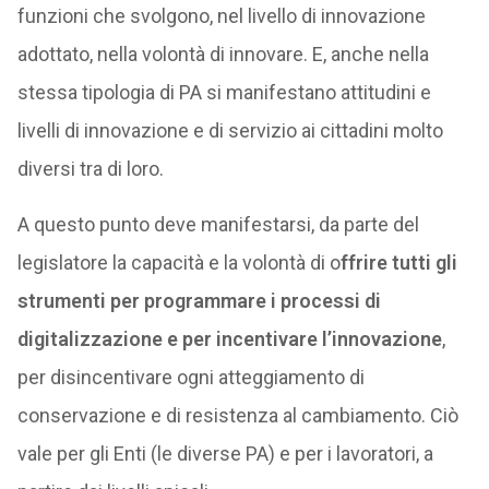
funzioni che svolgono, nel livello di innovazione
adottato, nella volontà di innovare. E, anche nella
stessa tipologia di PA si manifestano attitudini e
livelli di innovazione e di servizio ai cittadini molto
diversi tra di loro.
A questo punto deve manifestarsi, da parte del
legislatore la capacità e la volontà di o
ffrire tutti gli
strumenti per programmare i processi di
digitalizzazione e per incentivare l’innovazione
,
per disincentivare ogni atteggiamento di
conservazione e di resistenza al cambiamento. Ciò
vale per gli Enti (le diverse PA) e per i lavoratori, a