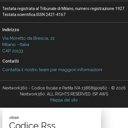
Testata registrata al Tribunale di Milano, numero registrazione 1927.
Testata scientifica ISSN 2421-4167
Indirizzo
Via Moretto da Brescia, 22
Milano - Italia
CAP 20133
Contatti
Contatta il nostro team per maggiori informazioni
Nextwork360 - Codice fiscale e Partita IVA 13868590962 - © 2026
Nextwork360. ALL RIGHTS RESERVED. ISP AWS
Mappa del sito
close
Codice Rss