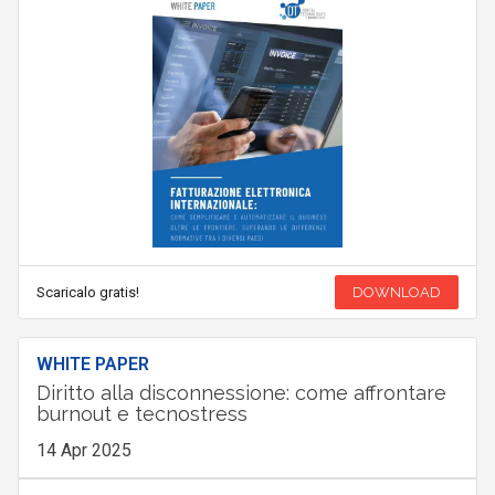
Scaricalo gratis!
DOWNLOAD
WHITE PAPER
Diritto alla disconnessione: come affrontare
burnout e tecnostress
14 Apr 2025