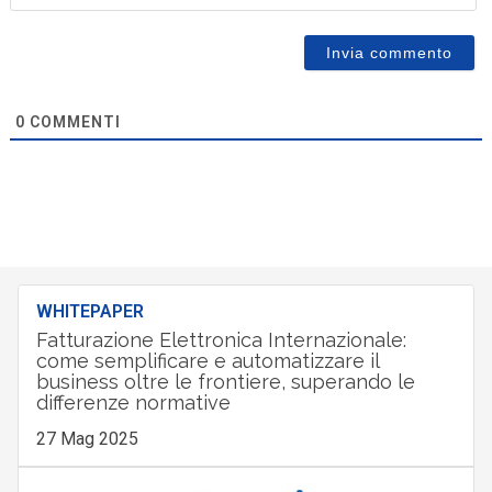
0
COMMENTI
WHITEPAPER
Fatturazione Elettronica Internazionale:
come semplificare e automatizzare il
business oltre le frontiere, superando le
differenze normative
27 Mag 2025