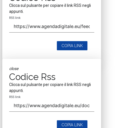
Clicca sul pulsante per copiare il link RSS negli
appunti.
RSS link
COPIA LINK
close
Codice Rss
Clicca sul pulsante per copiare il link RSS negli
appunti.
RSS link
COPIA LINK