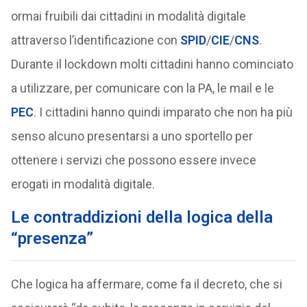
ormai fruibili dai cittadini in modalità digitale
attraverso l’identificazione con
SPID
/
CIE
/
CNS
.
Durante il lockdown molti cittadini hanno cominciato
a utilizzare, per comunicare con la PA, le mail e le
PEC
. I cittadini hanno quindi imparato che non ha più
senso alcuno presentarsi a uno sportello per
ottenere i servizi che possono essere invece
erogati in modalità digitale.
Le contraddizioni della logica della
“presenza”
Che logica ha affermare, come fa il decreto, che si