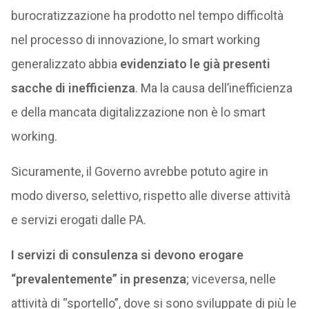
burocratizzazione ha prodotto nel tempo difficoltà
nel processo di innovazione, lo smart working
generalizzato abbia
evidenziato le già presenti
sacche di inefficienza
. Ma la causa dell’inefficienza
e della mancata digitalizzazione non è lo smart
working.
Sicuramente, il Governo avrebbe potuto agire in
modo diverso, selettivo, rispetto alle diverse attività
e servizi erogati dalle PA.
I servizi di consulenza si devono erogare
“prevalentemente” in presenza
; viceversa, nelle
attività di “sportello”, dove si sono sviluppate di più le