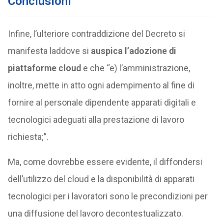
Conclusioni
Infine, l’ulteriore contraddizione del Decreto si
manifesta laddove si
auspica l’adozione di
piattaforme cloud
e che “e) l’amministrazione,
inoltre, mette in atto ogni adempimento al fine di
fornire al personale dipendente apparati digitali e
tecnologici adeguati alla prestazione di lavoro
richiesta;”.
Ma, come dovrebbe essere evidente, il diffondersi
dell’utilizzo del cloud e la disponibilità di apparati
tecnologici per i lavoratori sono le precondizioni per
una diffusione del lavoro decontestualizzato.