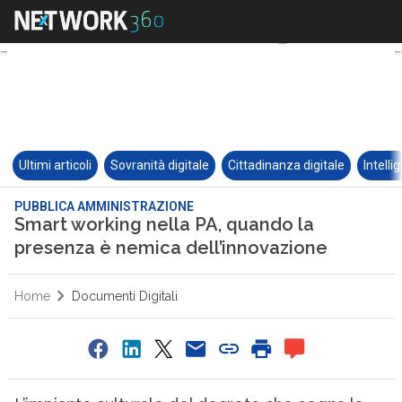
Ultimi articoli
Sovranità digitale
Cittadinanza digitale
Intelli
PUBBLICA AMMINISTRAZIONE
Smart working nella PA, quando la
presenza è nemica dell’innovazione
Home
Documenti Digitali