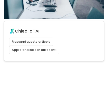
Chiedi all'AI
Riassumi questo articolo
Approfondisci con altre fonti