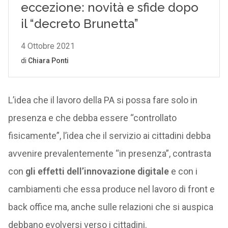
L’idea che il lavoro della PA si possa fare solo in
presenza e che debba essere “controllato
fisicamente”, l’idea che il servizio ai cittadini debba
avvenire prevalentemente “in presenza”, contrasta
con
gli effetti dell’innovazione digitale
e con i
cambiamenti che essa produce nel lavoro di front e
back office ma, anche sulle relazioni che si auspica
debbano evolversi verso i cittadini.