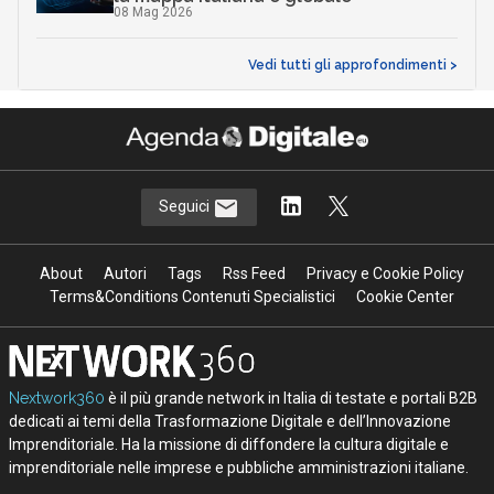
08 Mag 2026
Vedi tutti gli approfondimenti >
Seguici
About
Autori
Tags
Rss Feed
Privacy e Cookie Policy
Terms&Conditions Contenuti Specialistici
Cookie Center
Nextwork360
è il più grande network in Italia di testate e portali B2B
dedicati ai temi della Trasformazione Digitale e dell’Innovazione
Imprenditoriale. Ha la missione di diffondere la cultura digitale e
imprenditoriale nelle imprese e pubbliche amministrazioni italiane.