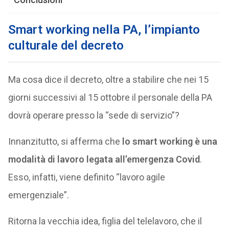
Smart working nella PA, l’impianto
culturale del decreto
Ma cosa dice il decreto, oltre a stabilire che nei 15
giorni successivi al 15 ottobre il personale della PA
dovrà operare presso la “sede di servizio”?
Innanzitutto, si afferma che
lo smart working è una
modalità di lavoro legata all’emergenza Covid
.
Esso, infatti, viene definito “lavoro agile
emergenziale”.
Ritorna la vecchia idea, figlia del telelavoro, che il