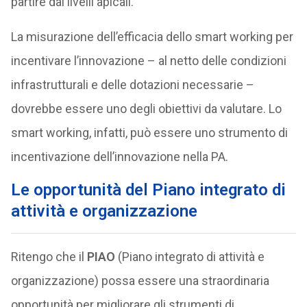
partire dai livelli apicali.
La misurazione dell’efficacia dello smart working per
incentivare l’innovazione – al netto delle condizioni
infrastrutturali e delle dotazioni necessarie –
dovrebbe essere uno degli obiettivi da valutare. Lo
smart working, infatti, può essere uno strumento di
incentivazione dell’innovazione nella PA.
Le opportunità del Piano integrato di
attività e organizzazione
Ritengo che il
PIAO
(Piano integrato di attività e
organizzazione) possa essere una straordinaria
opportunità per migliorare gli strumenti di