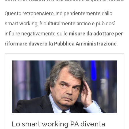
Questo retropensiero, indipendentemente dallo
smart working, è culturalmente antico e può così
influire negativamente sulle
misure da adottare per
riformare davvero la Pubblica Amministrazione
.