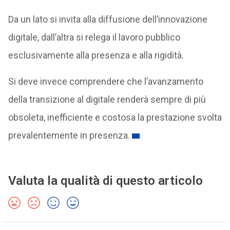
Da un lato si invita alla diffusione dell’innovazione
digitale, dall’altra si relega il lavoro pubblico
esclusivamente alla presenza e alla rigidità.
Si deve invece comprendere che l’avanzamento
della transizione al digitale renderà sempre di più
obsoleta, inefficiente e costosa la prestazione svolta
prevalentemente in presenza.
Valuta la qualità di questo articolo