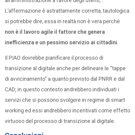
all’amministrazione a favore degli utenti;”.
L’affermazione è astrattamente corretta, tautologica
si potrebbe dire, essa in realtà non è vera perché
non è il lavoro agile il fattore che genera
inefficienza e un pessimo servizio ai cittadini
.
Il PIAO dovrebbe pianificare il processo di
transizione al digitale anche per delineare le “tappe
di avvicinamento” a quanto previsto dal PNRR e dal
CAD; in questo contesto andrebbero individuati i
servizi che si possono svolgere in regime di smart
working ed essi andrebbero incentivati come effetto
virtuoso del processo di transizione al digitale.