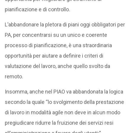
pianificazione e di controllo.
L’abbandonare la pletora di piani oggi obbligatori per
PA, per concentrarsi su un unico e coerente
processo di pianificazione, è una straordinaria
opportunità per aiutare a definire i criteri di
valutazione del lavoro, anche quello svolto da
remoto.
Insomma, anche nel PIAO va abbandonata la logica
secondo la quale “lo svolgimento della prestazione
di lavoro in modalità agile non deve in alcun modo
pregiudicare ridurre la fruizione dei servizi resi