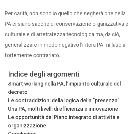
Per carità, non sono io quello che negherà che nella
PA ci siano sacche di conservazione organizzativa e
culturale e di arretratezza tecnologica ma, da ciò,
generalizzare in modo negativo l’intera PA mi lascia
fortemente contrariato.
Indice degli argomenti
Smart working nella PA, l’impianto culturale del
decreto
Le contraddizioni della logica della “presenza”
Una PA, molti livelli di efficienza e innovazione
Le opportunità del Piano integrato di attività e
organizzazione
Conclusioni