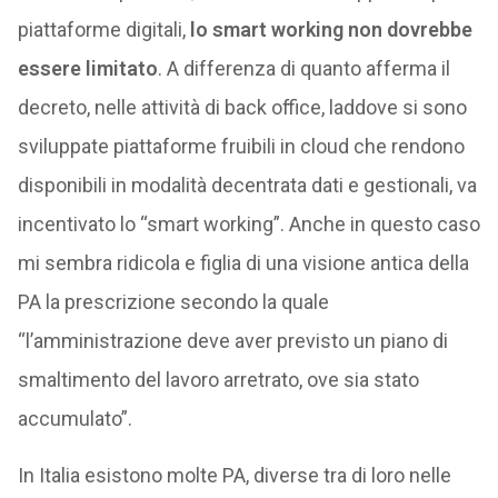
piattaforme digitali,
lo smart working non dovrebbe
essere limitato
. A differenza di quanto afferma il
decreto, nelle attività di back office, laddove si sono
sviluppate piattaforme fruibili in cloud che rendono
disponibili in modalità decentrata dati e gestionali, va
incentivato lo “smart working”. Anche in questo caso
mi sembra ridicola e figlia di una visione antica della
PA la prescrizione secondo la quale
“l’amministrazione deve aver previsto un piano di
smaltimento del lavoro arretrato, ove sia stato
accumulato”.
In Italia esistono molte PA, diverse tra di loro nelle