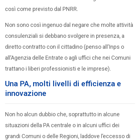
così come previsto dal PNRR.
Non sono così ingenuo dal negare che molte attività
consulenziali si debbano svolgere in presenza, a
diretto contratto con il cittadino (penso all’Inps o
all’Agenzia delle Entrate o agli uffici che nei Comuni
trattano i liberi professionisti e le imprese).
Una PA, molti livelli di efficienza e
innovazione
Non ho alcun dubbio che, soprattutto in alcune
situazioni della PA centrale o in alcuni uffici dei
grandi Comuni o delle Regioni, laddove l’eccesso di