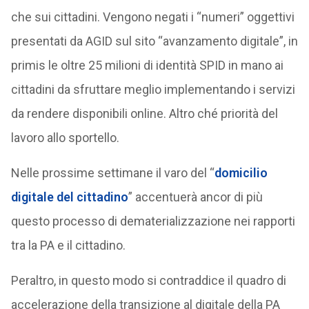
che sui cittadini. Vengono negati i “numeri” oggettivi
presentati da AGID sul sito “avanzamento digitale”, in
primis le oltre 25 milioni di identità SPID in mano ai
cittadini da sfruttare meglio implementando i servizi
da rendere disponibili online. Altro ché priorità del
lavoro allo sportello.
Nelle prossime settimane il varo del “
domicilio
digitale del cittadino
” accentuerà ancor di più
questo processo di dematerializzazione nei rapporti
tra la PA e il cittadino.
Peraltro, in questo modo si contraddice il quadro di
accelerazione della transizione al digitale della PA