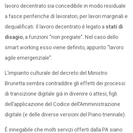
lavoro decentrato sia concedibile in modo residuale
a fasce periferiche di lavoratori, per lavori marginali e
dequalificati. Il lavoro decentrato è legato a
stati di
disagio
, a funzioni “non pregiate”. Nel caso dello
smart working esso viene definito, appunto “lavoro
agile emergenziale”.
L’impianto culturale del decreto del Ministro
Brunetta sembra contraddire gli effetti dei processi
di transizione digitale già in divenire o attesi, figli
dell’applicazione del Codice dell’Amministrazione
digitale (e delle diverse versioni del Piano triennale).
È innegabile che molti servizi offerti dalla PA siano