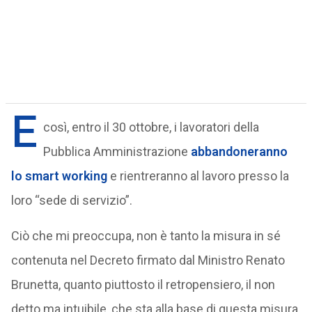
E
così, entro il 30 ottobre, i lavoratori della
Pubblica Amministrazione
abbandoneranno
lo smart working
e rientreranno al lavoro presso la
loro “sede di servizio”.
Ciò che mi preoccupa, non è tanto la misura in sé
contenuta nel Decreto firmato dal Ministro Renato
Brunetta, quanto piuttosto il retropensiero, il non
detto ma intuibile, che sta alla base di questa misura.