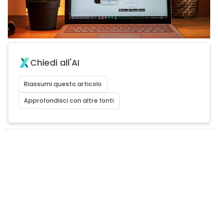
Chiedi all'AI
Riassumi questo articolo
Approfondisci con altre fonti