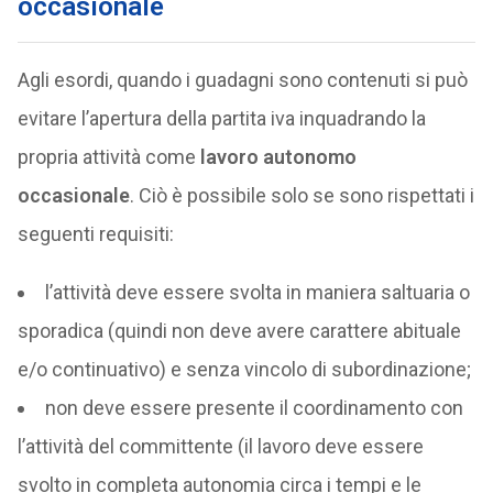
occasionale
Agli esordi, quando i guadagni sono contenuti si può
evitare l’apertura della partita iva inquadrando la
propria attività come
lavoro autonomo
occasionale
. Ciò è possibile solo se sono rispettati i
seguenti requisiti:
l’attività deve essere svolta in maniera saltuaria o
sporadica (quindi non deve avere carattere abituale
e/o continuativo) e senza vincolo di subordinazione;
non deve essere presente il coordinamento con
l’attività del committente (il lavoro deve essere
svolto in completa autonomia circa i tempi e le