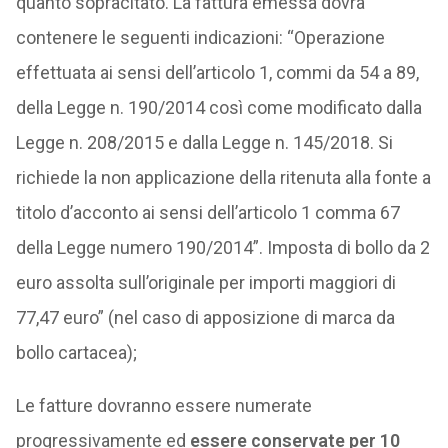
quanto sopracitato. La fattura emessa dovrà
contenere le seguenti indicazioni: “Operazione
effettuata ai sensi dell’articolo 1, commi da 54 a 89,
della Legge n. 190/2014 così come modificato dalla
Legge n. 208/2015 e dalla Legge n. 145/2018. Si
richiede la non applicazione della ritenuta alla fonte a
titolo d’acconto ai sensi dell’articolo 1 comma 67
della Legge numero 190/2014”. Imposta di bollo da 2
euro assolta sull’originale per importi maggiori di
77,47 euro” (nel caso di apposizione di marca da
bollo cartacea);
Le fatture dovranno essere numerate
progressivamente ed
essere conservate per 10