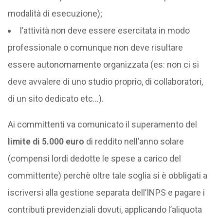
modalità di esecuzione);
l’attività non deve essere esercitata in modo
professionale o comunque non deve risultare
essere autonomamente organizzata (es: non ci si
deve avvalere di uno studio proprio, di collaboratori,
di un sito dedicato etc…).
Ai committenti va comunicato il superamento del
limite di 5.000 euro
di reddito nell’anno solare
(compensi lordi dedotte le spese a carico del
committente) perchè oltre tale soglia si è obbligati a
iscriversi alla gestione separata dell’INPS e pagare i
contributi previdenziali dovuti, applicando l’aliquota