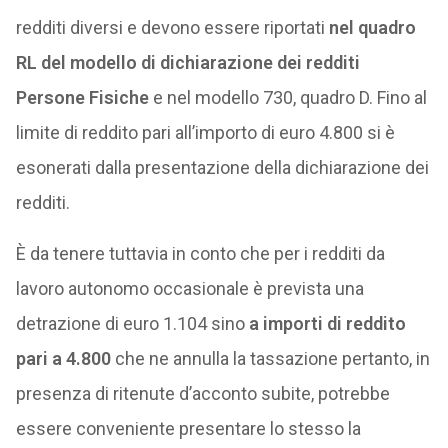
redditi diversi e devono essere riportati
nel quadro
RL del modello di dichiarazione dei redditi
Persone Fisiche
e nel modello 730, quadro D. Fino al
limite di reddito pari all’importo di euro 4.800 si è
esonerati dalla presentazione della dichiarazione dei
redditi.
È da tenere tuttavia in conto che per i redditi da
lavoro autonomo occasionale è prevista una
detrazione di euro 1.104 sino
a importi di reddito
pari a 4.800
che ne annulla la tassazione pertanto, in
presenza di ritenute d’acconto subite, potrebbe
essere conveniente presentare lo stesso la