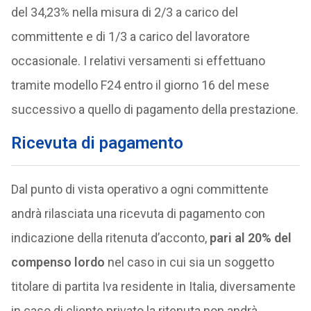
del 34,23% nella misura di 2/3 a carico del
committente e di 1/3 a carico del lavoratore
occasionale. I relativi versamenti si effettuano
tramite modello F24 entro il giorno 16 del mese
successivo a quello di pagamento della prestazione.
Ricevuta di pagamento
Dal punto di vista operativo a ogni committente
andrà rilasciata una ricevuta di pagamento con
indicazione della ritenuta d’acconto,
pari al 20% del
compenso lordo
nel caso in cui sia un soggetto
titolare di partita Iva residente in Italia, diversamente
in caso di cliente privato la ritenuta non andrà