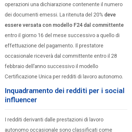
operazioni una dichiarazione contenente il numero
dei documenti emessi. La ritenuta del 20%
deve
essere versata con modello F24 dal committente
entro il giorno 16 del mese successivo a quello di
effettuazione del pagamento. Il prestatore
occasionale riceverà dal committente entro il 28
febbraio dell’anno successivo il modello
Certificazione Unica per redditi di lavoro autonomo.
Inquadramento dei redditi per i social
influencer
I redditi derivanti dalle prestazioni di lavoro
autonomo occasionale sono classificati come