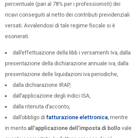
percentuale (pari al 78% per i professionisti) dei
ricavi conseguiti al netto dei contributi previdenziali
versati. Avvalendosi di tale regime fiscale si è
esonerati.
dall’effettuazione della libb i versamenti Iva, dalla
presentazione della dichiarazione annuale iva, dalla
presentazione delle liquidazioni iva periodiche,
dalla dichiarazione IRAP,
dall’applicazione degli indici ISA,
dalla ritenuta d’acconto,
dall’obbligo di
fatturazione elettronica
, mentre
in merito
all’applicazione dell’imposta di bollo
vale