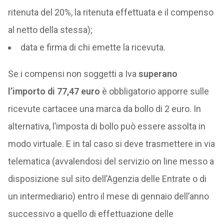
ritenuta del 20%, la ritenuta effettuata e il compenso
al netto della stessa);
data e firma di chi emette la ricevuta.
Se i compensi non soggetti a Iva
superano
l’importo di 77,47 euro
è obbligatorio apporre sulle
ricevute cartacee una marca da bollo di 2 euro. In
alternativa, l’imposta di bollo può essere assolta in
modo virtuale. E in tal caso si deve trasmettere in via
telematica (avvalendosi del servizio on line messo a
disposizione sul sito dell’Agenzia delle Entrate o di
un intermediario) entro il mese di gennaio dell’anno
successivo a quello di effettuazione delle