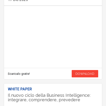
Scaricalo gratis!
DOWNLOAD
WHITE PAPER
Il nuovo ciclo della Business Intelligence:
integrare, comprendere, prevedere