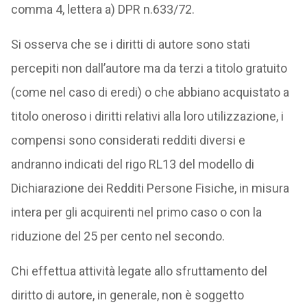
comma 4, lettera a) DPR n.633/72.
Si osserva che se i diritti di autore sono stati
percepiti non dall’autore ma da terzi a titolo gratuito
(come nel caso di eredi) o che abbiano acquistato a
titolo oneroso i diritti relativi alla loro utilizzazione, i
compensi sono considerati redditi diversi e
andranno indicati del rigo RL13 del modello di
Dichiarazione dei Redditi Persone Fisiche, in misura
intera per gli acquirenti nel primo caso o con la
riduzione del 25 per cento nel secondo.
Chi effettua attività legate allo sfruttamento del
diritto di autore, in generale, non è soggetto