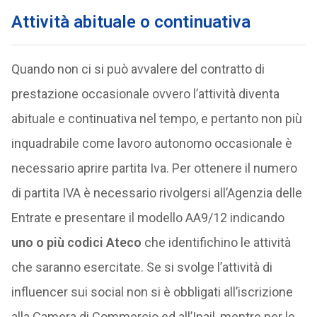
Attività abituale o continuativa
Quando non ci si può avvalere del contratto di
prestazione occasionale ovvero l’attività diventa
abituale e continuativa nel tempo, e pertanto non più
inquadrabile come lavoro autonomo occasionale è
necessario aprire partita Iva. Per ottenere il numero
di partita IVA è necessario rivolgersi all’Agenzia delle
Entrate e presentare il modello AA9/12 indicando
uno o più codici Ateco
che identifichino le attività
che saranno esercitate. Se si svolge l’attività di
influencer sui social non si è obbligati all’iscrizione
alla Camera di Commercio ed all’Inail, mentre per le