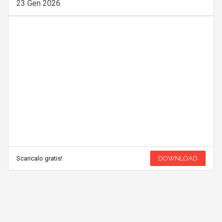
23 Gen 2026
Scaricalo gratis!
DOWNLOAD