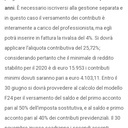
anni
. È necessario iscriversi alla gestione separata e
in questo caso il versamento dei contributi è
interamente a carico del professionista, ma egli
potrà inserire in fattura la rivalsa del 4%. Si dovrà
applicare l’aliquota contributiva del 25,72%;
considerando pertanto che il minimale di reddito
stabilito per il 2020 è di euro 15.953 i contributi
minimi dovuti saranno pari a euro 4.103,11. Entro il
30 giugno si dovrà provvedere al calcolo del modello
F24 per il versamento del saldo e del primo acconto
pari al 50% dell’imposta sostitutiva, e al saldo e primo
acconto pari al 40% dei contributi previdenziali. Il 30
novembre invece scadranno i secondi acconti