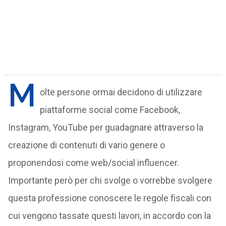
M
olte persone ormai decidono di utilizzare
piattaforme social come Facebook,
Instagram, YouTube per guadagnare attraverso la
creazione di contenuti di vario genere o
proponendosi come web/social influencer.
Importante però per chi svolge o vorrebbe svolgere
questa professione conoscere le regole fiscali con
cui vengono tassate questi lavori, in accordo con la