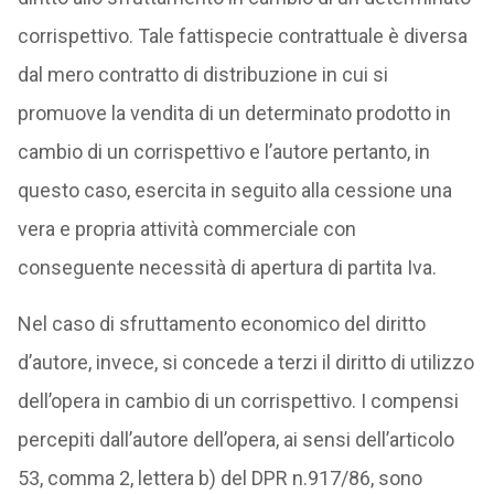
corrispettivo. Tale fattispecie contrattuale è diversa
dal mero contratto di distribuzione in cui si
promuove la vendita di un determinato prodotto in
cambio di un corrispettivo e l’autore pertanto, in
questo caso, esercita in seguito alla cessione una
vera e propria attività commerciale con
conseguente necessità di apertura di partita Iva.
Nel caso di sfruttamento economico del diritto
d’autore, invece, si concede a terzi il diritto di utilizzo
dell’opera in cambio di un corrispettivo. I compensi
percepiti dall’autore dell’opera, ai sensi dell’articolo
53, comma 2, lettera b) del DPR n.917/86, sono