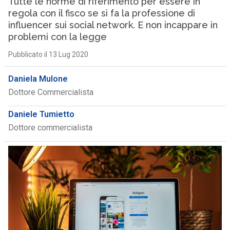
Tutte le norme di riferimento per essere in
regola con il fisco se si fa la professione di
influencer sui social network. E non incappare in
problemi con la legge
Pubblicato il 13 Lug 2020
Daniela Mulone
Dottore Commercialista
Daniele Tumietto
Dottore commercialista