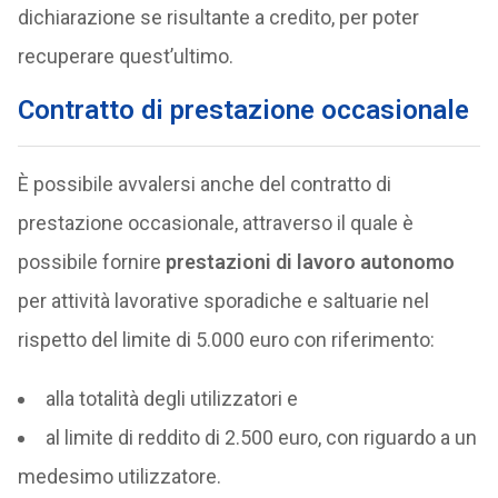
dichiarazione se risultante a credito, per poter
recuperare quest’ultimo.
Contratto di prestazione occasionale
È possibile avvalersi anche del contratto di
prestazione occasionale, attraverso il quale è
possibile fornire
prestazioni di lavoro autonomo
per attività lavorative sporadiche e saltuarie nel
rispetto del limite di 5.000 euro con riferimento:
alla totalità degli utilizzatori e
al limite di reddito di 2.500 euro, con riguardo a un
medesimo utilizzatore.