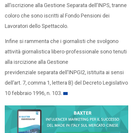
all’iscrizione alla Gestione Separata dell’INPS, tranne
coloro che sono iscritti al Fondo Pensioni dei
Lavoratori dello Spettacolo.
Infine si rammenta che i giornalisti che svolgono
attività giornalistica libero-professionale sono tenuti
alla isrcizione alla Gestione
previdenziale separata dell’INPGI2, istituita ai sensi
dell’art. 7, comma 1, lettera B) del Decreto Legislativo
10 febbraio 1996, n. 103.