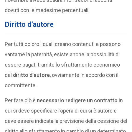
dovuti con le medesime percentuali.
Diritto d’autore
Per tutti coloro i quali creano contenuti e possono
vantarne la paternità, esiste anche la possibilità di
essere pagati tramite lo sfruttamento economico
del
diritto d’autore
, ovviamente in accordo con il
committente.
Per fare ciò è
necessario redigere un contratto
in
cui si deve specificare l’opera di cui si è autore e
deve essere indicata la previsione della cessione del
diritto allo sfruttamento in cambio di un determinato