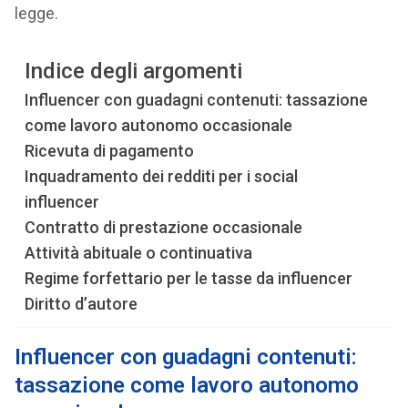
legge.
Indice degli argomenti
Influencer con guadagni contenuti: tassazione
come lavoro autonomo occasionale
Ricevuta di pagamento
Inquadramento dei redditi per i social
influencer
Contratto di prestazione occasionale
Attività abituale o continuativa
Regime forfettario per le tasse da influencer
Diritto d’autore
Influencer con guadagni contenuti:
tassazione come
lavoro autonomo