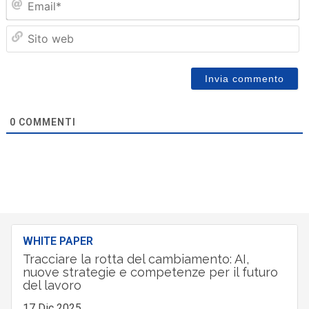
Sit
we
0
COMMENTI
WHITE PAPER
Tracciare la rotta del cambiamento: AI,
nuove strategie e competenze per il futuro
del lavoro
17 Dic 2025