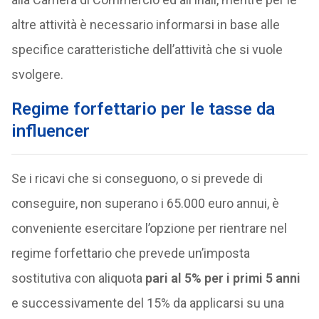
altre attività è necessario informarsi in base alle
specifice caratteristiche dell’attività che si vuole
svolgere.
Regime forfettario per le tasse da
influencer
Se i ricavi che si conseguono, o si prevede di
conseguire, non superano i 65.000 euro annui, è
conveniente esercitare l’opzione per rientrare nel
regime forfettario che prevede un’imposta
sostitutiva con aliquota
pari al 5% per i primi 5 anni
e successivamente del 15% da applicarsi su una