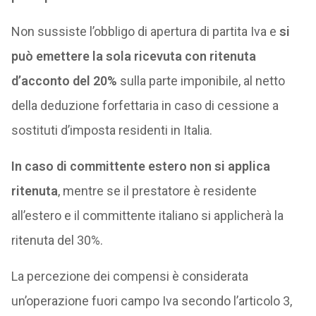
Non sussiste l’obbligo di apertura di partita Iva e
si
può emettere la sola ricevuta con ritenuta
d’acconto del 20%
sulla parte imponibile, al netto
della deduzione forfettaria in caso di cessione a
sostituti d’imposta residenti in Italia.
In caso di committente estero non si applica
ritenuta
, mentre se il prestatore è residente
all’estero e il committente italiano si applicherà la
ritenuta del 30%.
La percezione dei compensi è considerata
un’operazione fuori campo Iva secondo l’articolo 3,