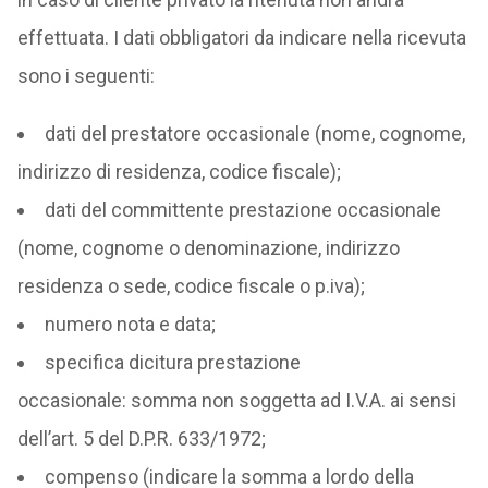
effettuata. I dati obbligatori da indicare nella ricevuta
sono i seguenti:
dati del prestatore occasionale (nome, cognome,
indirizzo di residenza, codice fiscale);
dati del committente prestazione occasionale
(nome, cognome o denominazione, indirizzo
residenza o sede, codice fiscale o p.iva);
numero nota e data;
specifica dicitura prestazione
occasionale: somma non soggetta ad I.V.A. ai sensi
dell’art. 5 del D.P.R. 633/1972;
compenso (indicare la somma a lordo della