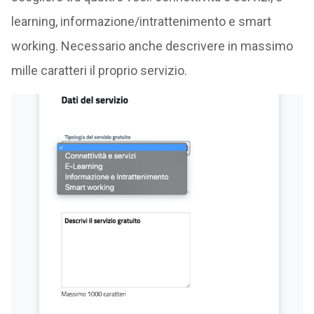
learning, informazione/intrattenimento e smart
working. Necessario anche descrivere in massimo
mille caratteri il proprio servizio.