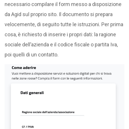
necessario compilare il form messo a disposizione
da Agid sul proprio sito. Il documento si prepara
velocemente, di seguito tutte le istruzioni. Per prima
cosa, è richiesto di inserire i propri dati: la ragione
sociale dell’azienda e il codice fiscale o partita Iva,
poi quelli di un contatto.