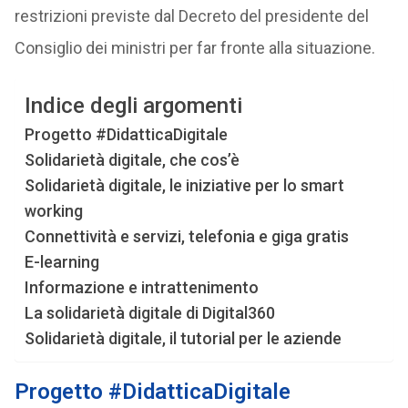
restrizioni previste dal Decreto del presidente del
Consiglio dei ministri per far fronte alla situazione.
Indice degli argomenti
Progetto #DidatticaDigitale
Solidarietà digitale, che cos’è
Solidarietà digitale, le iniziative per lo smart
working
Connettività e servizi, telefonia e giga gratis
E-learning
Informazione e intrattenimento
La solidarietà digitale di Digital360
Solidarietà digitale, il tutorial per le aziende
Progetto #DidatticaDigitale