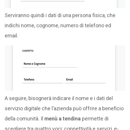
Serviranno quindi i dati di una persona fisica, che
indichi nome, cognome, numero di telefono ed
email.
A seguire, bisognerà indicare il nome e i dati del
servizio digitale che l’azienda può offrire a beneficio
della comunità. Il
menù a tendina
permette di
scegliere tra quattro voci: connettività e servizi, e-