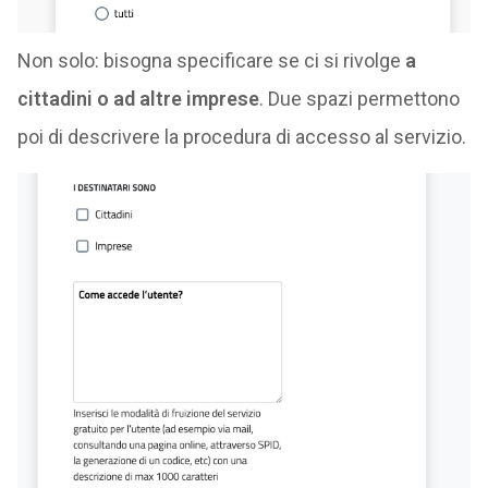
Non solo: bisogna specificare se ci si rivolge
a
cittadini o ad altre imprese
. Due spazi permettono
poi di descrivere la procedura di accesso al servizio.