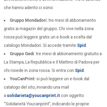
che hanno aderito ci sono:
Gruppo Mondadori
: tre mesi di abbonamento
gratis ai magazin del gruppo. Chi vive nella zona
rossa può leggere gratis un e-book a scelta dal
catalogo Mondadori. Si accede tramite
Spid
.
Gruppo Gedi
: tre mesi di abbonamento gratuito a
La Stampa, La Repubblica e Il Mattino di Padova per
chi risiede in zona rossa. Si entra con
Spid
.
YouCanPrint:
si può leggere un e-book dal
catalogo del sito, inviando una mail
a
solidarieta@youcanprint.it
con oggetto
“Solidarietà Youcanprint”, indicando le proprie