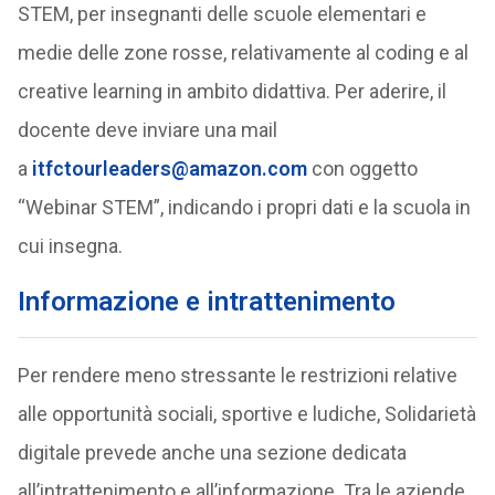
STEM, per insegnanti delle scuole elementari e
medie delle zone rosse, relativamente al coding e al
creative learning in ambito didattiva. Per aderire, il
docente deve inviare una mail
a
itfctourleaders@amazon.com
con oggetto
“Webinar STEM”, indicando i propri dati e la scuola in
cui insegna.
Informazione e intrattenimento
Per rendere meno stressante le restrizioni relative
alle opportunità sociali, sportive e ludiche, Solidarietà
digitale prevede anche una sezione dedicata
all’intrattenimento e all’informazione. Tra le aziende