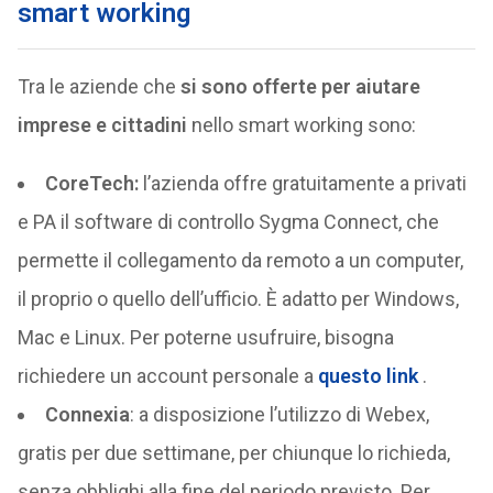
smart working
Tra le aziende che
si sono offerte per aiutare
imprese e cittadini
nello smart working sono:
CoreTech:
l’azienda offre gratuitamente a privati
e PA il software di controllo Sygma Connect, che
permette il collegamento da remoto a un computer,
il proprio o quello dell’ufficio. È adatto per Windows,
Mac e Linux. Per poterne usufruire, bisogna
richiedere un account personale a
questo link
.
Connexia
: a disposizione l’utilizzo di Webex,
gratis per due settimane, per chiunque lo richieda,
senza obblighi alla fine del periodo previsto. Per