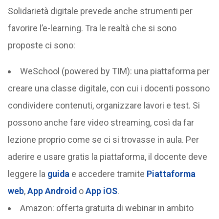
Solidarietà digitale prevede anche strumenti per
favorire l’e-learning. Tra le realtà che si sono
proposte ci sono:
WeSchool (powered by TIM): una piattaforma per
creare una classe digitale, con cui i docenti possono
condividere contenuti, organizzare lavori e test. Si
possono anche fare video streaming, così da far
lezione proprio come se ci si trovasse in aula. Per
aderire e usare gratis la piattaforma, il docente deve
leggere la
guida
e accedere tramite
Piattaforma
web
,
App Android
o
App iOS
.
Amazon: offerta gratuita di webinar in ambito