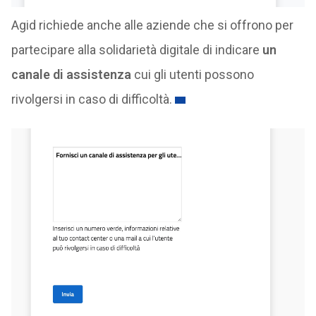
Agid richiede anche alle aziende che si offrono per
partecipare alla solidarietà digitale di indicare
un
canale di assistenza
cui gli utenti possono
rivolgersi in caso di difficoltà.