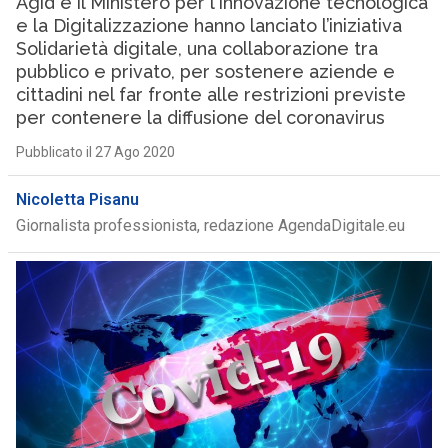
Agid e il Ministero per l’Innovazione tecnologica
e la Digitalizzazione hanno lanciato l’iniziativa
Solidarietà digitale, una collaborazione tra
pubblico e privato, per sostenere aziende e
cittadini nel far fronte alle restrizioni previste
per contenere la diffusione del coronavirus
Pubblicato il 27 Ago 2020
Nicoletta Pisanu
Giornalista professionista, redazione AgendaDigitale.eu