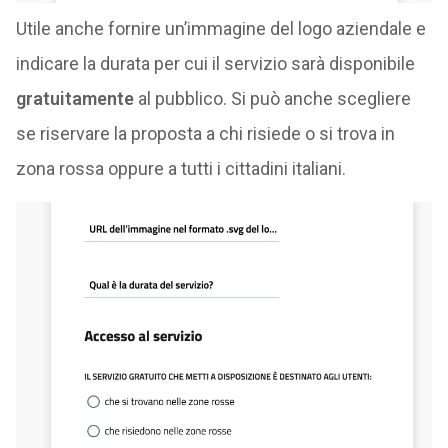
Utile anche fornire un’immagine del logo aziendale e
indicare la durata per cui il servizio sarà disponibile
gratuitamente
al pubblico. Si può anche scegliere
se riservare la proposta a chi risiede o si trova in
zona rossa oppure a tutti i cittadini italiani.