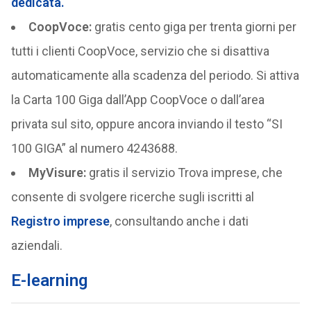
dedicata.
CoopVoce:
gratis cento giga per trenta giorni per
tutti i clienti CoopVoce, servizio che si disattiva
automaticamente alla scadenza del periodo. Si attiva
la Carta 100 Giga dall’App CoopVoce o dall’area
privata sul sito, oppure ancora inviando il testo “SI
100 GIGA” al numero 4243688.
MyVisure:
gratis il servizio Trova imprese, che
consente di svolgere ricerche sugli iscritti al
Registro imprese
, consultando anche i dati
aziendali.
E-learning