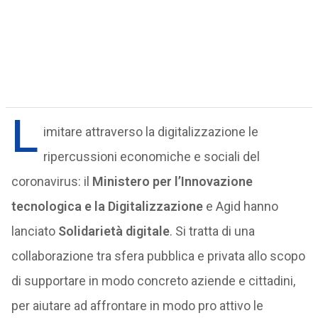
L
imitare attraverso la digitalizzazione le
ripercussioni economiche e sociali del
coronavirus: il
Ministero per l’Innovazione
tecnologica e la Digitalizzazione
e Agid hanno
lanciato
Solidarietà digitale
. Si tratta di una
collaborazione tra sfera pubblica e privata allo scopo
di supportare in modo concreto aziende e cittadini,
per aiutare ad affrontare in modo pro attivo le