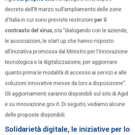
decreto dell’8 marzo sull’ampliamento delle zone
d’Italia in cui sono previste restrizioni
per il
contrasto del virus
, sta “dialogando con le aziende,
le associazioni, le start up che hanno risposto
all’iniziativa promossa dal Ministro per l’Innovazione
tecnologica e la digitalizzazione, per aggiornare
quanto prima le modalità di accesso ai servizi e alle
soluzioni innovative messe da loro a disposizione”.
Gli aggiornamenti saranno disponibili sul sito di Agid
e su innovazione.gov.it. Di seguito, vediamo alcune
delle proposte disponibili.
Solidarietà digitale, le iniziative per lo