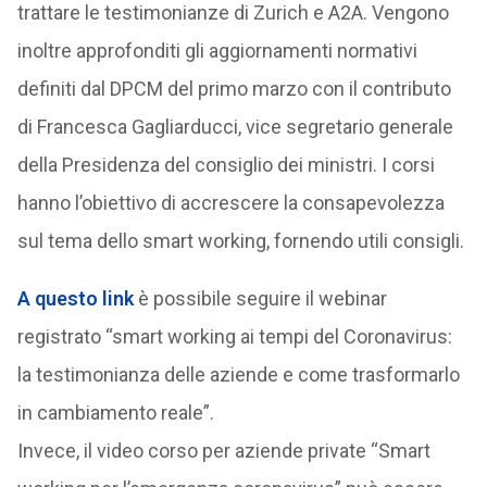
trattare le testimonianze di Zurich e A2A. Vengono
inoltre approfonditi gli aggiornamenti normativi
definiti dal DPCM del primo marzo con il contributo
di Francesca Gagliarducci, vice segretario generale
della Presidenza del consiglio dei ministri. I corsi
hanno l’obiettivo di accrescere la consapevolezza
sul tema dello smart working, fornendo utili consigli.
A questo link
è possibile seguire il webinar
registrato “smart working ai tempi del Coronavirus:
la testimonianza delle aziende e come trasformarlo
in cambiamento reale”.
Invece, il video corso per aziende private “Smart