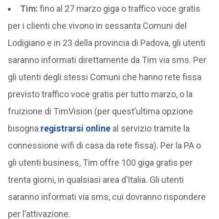
Tim:
fino al 27 marzo giga o traffico voce gratis
per i clienti che vivono in sessanta Comuni del
Lodigiano e in 23 della provincia di Padova, gli utenti
saranno informati direttamente da Tim via sms. Per
gli utenti degli stessi Comuni che hanno rete fissa
previsto traffico voce gratis per tutto marzo, o la
fruizione di TimVision (per quest’ultima opzione
bisogna
registrarsi online
al servizio tramite la
connessione wifi di casa da rete fissa). Per la PA o
gli utenti business, Tim offre 100 giga gratis per
trenta giorni, in qualsiasi area d’Italia. Gli utenti
saranno informati via sms, cui dovranno rispondere
per l’attivazione.