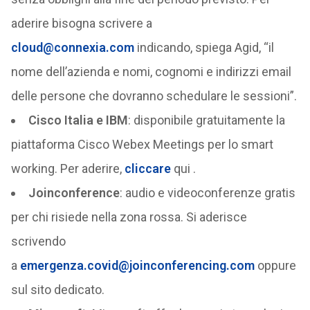
aderire bisogna scrivere a
cloud@connexia.com
indicando, spiega Agid, “il
nome dell’azienda e nomi, cognomi e indirizzi email
delle persone che dovranno schedulare le sessioni”.
Cisco Italia e IBM
: disponibile gratuitamente la
piattaforma Cisco Webex Meetings per lo smart
working. Per aderire,
cliccare
qui .
Joinconference
: audio e videoconferenze gratis
per chi risiede nella zona rossa. Si aderisce
scrivendo
a
emergenza.covid@joinconferencing.com
oppure
sul sito dedicato.