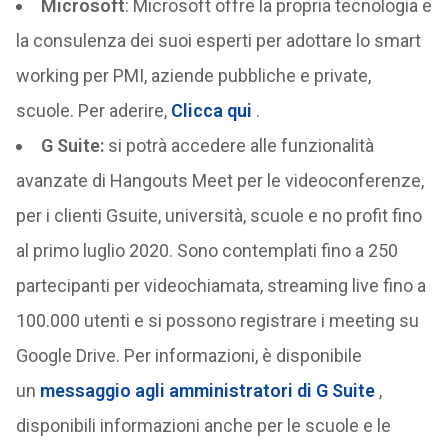
Microsoft
: Microsoft offre la propria tecnologia e
la consulenza dei suoi esperti per adottare lo smart
working per PMI, aziende pubbliche e private,
scuole. Per aderire,
Clicca qui
.
G Suite:
si potrà accedere alle funzionalità
avanzate di Hangouts Meet per le videoconferenze,
per i clienti Gsuite, università, scuole e no profit fino
al primo luglio 2020. Sono contemplati fino a 250
partecipanti per videochiamata, streaming live fino a
100.000 utenti e si possono registrare i meeting su
Google Drive. Per informazioni, è disponibile
un
messaggio agli amministratori di G Suite
,
disponibili informazioni anche per le scuole e le