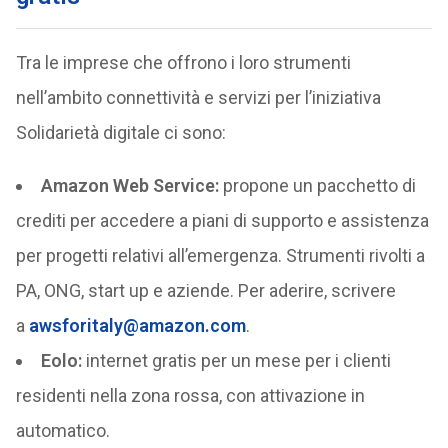
Tra le imprese che offrono i loro strumenti
nell’ambito connettività e servizi per l’iniziativa
Solidarietà digitale ci sono:
Amazon Web Service:
propone un pacchetto di
crediti per accedere a piani di supporto e assistenza
per progetti relativi all’emergenza. Strumenti rivolti a
PA, ONG, start up e aziende. Per aderire, scrivere
a
awsforitaly@amazon.com
.
Eolo:
internet gratis per un mese per i clienti
residenti nella zona rossa, con attivazione in
automatico.