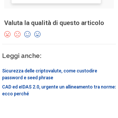
Valuta la qualità di questo articolo
Leggi anche:
Sicurezza delle criptovalute, come custodire
password e seed phrase
CAD ed eIDAS 2.0, urgente un allineamento tra norme:
ecco perché