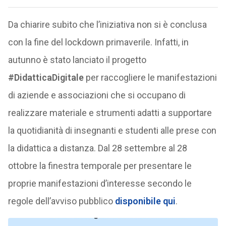
Da chiarire subito che l’iniziativa non si è conclusa
con la fine del lockdown primaverile. Infatti, in
autunno è stato lanciato il progetto
#DidatticaDigitale
per raccogliere le manifestazioni
di aziende e associazioni che si occupano di
realizzare materiale e strumenti adatti a supportare
la quotidianità di insegnanti e studenti alle prese con
la didattica a distanza. Dal 28 settembre al 28
ottobre la finestra temporale per presentare le
proprie manifestazioni d’interesse secondo le
regole dell’avviso pubblico
disponibile qui
.