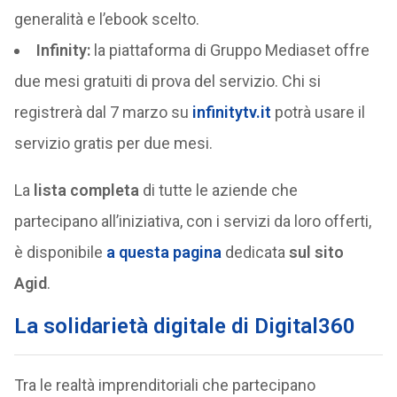
generalità e l’ebook scelto.
Infinity:
la piattaforma di Gruppo Mediaset offre
due mesi gratuiti di prova del servizio. Chi si
registrerà dal 7 marzo su
infinitytv.it
potrà usare il
servizio gratis per due mesi.
La
lista completa
di tutte le aziende che
partecipano all’iniziativa, con i servizi da loro offerti,
è disponibile
a questa pagina
dedicata
sul sito
Agid
.
La solidarietà digitale di Digital360
Tra le realtà imprenditoriali che partecipano