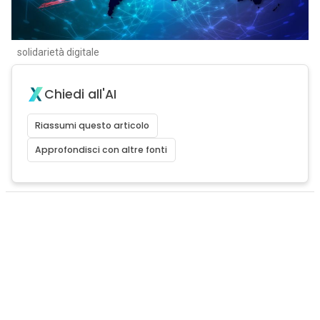
solidarietà digitale
Chiedi all'AI
Riassumi questo articolo
Approfondisci con altre fonti