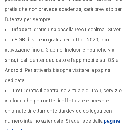
gratis che non prevede scadenza, sarà previsto per
l’utenza per sempre
Infocert:
gratis una casella Pec Legalmail Silver
con 8 GB di spazio gratis per tutto il 2020, con
attivazione fino al 3 aprile. Inclusi le notifiche via
sms, il call center dedicato e l’app mobile su iOS e
Android. Per attivarla bisogna visitare la pagina
dedicata .
TWT:
gratis il centralino virtuale di TWT, servizio
in cloud che permette di effettuare e ricevere
chiamate direttamente dai device collegati con
numero interno aziendale. Si aderisce dalla
pagina