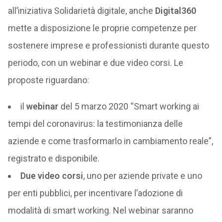
all’iniziativa Solidarietà digitale, anche
Digital360
mette a disposizione le proprie competenze per
sostenere imprese e professionisti durante questo
periodo, con un webinar e due video corsi. Le
proposte riguardano:
il
webinar
del 5 marzo 2020 “Smart working ai
tempi del coronavirus: la testimonianza delle
aziende e come trasformarlo in cambiamento reale”,
registrato e disponibile.
Due video corsi
, uno per aziende private e uno
per enti pubblici, per incentivare l’adozione di
modalità di smart working. Nel webinar saranno