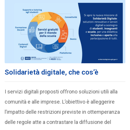
Solidarietà digitale, che cos’è
I servizi digitali proposti offrono soluzioni utili alla
comunità e alle imprese. L’obiettivo è alleggerire
l’impatto delle restrizioni previste in ottemperanza
delle regole atte a contrastare la diffusione del