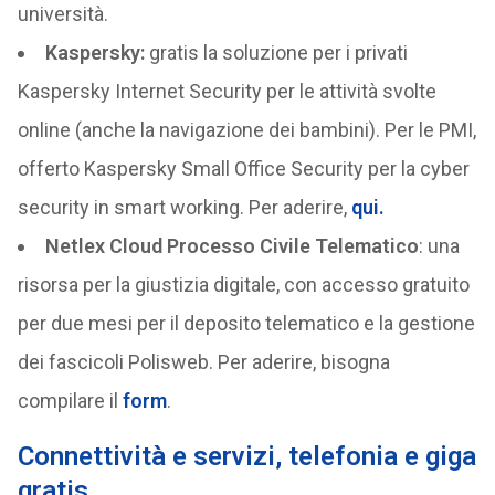
università.
Kaspersky:
gratis la soluzione per i privati
Kaspersky Internet Security per le attività svolte
online (anche la navigazione dei bambini). Per le PMI,
offerto Kaspersky Small Office Security per la cyber
security in smart working. Per aderire,
qui.
Netlex Cloud Processo Civile Telematico
: una
risorsa per la giustizia digitale, con accesso gratuito
per due mesi per il deposito telematico e la gestione
dei fascicoli Polisweb. Per aderire, bisogna
compilare il
form
.
Connettività e servizi, telefonia e giga
gratis