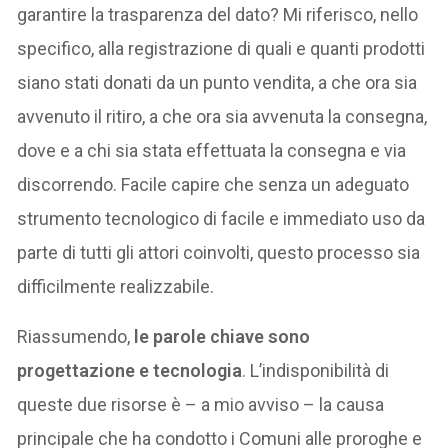
garantire la trasparenza del dato? Mi riferisco, nello
specifico, alla registrazione di quali e quanti prodotti
siano stati donati da un punto vendita, a che ora sia
avvenuto il ritiro, a che ora sia avvenuta la consegna,
dove e a chi sia stata effettuata la consegna e via
discorrendo. Facile capire che senza un adeguato
strumento tecnologico di facile e immediato uso da
parte di tutti gli attori coinvolti, questo processo sia
difficilmente realizzabile.
Riassumendo,
le parole chiave sono
progettazione e tecnologia
. L’indisponibilità di
queste due risorse è – a mio avviso – la causa
principale che ha condotto i Comuni alle proroghe e