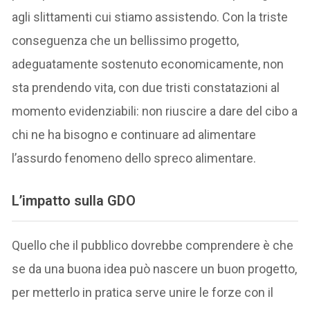
agli slittamenti cui stiamo assistendo. Con la triste
conseguenza che un bellissimo progetto,
adeguatamente sostenuto economicamente, non
sta prendendo vita, con due tristi constatazioni al
momento evidenziabili: non riuscire a dare del cibo a
chi ne ha bisogno e continuare ad alimentare
l’assurdo fenomeno dello spreco alimentare.
L’impatto sulla GDO
Quello che il pubblico dovrebbe comprendere è che
se da una buona idea può nascere un buon progetto,
per metterlo in pratica serve unire le forze con il