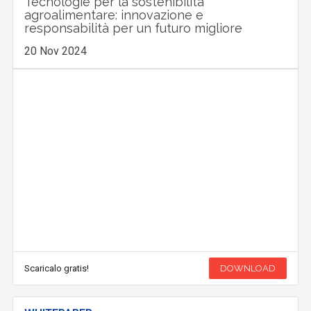
Tecnologie per la sostenibilità
agroalimentare: innovazione e
responsabilità per un futuro migliore
20 Nov 2024
Scaricalo gratis!
DOWNLOAD