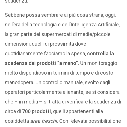
scadenza.
Sebbene possa sembrare ai più cosa strana, oggi,
nell’era della tecnologia e dell’Intelligenza Artificiale,
la gran parte dei supermercati di medie/piccole
dimensioni, quelli di prossimità dove
quotidianamente facciamo la spesa,
controlla la
scadenza dei prodotti “a mano”
. Un monitoraggio
molto dispendioso in termini di tempo e di costo
manodopera. Un controllo manuale, svolto dagli
operatori particolarmente alienante, se si considera
che – in media – si tratta di verificare la scadenza di
circa di
700 prodotti
, quelli appartenenti alla
cosiddetta
area freschi.
Con l’elevata possibilità che