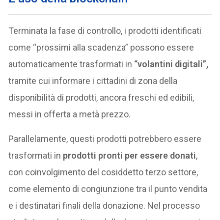
Terminata la fase di controllo, i prodotti identificati
come “prossimi alla scadenza” possono essere
automaticamente trasformati in
“volantini digitali”,
tramite cui informare i cittadini di zona della
disponibilità di prodotti, ancora freschi ed edibili,
messi in offerta a metà prezzo.
Parallelamente, questi prodotti potrebbero essere
trasformati in
prodotti pronti per essere donati
,
con coinvolgimento del cosiddetto terzo settore
,
come elemento di congiunzione tra il punto vendita
e i destinatari finali della donazione. Nel processo