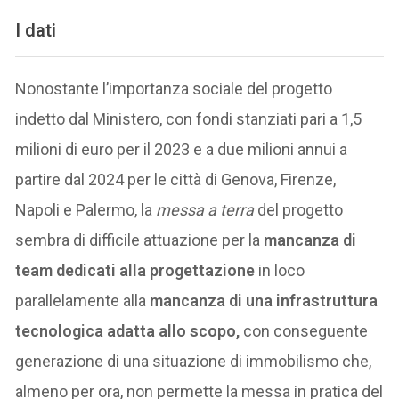
I dati
Nonostante l’importanza sociale del progetto
indetto dal Ministero, con fondi stanziati pari a 1,5
milioni di euro per il 2023 e a due milioni annui a
partire dal 2024 per le città di Genova, Firenze,
Napoli e Palermo, la
messa a terra
del progetto
sembra di difficile attuazione per la
mancanza di
team dedicati alla progettazione
in loco
parallelamente alla
mancanza di una infrastruttura
tecnologica adatta allo scopo,
con conseguente
generazione di una situazione di immobilismo che,
almeno per ora, non permette la messa in pratica del