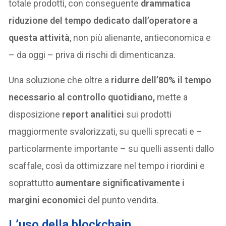
totale prodotti, con conseguente
drammatica
riduzione del tempo dedicato dall’operatore a
questa attività
, non più alienante, antieconomica e
– da oggi – priva di rischi di dimenticanza.
Una soluzione che oltre a
ridurre dell’80% il tempo
necessario al controllo quotidiano,
mette a
disposizione
report analitici
sui prodotti
maggiormente svalorizzati, su quelli sprecati e –
particolarmente importante – su quelli assenti dallo
scaffale, così da ottimizzare nel tempo i riordini e
soprattutto
aumentare significativamente i
margini economici
del punto vendita.
L’uso della blockchain