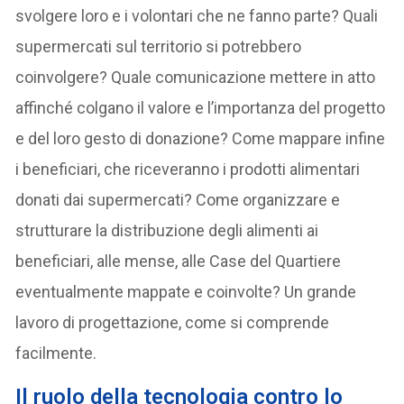
svolgere loro e i volontari che ne fanno parte? Quali
supermercati sul territorio si potrebbero
coinvolgere? Quale comunicazione mettere in atto
affinché colgano il valore e l’importanza del progetto
e del loro gesto di donazione? Come mappare infine
i beneficiari, che riceveranno i prodotti alimentari
donati dai supermercati? Come organizzare e
strutturare la distribuzione degli alimenti ai
beneficiari, alle mense, alle Case del Quartiere
eventualmente mappate e coinvolte? Un grande
lavoro di progettazione, come si comprende
facilmente.
Il ruolo della tecnologia contro lo