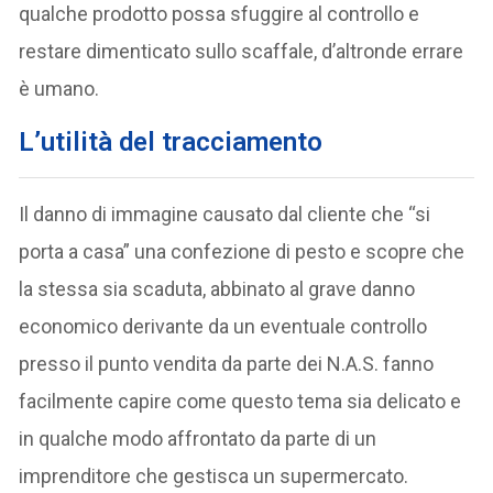
qualche prodotto possa sfuggire al controllo e
restare dimenticato sullo scaffale, d’altronde errare
è umano.
L’utilità del tracciamento
Il danno di immagine causato dal cliente che “si
porta a casa” una confezione di pesto e scopre che
la stessa sia scaduta, abbinato al grave danno
economico derivante da un eventuale controllo
presso il punto vendita da parte dei N.A.S. fanno
facilmente capire come questo tema sia delicato e
in qualche modo affrontato da parte di un
imprenditore che gestisca un supermercato.