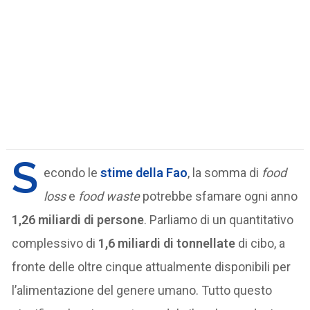
S
econdo le
stime della Fao
, la somma di
food
loss
e
food waste
potrebbe sfamare ogni anno
1,26 miliardi di persone
. Parliamo di un quantitativo
complessivo di
1,6 miliardi di tonnellate
di cibo, a
fronte delle oltre cinque attualmente disponibili per
l’alimentazione del genere umano. Tutto questo