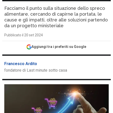
Facciamo il punto sulla situazione dello spreco
alimentare, cercando di capirne la portata, le
cause e gli impatti, oltre alle soluzioni partendo
da un progetto ministeriale
Pubblicato il 20 set 2024
Aggiungi tra i preferiti su Google
Francesco Ardito
fondatore di Last minute sotto casa