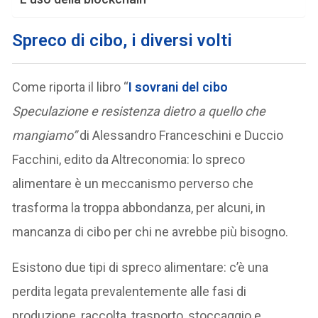
Spreco di cibo, i diversi volti
Come riporta il libro “
I sovrani del cibo
Speculazione e resistenza dietro a quello che
mangiamo”
di Alessandro Franceschini e Duccio
Facchini, edito da Altreconomia: lo spreco
alimentare è un meccanismo perverso che
trasforma la troppa abbondanza, per alcuni, in
mancanza di cibo per chi ne avrebbe più bisogno.
Esistono due tipi di spreco alimentare: c’è una
perdita legata prevalentemente alle fasi di
produzione, raccolta, trasporto, stoccaggio e