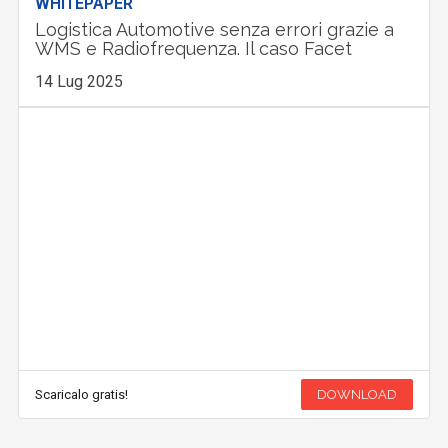
WHITEPAPER
Logistica Automotive senza errori grazie a
WMS e Radiofrequenza. Il caso Facet
14 Lug 2025
Scaricalo gratis!
DOWNLOAD