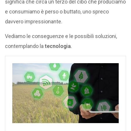
significa che circa un terzo del cibo che produciamo
e consumiamo è perso o buttato, uno spreco
davvero impressionante.
Vediamo le conseguenze e le possibili soluzioni,
contemplando la
tecnologia
.