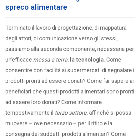
spreco alimentare
Terminato il lavoro di progettazione, di mappatura
degli attori, di comunicazione verso gli stessi,
passiamo alla seconda componente, necessaria per
un’efficace
messa a terra:
la tecnologia
. Come
consentire con facilità ai supermercati di segnalare i
prodotti pronti ad essere donati? Come far sapere ai
beneficiari che questi prodotti alimentari sono pronti
ad essere loro donati? Come informare
tempestivamente il
terzo settore,
affinché si possa
muovere – ove necessario – per il ritiro e la
consegna dei suddetti prodotti alimentari? Come