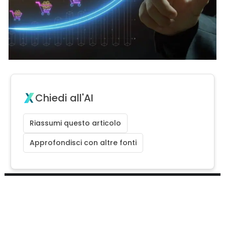
Chiedi all'AI
Riassumi questo articolo
Approfondisci con altre fonti