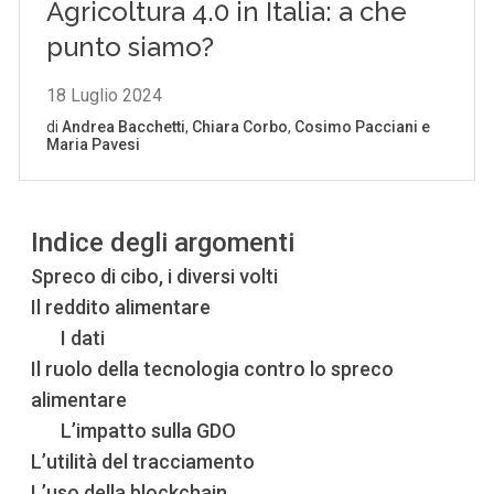
Indice degli argomenti
Spreco di cibo, i diversi volti
Il reddito alimentare
I dati
Il ruolo della tecnologia contro lo spreco
alimentare
L’impatto sulla GDO
L’utilità del tracciamento
L’uso della blockchain