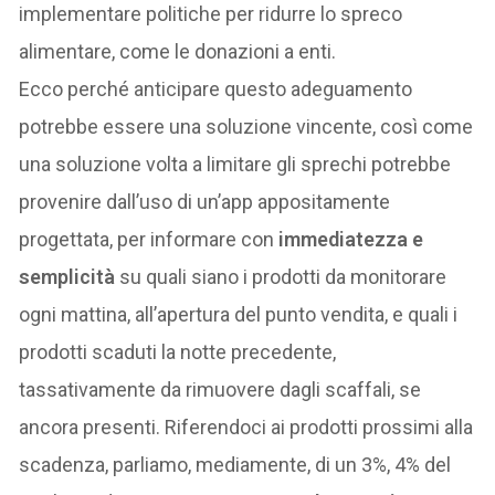
implementare politiche per ridurre lo spreco
alimentare, come le donazioni a enti.
Ecco perché anticipare questo adeguamento
potrebbe essere una soluzione vincente, così come
una soluzione volta a limitare gli sprechi potrebbe
provenire dall’uso di un’app appositamente
progettata, per informare con
immediatezza e
semplicità
su quali siano i prodotti da monitorare
ogni mattina, all’apertura del punto vendita, e quali i
prodotti scaduti la notte precedente,
tassativamente da rimuovere dagli scaffali, se
ancora presenti. Riferendoci ai prodotti prossimi alla
scadenza, parliamo, mediamente, di un 3%, 4% del