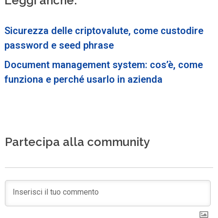
Leggi anche:
Sicurezza delle criptovalute, come custodire
password e seed phrase
Document management system: cos’è, come
funziona e perché usarlo in azienda
Partecipa alla community