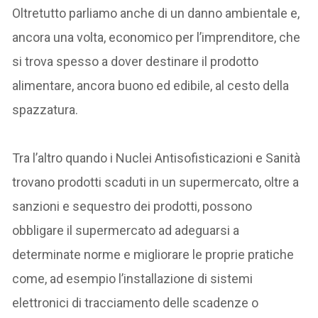
Oltretutto parliamo anche di un danno ambientale e,
ancora una volta, economico per l’imprenditore, che
si trova spesso a dover destinare il prodotto
alimentare, ancora buono ed edibile, al cesto della
spazzatura.
Tra l’altro quando i Nuclei Antisofisticazioni e Sanità
trovano prodotti scaduti in un supermercato, oltre a
sanzioni e sequestro dei prodotti, possono
obbligare il supermercato ad adeguarsi a
determinate norme e migliorare le proprie pratiche
come, ad esempio l’installazione di sistemi
elettronici di tracciamento delle scadenze o