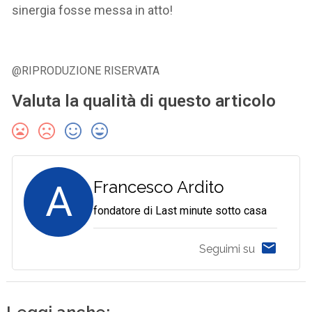
sinergia fosse messa in atto!
@RIPRODUZIONE RISERVATA
Valuta la qualità di questo articolo
A
Francesco Ardito
fondatore di Last minute sotto casa
Seguimi su