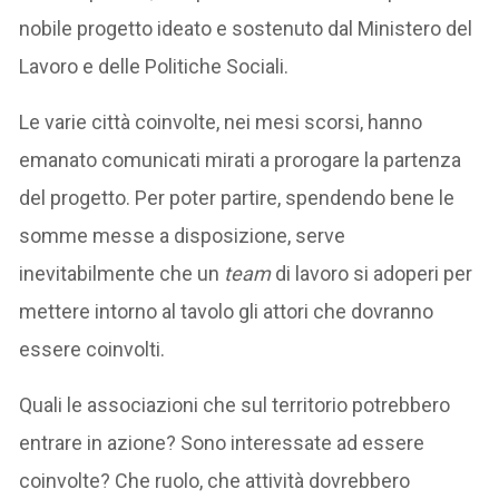
nobile progetto ideato e sostenuto dal Ministero del
Lavoro e delle Politiche Sociali.
Le varie città coinvolte, nei mesi scorsi, hanno
emanato comunicati mirati a prorogare la partenza
del progetto. Per poter partire, spendendo bene le
somme messe a disposizione, serve
inevitabilmente che un
team
di lavoro si adoperi per
mettere intorno al tavolo gli attori che dovranno
essere coinvolti.
Quali le associazioni che sul territorio potrebbero
entrare in azione? Sono interessate ad essere
coinvolte? Che ruolo, che attività dovrebbero