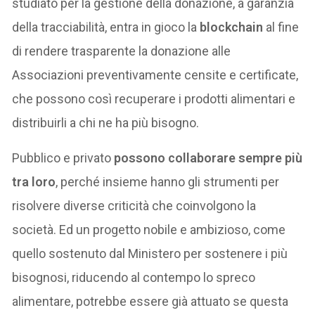
studiato per la gestione della donazione, a garanzia
della tracciabilità, entra in gioco la
blockchain
al fine
di rendere trasparente la donazione alle
Associazioni preventivamente censite e certificate,
che possono così recuperare i prodotti alimentari e
distribuirli a chi ne ha più bisogno.
Pubblico e privato
possono collaborare sempre più
tra loro
, perché insieme hanno gli strumenti per
risolvere diverse criticità che coinvolgono la
società. Ed un progetto nobile e ambizioso, come
quello sostenuto dal Ministero per sostenere i più
bisognosi, riducendo al contempo lo spreco
alimentare, potrebbe essere già attuato se questa