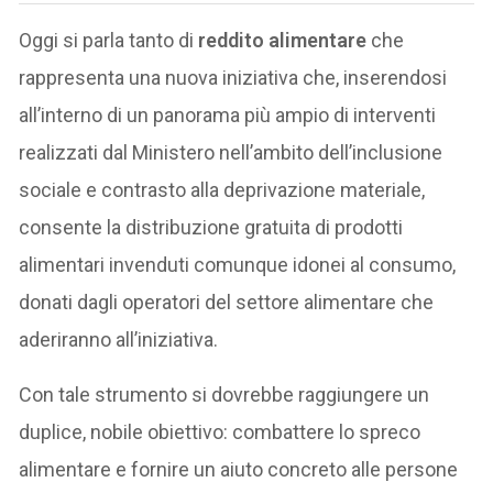
Oggi si parla tanto di
reddito alimentare
che
rappresenta una nuova iniziativa che, inserendosi
all’interno di un panorama più ampio di interventi
realizzati dal Ministero nell’ambito dell’inclusione
sociale e contrasto alla deprivazione materiale,
consente la distribuzione gratuita di prodotti
alimentari invenduti comunque idonei al consumo,
donati dagli operatori del settore alimentare che
aderiranno all’iniziativa.
Con tale strumento si dovrebbe raggiungere un
duplice, nobile obiettivo: combattere lo spreco
alimentare e fornire un aiuto concreto alle persone