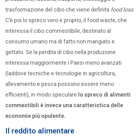
trasformazione del cibo che viene definita
food loss
.
C’è poi lo spreco vero e proprio, il food waste, che
interessa il cibo commestibile, destinato al
consumo umano ma di fatto non mangiato e
gettato. Se la perdita di cibo nella produzione
interessa maggiormente i Paesi meno avanzati
(laddove tecniche e tecnologie in agricoltura,
allevamento e pesca possono essere meno
efficienti), in modo speculare
lo spreco di alimenti
commestibili è invece una caratteristica delle
economie più opulente.
Il reddito alimentare