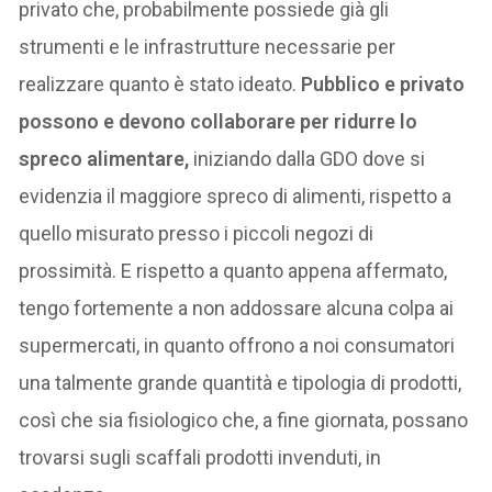
privato che, probabilmente possiede già gli
strumenti e le infrastrutture necessarie per
realizzare quanto è stato ideato.
Pubblico e privato
possono e devono collaborare per ridurre lo
spreco alimentare,
iniziando dalla GDO dove si
evidenzia il maggiore spreco di alimenti, rispetto a
quello misurato presso i piccoli negozi di
prossimità. E rispetto a quanto appena affermato,
tengo fortemente a non addossare alcuna colpa ai
supermercati, in quanto offrono a noi consumatori
una talmente grande quantità e tipologia di prodotti,
così che sia fisiologico che, a fine giornata, possano
trovarsi sugli scaffali prodotti invenduti, in