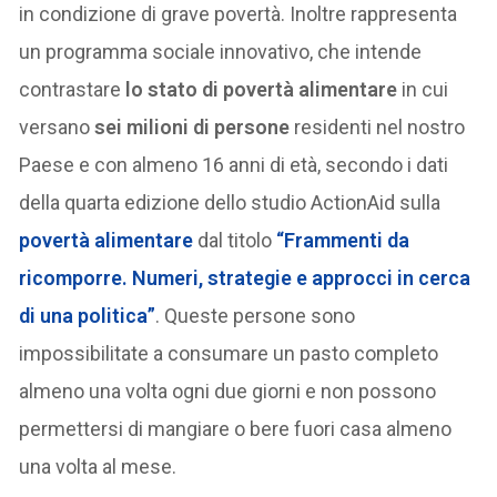
in condizione di grave povertà. Inoltre rappresenta
un programma sociale innovativo, che intende
contrastare
lo stato di povertà alimentare
in cui
versano
sei milioni di persone
residenti nel nostro
Paese e con almeno 16 anni di età, secondo i dati
della quarta edizione dello studio ActionAid sulla
povertà alimentare
dal titolo
“Frammenti da
ricomporre. Numeri, strategie e approcci in cerca
di una politica”
. Queste persone sono
impossibilitate a consumare un pasto completo
almeno una volta ogni due giorni e non possono
permettersi di mangiare o bere fuori casa almeno
una volta al mese.