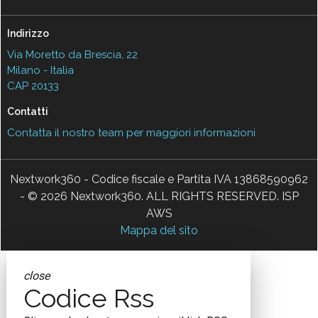
Indirizzo
Via Moretto da Brescia, 22
Milano - Italia
CAP 20133
Contatti
Contatta il nostro team per maggiori informazioni
Nextwork360 - Codice fiscale e Partita IVA 13868590962
- © 2026 Nextwork360. ALL RIGHTS RESERVED. ISP
AWS
Mappa del sito
close
Codice Rss