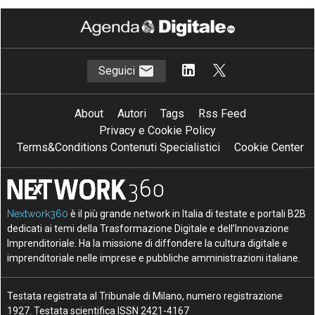
Seguici
About
Autori
Tags
Rss Feed
Privacy e Cookie Policy
Terms&Conditions Contenuti Specialistici
Cookie Center
Nextwork360
è il più grande network in Italia di testate e portali B2B
dedicati ai temi della Trasformazione Digitale e dell’Innovazione
Imprenditoriale. Ha la missione di diffondere la cultura digitale e
imprenditoriale nelle imprese e pubbliche amministrazioni italiane.
Testata registrata al Tribunale di Milano, numero registrazione
1927. Testata scientifica ISSN 2421-4167