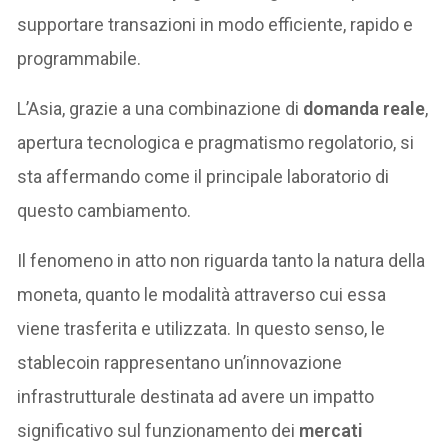
supportare transazioni in modo efficiente, rapido e
programmabile.
L’Asia, grazie a una combinazione di
domanda reale
,
apertura tecnologica e pragmatismo regolatorio, si
sta affermando come il principale laboratorio di
questo cambiamento.
Il fenomeno in atto non riguarda tanto la natura della
moneta, quanto le modalità attraverso cui essa
viene trasferita e utilizzata. In questo senso, le
stablecoin rappresentano un’innovazione
infrastrutturale destinata ad avere un impatto
significativo sul funzionamento dei
mercati