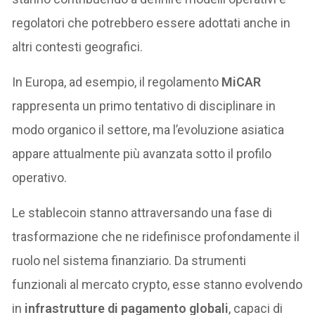
regolatori che potrebbero essere adottati anche in
altri contesti geografici.
In Europa, ad esempio, il regolamento
MiCAR
rappresenta un primo tentativo di disciplinare in
modo organico il settore, ma l’evoluzione asiatica
appare attualmente più avanzata sotto il profilo
operativo.
Le stablecoin stanno attraversando una fase di
trasformazione che ne ridefinisce profondamente il
ruolo nel sistema finanziario. Da strumenti
funzionali al mercato crypto, esse stanno evolvendo
in
infrastrutture di pagamento globali
, capaci di