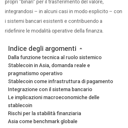
propri “binari” per il trasferimento del valore,
integrandosi – in alcuni casi in modo esplicito – con
i sistemi bancari esistenti e contribuendo a
ridefinire le modalità operative della finanza.
Indice degli argomenti
Dalla funzione tecnica al ruolo sistemico
Stablecoin in Asia, domanda reale e
pragmatismo operativo
Stablecoin come infrastruttura di pagamento
Integrazione con il sistema bancario
Le implicazioni macroeconomiche delle
stablecoin
Rischi per la stabilità finanziaria
Asia come benchmark globale