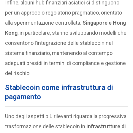
Infine, alcuni hub finanziari asiatici si distinguono
per un approccio regolatorio pragmatico, orientato
alla sperimentazione controllata.
Singapore e Hong
Kong
, in particolare, stanno sviluppando modelli che
consentono l’integrazione delle stablecoin nel
sistema finanziario, mantenendo al contempo
adeguati presidi in termini di compliance e gestione
del rischio.
Stablecoin come infrastruttura di
pagamento
Uno degli aspetti più rilevanti riguarda la progressiva
trasformazione delle stablecoin in
infrastrutture di