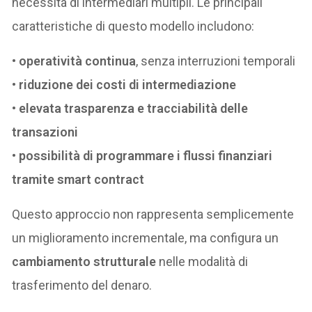
necessità di intermediari multipli. Le principali
caratteristiche di questo modello includono:
•
operatività continua
, senza interruzioni temporali
•
riduzione dei costi di intermediazione
•
elevata trasparenza e tracciabilità delle
transazioni
•
possibilità di programmare i flussi finanziari
tramite smart contract
Questo approccio non rappresenta semplicemente
un miglioramento incrementale, ma configura un
cambiamento strutturale
nelle modalità di
trasferimento del denaro.