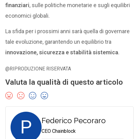
finanziari
, sulle politiche monetarie e sugli equilibri
economici globali.
La sfida per i prossimi anni sarà quella di governare
tale evoluzione, garantendo un equilibrio tra
innovazione, sicurezza e stabilità sistemica
.
@RIPRODUZIONE RISERVATA
Valuta la qualità di questo articolo
P
Federico Pecoraro
CEO Chainblock