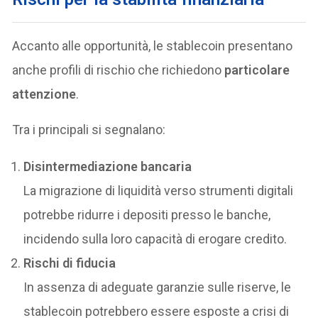
Accanto alle opportunità, le stablecoin presentano
anche profili di rischio che richiedono
particolare
attenzione
.
Tra i principali si segnalano:
Disintermediazione bancaria
La migrazione di liquidità verso strumenti digitali
potrebbe ridurre i depositi presso le banche,
incidendo sulla loro capacità di erogare credito.
Rischi di fiducia
In assenza di adeguate garanzie sulle riserve, le
stablecoin potrebbero essere esposte a crisi di