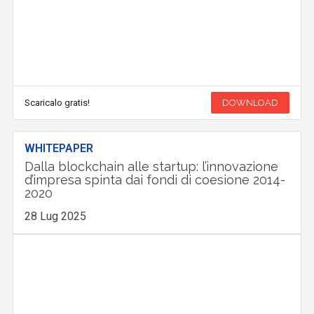
Scaricalo gratis!
DOWNLOAD
WHITEPAPER
Dalla blockchain alle startup: l’innovazione
d’impresa spinta dai fondi di coesione 2014-
2020
28 Lug 2025