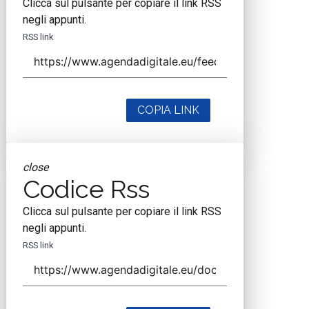
Clicca sul pulsante per copiare il link RSS
negli appunti.
RSS link
COPIA LINK
close
Codice Rss
Clicca sul pulsante per copiare il link RSS
negli appunti.
RSS link