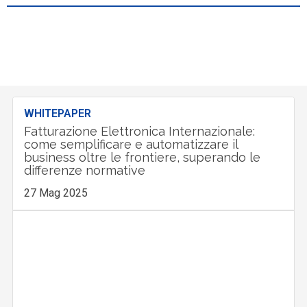
WHITEPAPER
Fatturazione Elettronica Internazionale:
come semplificare e automatizzare il
business oltre le frontiere, superando le
differenze normative
27 Mag 2025