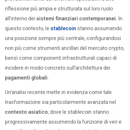
riflessione più ampia e strutturata sul loro ruolo
all’interno dei
sistemi finanziari contemporanei
. In
questo contesto, le
stablecoin
stanno assumendo
una posizione sempre più centrale, configurandosi
non più come strumenti ancillari del mercato crypto,
bensì come componenti infrastrutturali capaci di
incidere in modo concreto sull’architettura dei
pagamenti globali
.
Un’analisi recente mette in evidenza come tale
trasformazione sia particolarmente avanzata nel
contesto asiatico
, dove le stablecoin stanno
progressivamente assumendo la funzione di veri e