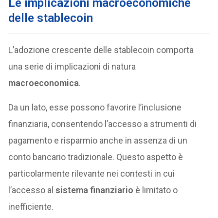
Le implicazioni macroeconomiche
delle stablecoin
L’adozione crescente delle stablecoin comporta
una serie di implicazioni di natura
macroeconomica
.
Da un lato, esse possono favorire l’inclusione
finanziaria, consentendo l’accesso a strumenti di
pagamento e risparmio anche in assenza di un
conto bancario tradizionale. Questo aspetto è
particolarmente rilevante nei contesti in cui
l’accesso al
sistema finanziario
è limitato o
inefficiente.