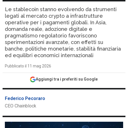
Le stablecoin stanno evolvendo da strumenti
legati al mercato crypto a infrastrutture
operative per i pagamenti globali. In Asia,
domanda reale, adozione digitale e
pragmatismo regolatorio favoriscono
sperimentazioni avanzate, con effetti su
banche, politiche monetarie, stabilità finanziaria
ed equilibri economici internazionali
Pubblicato il 11 mag 2026
Aggiungi tra i preferiti su Google
Federico Pecoraro
CEO Chainblock