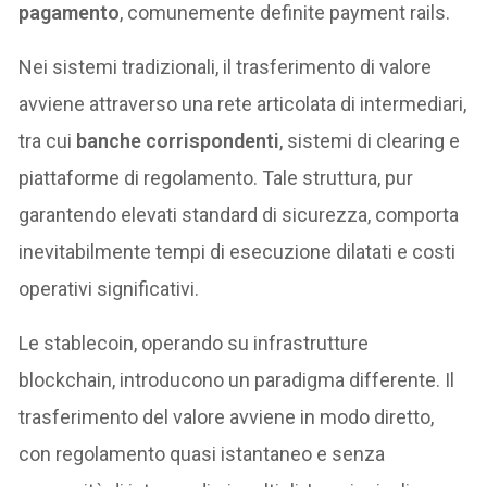
pagamento
, comunemente definite payment rails.
Nei sistemi tradizionali, il trasferimento di valore
avviene attraverso una rete articolata di intermediari,
tra cui
banche corrispondenti
, sistemi di clearing e
piattaforme di regolamento. Tale struttura, pur
garantendo elevati standard di sicurezza, comporta
inevitabilmente tempi di esecuzione dilatati e costi
operativi significativi.
Le stablecoin, operando su infrastrutture
blockchain, introducono un paradigma differente. Il
trasferimento del valore avviene in modo diretto,
con regolamento quasi istantaneo e senza