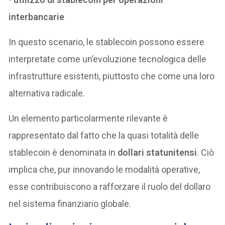
interbancarie
In questo scenario, le stablecoin possono essere
interpretate come un’evoluzione tecnologica delle
infrastrutture esistenti, piuttosto che come una loro
alternativa radicale.
Un elemento particolarmente rilevante è
rappresentato dal fatto che la quasi totalità delle
stablecoin è denominata in
dollari statunitensi
. Ciò
implica che, pur innovando le modalità operative,
esse contribuiscono a rafforzare il ruolo del dollaro
nel sistema finanziario globale.