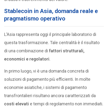
Stablecoin in Asia, domanda reale e
pragmatismo operativo
L’Asia rappresenta oggi il principale laboratorio di
questa trasformazione. Tale centralità è il risultato
di una combinazione di
fattori strutturali,
economici e regolatori
.
In primo luogo, vi è una domanda concreta di
soluzioni di pagamento più efficienti. In molte
economie asiatiche, i sistemi di pagamento
transfrontalieri risultano ancora caratterizzati da
costi elevati
e tempi di regolamento non immediati.