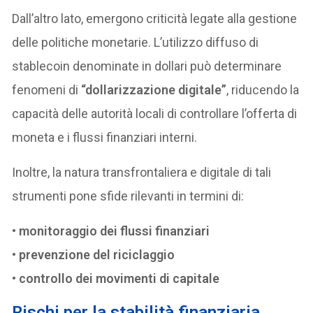
Dall’altro lato, emergono criticità legate alla gestione
delle politiche monetarie. L’utilizzo diffuso di
stablecoin denominate in dollari può determinare
fenomeni di
“dollarizzazione digitale”
, riducendo la
capacità delle autorità locali di controllare l’offerta di
moneta e i flussi finanziari interni.
Inoltre, la natura transfrontaliera e digitale di tali
strumenti pone sfide rilevanti in termini di:
•
monitoraggio dei flussi finanziari
•
prevenzione del riciclaggio
•
controllo dei movimenti di capitale
Rischi per la stabilità finanziaria