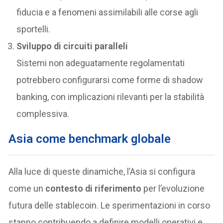
fiducia e a fenomeni assimilabili alle corse agli
sportelli.
Sviluppo di circuiti paralleli
Sistemi non adeguatamente regolamentati
potrebbero configurarsi come forme di shadow
banking, con implicazioni rilevanti per la stabilità
complessiva.
Asia come benchmark globale
Alla luce di queste dinamiche, l’Asia si configura
come un
contesto di riferimento
per l’evoluzione
futura delle stablecoin. Le sperimentazioni in corso
stanno contribuendo a definire modelli operativi e