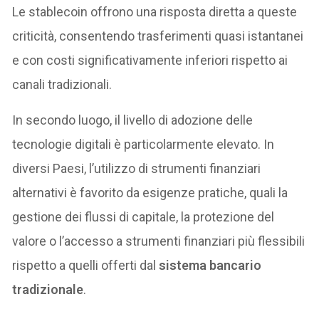
Le stablecoin offrono una risposta diretta a queste
criticità, consentendo trasferimenti quasi istantanei
e con costi significativamente inferiori rispetto ai
canali tradizionali.
In secondo luogo, il livello di adozione delle
tecnologie digitali è particolarmente elevato. In
diversi Paesi, l’utilizzo di strumenti finanziari
alternativi è favorito da esigenze pratiche, quali la
gestione dei flussi di capitale, la protezione del
valore o l’accesso a strumenti finanziari più flessibili
rispetto a quelli offerti dal
sistema bancario
tradizionale
.