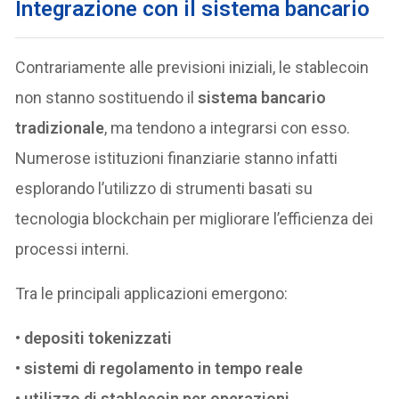
Integrazione con il sistema bancario
Contrariamente alle previsioni iniziali, le stablecoin
non stanno sostituendo il
sistema bancario
tradizionale
, ma tendono a integrarsi con esso.
Numerose istituzioni finanziarie stanno infatti
esplorando l’utilizzo di strumenti basati su
tecnologia blockchain per migliorare l’efficienza dei
processi interni.
Tra le principali applicazioni emergono:
•
depositi tokenizzati
•
sistemi di regolamento in tempo reale
•
utilizzo di stablecoin per operazioni