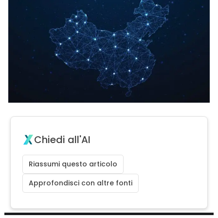
Chiedi all'AI
Riassumi questo articolo
Approfondisci con altre fonti