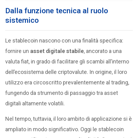
Dalla funzione tecnica al ruolo
sistemico
Le stablecoin nascono con una finalità specifica:
fornire un
asset digitale stabile
, ancorato a una
valuta fiat, in grado di facilitare gli scambi all’interno
dell’ecosistema delle criptovalute. In origine, il loro
utilizzo era circoscritto prevalentemente al trading,
fungendo da strumento di passaggio tra asset
digitali altamente volatili.
Nel tempo, tuttavia, il loro ambito di applicazione si è
ampliato in modo significativo. Oggi le stablecoin