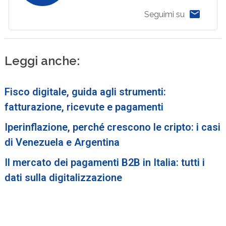
Seguimi su
Leggi anche:
Fisco digitale, guida agli strumenti:
fatturazione, ricevute e pagamenti
Iperinflazione, perché crescono le cripto: i casi
di Venezuela e Argentina
Il mercato dei pagamenti B2B in Italia: tutti i
dati sulla digitalizzazione