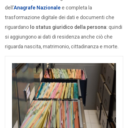
dell’
Anagrafe Nazionale
e completa la
trasformazione digitale dei dati e documenti che
riguardano
lo status giuridico della persona
: quindi
si aggiungono ai dati di residenza anche ciò che
riguarda nascita, matrimonio, cittadinanza e morte.