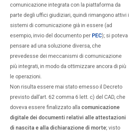
comunicazione integrata con la piattaforma da
parte degli uffici giudiziari, quindi rimangono attivi i
sistemi di comunicazione già in essere (ad
esempio, invio del documento per
PEC
); si poteva
pensare ad una soluzione diversa, che
prevedesse dei meccanismi di comunicazione
più integrati, in modo da ottimizzare ancora di più
le operazioni.
Non risulta essere mai stato emesso il Decreto
previsto dall’art. 62 comma 6 lett. c) del CAD, che
doveva essere finalizzato alla
comunicazione
digitale dei documenti relativi alle attestazioni
di nascita e alla dichiarazione di morte
; visto