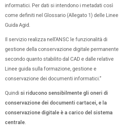
informatici. Per dati si intendono i metadati così
come definiti nel Glossario (Allegato 1) delle Linee
Guida Agid.
Il servizio realizza nell’ANSC le funzionalità di
gestione della conservazione digitale permanente
secondo quanto stabilito dal CAD e dalle relative
Linee guida sulla formazione, gestione e
conservazione dei documenti informatici.”
Quindi
si riducono sensibilmente gli oneri di
conservazione dei documenti cartacei, e la
conservazione digitale è a carico del sistema
centrale
.