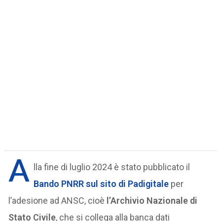
A
lla fine di luglio 2024 è stato pubblicato il
Bando PNRR sul sito di Padigitale
per
l’adesione ad ANSC, cioè
l’Archivio Nazionale di
Stato Civile
, che si collega alla banca dati