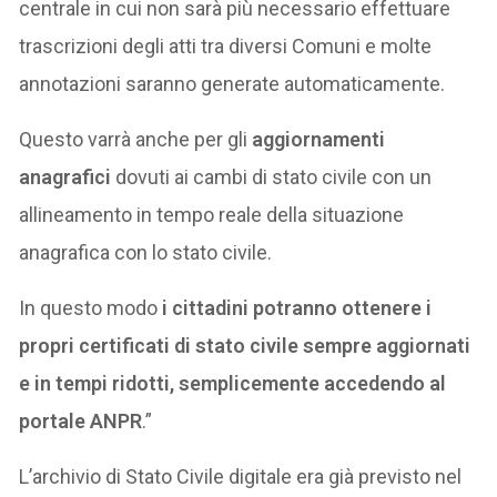
centrale in cui non sarà più necessario effettuare
trascrizioni degli atti tra diversi Comuni e molte
annotazioni saranno generate automaticamente.
Questo varrà anche per gli
aggiornamenti
anagrafici
dovuti ai cambi di stato civile con un
allineamento in tempo reale della situazione
anagrafica con lo stato civile.
In questo modo
i cittadini potranno ottenere i
propri certificati di stato civile sempre aggiornati
e in tempi ridotti, semplicemente accedendo al
portale ANPR
.”
L’archivio di Stato Civile digitale era già previsto nel