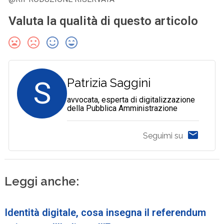
Valuta la qualità di questo articolo
S
Patrizia Saggini
avvocata, esperta di digitalizzazione
della Pubblica Amministrazione
Seguimi su
Leggi anche:
Identità digitale, cosa insegna il referendum