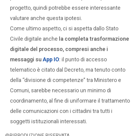
progetto, quindi potrebbe essere interessante
valutare anche questa ipotesi.
Come ultimo aspetto, ci si aspetta dallo Stato
Civile digitale anche
la completa trasformazione
digitale del processo, compresi anche i
messaggi su
App IO
: il punto di accesso
telematico è citato dal Decreto, ma tenuto conto
della “divisione di competenze” tra Ministero e
Comuni, sarebbe necessario un minimo di
coordinamento, al fine di uniformare il trattamento
delle comunicazioni con i cittadini tra tutti i
soggetti istituzionali interessati.
@RIPRODUZIONE RISERVATA