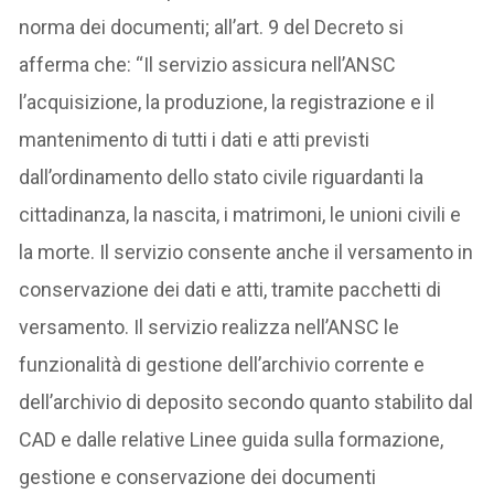
norma dei documenti; all’art. 9 del Decreto si
afferma che: “Il servizio assicura nell’ANSC
l’acquisizione, la produzione, la registrazione e il
mantenimento di tutti i dati e atti previsti
dall’ordinamento dello stato civile riguardanti la
cittadinanza, la nascita, i matrimoni, le unioni civili e
la morte. Il servizio consente anche il versamento in
conservazione dei dati e atti, tramite pacchetti di
versamento. Il servizio realizza nell’ANSC le
funzionalità di gestione dell’archivio corrente e
dell’archivio di deposito secondo quanto stabilito dal
CAD e dalle relative Linee guida sulla formazione,
gestione e conservazione dei documenti