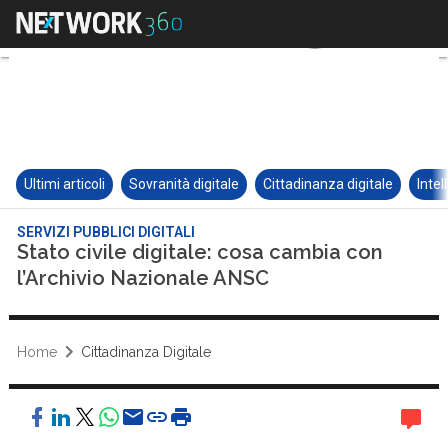
Ultimi articoli
Sovranità digitale
Cittadinanza digitale
Intel
SERVIZI PUBBLICI DIGITALI
Stato civile digitale: cosa cambia con
l’Archivio Nazionale ANSC
Home
Cittadinanza Digitale