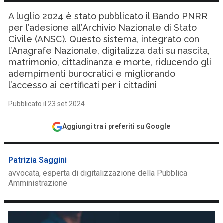
A luglio 2024 è stato pubblicato il Bando PNRR
per l’adesione all’Archivio Nazionale di Stato
Civile (ANSC). Questo sistema, integrato con
l’Anagrafe Nazionale, digitalizza dati su nascita,
matrimonio, cittadinanza e morte, riducendo gli
adempimenti burocratici e migliorando
l’accesso ai certificati per i cittadini
Pubblicato il 23 set 2024
Aggiungi tra i preferiti su Google
Patrizia Saggini
avvocata, esperta di digitalizzazione della Pubblica
Amministrazione