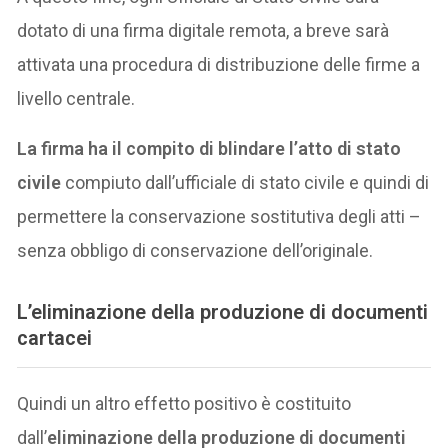
dotato di una firma digitale remota, a breve sarà
attivata una procedura di distribuzione delle firme a
livello centrale.
La firma ha il compito di blindare l’atto di stato
civile
compiuto dall’ufficiale di stato civile e quindi di
permettere la conservazione sostitutiva degli atti –
senza obbligo di conservazione dell’originale.
L’
eliminazione della produzione di documenti
cartacei
Quindi un altro effetto positivo è costituito
dall’
eliminazione della produzione di documenti