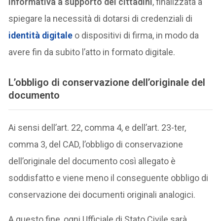
informativa a supporto dei cittadini
, finalizzata a
spiegare la necessità di dotarsi di credenziali di
identità digitale
o dispositivi di firma, in modo da
avere fin da subito l’atto in formato digitale.
L’obbligo di conservazione dell’originale del
documento
Ai sensi dell’art. 22, comma 4, e dell’art. 23-ter,
comma 3, del CAD, l’obbligo di conservazione
dell’originale del documento così allegato è
soddisfatto e viene meno il conseguente obbligo di
conservazione dei documenti originali analogici.
A questo fine, ogni Ufficiale di Stato Civile sarà