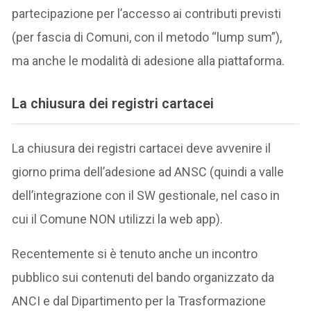
partecipazione per l’accesso ai contributi previsti
(per fascia di Comuni, con il metodo “lump sum”),
ma anche le modalità di adesione alla piattaforma.
La chiusura dei registri cartacei
La chiusura dei registri cartacei deve avvenire il
giorno prima dell’adesione ad ANSC (quindi a valle
dell’integrazione con il SW gestionale, nel caso in
cui il Comune NON utilizzi la web app).
Recentemente si è tenuto anche un incontro
pubblico sui contenuti del bando organizzato da
ANCI e dal Dipartimento per la Trasformazione