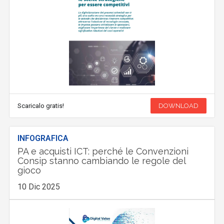
Scaricalo gratis!
DOWNLOAD
INFOGRAFICA
PA e acquisti ICT: perché le Convenzioni
Consip stanno cambiando le regole del
gioco
10 Dic 2025