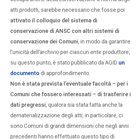
atti prodotti, sarebbe necessario che fosse poi
attivato il colloquio del sistema di
conservazione di ANSC con altri sistemi di
conservazione dei Comuni
, in modo da garantire
l’unicità dell’archivio per ciascun ente produttore;
su questo punto, è stato pubblicato da AGID
un
documento
di approfondimento.
Non è stata prevista l’eventuale facoltà – per i
Comuni che fossero interessati – di trasferire i
dati pregressi
, qualora sia stata fatta anche la
dematerializzazione degli atti; in particolare, ci
sono Comuni di grandi dimensioni che negli anni
precedenti hanno effettuato questo tipo di