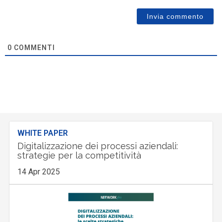
0
COMMENTI
WHITE PAPER
Digitalizzazione dei processi aziendali:
strategie per la competitività
14 Apr 2025