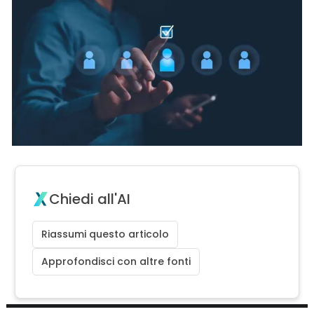
Chiedi all'AI
Riassumi questo articolo
Approfondisci con altre fonti