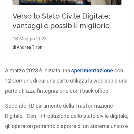
A marzo 2023 è iniziata una
sperimentazione
con
12 Comuni, di cui una parte utilizza la web app e una
parte utilizza l’integrazione con i back office.
Secondo il Dipartimento della Trasformazione
Digitale, “Con l’introduzione dello stato civile digitale,
gli operatori potranno disporre di un sistema unico e