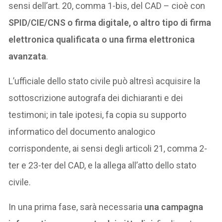
sensi dell’art. 20, comma 1-bis, del CAD – cioè con
SPID/CIE/CNS o firma digitale, o altro tipo di firma
elettronica qualificata o una firma elettronica
avanzata
.
L’ufficiale dello stato civile può altresì acquisire la
sottoscrizione autografa dei dichiaranti e dei
testimoni; in tale ipotesi, fa copia su supporto
informatico del documento analogico
corrispondente, ai sensi degli articoli 21, comma 2-
ter e 23-ter del CAD, e la allega all’atto dello stato
civile.
In una prima fase, sarà necessaria
una campagna