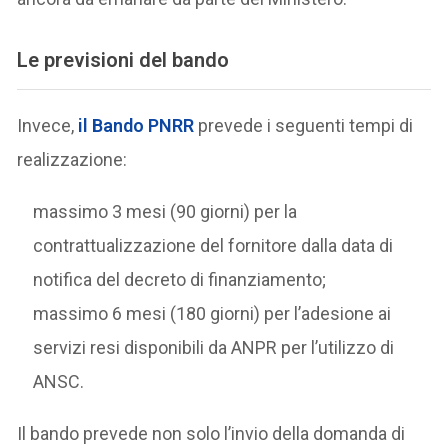
Le previsioni del bando
Invece,
il Bando PNRR
prevede i seguenti tempi di
realizzazione:
massimo 3 mesi (90 giorni) per la
contrattualizzazione del fornitore dalla data di
notifica del decreto di finanziamento;
massimo 6 mesi (180 giorni) per l’adesione ai
servizi resi disponibili da ANPR per l’utilizzo di
ANSC.
Il bando prevede non solo l’invio della domanda di