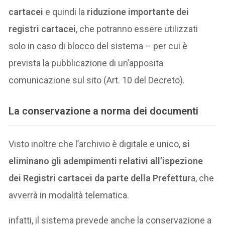
cartacei
e quindi la
riduzione importante dei
registri cartacei
, che potranno essere utilizzati
solo in caso di blocco del sistema – per cui è
prevista la pubblicazione di un’apposita
comunicazione sul sito (Art. 10 del Decreto).
La conservazione a norma dei documenti
Visto inoltre che l’archivio è digitale e unico,
si
eliminano gli adempimenti relativi all’ispezione
dei Registri cartacei da parte della Prefettur
a, che
avverrà in modalità telematica.
infatti, il sistema prevede anche la conservazione a