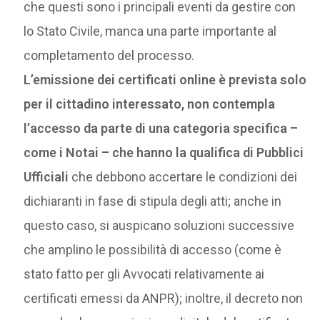
che questi sono i principali eventi da gestire con
lo Stato Civile, manca una parte importante al
completamento del processo.
L’emissione dei certificati online è prevista solo
per il cittadino interessato, non contempla
l’accesso da parte di una categoria specifica –
come i Notai – che hanno la qualifica di Pubblici
Ufficiali
che debbono accertare le condizioni dei
dichiaranti in fase di stipula degli atti; anche in
questo caso, si auspicano soluzioni successive
che amplino le possibilità di accesso (come è
stato fatto per gli Avvocati relativamente ai
certificati emessi da ANPR); inoltre, il decreto non