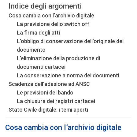
Indice degli argomenti
Cosa cambia con l’archivio digitale
La previsione dello switch off
La firma degli atti
L’obbligo di conservazione dell’originale del
documento
L’eliminazione della produzione di
documenti cartacei
La conservazione a norma dei documenti
Scadenza dell’adesione ad ANSC
Le previsioni del bando
La chiusura dei registri cartacei
Stato Civile digitale: i temi aperti
Cosa cambia con l’archivio digitale