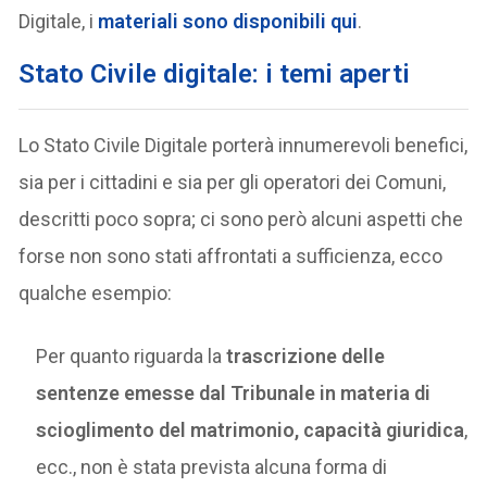
Digitale, i
materiali sono disponibili qui
.
Stato Civile digitale
: i temi aperti
Lo Stato Civile Digitale porterà innumerevoli benefici,
sia per i cittadini e sia per gli operatori dei Comuni,
descritti poco sopra; ci sono però alcuni aspetti che
forse non sono stati affrontati a sufficienza, ecco
qualche esempio:
Per quanto riguarda la
trascrizione delle
sentenze emesse dal Tribunale in materia di
scioglimento del matrimonio, capacità giuridica
,
ecc., non è stata prevista alcuna forma di