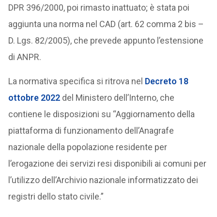
DPR 396/2000, poi rimasto inattuato; è stata poi
aggiunta una norma nel CAD (art. 62 comma 2 bis –
D. Lgs. 82/2005), che prevede appunto l’estensione
di ANPR.
La normativa specifica si ritrova nel
Decreto 18
ottobre 2022
del Ministero dell’Interno, che
contiene le disposizioni su “Aggiornamento della
piattaforma di funzionamento dell’Anagrafe
nazionale della popolazione residente per
l’erogazione dei servizi resi disponibili ai comuni per
l’utilizzo dell’Archivio nazionale informatizzato dei
registri dello stato civile.”