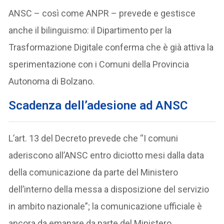
ANSC – così come ANPR – prevede e gestisce
anche il bilinguismo: il Dipartimento per la
Trasformazione Digitale conferma che è già attiva la
sperimentazione con i Comuni della Provincia
Autonoma di Bolzano.
Scadenza dell’adesione ad ANSC
L’art. 13 del Decreto prevede che “I comuni
aderiscono all’ANSC entro diciotto mesi dalla data
della comunicazione da parte del Ministero
dell’interno della messa a disposizione del servizio
in ambito nazionale”; la comunicazione ufficiale è
ancora da emanare da parte del Ministero.