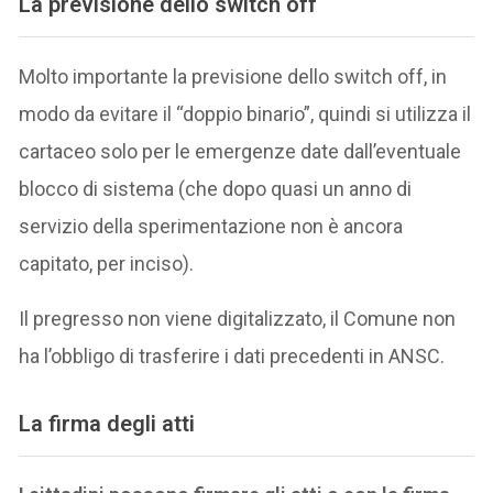
La previsione dello switch off
Molto importante la previsione dello switch off, in
modo da evitare il “doppio binario”, quindi si utilizza il
cartaceo solo per le emergenze date dall’eventuale
blocco di sistema (che dopo quasi un anno di
servizio della sperimentazione non è ancora
capitato, per inciso).
Il pregresso non viene digitalizzato, il Comune non
ha l’obbligo di trasferire i dati precedenti in ANSC.
La firma degli atti