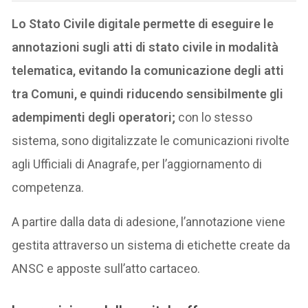
Lo Stato Civile digitale permette di eseguire le
annotazioni sugli atti di stato civile in modalità
telematica, evitando la comunicazione degli atti
tra Comuni, e quindi riducendo sensibilmente gli
adempimenti degli operatori;
con lo stesso
sistema, sono digitalizzate le comunicazioni rivolte
agli Ufficiali di Anagrafe, per l’aggiornamento di
competenza.
A partire dalla data di adesione, l’annotazione viene
gestita attraverso un sistema di etichette create da
ANSC e apposte sull’atto cartaceo.