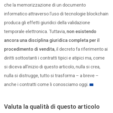
che la memorizzazione di un documento
informatico attraverso l’uso di tecnologie blockchain
produca gli effetti giuridici della validazione
temporale elettronica. Tuttavia,
non esistendo
ancora una disciplina giuridica completa per il
procedimento di vendita
, il decreto fa riferimento ai
diritti sottostanti i contratti tipici e atipici ma, come
si diceva all’inizio di questo articolo, nulla si crea,
nulla si distrugge, tutto si trasforma – a breve –
anche i contratti come li conosciamo oggi.
Valuta la qualità di questo articolo