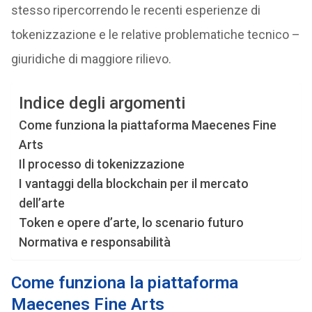
stesso ripercorrendo le recenti esperienze di
tokenizzazione e le relative problematiche tecnico –
giuridiche di maggiore rilievo.
Indice degli argomenti
Come funziona la piattaforma Maecenes Fine
Arts
Il processo di tokenizzazione
I vantaggi della blockchain per il mercato
dell’arte
Token e opere d’arte, lo scenario futuro
Normativa e responsabilità
Come funziona la piattaforma
Maecenes Fine Arts