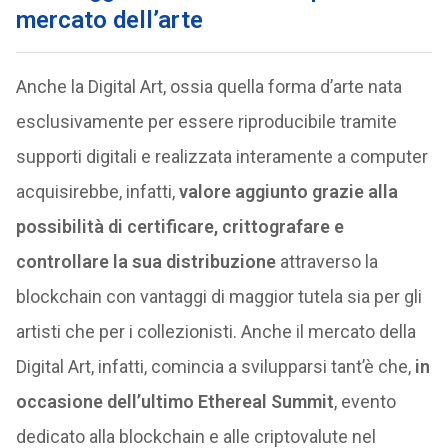
mercato dell’arte
Anche la Digital Art, ossia quella forma d’arte nata
esclusivamente per essere riproducibile tramite
supporti digitali e realizzata interamente a computer
acquisirebbe, infatti,
valore aggiunto grazie alla
possibilità di certificare, crittografare e
controllare la sua distribuzione
attraverso la
blockchain con vantaggi di maggior tutela sia per gli
artisti che per i collezionisti. Anche il mercato della
Digital Art, infatti, comincia a svilupparsi tant’è che,
in
occasione dell’ultimo Ethereal Summit
, evento
dedicato alla blockchain e alle criptovalute nel