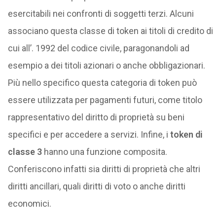
esercitabili nei confronti di soggetti terzi. Alcuni
associano questa classe di token ai titoli di credito di
cui all’. 1992 del codice civile, paragonandoli ad
esempio a dei titoli azionari o anche obbligazionari.
Più nello specifico questa categoria di token può
essere utilizzata per pagamenti futuri, come titolo
rappresentativo del diritto di proprietà su beni
specifici e per accedere a servizi. Infine, i
token di
classe 3
hanno una funzione composita.
Conferiscono infatti sia diritti di proprietà che altri
diritti ancillari, quali diritti di voto o anche diritti
economici.