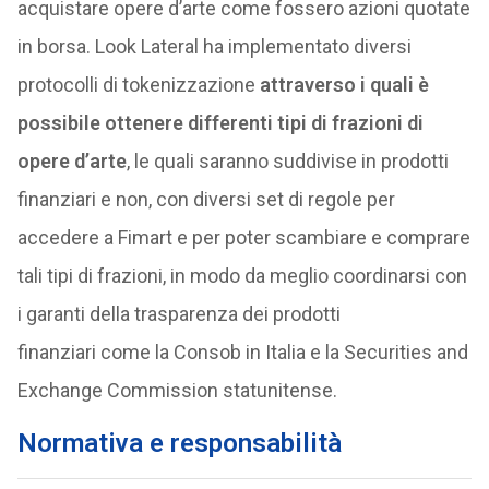
acquistare opere d’arte come fossero azioni quotate
in borsa. Look Lateral ha implementato diversi
protocolli di tokenizzazione
attraverso i quali è
possibile ottenere differenti tipi di frazioni di
opere d’arte
, le quali saranno suddivise in prodotti
finanziari e non, con diversi set di regole per
accedere a Fimart e per poter scambiare e comprare
tali tipi di frazioni, in modo da meglio coordinarsi con
i garanti della trasparenza dei prodotti
finanziari come la Consob in Italia e la Securities and
Exchange Commission statunitense.
Normativa e responsabilità