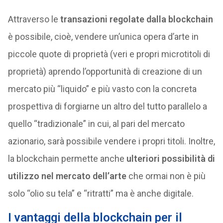
Attraverso le
transazioni regolate dalla blockchain
è possibile, cioè, vendere un’unica opera d’arte in
piccole quote di proprietà (veri e propri microtitoli di
proprietà) aprendo l’opportunità di creazione di un
mercato più “liquido” e più vasto con la concreta
prospettiva di forgiarne un altro del tutto parallelo a
quello “tradizionale” in cui, al pari del mercato
azionario, sarà possibile vendere i propri titoli. Inoltre,
la blockchain permette anche
ulteriori possibilità di
utilizzo nel mercato dell’arte
che ormai non è più
solo “olio su tela” e “ritratti” ma è anche digitale.
I vantaggi della blockchain per il