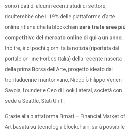
sono i dati di alcuni recenti studi di settore,
risulterebbe che il 19% delle piattaforme d’arte
online ritiene che la blockchain
sarà tra le aree più
competitive del mercato online di qui a un anno
.
Inoltre, è di pochi giorni fa la notizia (riportata dal
portale on-line Forbes Italia) della recente nascita
della prima Borsa dell’Arte, progetto ideato dal
trentaduenne mantonvano, Niccolò Filippo Veneri
Savoia, founder e Ceo di Look Lateral, società con
sede a Seattle, Stati Uniti.
Grazie alla piattaforma Fimart – Financial Market of
Art basata su tecnologia blockchain, sarà possibile