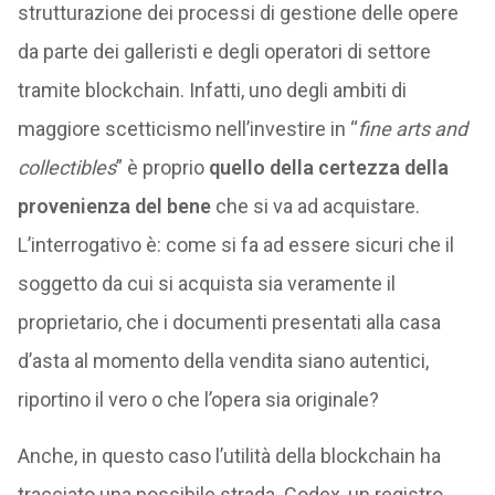
strutturazione dei processi di gestione delle opere
da parte dei galleristi e degli operatori di settore
tramite blockchain. Infatti, uno degli ambiti di
maggiore scetticismo nell’investire in “
fine arts and
collectibles
” è proprio
quello della certezza della
provenienza del bene
che si va ad acquistare.
L’interrogativo è: come si fa ad essere sicuri che il
soggetto da cui si acquista sia veramente il
proprietario, che i documenti presentati alla casa
d’asta al momento della vendita siano autentici,
riportino il vero o che l’opera sia originale?
Anche, in questo caso l’utilità della blockchain ha
tracciato una possibile strada. Codex, un registro