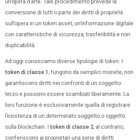
un’opera d’arte. Tale procedimento prevede la
conversione di tutti o parte dei diritti di proprietà
sull’opera in un token asset, un’informazione digitale
con caratteristiche di sicurezza, trasferibilità e non
duplicabilità.
Ad oggi conosciamo diverse tipologie di token. I
token di classe 1
, fungono da semplici monete, non
garantiscono diritti nei confronti di un soggetto
terzo e possono essere scambiati liberamente. La
loro funzione è esclusivamente quella di registrare
l’esistenza di un determinato soggetto o oggetto
sulla blockchain. I
token di classe 2
, al contrario,
conferiscono ai proprietari una serie di diritti