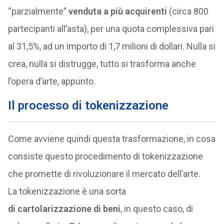
“parzialmente”
venduta a più acquirenti
(circa 800
partecipanti all’asta), per una quota complessiva pari
al 31,5%, ad un importo di 1,7 milioni di dollari. Nulla si
crea, nulla si distrugge, tutto si trasforma anche
l’opera d’arte, appunto.
Il processo di tokenizzazione
Come avviene quindi questa trasformazione, in cosa
consiste questo procedimento di tokenizzazione
che promette di rivoluzionare il mercato dell’arte.
La tokenizzazione è una sorta
di cartolarizzazione di beni
, in questo caso, di