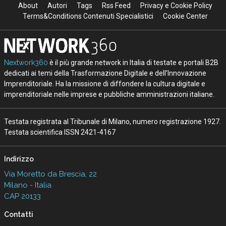
About
Autori
Tags
Rss Feed
Privacy e Cookie Policy
Terms&Conditions Contenuti Specialistici
Cookie Center
Nextwork360
è il più grande network in Italia di testate e portali B2B
dedicati ai temi della Trasformazione Digitale e dell’Innovazione
Imprenditoriale. Ha la missione di diffondere la cultura digitale e
imprenditoriale nelle imprese e pubbliche amministrazioni italiane.
Testata registrata al Tribunale di Milano, numero registrazione 1927.
Testata scientifica ISSN 2421-4167
Indirizzo
Via Moretto da Brescia, 22
Milano - Italia
CAP 20133
Contatti