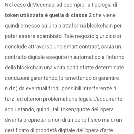
Nel caso di Mecenas, ad esempio, la tipologia
di
token utilizzata è quella di classe 2
che viene
quindi emesso su una piattaforma blockchain per
poter essere scambiato. Tale negozio giuridico si
conclude attraverso uno smart contract, ossia un
contratto digitale eseguito in automatico all’interno
della blockchain una volta soddisfatte determinate
condizioni garantendo (promettendo di garantire
n.d.r.) da eventuali frodi, possibili interferenze di
terzi ed ulteriori problematiche legali. L’acquirente
acquistando, quindi, tali token/quote dell’opera
diventa proprietario non di un bene fisico ma di un
certificato di proprietà digitale dell’opera d’arte.