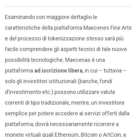
Esaminando con maggiore dettaglio le
caratteristiche della piattaforma Maecenes Fine Arts
e del processo di tokenizzazione stesso sarà più
facile comprendere gli aspetti tecnici di tale nuove
possibilità tecnologiche. Maecenas è una
piattaforma
ad iscrizione libera
, in cui – tuttavia –
solo gli investitori istituzionali (banche, fondi
d’investimento etc.) possono utilizzare valute
correnti di tipo tradizionale, mentre, un investitore
semplice per potere accedere ai servizi offerti dalla
piattaforma, dovrà necessariamente ricorrere a
monete virtuali quali Ethereum, Bitcoin o ArtCoin, e