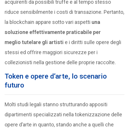
acquirenti da possibili truffe e al tempo stesso
riduce sensibilmente i costi di transazione. Pertanto,
la blockchain appare sotto vari aspetti
una
soluzione effettivamente praticabile per
meglio tutelare gli artisti
e i diritti sulle opere degli
stessi ed offrire maggiori sicurezze per i
collezionisti nella gestione delle proprie raccolte.
Token e opere d’arte, lo scenario
futuro
Molti studi legali stanno strutturando appositi
dipartimenti specializzati nella tokenizzazione delle
opere d’arte in quanto, stando anche a quelli che