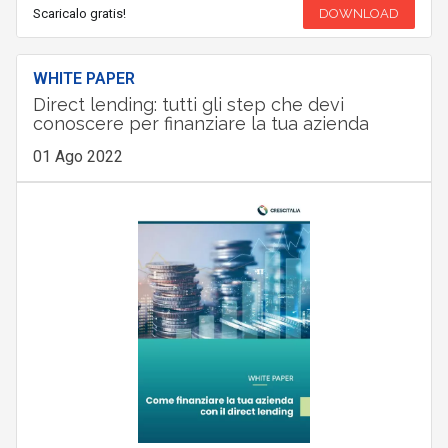
Scaricalo gratis!
DOWNLOAD
WHITE PAPER
Direct lending: tutti gli step che devi
conoscere per finanziare la tua azienda
01 Ago 2022