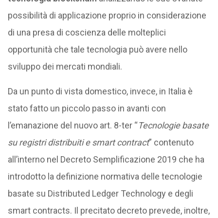
possibilità di applicazione proprio in considerazione
di una presa di coscienza delle molteplici
opportunità che tale tecnologia può avere nello
sviluppo dei mercati mondiali.
Da un punto di vista domestico, invece, in Italia è
stato fatto un piccolo passo in avanti con
l’emanazione del nuovo art. 8-ter “
Tecnologie basate
su registri distribuiti e smart contract
” contenuto
all’interno nel Decreto Semplificazione 2019 che ha
introdotto la definizione normativa delle tecnologie
basate su Distributed Ledger Technology e degli
smart contracts. Il precitato decreto prevede, inoltre,