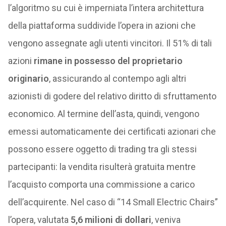
l’algoritmo su cui è imperniata l’intera architettura
della piattaforma suddivide l’opera in azioni che
vengono assegnate agli utenti vincitori. Il 51% di tali
azioni
rimane in possesso del proprietario
originario
, assicurando al contempo agli altri
azionisti di godere del relativo diritto di sfruttamento
economico. Al termine dell’asta, quindi, vengono
emessi automaticamente dei certificati azionari che
possono essere oggetto di trading tra gli stessi
partecipanti: la vendita risulterà gratuita mentre
l’acquisto comporta una commissione a carico
dell’acquirente. Nel caso di “14 Small Electric Chairs”
l’opera, valutata
5,6 milioni di dollari
, veniva