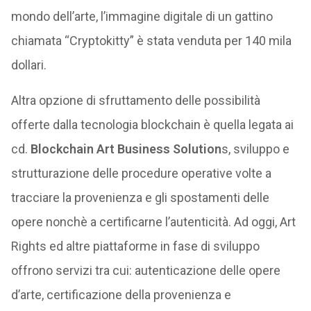
mondo dell’arte, l’immagine digitale di un gattino
chiamata “Cryptokitty” è stata venduta per 140 mila
dollari.
Altra opzione di sfruttamento delle possibilità
offerte dalla tecnologia blockchain è quella legata ai
cd.
Blockchain Art Business Solution
s, sviluppo e
strutturazione delle procedure operative volte a
tracciare la provenienza e gli spostamenti delle
opere nonchè a certificarne l’autenticità. Ad oggi, Art
Rights ed altre piattaforme in fase di sviluppo
offrono servizi tra cui: autenticazione delle opere
d’arte, certificazione della provenienza e