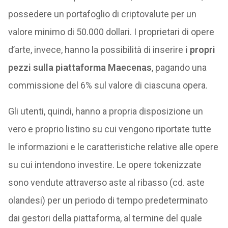
possedere un portafoglio di criptovalute per un
valore minimo di 50.000 dollari. I proprietari di opere
d’arte, invece, hanno la possibilità di inserire
i propri
pezzi sulla piattaforma Maecenas
, pagando una
commissione del 6% sul valore di ciascuna opera.
Gli utenti, quindi, hanno a propria disposizione un
vero e proprio listino su cui vengono riportate tutte
le informazioni e le caratteristiche relative alle opere
su cui intendono investire. Le opere tokenizzate
sono vendute attraverso aste al ribasso (cd. aste
olandesi) per un periodo di tempo predeterminato
dai gestori della piattaforma, al termine del quale