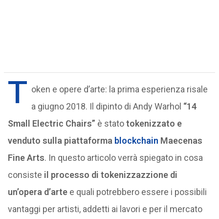
T
oken e opere d’arte: la prima esperienza risale
a giugno 2018. Il dipinto di Andy Warhol
“14
Small Electric Chairs”
è stato
tokenizzato e
venduto sulla piattaforma
blockchain
Maecenas
Fine Arts
. In questo articolo verrà spiegato in cosa
consiste
il processo di tokenizzazzione di
un’opera d’arte
e quali potrebbero essere i possibili
vantaggi per artisti, addetti ai lavori e per il mercato