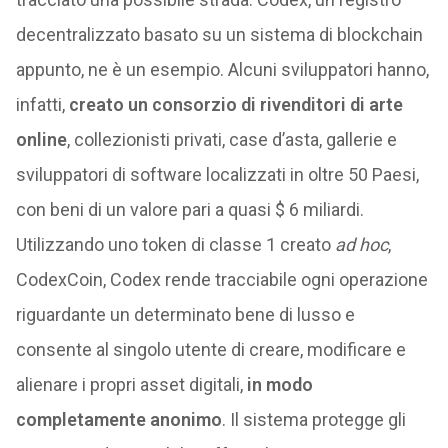
decentralizzato basato su un sistema di blockchain
appunto, ne è un esempio. Alcuni sviluppatori hanno,
infatti,
creato un consorzio di rivenditori di arte
online
, collezionisti privati, case d’asta, gallerie e
sviluppatori di software localizzati in oltre 50 Paesi,
con beni di un valore pari a quasi $ 6 miliardi.
Utilizzando uno token di classe 1 creato
ad hoc
,
CodexCoin, Codex rende tracciabile ogni operazione
riguardante un determinato bene di lusso e
consente al singolo utente di creare, modificare e
alienare i propri asset digitali,
in modo
completamente anonimo
. Il sistema protegge gli