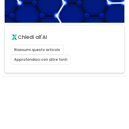
Chiedi all'AI
Riassumi questo articolo
Approfondisci con altre fonti